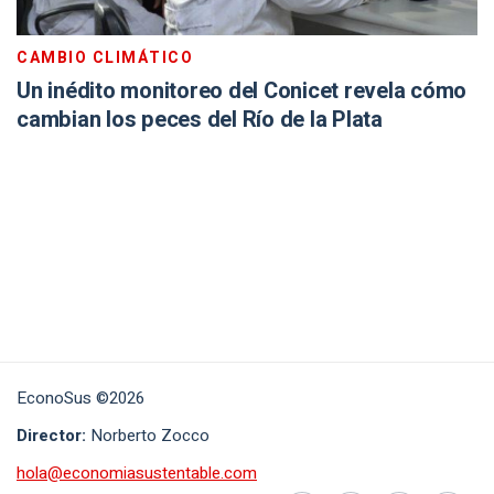
CAMBIO CLIMÁTICO
Un inédito monitoreo del Conicet revela cómo
cambian los peces del Río de la Plata
EconoSus ©2026
Director:
Norberto Zocco
hola@economiasustentable.com