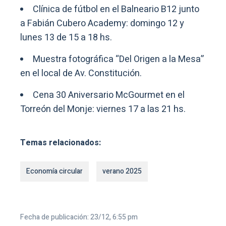
Clínica de fútbol en el Balneario B12 junto
a Fabián Cubero Academy: domingo 12 y
lunes 13 de 15 a 18 hs.
Muestra fotográfica “Del Origen a la Mesa”
en el local de Av. Constitución.
Cena 30 Aniversario McGourmet en el
Torreón del Monje: viernes 17 a las 21 hs.
Temas relacionados:
Economía circular
verano 2025
Fecha de publicación: 23/12, 6:55 pm