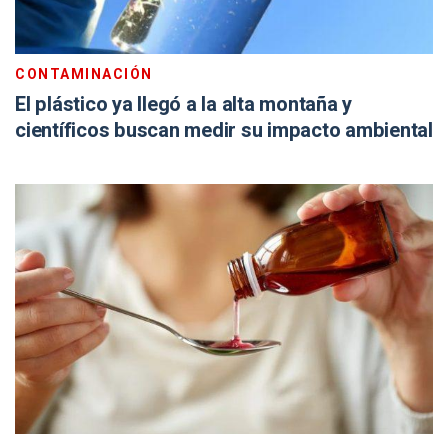
CONTAMINACIÓN
El plástico ya llegó a la alta montaña y
científicos buscan medir su impacto ambiental