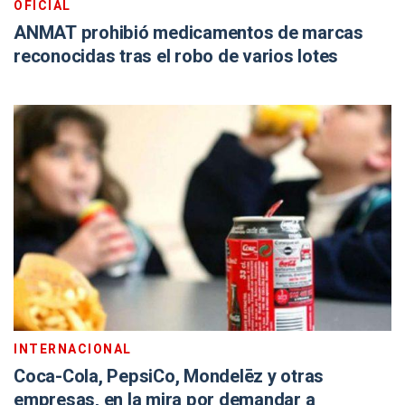
OFICIAL
ANMAT prohibió medicamentos de marcas
reconocidas tras el robo de varios lotes
INTERNACIONAL
Coca-Cola, PepsiCo, Mondelēz y otras
empresas, en la mira por demandar a