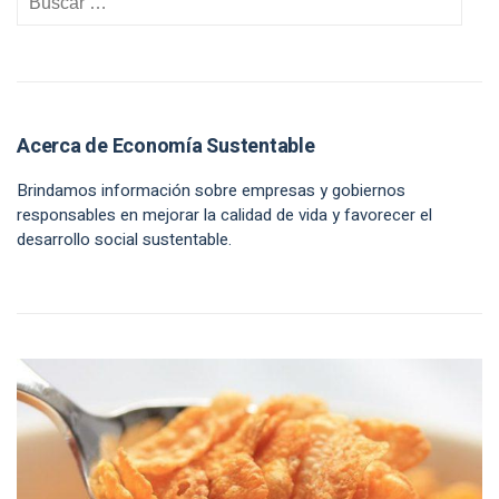
Acerca de Economía Sustentable
Brindamos información sobre empresas y gobiernos
responsables en mejorar la calidad de vida y favorecer el
desarrollo social sustentable.