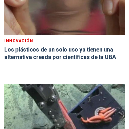
INNOVACIÓN
Los plásticos de un solo uso ya tienen una
alternativa creada por científicas de la UBA