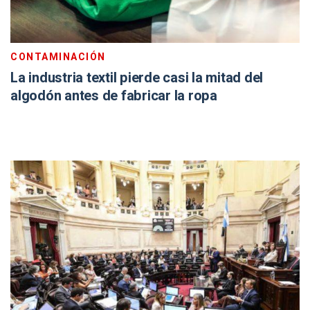
CONTAMINACIÓN
La industria textil pierde casi la mitad del
algodón antes de fabricar la ropa