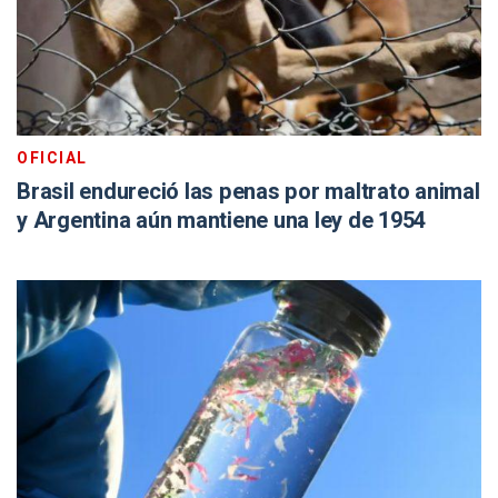
OFICIAL
Brasil endureció las penas por maltrato animal
y Argentina aún mantiene una ley de 1954