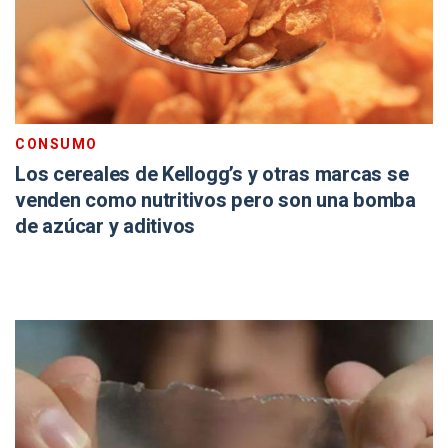
CONSUMO
Los cereales de Kellogg’s y otras marcas se
venden como nutritivos pero son una bomba
de azúcar y aditivos