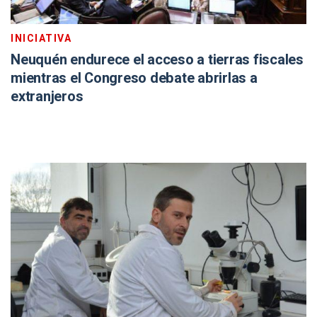
INICIATIVA
Neuquén endurece el acceso a tierras fiscales
mientras el Congreso debate abrirlas a
extranjeros