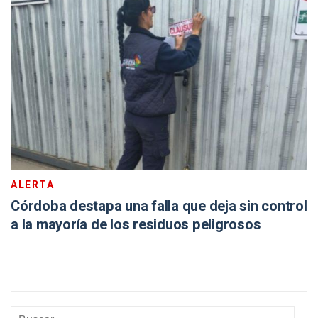
ALERTA
Córdoba destapa una falla que deja sin control
a la mayoría de los residuos peligrosos