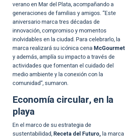
verano en Mar del Plata, acompañando a
generaciones de familias y amigos. “Este
aniversario marca tres décadas de
innovación, compromiso y momentos
inolvidables en la ciudad. Para celebrarlo, la
marca realizará su icónica cena
McGourmet
y además, amplía su impacto a través de
actividades que fomentan el cuidado del
medio ambiente y la conexión con la
comunidad”, sumaron.
Economía circular, en la
playa
En el marco de su estrategia de
sustentabilidad,
Receta del Futuro,
la marca