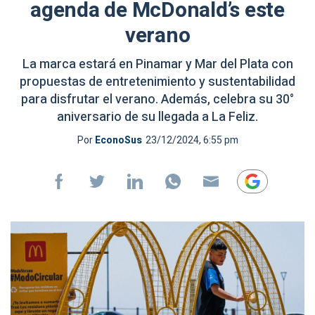
agenda de McDonald’s este
verano
La marca estará en Pinamar y Mar del Plata con
propuestas de entretenimiento y sustentabilidad
para disfrutar el verano. Además, celebra su 30°
aniversario de su llegada a La Feliz.
Por
EconoSus
23/12/2024, 6:55 pm