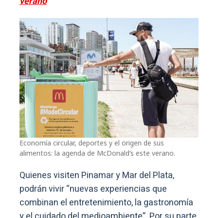
verano
Economía circular, deportes y el origen de sus
alimentos: la agenda de McDonald’s este verano.
Quienes visiten Pinamar y Mar del Plata,
podrán vivir “nuevas experiencias que
combinan el entretenimiento, la gastronomía
y el cuidado del medioambiente”. Por su parte,