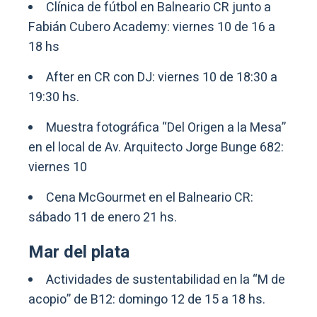
Clínica de fútbol en Balneario CR junto a
Fabián Cubero Academy: viernes 10 de 16 a
18 hs
After en CR con DJ: viernes 10 de 18:30 a
19:30 hs.
Muestra fotográfica “Del Origen a la Mesa”
en el local de Av. Arquitecto Jorge Bunge 682:
viernes 10
Cena McGourmet en el Balneario CR:
sábado 11 de enero 21 hs.
Mar del plata
Actividades de sustentabilidad en la “M de
acopio” de B12: domingo 12 de 15 a 18 hs.