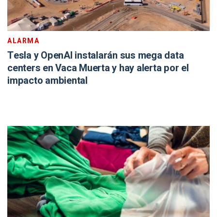
ALARMA
Tesla y OpenAI instalarán sus mega data
centers en Vaca Muerta y hay alerta por el
impacto ambiental