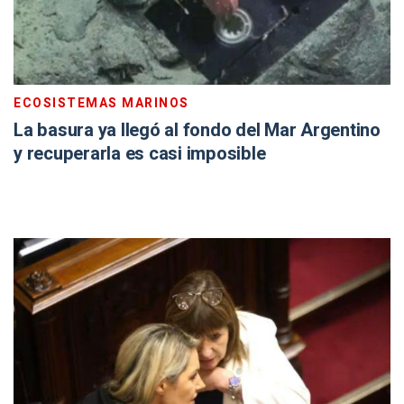
ECOSISTEMAS MARINOS
La basura ya llegó al fondo del Mar Argentino
y recuperarla es casi imposible