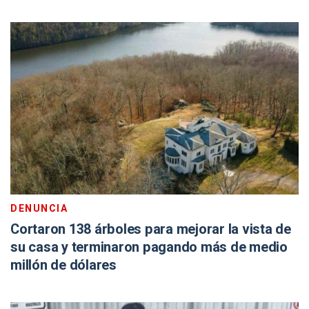
DENUNCIA
Cortaron 138 árboles para mejorar la vista de
su casa y terminaron pagando más de medio
millón de dólares