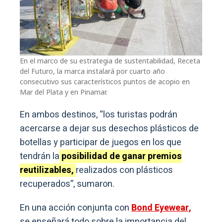
En el marco de su estrategia de sustentabilidad, Receta
del Futuro, la marca instalará por cuarto año
consecutivo sus característicos puntos de acopio en
Mar del Plata y en Pinamar.
En ambos destinos, “los turistas podrán
acercarse a dejar sus desechos plásticos de
botellas y participar de juegos en los que
tendrán la
posibilidad de ganar premios
reutilizables,
realizados con plásticos
recuperados”, sumaron.
En una acción conjunta con
Bond Eyewear,
se enseñará todo sobre la importancia del