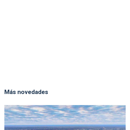
Más novedades