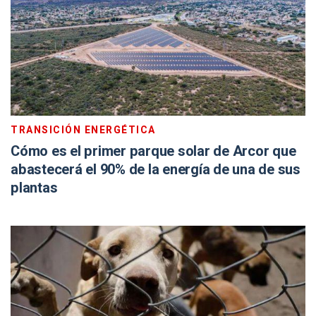
TRANSICIÓN ENERGÉTICA
Cómo es el primer parque solar de Arcor que
abastecerá el 90% de la energía de una de sus
plantas