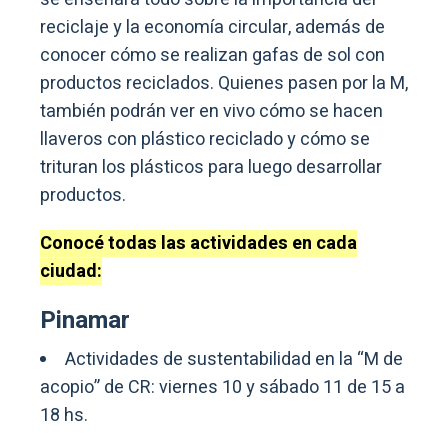
reciclaje y la economía circular, además de
conocer cómo se realizan gafas de sol con
productos reciclados. Quienes pasen por la M,
también podrán ver en vivo cómo se hacen
llaveros con plástico reciclado y cómo se
trituran los plásticos para luego desarrollar
productos.
Conocé todas las actividades en cada
ciudad:
Pinamar
Actividades de sustentabilidad en la “M de
acopio” de CR: viernes 10 y sábado 11 de 15 a
18 hs.