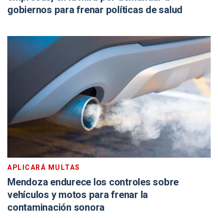
gobiernos para frenar políticas de salud
APLICARÁ MULTAS
Mendoza endurece los controles sobre
vehículos y motos para frenar la
contaminación sonora