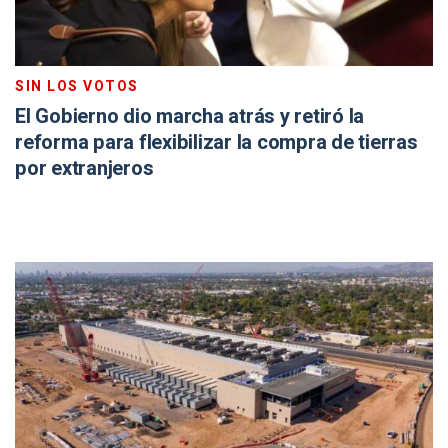
SIN LOS VOTOS
El Gobierno dio marcha atrás y retiró la
reforma para flexibilizar la compra de tierras
por extranjeros