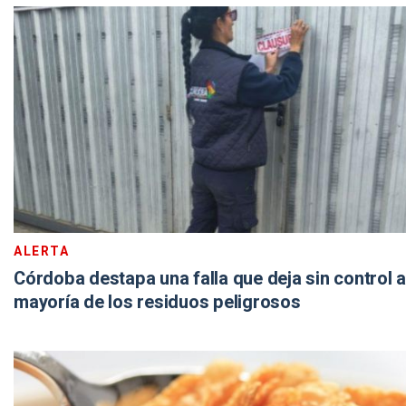
ALERTA
Córdoba destapa una falla que deja sin control a
mayoría de los residuos peligrosos