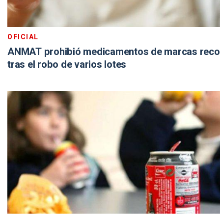
OFICIAL
ANMAT prohibió medicamentos de marcas reco
tras el robo de varios lotes