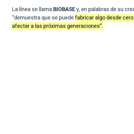
La línea se llama
BIOBASE
y, en palabras de su cre
“demuestra que se puede
fabricar algo desde cero
afectar a las próximas generaciones”.