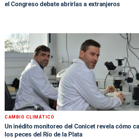
el Congreso debate abrirlas a extranjeros
CAMBIO CLIMÁTICO
Un inédito monitoreo del Conicet revela cómo c
los peces del Río de la Plata