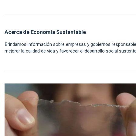
Acerca de Economía Sustentable
Brindamos información sobre empresas y gobiernos responsabl
mejorar la calidad de vida y favorecer el desarrollo social sustenta