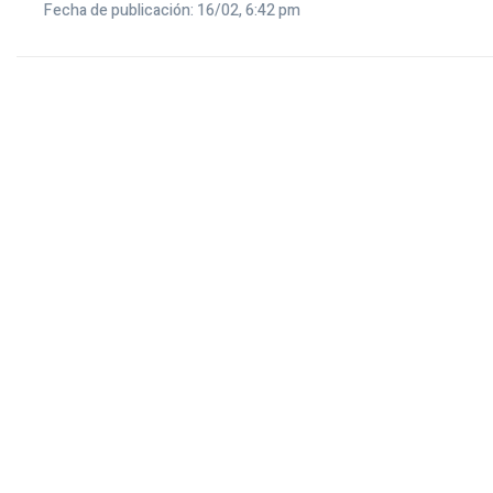
Fecha de publicación: 16/02, 6:42 pm