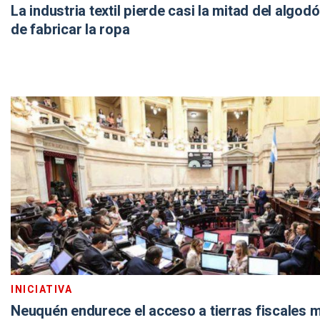
La industria textil pierde casi la mitad del algod
de fabricar la ropa
INICIATIVA
Neuquén endurece el acceso a tierras fiscales 