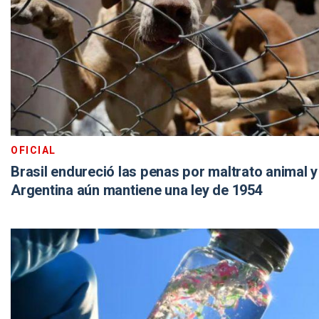
OFICIAL
Brasil endureció las penas por maltrato animal y
Argentina aún mantiene una ley de 1954