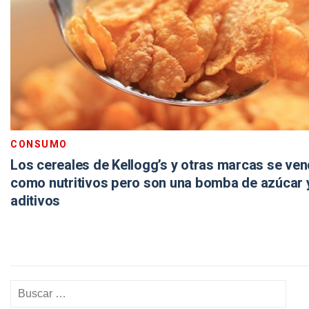
CONSUMO
Los cereales de Kellogg’s y otras marcas se ve
como nutritivos pero son una bomba de azúcar 
aditivos