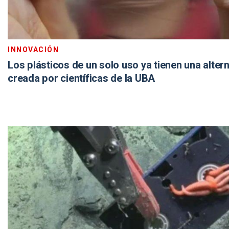
INNOVACIÓN
Los plásticos de un solo uso ya tienen una alter
creada por científicas de la UBA