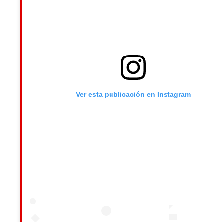
Ver esta publicación en Instagram