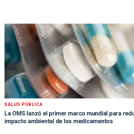
SALUD PÚBLICA
La OMS lanzó el primer marco mundial para redu
impacto ambiental de los medicamentos