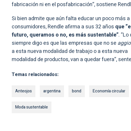
fabricación ni en el posfabricación”, sostiene Rendl
Si bien admite que aún falta educar un poco más a 
consumidores, Rendle afirma a sus 32 años
que “e
futuro, queramos o no, es más sustentable”
. “Lo
siempre digo es que las empresas que no se
aggio
a esta nueva modalidad de trabajo o a esta nueva
modalidad de productos, van a quedar fuera”, sente
Temas relacionados:
Anteojos
argentina
bond
Economía circular
Moda sustentable