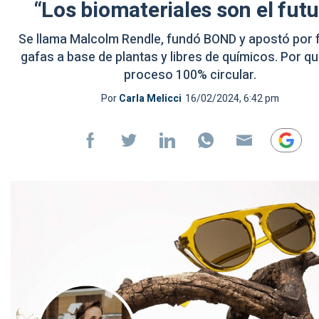
“Los biomateriales son el futu
Se llama Malcolm Rendle, fundó BOND y apostó por 
gafas a base de plantas y libres de químicos. Por q
proceso 100% circular.
Por
Carla Melicci
16/02/2024, 6:42 pm