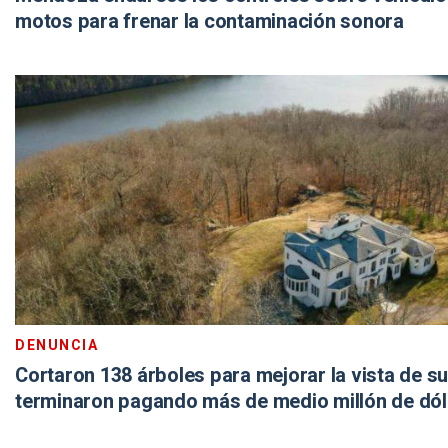
motos para frenar la contaminación sonora
DENUNCIA
Cortaron 138 árboles para mejorar la vista de su
terminaron pagando más de medio millón de dó