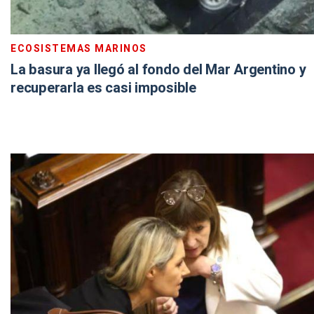
ECOSISTEMAS MARINOS
La basura ya llegó al fondo del Mar Argentino y
recuperarla es casi imposible