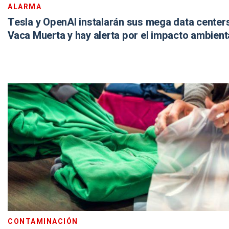
ALARMA
Tesla y OpenAI instalarán sus mega data center
Vaca Muerta y hay alerta por el impacto ambient
CONTAMINACIÓN