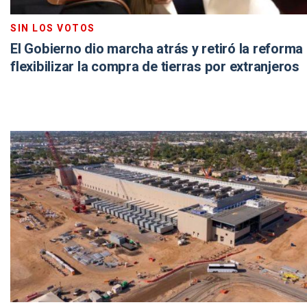
SIN LOS VOTOS
El Gobierno dio marcha atrás y retiró la reforma
flexibilizar la compra de tierras por extranjeros