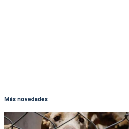
Más novedades