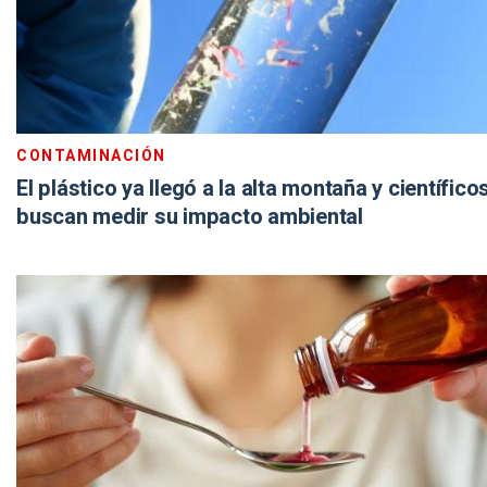
CONTAMINACIÓN
El plástico ya llegó a la alta montaña y científico
buscan medir su impacto ambiental