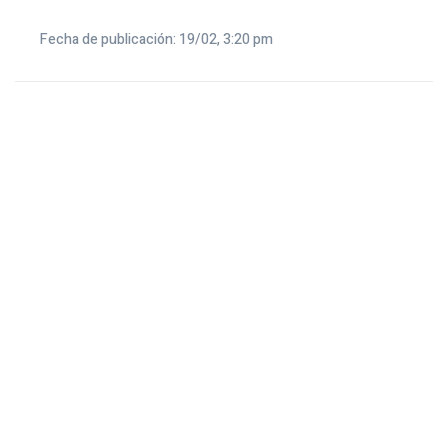
Fecha de publicación: 19/02, 3:20 pm