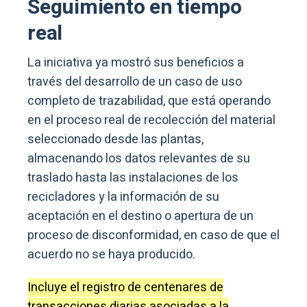
Seguimiento en tiempo
real
La iniciativa ya mostró sus beneficios a
través del desarrollo de un caso de uso
completo de trazabilidad, que está operando
en el proceso real de recolección del material
seleccionado desde las plantas,
almacenando los datos relevantes de su
traslado hasta las instalaciones de los
recicladores y la información de su
aceptación en el destino o apertura de un
proceso de disconformidad, en caso de que el
acuerdo no se haya producido.
Incluye el registro de centenares de
transacciones diarias asociadas a la