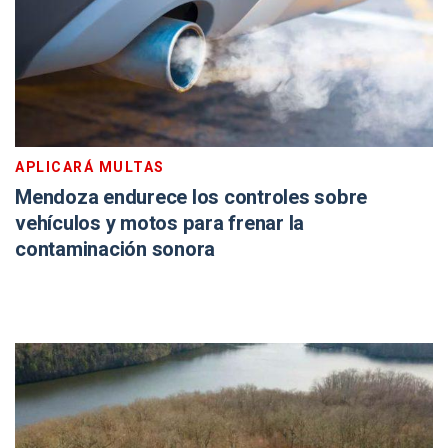
APLICARÁ MULTAS
Mendoza endurece los controles sobre
vehículos y motos para frenar la
contaminación sonora