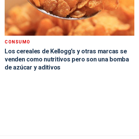
CONSUMO
Los cereales de Kellogg’s y otras marcas se
venden como nutritivos pero son una bomba
de azúcar y aditivos