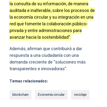
la consulta de su información, de manera
auditada e inalterable, sobre los procesos de
la economía circular y su integración en una
red que fomente la colaboración público-
privada y entre administraciones para
avanzar hacia la sostenibilidad”.
Además, afirman que contribuirá a dar
respuesta a una ciudadanía con una
demanda creciente de “soluciones más
transparentes e innovadoras”.
Temas relacionados:
blockchain
Economía circular
reciclaje