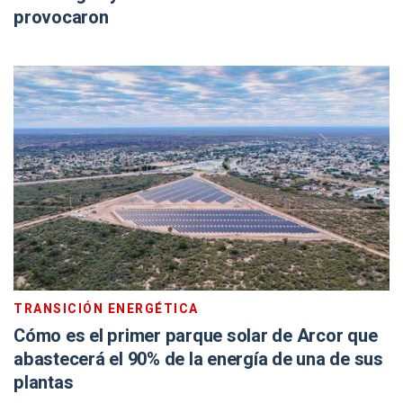
provocaron
TRANSICIÓN ENERGÉTICA
Cómo es el primer parque solar de Arcor que
abastecerá el 90% de la energía de una de sus
plantas