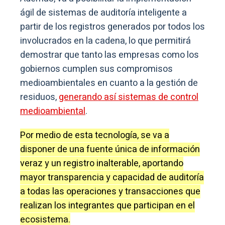
ágil de sistemas de auditoría inteligente a
partir de los registros generados por todos los
involucrados en la cadena, lo que permitirá
demostrar que tanto las empresas como los
gobiernos cumplen sus compromisos
medioambientales en cuanto a la gestión de
residuos,
generando así sistemas de control
medioambiental
.
Por medio de esta tecnología, se va a
disponer de una fuente única de información
veraz y un registro inalterable, aportando
mayor transparencia y capacidad de auditoría
a todas las operaciones y transacciones que
realizan los integrantes que participan en el
ecosistema.