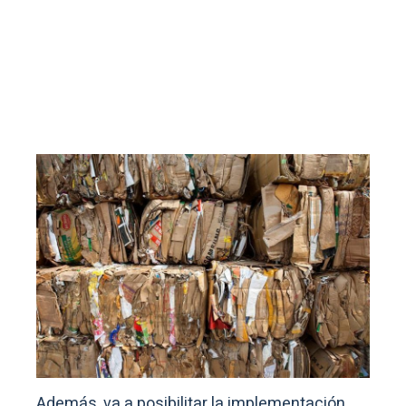
Además, va a posibilitar la implementación