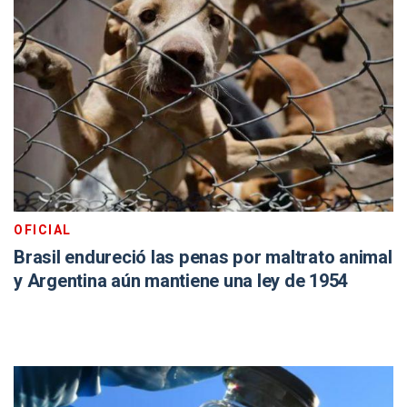
OFICIAL
Brasil endureció las penas por maltrato animal
y Argentina aún mantiene una ley de 1954