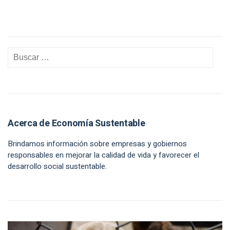
Acerca de Economía Sustentable
Brindamos información sobre empresas y gobiernos
responsables en mejorar la calidad de vida y favorecer el
desarrollo social sustentable.