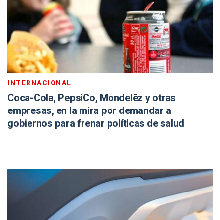
INTERNACIONAL
Coca-Cola, PepsiCo, Mondelēz y otras
empresas, en la mira por demandar a
gobiernos para frenar políticas de salud