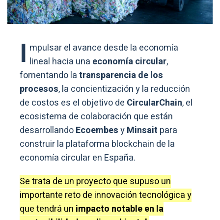
I
mpulsar el avance desde la economía
lineal hacia una
economía circular
,
fomentando la
transparencia de los
procesos
, la concientización y la reducción
de costos es el objetivo de
CircularChain
, el
ecosistema de colaboración que están
desarrollando
Ecoembes
y
Minsait
para
construir la plataforma blockchain de la
economía circular en España.
Se trata de un proyecto que supuso un
importante reto de innovación tecnológica y
que tendrá un
impacto notable en la