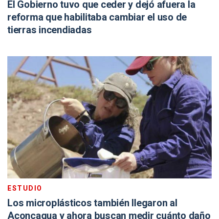
El Gobierno tuvo que ceder y dejó afuera la
reforma que habilitaba cambiar el uso de
tierras incendiadas
ESTUDIO
Los microplásticos también llegaron al
Aconcagua y ahora buscan medir cuánto daño