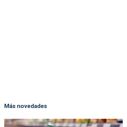
Más novedades