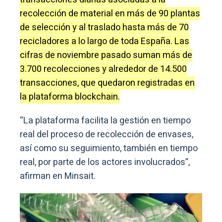
recolección de material en más de 90 plantas
de selección y al traslado hasta más de 70
recicladores a lo largo de toda España. Las
cifras de noviembre pasado suman más de
3.700 recolecciones y alrededor de 14.500
transacciones, que quedaron registradas en
la plataforma blockchain.
“La plataforma facilita la gestión en tiempo
real del proceso de recolección de envases,
así como su seguimiento, también en tiempo
real, por parte de los actores involucrados”,
afirman en Minsait.