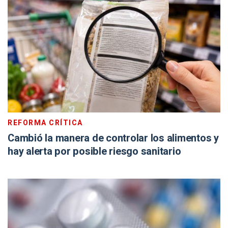
REFORMA CRÍTICA
Cambió la manera de controlar los alimentos y
hay alerta por posible riesgo sanitario