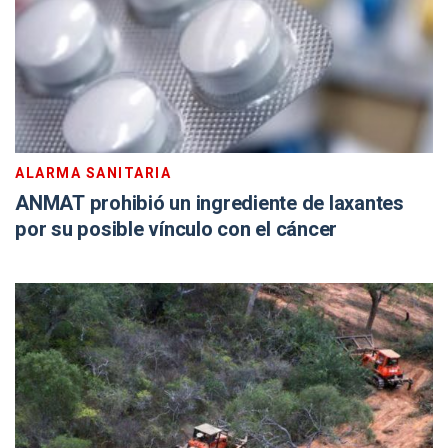
ALARMA SANITARIA
ANMAT prohibió un ingrediente de laxantes
por su posible vínculo con el cáncer