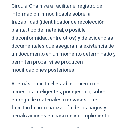
CircularChain va a facilitar el registro de
información inmodificable sobre la
trazabilidad (identificador de recolección,
planta, tipo de material, o posible
disconformidad, entre otros) y de evidencias
documentales que aseguran la existencia de
un documento en un momento determinado y
permiten probar si se producen
modificaciones posteriores.
Además, habilita el establecimiento de
acuerdos inteligentes, por ejemplo, sobre
entrega de materiales o envases, que
facilitan la automatización de los pagos y
penalizaciones en caso de incumplimiento.