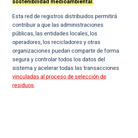
sostenibilidad medioambiental
.
Esta red de registros distribuidos permitirá
contribuir a que las administraciones
públicas, las entidades locales, los
operadores, los recicladores y otras
organizaciones puedan compartir de forma
segura y controlar todos los datos del
sistema y acelerar todas las transacciones
vinculadas al proceso de selección de
residuos
.