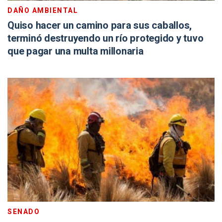
DAÑO AMBIENTAL
Quiso hacer un camino para sus caballos,
terminó destruyendo un río protegido y tuvo
que pagar una multa millonaria
SENADO