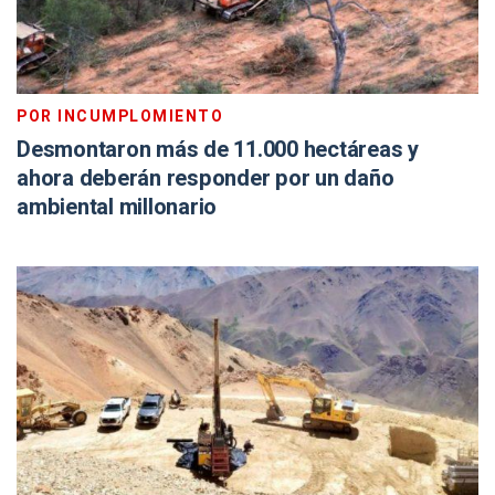
POR INCUMPLOMIENTO
Desmontaron más de 11.000 hectáreas y
ahora deberán responder por un daño
ambiental millonario