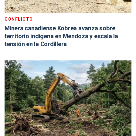
CONFLICTO
Minera canadiense Kobrea avanza sobre
territorio indígena en Mendoza y escala la
tensión en la Cordillera