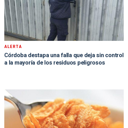
ALERTA
Córdoba destapa una falla que deja sin control
a la mayoría de los residuos peligrosos