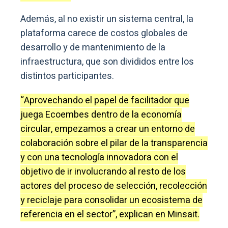
Además, al no existir un sistema central, la
plataforma carece de costos globales de
desarrollo y de mantenimiento de la
infraestructura, que son divididos entre los
distintos participantes.
“Aprovechando el papel de facilitador que
juega Ecoembes dentro de la economía
circular, empezamos a crear un entorno de
colaboración sobre el pilar de la transparencia
y con una tecnología innovadora con el
objetivo de ir involucrando al resto de los
actores del proceso de selección, recolección
y reciclaje para consolidar un ecosistema de
referencia en el sector”, explican en Minsait.