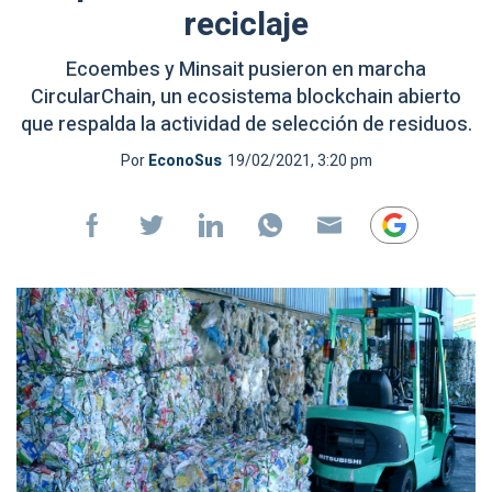
reciclaje
Ecoembes y Minsait pusieron en marcha
CircularChain, un ecosistema blockchain abierto
que respalda la actividad de selección de residuos.
Por
EconoSus
19/02/2021, 3:20 pm