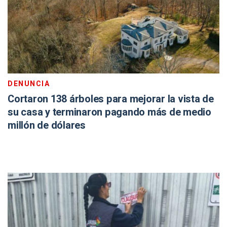
DENUNCIA
Cortaron 138 árboles para mejorar la vista de
su casa y terminaron pagando más de medio
millón de dólares