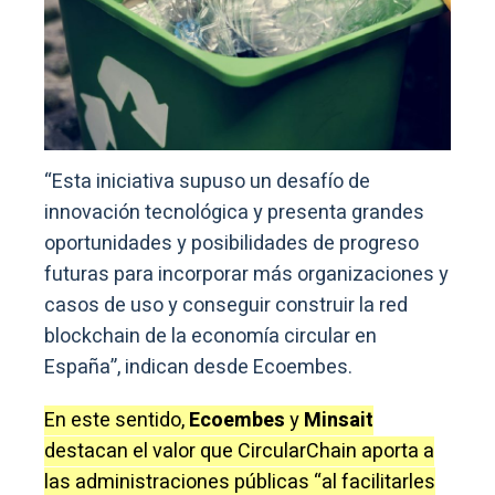
“Esta iniciativa supuso un desafío de
innovación tecnológica y presenta grandes
oportunidades y posibilidades de progreso
futuras para incorporar más organizaciones y
casos de uso y conseguir construir la red
blockchain de la economía circular en
España”, indican desde Ecoembes.
En este sentido,
Ecoembes
y
Minsait
destacan el valor que CircularChain aporta a
las administraciones públicas “al facilitarles