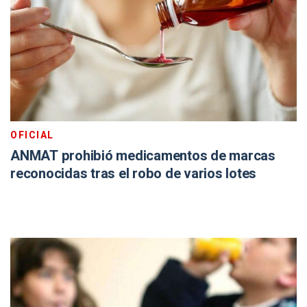
OFICIAL
ANMAT prohibió medicamentos de marcas
reconocidas tras el robo de varios lotes