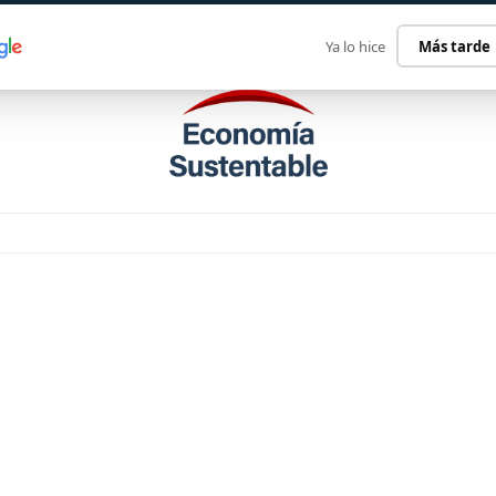
ECONOMÍA SUSTENTABLE
INTERNACIONAL
CONTACT
Ya lo hice
Más tarde