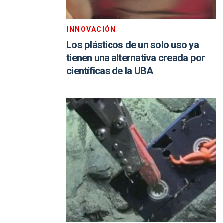
INNOVACIÓN
Los plásticos de un solo uso ya
tienen una alternativa creada por
científicas de la UBA