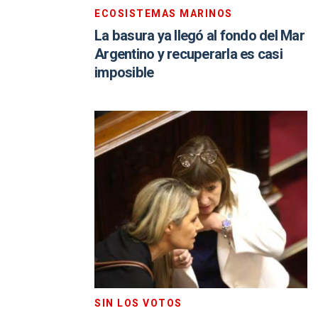
ECOSISTEMAS MARINOS
La basura ya llegó al fondo del Mar
Argentino y recuperarla es casi
imposible
SIN LOS VOTOS