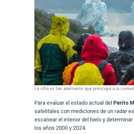
La cifra es tan alarmante que preocupa a la comuni
Para evaluar el estado actual del
Perito 
satelitales con mediciones de un radar e
escanear el interior del hielo y determina
los años 2000 y 2024.