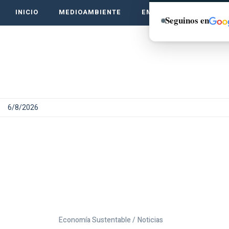
INICIO
MEDIOAMBIENTE
EMPRENDE VERDE
Seguinos en
6/8/2026
Economía Sustentable /
Noticias