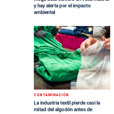
y hay alerta por el impacto
ambiental
CONTAMINACIÓN
La industria textil pierde casi la
mitad del algodón antes de