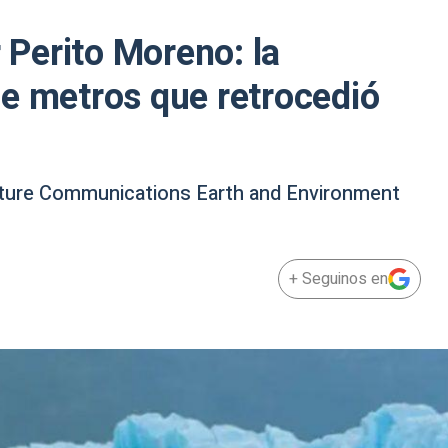
r Perito Moreno: la
e metros que retrocedió
Nature Communications Earth and Environment
+ Seguinos en