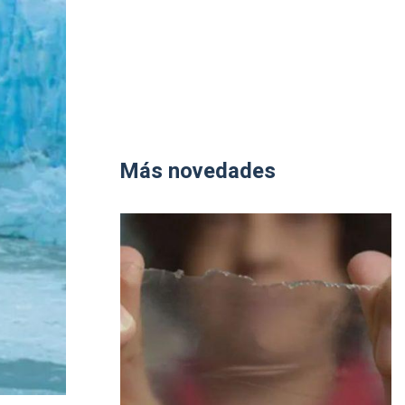
Más novedades