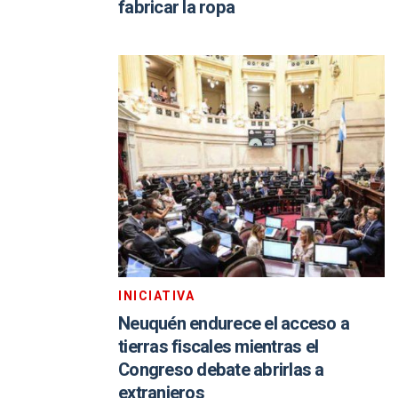
fabricar la ropa
INICIATIVA
Neuquén endurece el acceso a
tierras fiscales mientras el
Congreso debate abrirlas a
extranjeros