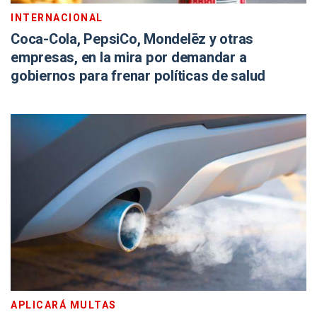
INTERNACIONAL
Coca-Cola, PepsiCo, Mondelēz y otras
empresas, en la mira por demandar a
gobiernos para frenar políticas de salud
APLICARÁ MULTAS