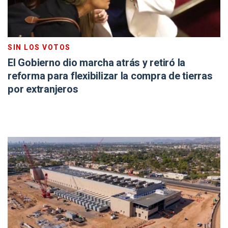
SIN LOS VOTOS
El Gobierno dio marcha atrás y retiró la
reforma para flexibilizar la compra de tierras
por extranjeros