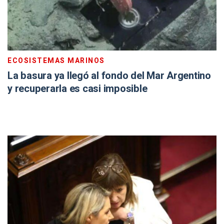
ECOSISTEMAS MARINOS
La basura ya llegó al fondo del Mar Argentino
y recuperarla es casi imposible