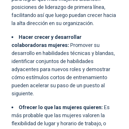
posiciones de liderazgo de primera línea,
facilitando así que luego puedan crecer hacia
la alta dirección en su organización.
Hacer crecer y desarrollar
colaboradoras mujeres:
Promover su
desarrollo en habilidades técnicas y blandas,
identificar conjuntos de habilidades
adyacentes para nuevos roles y demostrar
cómo estímulos cortos de entrenamiento
pueden acelerar su paso de un puesto al
siguiente.
Ofrecer lo que las mujeres quieren:
Es
más probable que las mujeres valoren la
flexibilidad de lugar y horario de trabajo, o