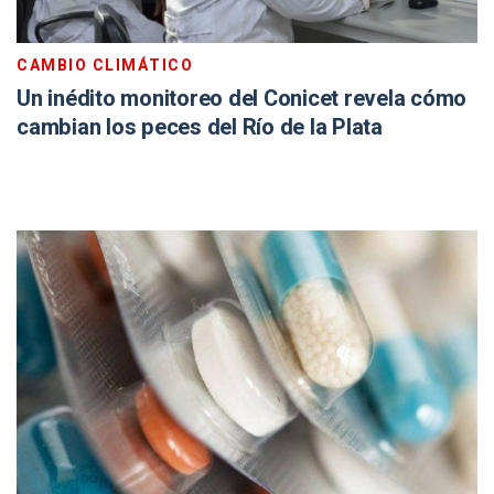
CAMBIO CLIMÁTICO
Un inédito monitoreo del Conicet revela cómo
cambian los peces del Río de la Plata