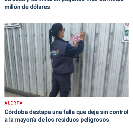
millón de dólares
ALERTA
Córdoba destapa una falla que deja sin control
a la mayoría de los residuos peligrosos