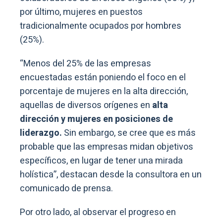
por último, mujeres en puestos
tradicionalmente ocupados por hombres
(25%).
“Menos del 25% de las empresas
encuestadas están poniendo el foco en el
porcentaje de mujeres en la alta dirección,
aquellas de diversos orígenes en
alta
dirección y mujeres en posiciones de
liderazgo.
Sin embargo, se cree que es más
probable que las empresas midan objetivos
específicos, en lugar de tener una mirada
holística”, destacan desde la consultora en un
comunicado de prensa.
Por otro lado, al observar el progreso en