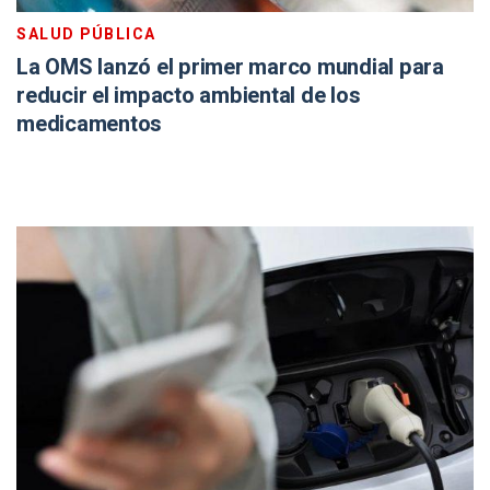
SALUD PÚBLICA
La OMS lanzó el primer marco mundial para
reducir el impacto ambiental de los
medicamentos