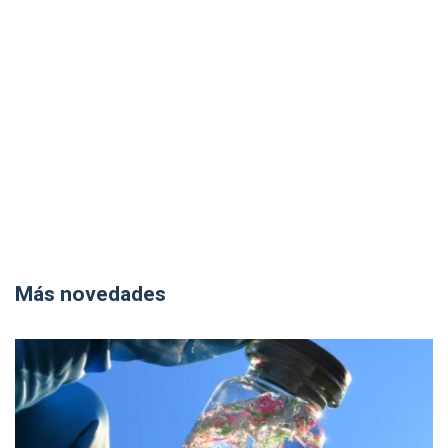
Más novedades