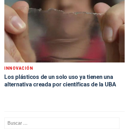
INNOVACIÓN
Los plásticos de un solo uso ya tienen una
alternativa creada por científicas de la UBA