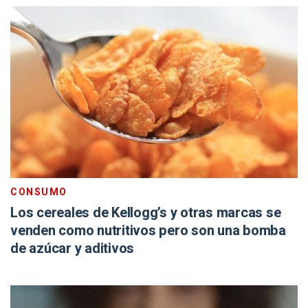
CONSUMO
Los cereales de Kellogg’s y otras marcas se
venden como nutritivos pero son una bomba
de azúcar y aditivos