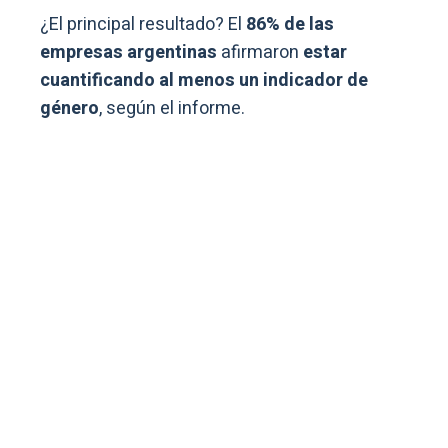
¿El principal resultado? El
86% de las
empresas argentinas
afirmaron
estar
cuantificando al menos un indicador de
género
, según el informe.