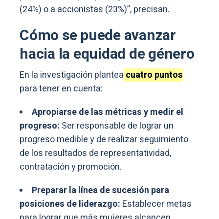
(24%) o a accionistas (23%)”, precisan.
Cómo se puede avanzar
hacia la equidad de género
En la investigación plantea
cuatro puntos
para tener en cuenta:
Apropiarse de las métricas y medir el
progreso:
Ser responsable de lograr un
progreso medible y de realizar seguimiento
de los resultados de representatividad,
contratación y promoción.
Preparar la línea de sucesión para
posiciones de liderazgo:
Establecer metas
para lograr que más mujeres alcancen