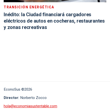
TRANSICIÓN ENERGÉTICA
Inédito: la Ciudad financiará cargadores
eléctricos de autos en cocheras, restaurantes
y zonas recreativas
EconoSus ©2026
Director:
Norberto Zocco
hola@economiasustentable.com