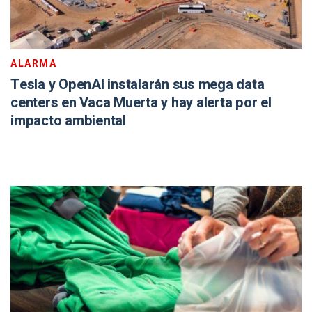
ALARMA
Tesla y OpenAI instalarán sus mega data
centers en Vaca Muerta y hay alerta por el
impacto ambiental