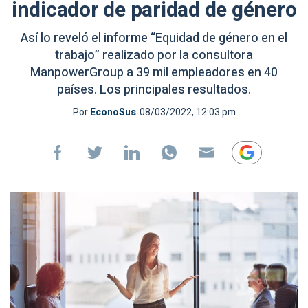
indicador de paridad de género
Así lo reveló el informe “Equidad de género en el
trabajo” realizado por la consultora
ManpowerGroup a 39 mil empleadores en 40
países. Los principales resultados.
Por
EconoSus
08/03/2022, 12:03 pm