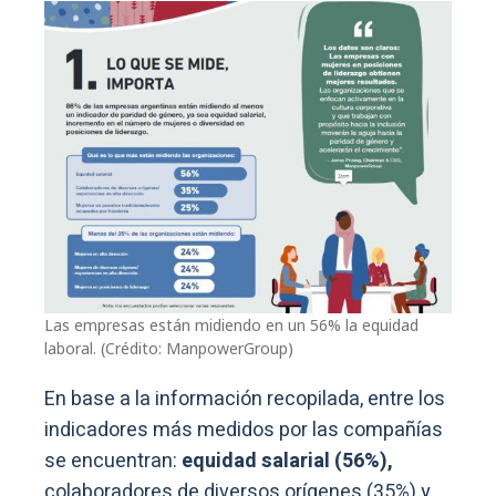
Las empresas están midiendo en un 56% la equidad
laboral. (Crédito: ManpowerGroup)
En base a la información recopilada, entre los
indicadores más medidos por las compañías
se encuentran:
equidad salarial (56%),
colaboradores de diversos orígenes (35%) y,