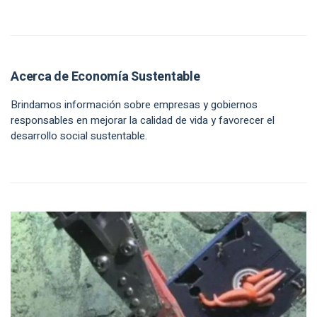
Acerca de Economía Sustentable
Brindamos información sobre empresas y gobiernos
responsables en mejorar la calidad de vida y favorecer el
desarrollo social sustentable.