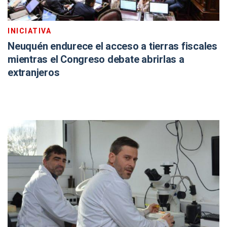
INICIATIVA
Neuquén endurece el acceso a tierras fiscales
mientras el Congreso debate abrirlas a
extranjeros