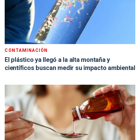
CONTAMINACIÓN
El plástico ya llegó a la alta montaña y
científicos buscan medir su impacto ambiental