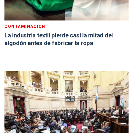
CONTAMINACIÓN
La industria textil pierde casi la mitad del
algodón antes de fabricar la ropa