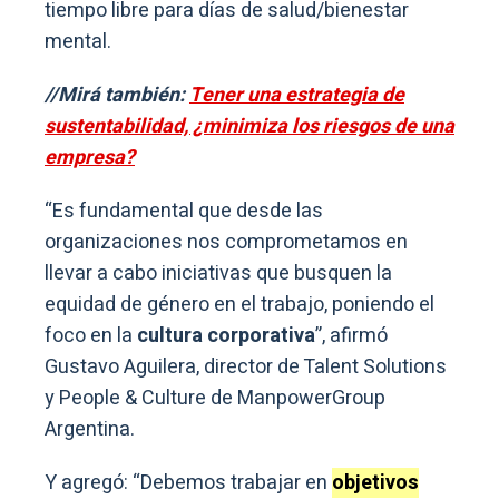
tiempo libre para días de salud/bienestar
mental.
//Mirá también:
Tener una estrategia de
sustentabilidad, ¿minimiza los riesgos de una
empresa?
“Es fundamental que desde las
organizaciones nos comprometamos en
llevar a cabo iniciativas que busquen la
equidad de género en el trabajo, poniendo el
foco en la
cultura corporativa
”, afirmó
Gustavo Aguilera, director de Talent Solutions
y People & Culture de ManpowerGroup
Argentina.
Y agregó: “Debemos trabajar en
objetivos