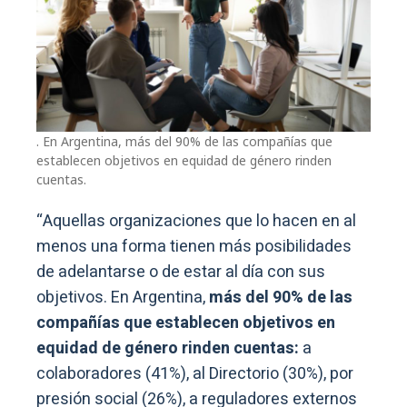
. En Argentina, más del 90% de las compañías que
establecen objetivos en equidad de género rinden
cuentas.
“Aquellas organizaciones que lo hacen en al
menos una forma tienen más posibilidades
de adelantarse o de estar al día con sus
objetivos. En Argentina,
más del 90% de las
compañías que establecen objetivos en
equidad de género rinden cuentas:
a
colaboradores (41%), al Directorio (30%), por
presión social (26%), a reguladores externos