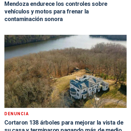
Mendoza endurece los controles sobre
vehículos y motos para frenar la
contaminación sonora
DENUNCIA
Cortaron 138 árboles para mejorar la vista de
su casa y terminaron pagando más de medio