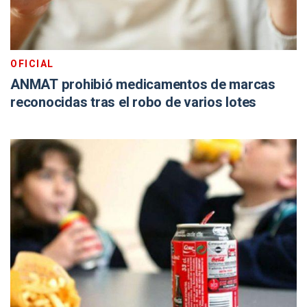
OFICIAL
ANMAT prohibió medicamentos de marcas
reconocidas tras el robo de varios lotes