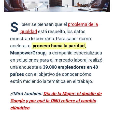
S
i bien se piensan que el
problema de la
igualdad
está resuelto, los datos
muestran lo contrario. Para saber cómo
acelerar el
proceso hacia la paridad,
ManpowerGroup,
la compañía especializada
en soluciones para el mercado laboral realizó
una encuesta a
39.000 empleadores en 40
países
con el objetivo de conocer cómo
están midiendo la temática en el trabajo.
//Mirá también:
Día de la Mujer: el doodle de
Google y por qué la ONU refiere al cambio
climático