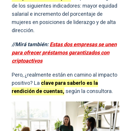
de los siguientes indicadores: mayor equidad
salarial e incremento del porcentaje de
mujeres en posiciones de liderazgo y de alta
dirección.
//Mirá también:
Estas dos empresas se unen
para ofrecer préstamos garantizados con
criptoactivos
Pero, ¿realmente están en camino al impacto
positivo? La
clave para saberlo es la
rendición de cuentas,
según la consultora.