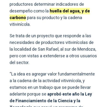
productores determinar indicadores de
desempeño como la
huella del agua, y de
carbono
para su producto y la cadena
vitivinícola.
Se trata de un proyecto que responde a las
necesidades de productores vitivinícolas de
la localidad de San Rafael, al sur de Mendoza,
pero con vistas a extenderse a otros usuarios
del sector.
“La idea es agregar valor fundamentalmente
a la cadena de la actividad vitivinícola, y
estamos en un trabajo que se puede llevar
adelante porque se
aprobó este año la Ley
de Financiamiento de la Ciencia y la