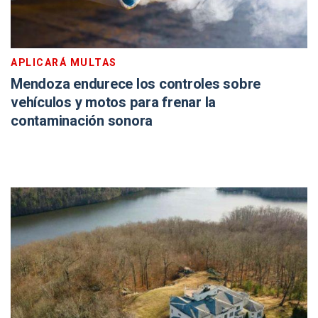
APLICARÁ MULTAS
Mendoza endurece los controles sobre
vehículos y motos para frenar la
contaminación sonora