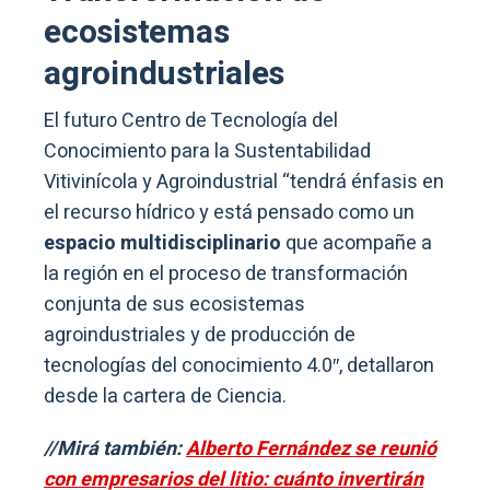
ecosistemas
agroindustriales
El futuro Centro de Tecnología del
Conocimiento para la Sustentabilidad
Vitivinícola y Agroindustrial “tendrá énfasis en
el recurso hídrico y está pensado como un
espacio multidisciplinario
que acompañe a
la región en el proceso de transformación
conjunta de sus ecosistemas
agroindustriales y de producción de
tecnologías del conocimiento 4.0″, detallaron
desde la cartera de Ciencia.
//Mirá también:
Alberto Fernández se reunió
con empresarios del litio: cuánto invertirán