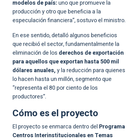
modelos de país:
uno que promueve la
producción y otro que beneficia a la
especulación financiera”, sostuvo el ministro.
En ese sentido, detalló algunos beneficios
que recibió el sector, fundamentalmente la
eliminación de los
derechos de exportación
para aquellos que exportan hasta 500 mil
dólares anuales,
y la reducción para quienes
lo hacen hasta un millón, segmento que
“representa el 80 por ciento de los
productores”.
Cómo es el proyecto
El proyecto se enmarca dentro del
Programa
Centros Interinstitucionales en Temas