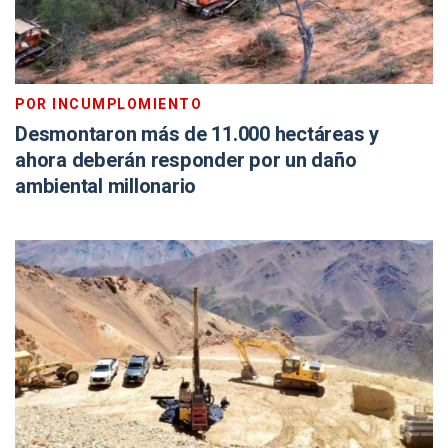
POR INCUMPLOMIENTO
Desmontaron más de 11.000 hectáreas y
ahora deberán responder por un daño
ambiental millonario