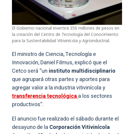
El Gobierno nacional invertirá 350 millones de pesos en
la creación del Centro de Tecnología del Conocimiento
para la Sustentabilidad Vitivinícola y Agroindustrial.
El ministro de Ciencia, Tecnología e
Innovación, Daniel Filmus, explicó que el
Cetco será “un
instituto multidisciplinario
que agrupará otras partes y aportes para
agregar valor a la industria vitivinícola y
transferencia tecnológica
a los sectores
productivos”.
El anuncio fue realizado el sábado durante el
desayuno de la
Corporación Vitivinícola