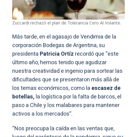
Zuccardi rechazó el plan de Tolerancia Cero Al Volante.
Más tarde, en el agasajo de Vendimia de la
corporación Bodegas de Argentina, su
presidenta
Patricia Ortíz
recordó que “este
último año, hemos tenido que agudizar
nuestra creatividad e ingenio para sortear las
dificultades que se presentaron más allá de
los temas económicos, como la
escasez de
botellas,
la logística por la falta de barcos, el
paso a Chile y los malabares para mantener
activos a los mercados”.
“Nos preocupa la caída en las ventas que,