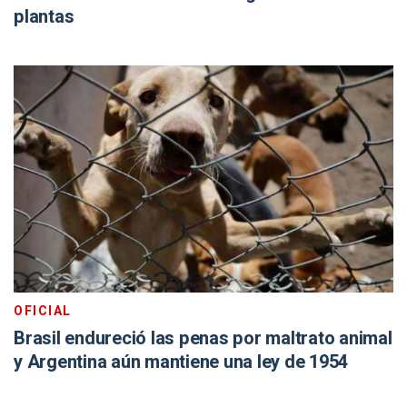
plantas
OFICIAL
Brasil endureció las penas por maltrato animal
y Argentina aún mantiene una ley de 1954