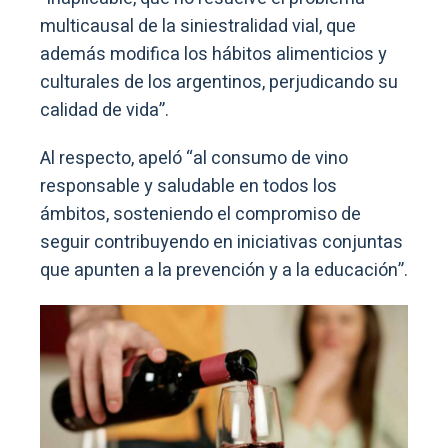
multicausal de la siniestralidad vial, que
además modifica los hábitos alimenticios y
culturales de los argentinos, perjudicando su
calidad de vida”.
Al respecto, apeló “al consumo de vino
responsable y saludable en todos los
ámbitos, sosteniendo el compromiso de
seguir contribuyendo en iniciativas conjuntas
que apunten a la prevención y a la educación”.