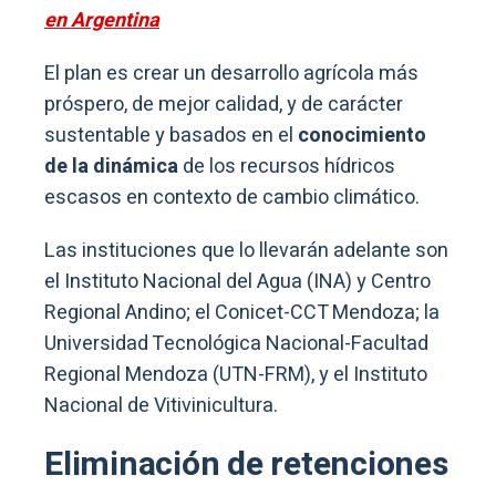
en Argentina
El plan es crear un desarrollo agrícola más
próspero, de mejor calidad, y de carácter
sustentable y basados en el
conocimiento
de la dinámica
de los recursos hídricos
escasos en contexto de cambio climático.
Las instituciones que lo llevarán adelante son
el Instituto Nacional del Agua (INA) y Centro
Regional Andino; el Conicet-CCT Mendoza; la
Universidad Tecnológica Nacional-Facultad
Regional Mendoza (UTN-FRM), y el Instituto
Nacional de Vitivinicultura.
Eliminación de retenciones