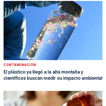
CONTAMINACIÓN
El plástico ya llegó a la alta montaña y
científicos buscan medir su impacto ambiental