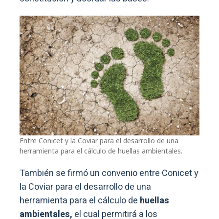
Entre Conicet y la Coviar para el desarrollo de una
herramienta para el cálculo de huellas ambientales.
También se firmó un convenio entre Conicet y
la Coviar para el desarrollo de una
herramienta para el cálculo de
huellas
ambientales,
el cual permitirá a los