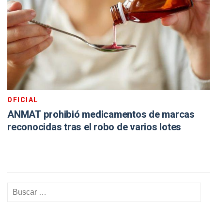
OFICIAL
ANMAT prohibió medicamentos de marcas
reconocidas tras el robo de varios lotes