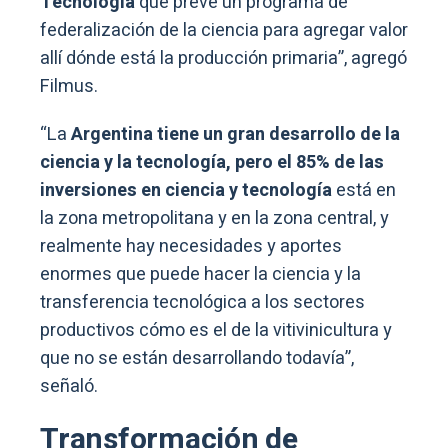
Tecnología
que prevé un programa de
federalización de la ciencia para agregar valor
allí dónde está la producción primaria”, agregó
Filmus.
“La
Argentina tiene un gran desarrollo de la
ciencia y la tecnología, pero el 85% de las
inversiones en ciencia y tecnología
está en
la zona metropolitana y en la zona central, y
realmente hay necesidades y aportes
enormes que puede hacer la ciencia y la
transferencia tecnológica a los sectores
productivos cómo es el de la vitivinicultura y
que no se están desarrollando todavía”,
señaló.
Transformación de