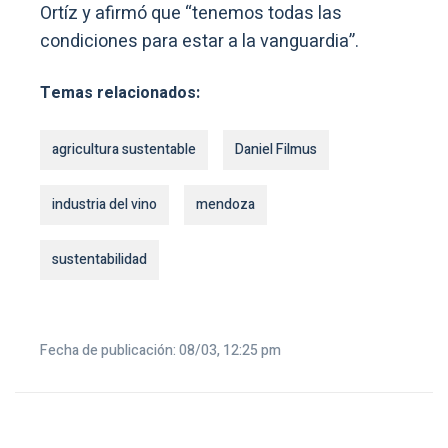
Ortíz y afirmó que “tenemos todas las
condiciones para estar a la vanguardia”.
Temas relacionados:
agricultura sustentable
Daniel Filmus
industria del vino
mendoza
sustentabilidad
Fecha de publicación: 08/03, 12:25 pm