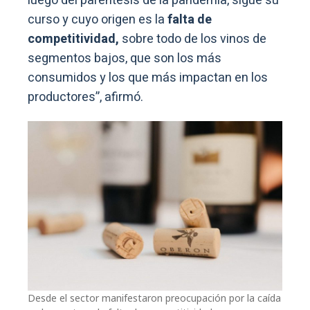
luego del paréntesis de la pandemia, sigue su
curso y cuyo origen es la
falta de
competitividad,
sobre todo de los vinos de
segmentos bajos, que son los más
consumidos y los que más impactan en los
productores”, afirmó.
Desde el sector manifestaron preocupación por la caída