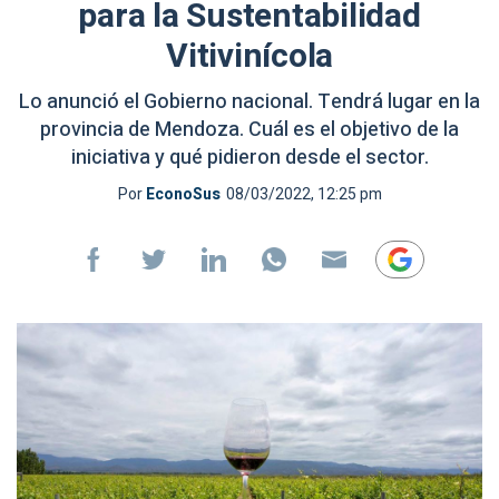
para la Sustentabilidad
Vitivinícola
Lo anunció el Gobierno nacional. Tendrá lugar en la
provincia de Mendoza. Cuál es el objetivo de la
iniciativa y qué pidieron desde el sector.
Por
EconoSus
08/03/2022, 12:25 pm