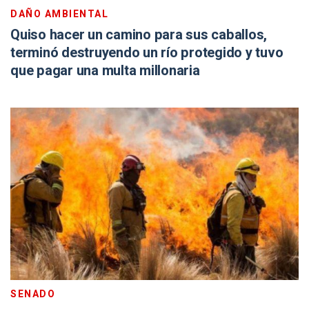
DAÑO AMBIENTAL
Quiso hacer un camino para sus caballos,
terminó destruyendo un río protegido y tuvo
que pagar una multa millonaria
SENADO