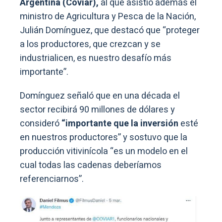
Argentina (Coviar),
al que asistió además el
ministro de Agricultura y Pesca de la Nación,
Julián Domínguez, que destacó que “proteger
a los productores, que crezcan y se
industrialicen, es nuestro desafío más
importante”.
Domínguez señaló que en una década el
sector recibirá 90 millones de dólares y
consideró
“importante que la inversión
esté
en nuestros productores” y sostuvo que la
producción vitivinícola “es un modelo en el
cual todas las cadenas deberíamos
referenciarnos”.