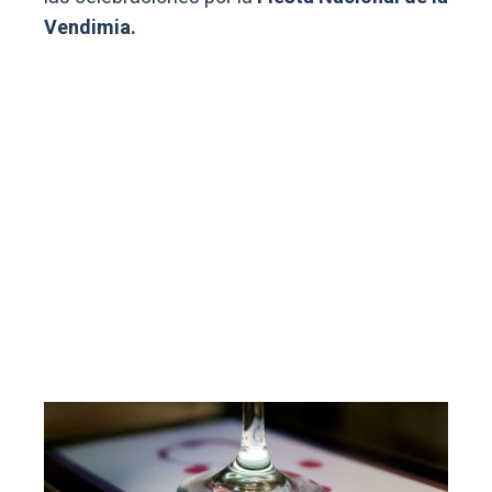
Vendimia.