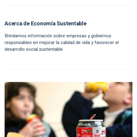
Acerca de Economía Sustentable
Brindamos información sobre empresas y gobiernos
responsables en mejorar la calidad de vida y favorecer el
desarrollo social sustentable.