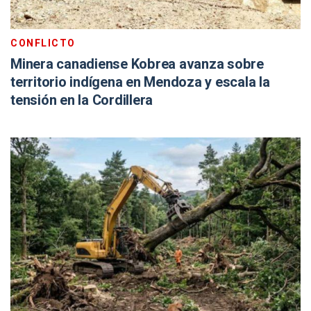
CONFLICTO
Minera canadiense Kobrea avanza sobre
territorio indígena en Mendoza y escala la
tensión en la Cordillera