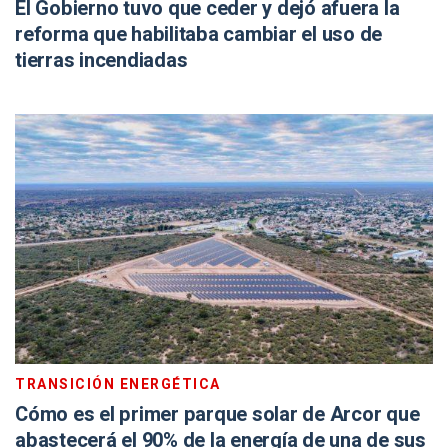
El Gobierno tuvo que ceder y dejó afuera la
reforma que habilitaba cambiar el uso de
tierras incendiadas
TRANSICIÓN ENERGÉTICA
Cómo es el primer parque solar de Arcor que
abastecerá el 90% de la energía de una de sus