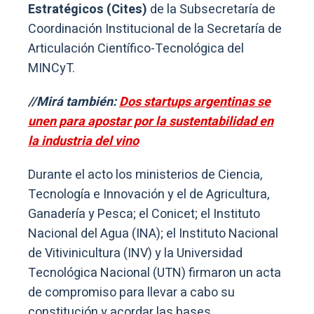
Estratégicos (Cites)
de la Subsecretaría de
Coordinación Institucional de la Secretaría de
Articulación Científico-Tecnológica del
MINCyT.
//Mirá también:
Dos startups argentinas se
unen para apostar por la sustentabilidad en
la industria del vino
Durante el acto los ministerios de Ciencia,
Tecnología e Innovación y el de Agricultura,
Ganadería y Pesca; el Conicet; el Instituto
Nacional del Agua (INA); el Instituto Nacional
de Vitivinicultura (INV) y la Universidad
Tecnológica Nacional (UTN) firmaron un acta
de compromiso para llevar a cabo su
constitución y acordar las bases.