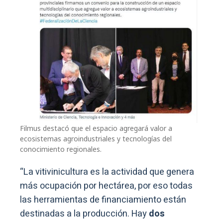
Filmus destacó que el espacio agregará valor a
ecosistemas agroindustriales y tecnologías del
conocimiento regionales.
“La vitivinicultura es la actividad que genera
más ocupación por hectárea, por eso todas
las herramientas de financiamiento están
destinadas a la producción. Hay
dos