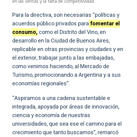
en las ventas y la falta de competitividad.
Para la directiva, son necesarias “políticas y
acuerdos público privados para
fomentar el
consumo,
como el Distrito del Vino, en
desarrollo en la Ciudad de Buenos Aires,
replicable en otras provincias y ciudades y en
el exterior, trabajar junto a las embajadas,
como venimos haciendo, al Mercado de
Turismo, promocionando a Argentina y a sus
economías regionales”.
“Aspiramos a una cadena sustentable e
integrada, apoyada por áreas de innovación,
ciencia y economía de nuestras
universidades, que sea ese el camino para el
crecimiento que tanto buscamos”, remarcó