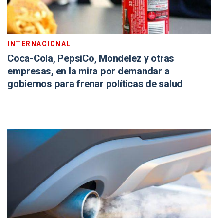
INTERNACIONAL
Coca-Cola, PepsiCo, Mondelēz y otras
empresas, en la mira por demandar a
gobiernos para frenar políticas de salud