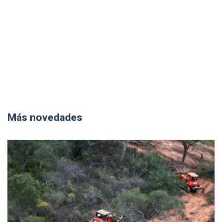
Más novedades