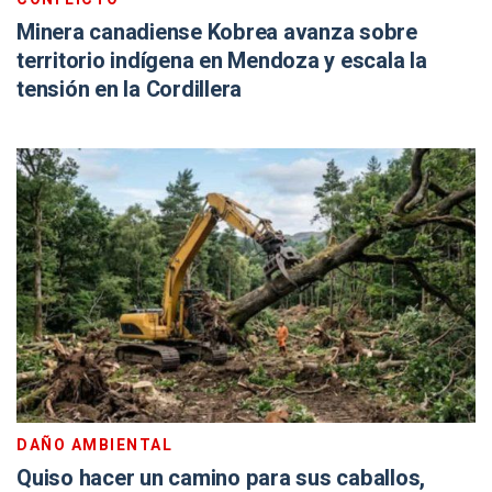
Minera canadiense Kobrea avanza sobre
territorio indígena en Mendoza y escala la
tensión en la Cordillera
DAÑO AMBIENTAL
Quiso hacer un camino para sus caballos,