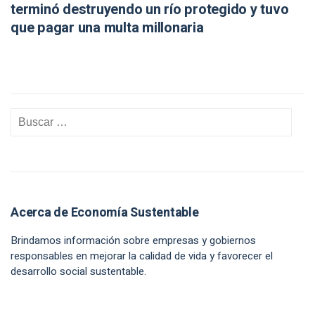
terminó destruyendo un río protegido y tuvo
que pagar una multa millonaria
Acerca de Economía Sustentable
Brindamos información sobre empresas y gobiernos
responsables en mejorar la calidad de vida y favorecer el
desarrollo social sustentable.