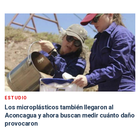
ESTUDIO
Los microplásticos también llegaron al
Aconcagua y ahora buscan medir cuánto daño
provocaron