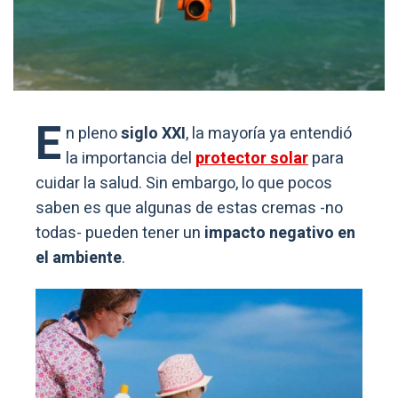
E
n pleno
siglo XXI
, la mayoría ya entendió
la importancia del
protector solar
para
cuidar la salud. Sin embargo, lo que pocos
saben es que algunas de estas cremas -no
todas- pueden tener un
impacto negativo en
el ambiente
.