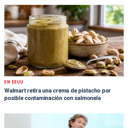
EN EEUU
Walmart retira una crema de pistacho por
posible contaminación con salmonela