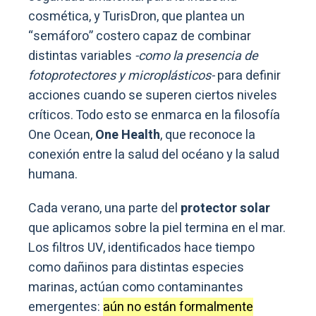
cosmética, y TurisDron, que plantea un
“semáforo” costero capaz de combinar
distintas variables
-como la presencia de
fotoprotectores y microplásticos-
para definir
acciones cuando se superen ciertos niveles
críticos. Todo esto se enmarca en la filosofía
One Ocean,
One Health
, que reconoce la
conexión entre la salud del océano y la salud
humana.
Cada verano, una parte del
protector solar
que aplicamos sobre la piel termina en el mar.
Los filtros UV, identificados hace tiempo
como dañinos para distintas especies
marinas, actúan como contaminantes
emergentes:
aún no están formalmente