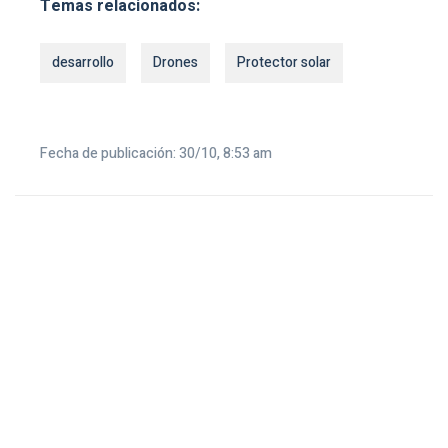
Temas relacionados:
desarrollo
Drones
Protector solar
Fecha de publicación: 30/10, 8:53 am