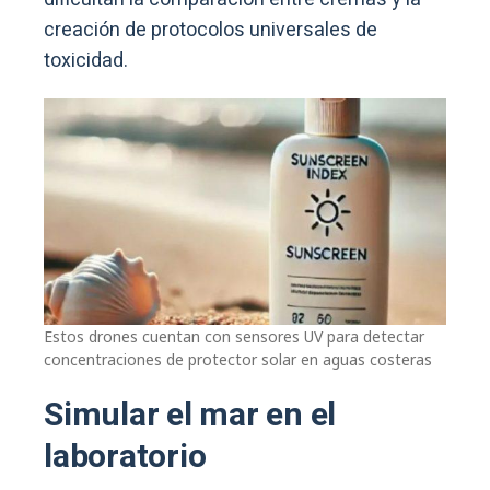
creación de protocolos universales de
toxicidad.
Estos drones cuentan con sensores UV para detectar
concentraciones de protector solar en aguas costeras
Simular el mar en el
laboratorio