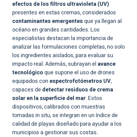
efectos de los filtros ultravioleta (UV)
presentes en estas cremas, considerados
contaminantes emergentes
que ya llegan al
océano en grandes cantidades. Los
especialistas destacan la importancia de
analizar las formulaciones completas, no solo
los ingredientes aislados, para evaluar su
impacto real. Además, subrayan el
avance
tecnológico
que supone el uso de drones
equipados con
espectrofotómetros UV
,
capaces de
detectar residuos de crema
solar en la superficie del mar
. Estos
dispositivos, calibrados con muestras
tomadas in situ, se integran en un índice de
calidad de playas diseñado para ayudar a los
municipios a gestionar sus costas.