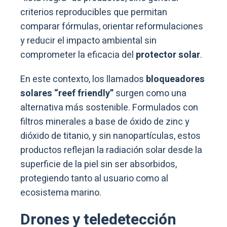
criterios reproducibles que permitan
comparar fórmulas, orientar reformulaciones
y reducir el impacto ambiental sin
comprometer la eficacia del
protector solar
.
En este contexto, los llamados
bloqueadores
solares “reef friendly”
surgen como una
alternativa más sostenible. Formulados con
filtros minerales a base de óxido de zinc y
dióxido de titanio, y sin nanopartículas, estos
productos reflejan la radiación solar desde la
superficie de la piel sin ser absorbidos,
protegiendo tanto al usuario como al
ecosistema marino.
Drones y teledetección