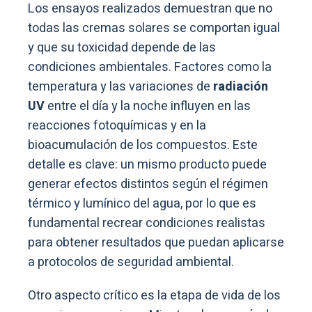
Los ensayos realizados demuestran que no
todas las cremas solares se comportan igual
y que su toxicidad depende de las
condiciones ambientales. Factores como la
temperatura y las variaciones de
radiación
UV
entre el día y la noche influyen en las
reacciones fotoquímicas y en la
bioacumulación de los compuestos. Este
detalle es clave: un mismo producto puede
generar efectos distintos según el régimen
térmico y lumínico del agua, por lo que es
fundamental recrear condiciones realistas
para obtener resultados que puedan aplicarse
a protocolos de seguridad ambiental.
Otro aspecto crítico es la etapa de vida de los