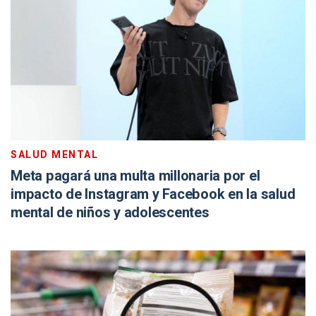
SALUD MENTAL
Meta pagará una multa millonaria por el
impacto de Instagram y Facebook en la salud
mental de niños y adolescentes