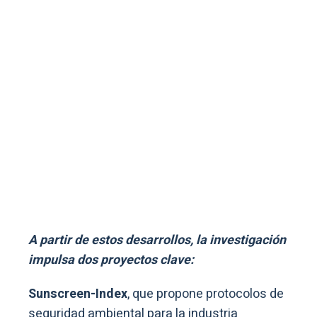
A partir de estos desarrollos, la investigación
impulsa dos proyectos clave:
Sunscreen-Index
, que propone protocolos de
seguridad ambiental para la industria