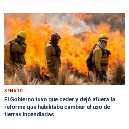
SENADO
El Gobierno tuvo que ceder y dejó afuera la
reforma que habilitaba cambiar el uso de
tierras incendiadas