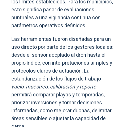
los límites establecidos. Para los municipios,
esto significa pasar de evaluaciones
puntuales a una vigilancia continua con
parámetros operativos definidos.
Las herramientas fueron diseñadas para un
uso directo por parte de los gestores locales:
desde el sensor acoplado al dron hasta el
propio índice, con interpretaciones simples y
protocolos claros de actuación. La
estandarización de los flujos de trabajo
-
vuelo, muestreo, calibración y reporte-
permitirá comparar playas y temporadas,
priorizar inversiones y tomar decisiones
informadas, como mejorar duchas, delimitar
áreas sensibles o ajustar la capacidad de
carga.