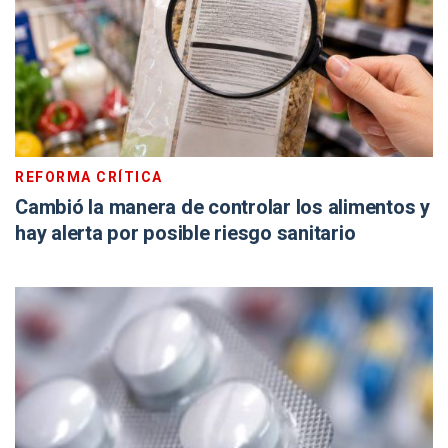
REFORMA CRÍTICA
Cambió la manera de controlar los alimentos y
hay alerta por posible riesgo sanitario