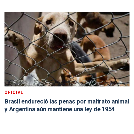
OFICIAL
Brasil endureció las penas por maltrato animal
y Argentina aún mantiene una ley de 1954