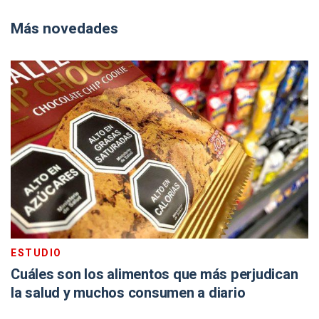
Más novedades
ESTUDIO
Cuáles son los alimentos que más perjudican
la salud y muchos consumen a diario