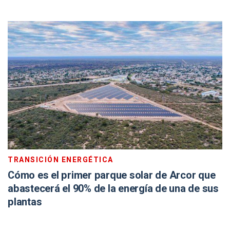
TRANSICIÓN ENERGÉTICA
Cómo es el primer parque solar de Arcor que
abastecerá el 90% de la energía de una de sus
plantas