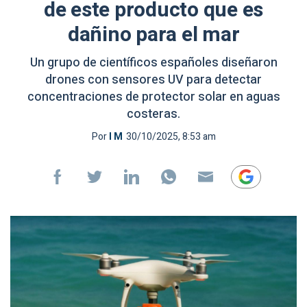
de este producto que es
dañino para el mar
Un grupo de científicos españoles diseñaron
drones con sensores UV para detectar
concentraciones de protector solar en aguas
costeras.
Por
I M
30/10/2025, 8:53 am