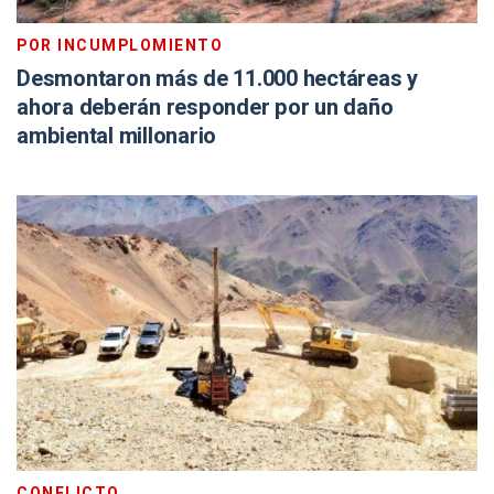
POR INCUMPLOMIENTO
Desmontaron más de 11.000 hectáreas y
ahora deberán responder por un daño
ambiental millonario
CONFLICTO