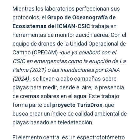
Mientras los laboratorios perfeccionan sus
protocolos, el
Grupo de Oceanografía de
Ecosistemas del ICMAN-CSIC
trabaja en
herramientas de monitorización aérea. Con el
equipo de drones de la Unidad Operacional de
Campo (OPECAM)
-que ya colaboró con el
CSIC en emergencias como la erupción de La
Palma (2021) o las inundaciones por DANA
(2024)-
, se llevan a cabo campañas sobre
playas para medir, desde el aire, la presencia
de cremas solares en el agua. Este trabajo
forma parte del
proyecto TurisDron
, que
busca crear un índice de calidad ambiental de
playas basado en teledetección.
El elemento central es un espectrofotómetro