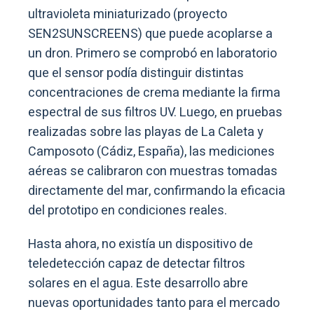
ultravioleta miniaturizado (proyecto
SEN2SUNSCREENS) que puede acoplarse a
un dron. Primero se comprobó en laboratorio
que el sensor podía distinguir distintas
concentraciones de crema mediante la firma
espectral de sus filtros UV. Luego, en pruebas
realizadas sobre las playas de La Caleta y
Camposoto (Cádiz, España), las mediciones
aéreas se calibraron con muestras tomadas
directamente del mar, confirmando la eficacia
del prototipo en condiciones reales.
Hasta ahora, no existía un dispositivo de
teledetección capaz de detectar filtros
solares en el agua. Este desarrollo abre
nuevas oportunidades tanto para el mercado