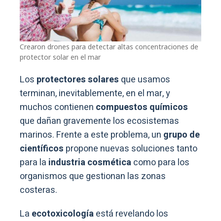
Crearon drones para detectar altas concentraciones de
protector solar en el mar
Los
protectores solares
que usamos
terminan, inevitablemente, en el mar, y
muchos contienen
compuestos químicos
que dañan gravemente los ecosistemas
marinos. Frente a este problema, un
grupo de
científicos
propone nuevas soluciones tanto
para la
industria cosmética
como para los
organismos que gestionan las zonas
costeras.
La
ecotoxicología
está revelando los