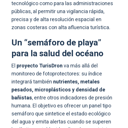
tecnológico como para las administraciones
públicas, al permitir una vigilancia rápida,
precisa y de alta resolución espacial en
zonas costeras con alta afluencia turística.
Un “semáforo de playa”
para la salud del océano
El
proyecto TurisDron
va más allá del
monitoreo de fotoprotectores: su índice
integrará también
nutrientes, metales
pesados, microplásticos y densidad de
bañistas
, entre otros indicadores de presión
humana. El objetivo es ofrecer un panel tipo
semáforo que sintetice el estado ecológico
del agua y emita alertas cuando se superen