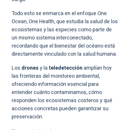
Todo esto se enmarca en el enfoque One
Ocean, One Health, que estudia la salud de los
ecosistemas y las especies como parte de
un mismo sistema interconectado,
recordando que el bienestar del océano está
directamente vinculado con la salud humana.
Los
drones
y la
teledetección
amplían hoy
las fronteras del monitoreo ambiental,
ofreciendo información esencial para
entender cuánto contaminamos, cómo
responden los ecosistemas costeros y qué
acciones concretas pueden garantizar su
preservación.