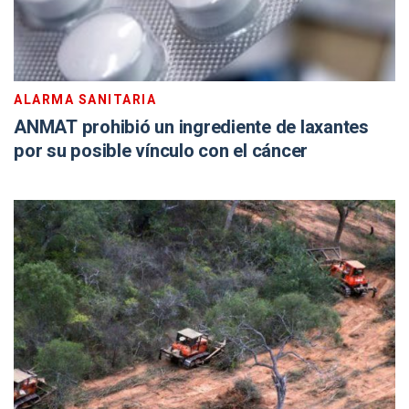
ALARMA SANITARIA
ANMAT prohibió un ingrediente de laxantes
por su posible vínculo con el cáncer