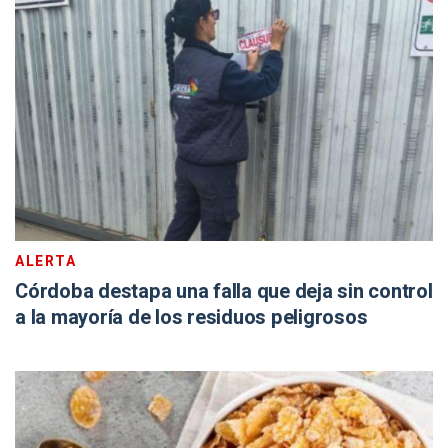
ALERTA
Córdoba destapa una falla que deja sin control
a la mayoría de los residuos peligrosos