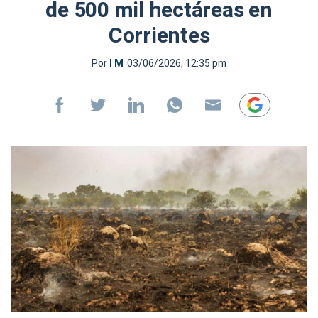
de 500 mil hectáreas en
Corrientes
Por
I M
03/06/2026, 12:35 pm