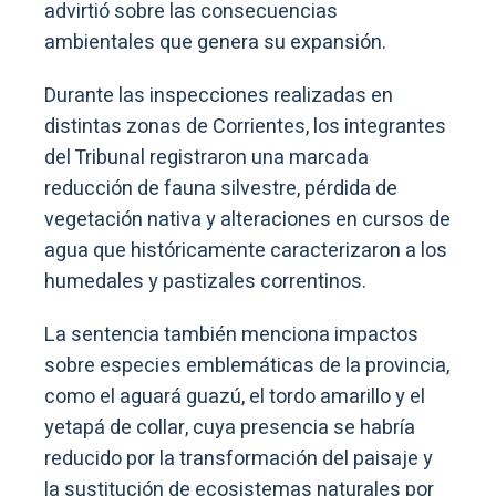
advirtió sobre las consecuencias
ambientales que genera su expansión.
Durante las inspecciones realizadas en
distintas zonas de Corrientes, los integrantes
del Tribunal registraron una marcada
reducción de fauna silvestre, pérdida de
vegetación nativa y alteraciones en cursos de
agua que históricamente caracterizaron a los
humedales y pastizales correntinos.
La sentencia también menciona impactos
sobre especies emblemáticas de la provincia,
como el aguará guazú, el tordo amarillo y el
yetapá de collar, cuya presencia se habría
reducido por la transformación del paisaje y
la sustitución de ecosistemas naturales por