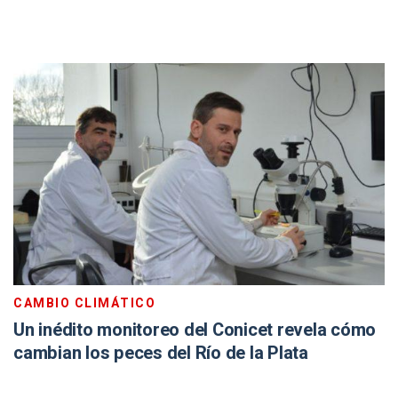
CAMBIO CLIMÁTICO
Un inédito monitoreo del Conicet revela cómo
cambian los peces del Río de la Plata