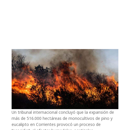
Un tribunal internacional concluyó que la expansión de
más de 516.000 hectáreas de monocultivos de pino y
eucalipto en Corrientes provocó un proceso de