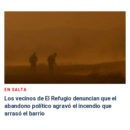
EN SALTA
Los vecinos de El Refugio denuncian que el
abandono político agravó el incendio que
arrasó el barrio