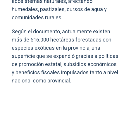
ecosistemas naturales, afectando
humedales, pastizales, cursos de agua y
comunidades rurales.
Según el documento, actualmente existen
más de 516.000 hectáreas forestadas con
especies exóticas en la provincia, una
superficie que se expandió gracias a políticas
de promoción estatal, subsidios económicos
y beneficios fiscales impulsados tanto a nivel
nacional como provincial.