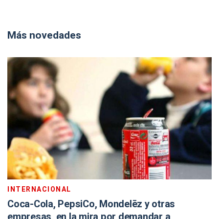
Más novedades
INTERNACIONAL
Coca-Cola, PepsiCo, Mondelēz y otras
empresas, en la mira por demandar a