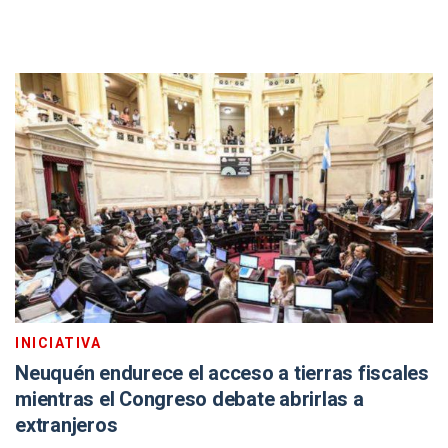
INICIATIVA
Neuquén endurece el acceso a tierras fiscales
mientras el Congreso debate abrirlas a
extranjeros