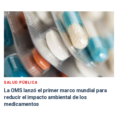
SALUD PÚBLICA
La OMS lanzó el primer marco mundial para
reducir el impacto ambiental de los
medicamentos