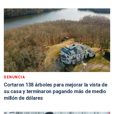
DENUNCIA
Cortaron 138 árboles para mejorar la vista de
su casa y terminaron pagando más de medio
millón de dólares