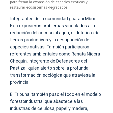
para frenar la expansión de especies exóticas y
restaurar ecosistemas degradados
Integrantes de la comunidad guaraní Mboi
Kua expusieron problemas vinculados a la
reducción del acceso al agua, el deterioro de
tierras productivas y la desaparición de
especies nativas. También participaron
referentes ambientales como Renata Nicora
Chequin, integrante de Defensores del
Pastizal, quien alertó sobre la profunda
transformación ecológica que atraviesa la
provincia.
El Tribunal también puso el foco en el modelo
forestoindustrial que abastece a las
industrias de celulosa, papel y madera,