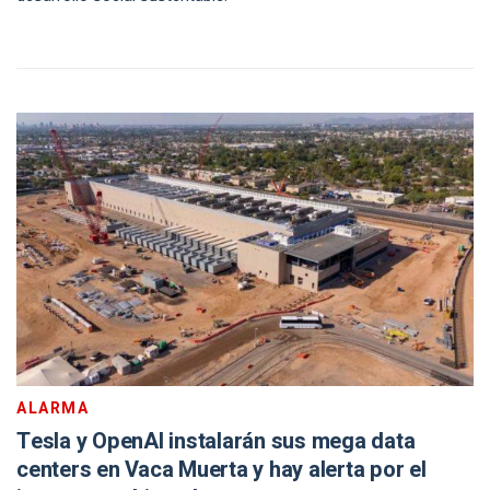
ALARMA
Tesla y OpenAI instalarán sus mega data
centers en Vaca Muerta y hay alerta por el