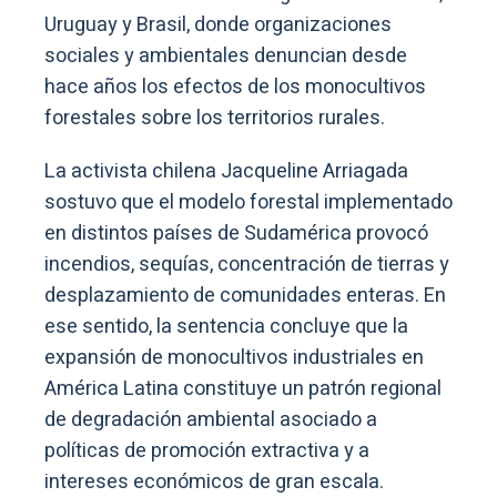
Uruguay y Brasil, donde organizaciones
sociales y ambientales denuncian desde
hace años los efectos de los monocultivos
forestales sobre los territorios rurales.
La activista chilena Jacqueline Arriagada
sostuvo que el modelo forestal implementado
en distintos países de Sudamérica provocó
incendios, sequías, concentración de tierras y
desplazamiento de comunidades enteras. En
ese sentido, la sentencia concluye que la
expansión de monocultivos industriales en
América Latina constituye un patrón regional
de degradación ambiental asociado a
políticas de promoción extractiva y a
intereses económicos de gran escala.