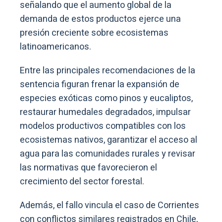
señalando que el aumento global de la
demanda de estos productos ejerce una
presión creciente sobre ecosistemas
latinoamericanos.
Entre las principales recomendaciones de la
sentencia figuran frenar la expansión de
especies exóticas como pinos y eucaliptos,
restaurar humedales degradados, impulsar
modelos productivos compatibles con los
ecosistemas nativos, garantizar el acceso al
agua para las comunidades rurales y revisar
las normativas que favorecieron el
crecimiento del sector forestal.
Además, el fallo vincula el caso de Corrientes
con conflictos similares registrados en Chile,