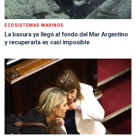
ECOSISTEMAS MARINOS
La basura ya llegó al fondo del Mar Argentino
y recuperarla es casi imposible