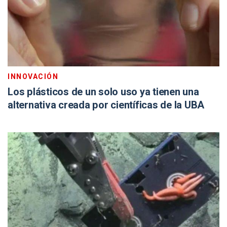
INNOVACIÓN
Los plásticos de un solo uso ya tienen una
alternativa creada por científicas de la UBA