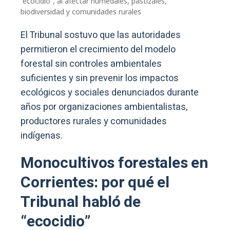
“ecocidio”, al afectar humedales, pastizales,
biodiversidad y comunidades rurales
El Tribunal sostuvo que las autoridades
permitieron el crecimiento del modelo
forestal sin controles ambientales
suficientes y sin prevenir los impactos
ecológicos y sociales denunciados durante
años por organizaciones ambientalistas,
productores rurales y comunidades
indígenas.
Monocultivos forestales en
Corrientes: por qué el
Tribunal habló de
“ecocidio”