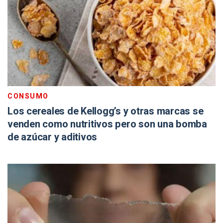
CONSUMO
Los cereales de Kellogg’s y otras marcas se
venden como nutritivos pero son una bomba
de azúcar y aditivos