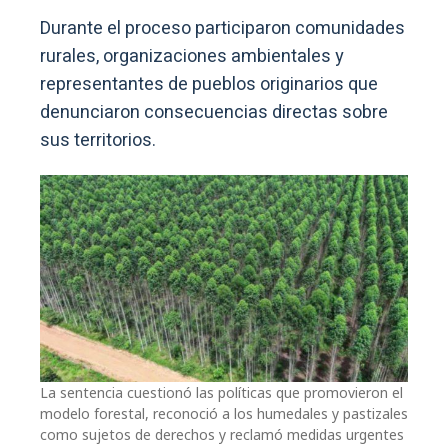
Durante el proceso participaron comunidades
rurales, organizaciones ambientales y
representantes de pueblos originarios que
denunciaron consecuencias directas sobre
sus territorios.
La sentencia cuestionó las políticas que promovieron el
modelo forestal, reconoció a los humedales y pastizales
como sujetos de derechos y reclamó medidas urgentes