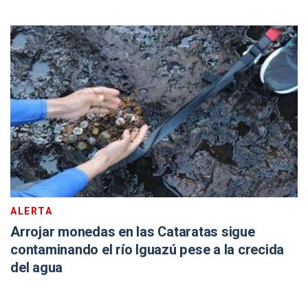
ALERTA
Arrojar monedas en las Cataratas sigue
contaminando el río Iguazú pese a la crecida
del agua