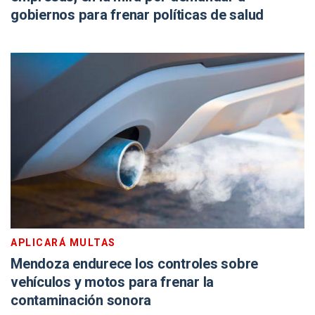
gobiernos para frenar políticas de salud
APLICARÁ MULTAS
Mendoza endurece los controles sobre
vehículos y motos para frenar la
contaminación sonora