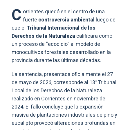
C
orrientes quedó en el centro de una
fuerte
controversia ambiental
luego de
que el
Tribunal Internacional de los
Derechos de la Naturaleza
calificara como
un proceso de “ecocidio” al modelo de
monocultivos forestales desarrollado en la
provincia durante las últimas décadas.
La sentencia, presentada oficialmente el 27
de mayo de 2026, corresponde al 13° Tribunal
Local de los Derechos de la Naturaleza
realizado en Corrientes en noviembre de
2024. El fallo concluye que la expansión
masiva de plantaciones industriales de pino y
eucalipto provocó alteraciones profundas en