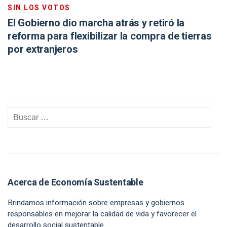
SIN LOS VOTOS
El Gobierno dio marcha atrás y retiró la
reforma para flexibilizar la compra de tierras
por extranjeros
Acerca de Economía Sustentable
Brindamos información sobre empresas y gobiernos
responsables en mejorar la calidad de vida y favorecer el
desarrollo social sustentable.