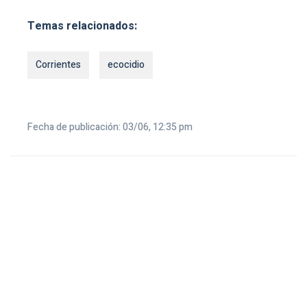
Temas relacionados:
Corrientes
ecocidio
Fecha de publicación: 03/06, 12:35 pm