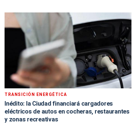
TRANSICIÓN ENERGÉTICA
Inédito: la Ciudad financiará cargadores
eléctricos de autos en cocheras, restaurantes
y zonas recreativas