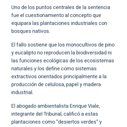
Uno de los puntos centrales de la sentencia
fue el cuestionamiento al concepto que
equipara las plantaciones industriales con
bosques nativos.
El fallo sostiene que los monocultivos de pino
y eucalipto no reproducen la biodiversidad ni
las funciones ecológicas de los ecosistemas
naturales y los define como sistemas
extractivos orientados principalmente a la
producción de celulosa, papel y madera
industrial.
El abogado ambientalista Enrique Viale,
integrante del Tribunal, calificó a estas
plantaciones como “desiertos verdes” y