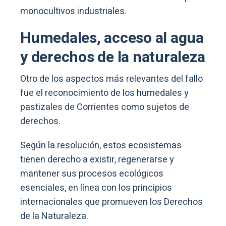
monocultivos industriales.
Humedales, acceso al agua
y derechos de la naturaleza
Otro de los aspectos más relevantes del fallo
fue el reconocimiento de los humedales y
pastizales de Corrientes como sujetos de
derechos.
Según la resolución, estos ecosistemas
tienen derecho a existir, regenerarse y
mantener sus procesos ecológicos
esenciales, en línea con los principios
internacionales que promueven los Derechos
de la Naturaleza.