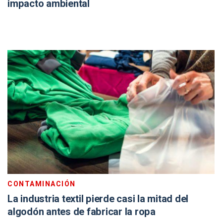
impacto ambiental
CONTAMINACIÓN
La industria textil pierde casi la mitad del
algodón antes de fabricar la ropa