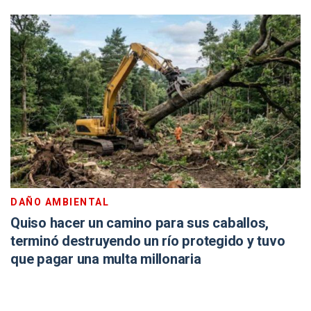
DAÑO AMBIENTAL
Quiso hacer un camino para sus caballos,
terminó destruyendo un río protegido y tuvo
que pagar una multa millonaria