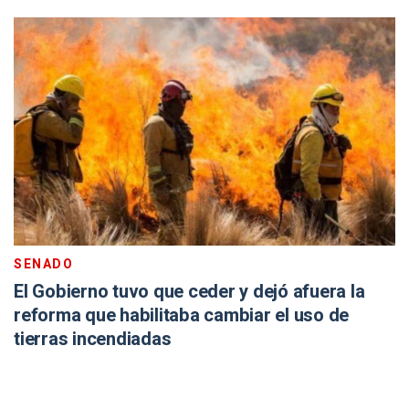
SENADO
El Gobierno tuvo que ceder y dejó afuera la
reforma que habilitaba cambiar el uso de
tierras incendiadas