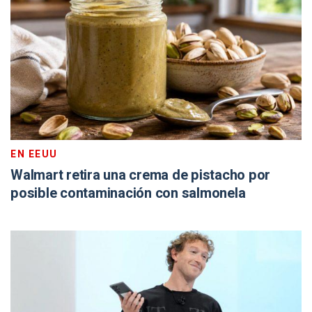
EN EEUU
Walmart retira una crema de pistacho por
posible contaminación con salmonela