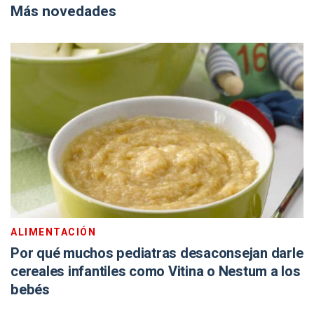
Más novedades
ALIMENTACIÓN
Por qué muchos pediatras desaconsejan darle
cereales infantiles como Vitina o Nestum a los
bebés