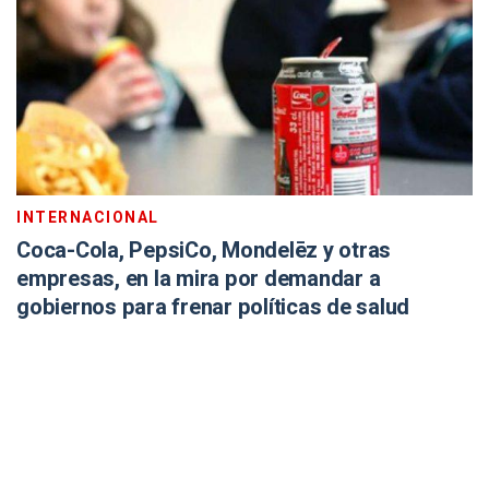
INTERNACIONAL
Coca-Cola, PepsiCo, Mondelēz y otras
empresas, en la mira por demandar a
gobiernos para frenar políticas de salud