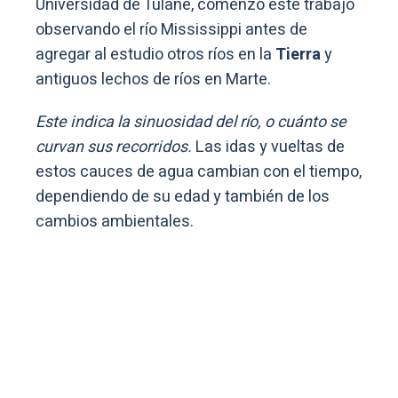
Universidad de Tulane, comenzó este trabajo
observando el río Mississippi antes de
agregar al estudio otros ríos en la
Tierra
y
antiguos lechos de ríos en Marte.
Este indica la sinuosidad del río, o cuánto se
curvan sus recorridos.
Las idas y vueltas de
estos cauces de agua cambian con el tiempo,
dependiendo de su edad y también de los
cambios ambientales.