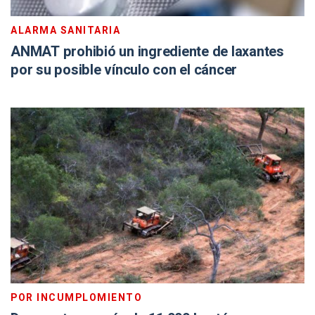
ALARMA SANITARIA
ANMAT prohibió un ingrediente de laxantes
por su posible vínculo con el cáncer
POR INCUMPLOMIENTO