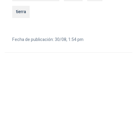
tierra
Fecha de publicación: 30/08, 1:54 pm