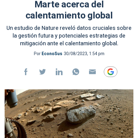
Marte acerca del
calentamiento global
Un estudio de Nature reveló datos cruciales sobre
la gestión futura y potenciales estrategias de
mitigación ante el calentamiento global.
Por
EconoSus
30/08/2023, 1:54 pm