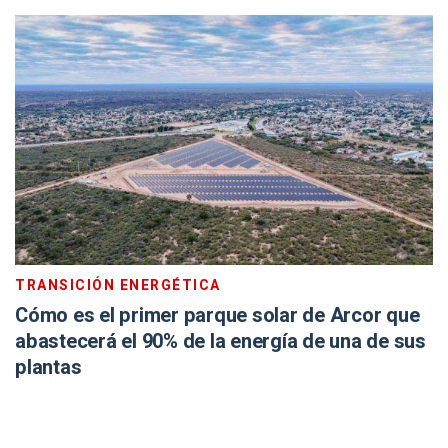
TRANSICIÓN ENERGÉTICA
Cómo es el primer parque solar de Arcor que
abastecerá el 90% de la energía de una de sus
plantas