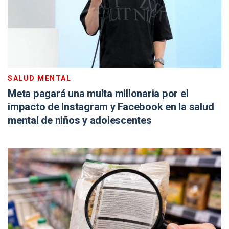
SALUD MENTAL
Meta pagará una multa millonaria por el
impacto de Instagram y Facebook en la salud
mental de niños y adolescentes