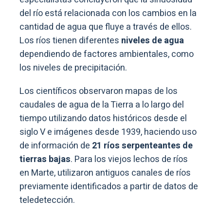
del río está relacionada con los cambios en la
cantidad de agua que fluye a través de ellos.
Los ríos tienen diferentes
niveles de agua
dependiendo de factores ambientales, como
los niveles de precipitación.
Los científicos observaron mapas de los
caudales de agua de la Tierra a lo largo del
tiempo utilizando datos históricos desde el
siglo V e imágenes desde 1939, haciendo uso
de información de
21 ríos serpenteantes de
tierras bajas
. Para los viejos lechos de ríos
en Marte, utilizaron antiguos canales de ríos
previamente identificados a partir de datos de
teledetección.