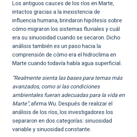
Los antiguos cauces de los ríos en Marte,
intactos gracias a la inexistencia de
influencia humana, brindaron hipótesis sobre
cómo migraron los sistemas fluviales y cuál
era su sinuosidad cuando se secaron. Dicho
análisis también es un paso hacia la
comprensión de cómo era el hidroclima en
Marte cuando todavía había agua superficial.
“Realmente sienta las bases para temas más
avanzados, como si las condiciones
ambientales fueran adecuadas para la vida en
Marte”
, afirma Wu. Después de realizar el
análisis de los ríos, los investigadores los
separaron en dos categorías: sinuosidad
variable y sinuosidad constante.