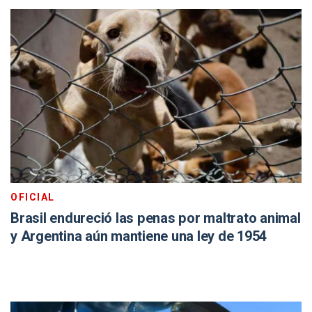
OFICIAL
Brasil endureció las penas por maltrato animal
y Argentina aún mantiene una ley de 1954