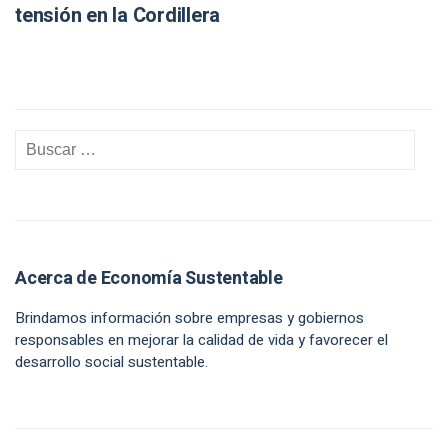
tensión en la Cordillera
Acerca de Economía Sustentable
Brindamos información sobre empresas y gobiernos
responsables en mejorar la calidad de vida y favorecer el
desarrollo social sustentable.