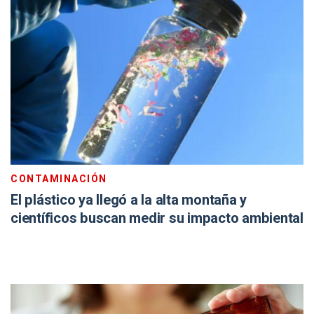
CONTAMINACIÓN
El plástico ya llegó a la alta montaña y
científicos buscan medir su impacto ambiental