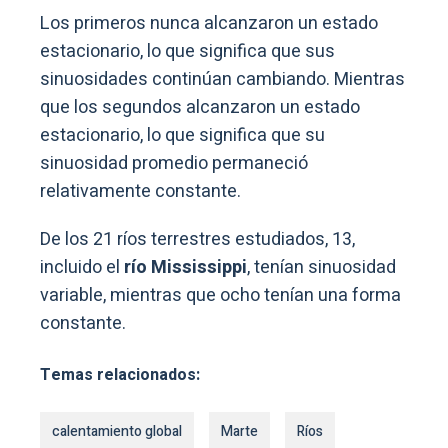
Los primeros nunca alcanzaron un estado
estacionario, lo que significa que sus
sinuosidades continúan cambiando. Mientras
que los segundos alcanzaron un estado
estacionario, lo que significa que su
sinuosidad promedio permaneció
relativamente constante.
De los 21 ríos terrestres estudiados, 13,
incluido el
río Mississippi
, tenían sinuosidad
variable, mientras que ocho tenían una forma
constante.
Temas relacionados:
calentamiento global
Marte
Ríos