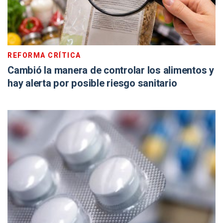
REFORMA CRÍTICA
Cambió la manera de controlar los alimentos y
hay alerta por posible riesgo sanitario