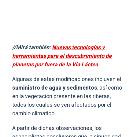
//Mirá también:
Nuevas tecnologías y
herramientas para el descubrimiento de
planetas por fuera de la Vía Láctea
Algunas de estas modificaciones incluyen el
suministro de agua y sedimentos
, así como
en la vegetación presente en las riberas,
todos los cuales se ven afectados por el
cambio climático.
A partir de dichas observaciones, los
especialistas concluyeron que la sinuosidad