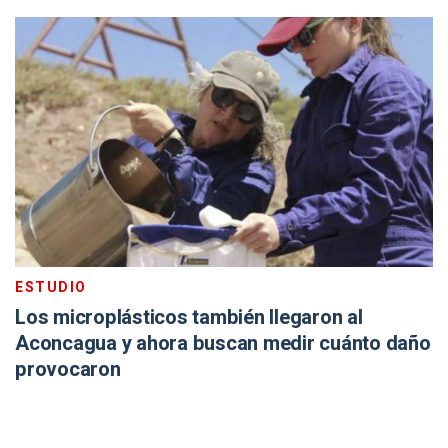
ESTUDIO
Los microplásticos también llegaron al
Aconcagua y ahora buscan medir cuánto daño
provocaron