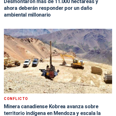
Desmontaron más de 11.000 hectáreas y
ahora deberán responder por un daño
ambiental millonario
CONFLICTO
Minera canadiense Kobrea avanza sobre
territorio indígena en Mendoza y escala la