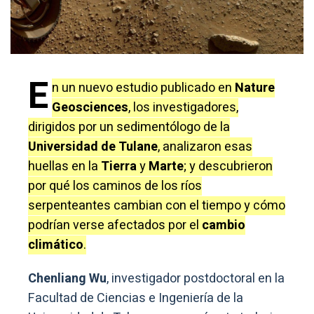
E
n un nuevo estudio publicado en
Nature
Geosciences
, los investigadores,
dirigidos por un sedimentólogo de la
Universidad de Tulane
, analizaron esas
huellas en la
Tierra
y
Marte
; y descubrieron
por qué los caminos de los ríos
serpenteantes cambian con el tiempo y cómo
podrían verse afectados por el
cambio
climático
.
Chenliang Wu
, investigador postdoctoral en la
Facultad de Ciencias e Ingeniería de la