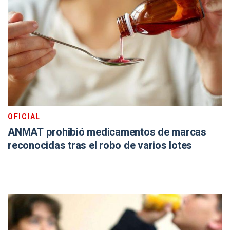
OFICIAL
ANMAT prohibió medicamentos de marcas
reconocidas tras el robo de varios lotes