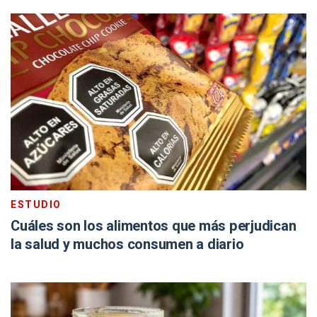
ESTUDIO
Cuáles son los alimentos que más perjudican
la salud y muchos consumen a diario