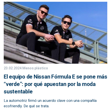
23.02.2024
Menos plástico
El equipo de Nissan Fórmula E se pone más
“verde”: por qué apuestan por la moda
sustentable
La automotriz firmó un acuerdo clave con una compañía
ecofriendly. De qué se trata.