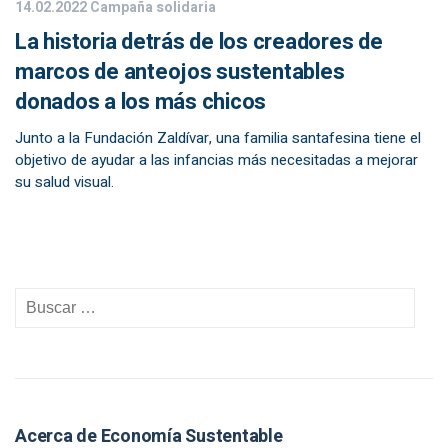
14.02.2022
Campaña solidaria
La historia detrás de los creadores de
marcos de anteojos sustentables
donados a los más chicos
Junto a la Fundación Zaldívar, una familia santafesina tiene el
objetivo de ayudar a las infancias más necesitadas a mejorar
su salud visual.
Acerca de Economía Sustentable