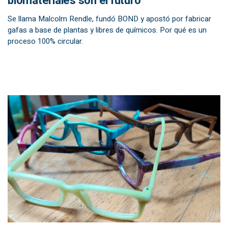
biomateriales son el futuro”
Se llama Malcolm Rendle, fundó BOND y apostó por fabricar
gafas a base de plantas y libres de químicos. Por qué es un
proceso 100% circular.