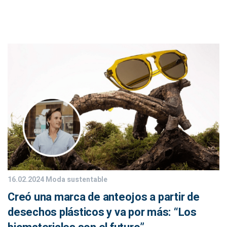
16.02.2024
Moda sustentable
Creó una marca de anteojos a partir de
desechos plásticos y va por más: “Los