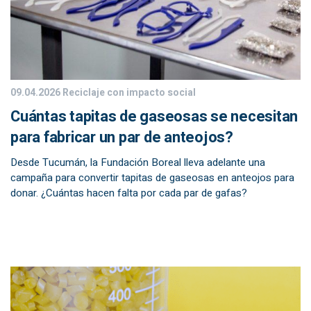
09.04.2026
Reciclaje con impacto social
Cuántas tapitas de gaseosas se necesitan
para fabricar un par de anteojos?
Desde Tucumán, la Fundación Boreal lleva adelante una
campaña para convertir tapitas de gaseosas en anteojos para
donar. ¿Cuántas hacen falta por cada par de gafas?