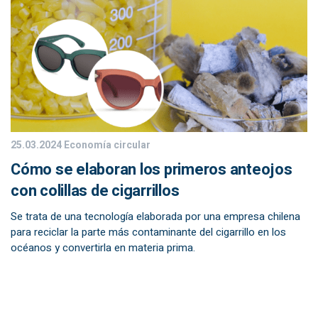
25.03.2024
Economía circular
Cómo se elaboran los primeros anteojos
con colillas de cigarrillos
Se trata de una tecnología elaborada por una empresa chilena
para reciclar la parte más contaminante del cigarrillo en los
océanos y convertirla en materia prima.