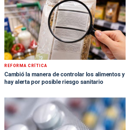
REFORMA CRÍTICA
Cambió la manera de controlar los alimentos y
hay alerta por posible riesgo sanitario