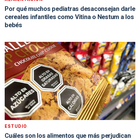
Por qué muchos pediatras desaconsejan darle
cereales infantiles como Vitina o Nestum a los
bebés
ESTUDIO
Cuáles son los alimentos que más perjudican