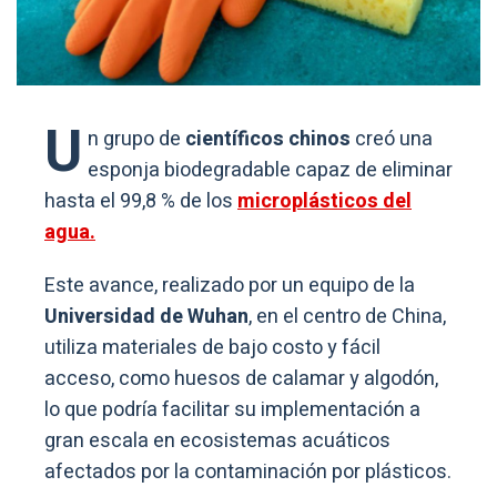
U
n grupo de
científicos chinos
creó una
esponja biodegradable capaz de eliminar
hasta el 99,8 % de los
microplásticos del
agua.
Este avance, realizado por un equipo de la
Universidad de Wuhan
, en el centro de China,
utiliza materiales de bajo costo y fácil
acceso, como huesos de calamar y algodón,
lo que podría facilitar su implementación a
gran escala en ecosistemas acuáticos
afectados por la contaminación por plásticos.