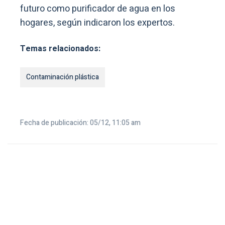
futuro como purificador de agua en los
hogares, según indicaron los expertos.
Temas relacionados:
Contaminación plástica
Fecha de publicación: 05/12, 11:05 am