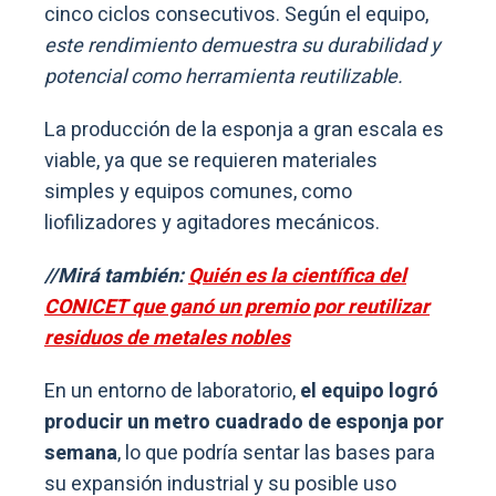
cinco ciclos consecutivos. Según el equipo,
este rendimiento demuestra su durabilidad y
potencial como herramienta reutilizable.
La producción de la esponja a gran escala es
viable, ya que se requieren materiales
simples y equipos comunes, como
liofilizadores y agitadores mecánicos.
//Mirá también:
Quién es la científica del
CONICET que ganó un premio por reutilizar
residuos de metales nobles
En un entorno de laboratorio,
el equipo logró
producir un metro cuadrado de esponja por
semana
, lo que podría sentar las bases para
su expansión industrial y su posible uso