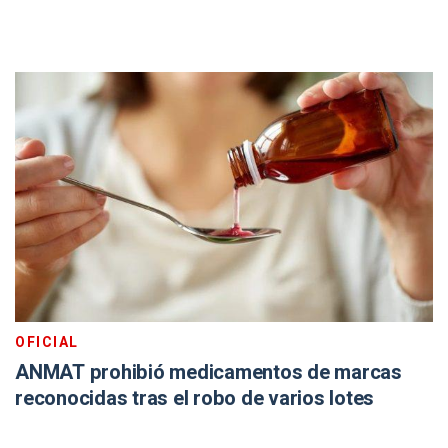
OFICIAL
ANMAT prohibió medicamentos de marcas
reconocidas tras el robo de varios lotes