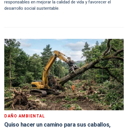
responsables en mejorar la calidad de vida y favorecer el
desarrollo social sustentable.
DAÑO AMBIENTAL
Quiso hacer un camino para sus caballos,