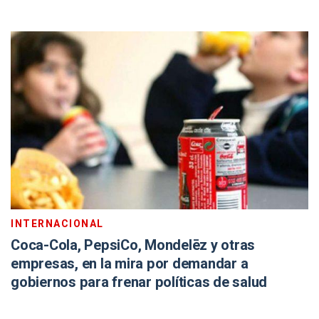
INTERNACIONAL
Coca-Cola, PepsiCo, Mondelēz y otras
empresas, en la mira por demandar a
gobiernos para frenar políticas de salud