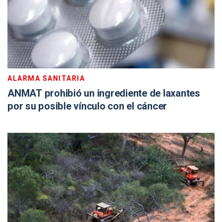
ALARMA SANITARIA
ANMAT prohibió un ingrediente de laxantes
por su posible vínculo con el cáncer