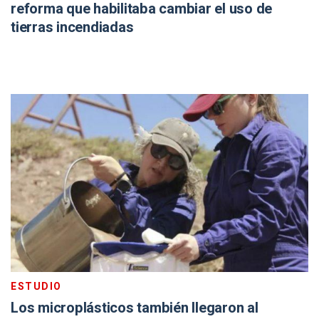
reforma que habilitaba cambiar el uso de
tierras incendiadas
ESTUDIO
Los microplásticos también llegaron al