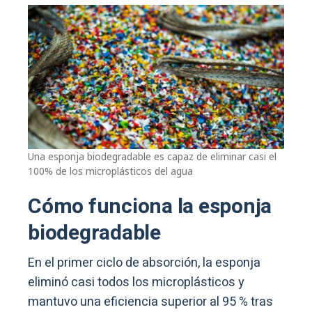
Una esponja biodegradable es capaz de eliminar casi el
100% de los microplásticos del agua
Cómo funciona la esponja
biodegradable
En el primer ciclo de absorción, la esponja
eliminó casi todos los microplásticos y
mantuvo una eficiencia superior al 95 % tras