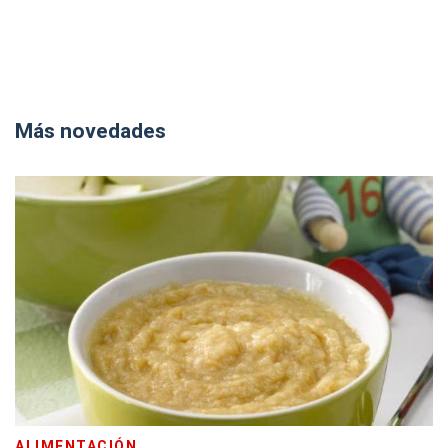
Más novedades
ALIMENTACIÓN