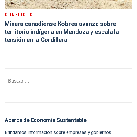
CONFLICTO
Minera canadiense Kobrea avanza sobre
territorio indígena en Mendoza y escala la
tensión en la Cordillera
Acerca de Economía Sustentable
Brindamos información sobre empresas y gobiernos