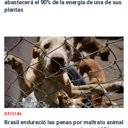
abastecerá el 90% de la energía de una de sus
plantas
OFICIAL
Brasil endureció las penas por maltrato animal