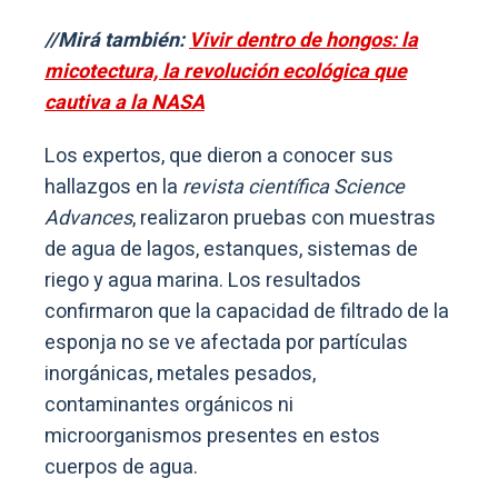
//Mirá también:
Vivir dentro de hongos: la
micotectura, la revolución ecológica que
cautiva a la NASA
Los expertos, que dieron a conocer sus
hallazgos en la
revista científica Science
Advances
, realizaron pruebas con muestras
de agua de lagos, estanques, sistemas de
riego y agua marina. Los resultados
confirmaron que la capacidad de filtrado de la
esponja no se ve afectada por partículas
inorgánicas, metales pesados,
contaminantes orgánicos ni
microorganismos presentes en estos
cuerpos de agua.