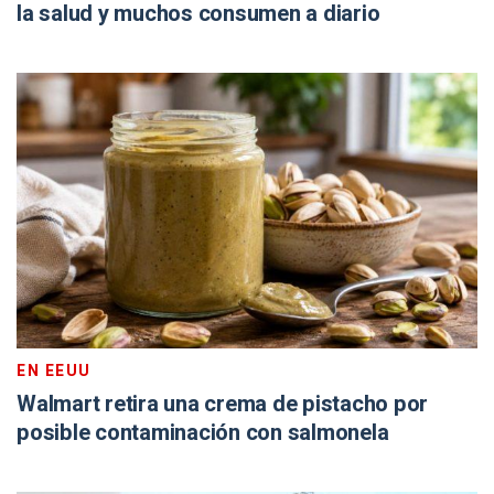
la salud y muchos consumen a diario
EN EEUU
Walmart retira una crema de pistacho por
posible contaminación con salmonela