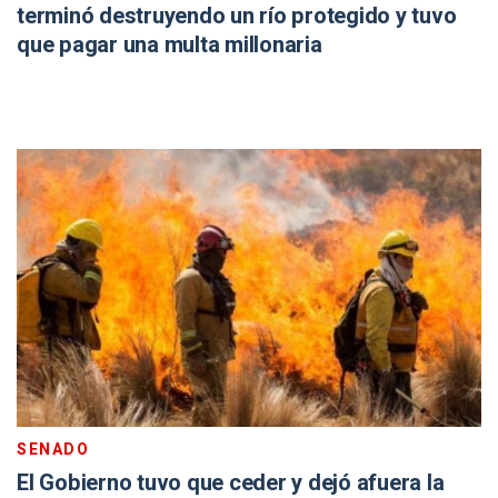
terminó destruyendo un río protegido y tuvo
que pagar una multa millonaria
SENADO
El Gobierno tuvo que ceder y dejó afuera la