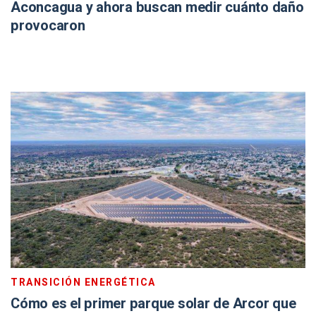
Aconcagua y ahora buscan medir cuánto daño
provocaron
TRANSICIÓN ENERGÉTICA
Cómo es el primer parque solar de Arcor que