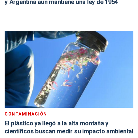
y Argentina aún mantiene una ley de 1954
CONTAMINACIÓN
El plástico ya llegó a la alta montaña y
científicos buscan medir su impacto ambiental