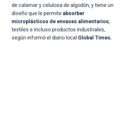
de calamar y celulosa de algodón, y tiene un
diseño que le permite
absorber
microplásticos de envases alimentarios
,
textiles e incluso productos industriales,
según informó el diario local
Global Times.