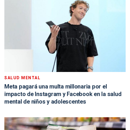
SALUD MENTAL
Meta pagará una multa millonaria por el
impacto de Instagram y Facebook en la salud
mental de niños y adolescentes