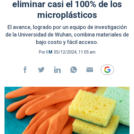
eliminar casi el 100% de los
microplásticos
El avance, logrado por un equipo de investigación
de la Universidad de Wuhan, combina materiales de
bajo costo y fácil acceso.
Por
I M
05/12/2024, 11:05 am