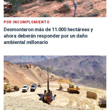
POR INCUMPLOMIENTO
Desmontaron más de 11.000 hectáreas y
ahora deberán responder por un daño
ambiental millonario