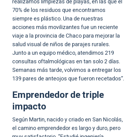
realizamos limpiezas de playas, en las que el
70% de los residuos que encontramos
siempre es plástico. Una de nuestras
acciones más movilizantes fue un reciente
viaje a la provincia de Chaco para mejorar la
salud visual de niños de parajes rurales.
Junto a un equipo médico, atendimos 219
consultas oftalmológicas en tan solo 2 días.
Semanas más tarde, volvimos a entregar los
139 pares de anteojos que fueron recetados”.
Emprendedor de triple
impacto
Según Martin, nacido y criado en San Nicolás,
el camino emprendedor es largo y duro, pero
muy satisfactorio. “Estudié ingeniería