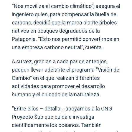
“Nos moviliza el cambio climático”, asegura el
ingeniero quien, para compensar la huella de
carbono, decidió que la marca plante árboles
nativos en bosques degradados de la
Patagonia. “Esto nos permitió convertirnos en
una empresa carbono neutral”, cuenta.
A su vez, gracias a cada par de anteojos,
pueden llevar adelante el programa “Visión de
Cambio” en el que realizan diferentes
actividades para promover el desarrollo
humano y el cuidado de la naturaleza.
“Entre ellos – detalla -, apoyamos a la ONG
Proyecto Sub que cuida e investiga
científicamente los océanos. También