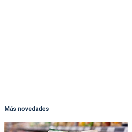
Más novedades