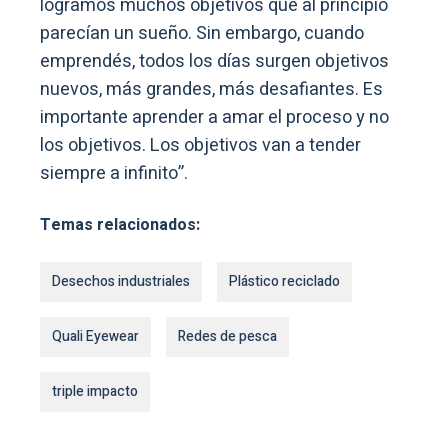
logramos muchos objetivos que al principio
parecían un sueño. Sin embargo, cuando
emprendés, todos los días surgen objetivos
nuevos, más grandes, más desafiantes. Es
importante aprender a amar el proceso y no
los objetivos. Los objetivos van a tender
siempre a infinito”.
Temas relacionados:
Desechos industriales
Plástico reciclado
Quali Eyewear
Redes de pesca
triple impacto