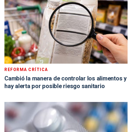
REFORMA CRÍTICA
Cambió la manera de controlar los alimentos y
hay alerta por posible riesgo sanitario