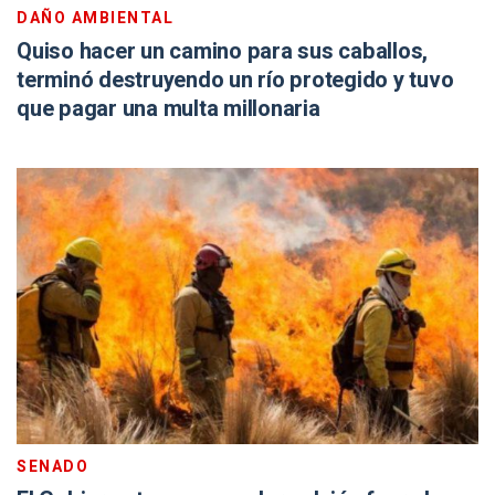
DAÑO AMBIENTAL
Quiso hacer un camino para sus caballos,
terminó destruyendo un río protegido y tuvo
que pagar una multa millonaria
SENADO