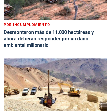
POR INCUMPLOMIENTO
Desmontaron más de 11.000 hectáreas y
ahora deberán responder por un daño
ambiental millonario