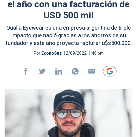
el año con una facturación de
USD 500 mil
Qualia Eyewear es una empresa argentina de triple
impacto que nació gracias a los ahorros de su
fundador y este año proyecta facturar u$s500.000.
Por
EconoSus
12/09/2022, 1:48 pm