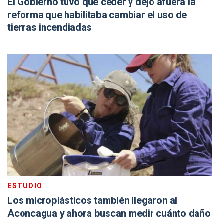
El Gobierno tuvo que ceder y dejó afuera la
reforma que habilitaba cambiar el uso de
tierras incendiadas
ESTUDIO
Los microplásticos también llegaron al
Aconcagua y ahora buscan medir cuánto daño