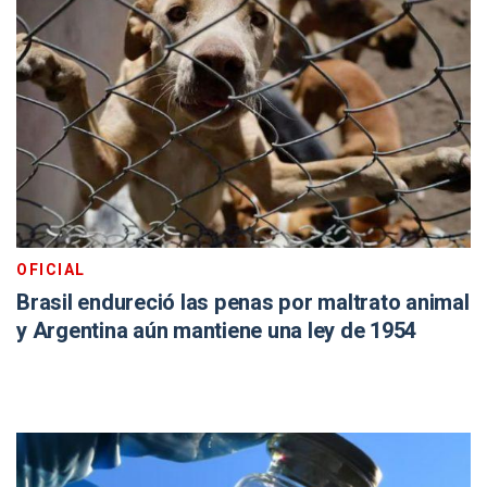
OFICIAL
Brasil endureció las penas por maltrato animal
y Argentina aún mantiene una ley de 1954