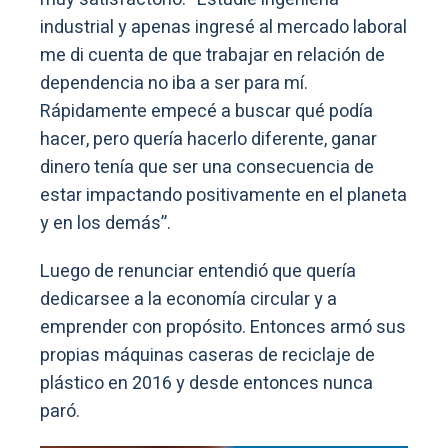
industrial y apenas ingresé al mercado laboral
me di cuenta de que trabajar en relación de
dependencia no iba a ser para mí.
Rápidamente empecé a buscar qué podía
hacer, pero quería hacerlo diferente, ganar
dinero tenía que ser una consecuencia de
estar impactando positivamente en el planeta
y en los demás”.
Luego de renunciar entendió que quería
dedicarsee a la economía circular y a
emprender con propósito. Entonces armó sus
propias máquinas caseras de reciclaje de
plástico en 2016 y desde entonces nunca
paró.