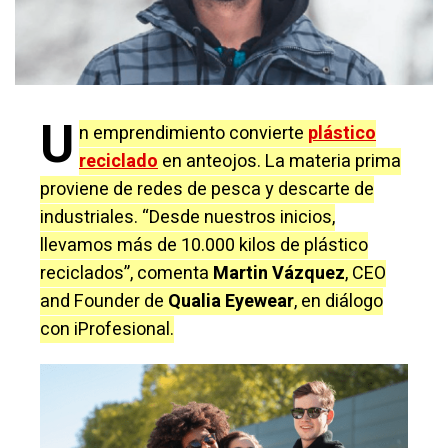
U
n emprendimiento convierte
plástico
reciclado
en anteojos. La materia prima
proviene de redes de pesca y descarte de
industriales. “Desde nuestros inicios,
llevamos más de 10.000 kilos de plástico
reciclados”, comenta
Martin Vázquez
, CEO
and Founder de
Qualia Eyewear
, en diálogo
con iProfesional.