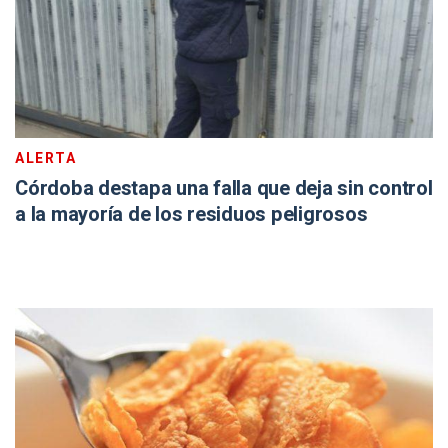
ALERTA
Córdoba destapa una falla que deja sin control
a la mayoría de los residuos peligrosos