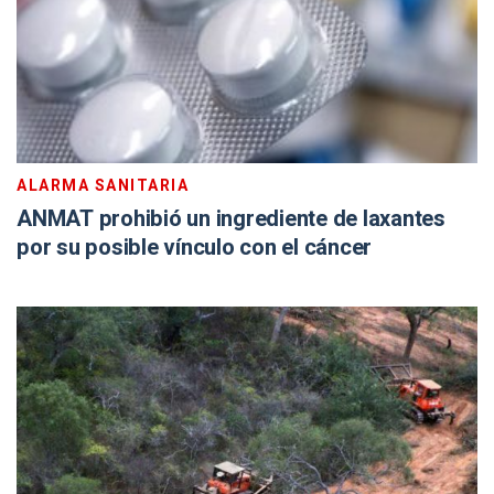
ALARMA SANITARIA
ANMAT prohibió un ingrediente de laxantes
por su posible vínculo con el cáncer