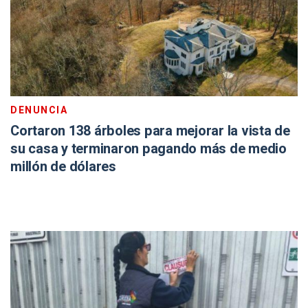
DENUNCIA
Cortaron 138 árboles para mejorar la vista de
su casa y terminaron pagando más de medio
millón de dólares