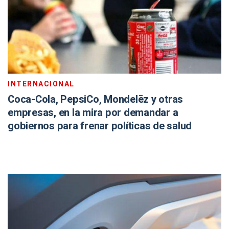
INTERNACIONAL
Coca-Cola, PepsiCo, Mondelēz y otras
empresas, en la mira por demandar a
gobiernos para frenar políticas de salud