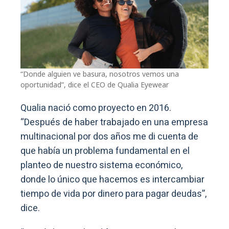
“Donde alguien ve basura, nosotros vemos una
oportunidad”, dice el CEO de Qualia Eyewear
Qualia nació como proyecto en 2016.
“Después de haber trabajado en una empresa
multinacional por dos años me di cuenta de
que había un problema fundamental en el
planteo de nuestro sistema económico,
donde lo único que hacemos es intercambiar
tiempo de vida por dinero para pagar deudas”,
dice.