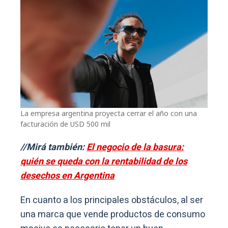
La empresa argentina proyecta cerrar el año con una
facturación de USD 500 mil
//Mirá también:
El negocio de la basura:
quién se queda con la rentabilidad de los
desechos en Argentina
En cuanto a los principales obstáculos, al ser
una marca que vende productos de consumo