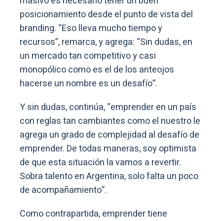
masivo es necesario tener un buen
posicionamiento desde el punto de vista del
branding. “Eso lleva mucho tiempo y
recursos”, remarca, y agrega: “Sin dudas, en
un mercado tan competitivo y casi
monopólico como es el de los anteojos
hacerse un nombre es un desafío”.
Y sin dudas, continúa, “emprender en un país
con reglas tan cambiantes como el nuestro le
agrega un grado de complejidad al desafío de
emprender. De todas maneras, soy optimista
de que esta situación la vamos a revertir.
Sobra talento en Argentina, solo falta un poco
de acompañamiento”.
Como contrapartida, emprender tiene