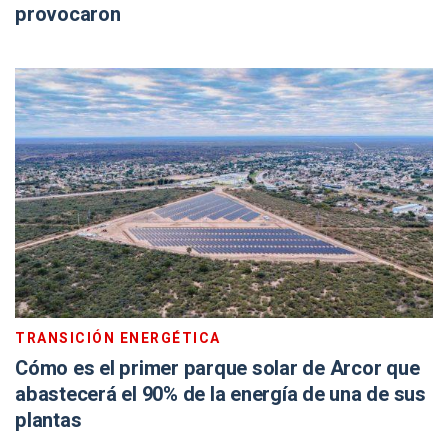
provocaron
TRANSICIÓN ENERGÉTICA
Cómo es el primer parque solar de Arcor que
abastecerá el 90% de la energía de una de sus
plantas