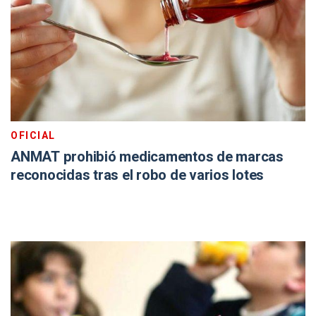
OFICIAL
ANMAT prohibió medicamentos de marcas
reconocidas tras el robo de varios lotes