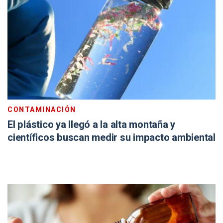
CONTAMINACIÓN
El plástico ya llegó a la alta montaña y
científicos buscan medir su impacto ambiental