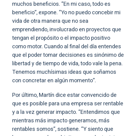
muchos beneficios. “En mi caso, todo es
beneficio”, expone. “Yo no puedo concebir mi
vida de otra manera que no sea
emprendiendo, involucrado en proyectos que
tengan el propósito o el impacto positivo
como motor. Cuando al final del día entendes
que el poder tomar decisiones es sinónimo de
libertad y de tiempo de vida, todo vale la pena.
Tenemos muchísimas ideas que soñamos
con concretar en algún momento”.
Por último, Martín dice estar convencido de
que es posible para una empresa ser rentable
y a la vez generar impacto. “Entendimos que
mientras más impacto generamos, más
rentables somos”, sostiene. “Y siento que