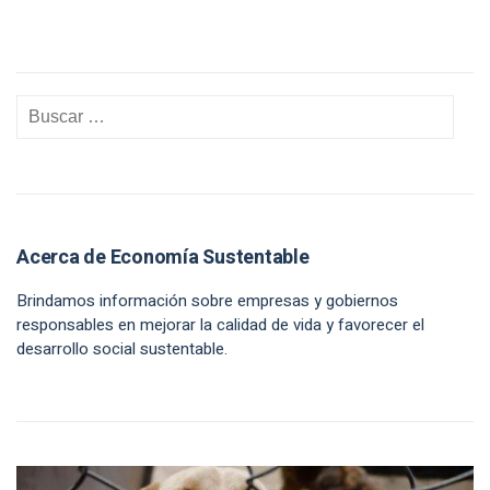
Acerca de Economía Sustentable
Brindamos información sobre empresas y gobiernos
responsables en mejorar la calidad de vida y favorecer el
desarrollo social sustentable.