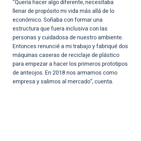
“Quería hacer algo diferente, necesitaba
llenar de propósito mi vida más allá de lo
económico. Soñaba con formar una
estructura que fuera inclusiva con las
personas y cuidadosa de nuestro ambiente.
Entonces renuncié a mi trabajo y fabriqué dos
máquinas caseras de reciclaje de plástico
para empezar a hacer los primeros prototipos
de anteojos. En 2018 nos armamos como
empresa y salimos al mercado”, cuenta.