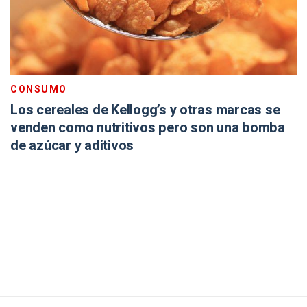
CONSUMO
Los cereales de Kellogg’s y otras marcas se
venden como nutritivos pero son una bomba
de azúcar y aditivos