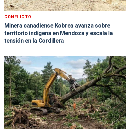
CONFLICTO
Minera canadiense Kobrea avanza sobre
territorio indígena en Mendoza y escala la
tensión en la Cordillera