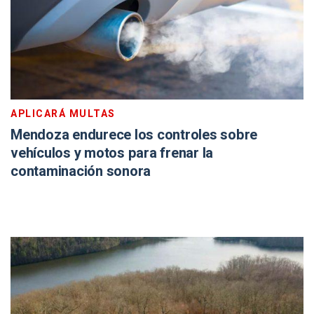
APLICARÁ MULTAS
Mendoza endurece los controles sobre
vehículos y motos para frenar la
contaminación sonora