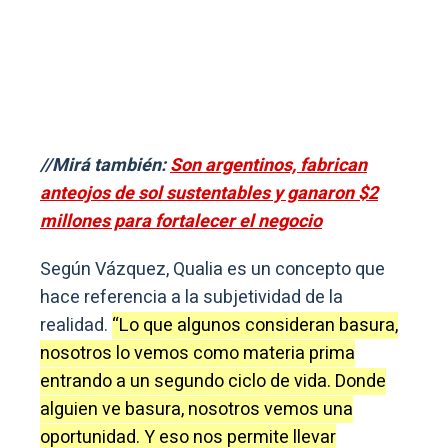
//Mirá también:
Son argentinos, fabrican
anteojos de sol sustentables y ganaron $2
millones para fortalecer el negocio
Según Vázquez, Qualia es un concepto que
hace referencia a la subjetividad de la
realidad.
“Lo que algunos consideran basura,
nosotros lo vemos como materia prima
entrando a un segundo ciclo de vida. Donde
alguien ve basura, nosotros vemos una
oportunidad. Y eso nos permite llevar