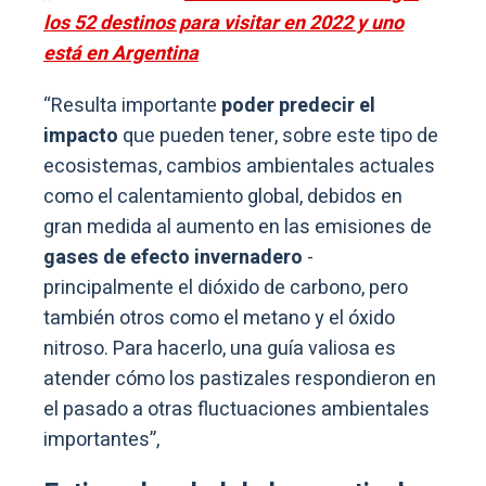
los 52 destinos para visitar en 2022 y uno
está en Argentina
“Resulta importante
poder predecir el
impacto
que pueden tener, sobre este tipo de
ecosistemas, cambios ambientales actuales
como el calentamiento global, debidos en
gran medida al aumento en las emisiones de
gases de efecto invernadero
-
principalmente el dióxido de carbono, pero
también otros como el metano y el óxido
nitroso. Para hacerlo, una guía valiosa es
atender cómo los pastizales respondieron en
el pasado a otras fluctuaciones ambientales
importantes”,