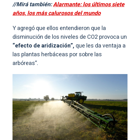
//Mirá también:
Alarmante: los últimos siete
años, los más calurosos del mundo
Y agregó que ellos entendieron que la
disminución de los niveles de CO2 provoca un
“efecto de aridización”,
que les da ventaja a
las plantas herbáceas por sobre las
arbóreas”.