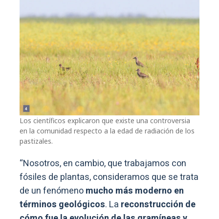
Los científicos explicaron que existe una controversia
en la comunidad respecto a la edad de radiación de los
pastizales.
“Nosotros, en cambio, que trabajamos con
fósiles de plantas, consideramos que se trata
de un fenómeno
mucho más moderno en
términos geológicos
. La
reconstrucción de
cómo fue la evolución de las gramíneas y