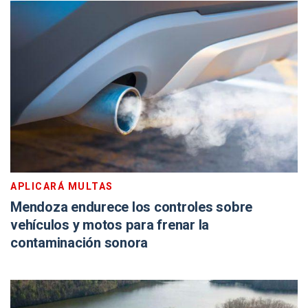
APLICARÁ MULTAS
Mendoza endurece los controles sobre
vehículos y motos para frenar la
contaminación sonora