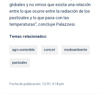
globales y no vimos que exista una relación
entre lo que ocurre entre la radiación de los
pastizales y lo que pasa con las
temperaturas”, concluye Palazzesi.
Temas relacionados:
agro sostenible
conicet
medioambiente
pastizales
Fecha de publicación: 12/01, 4:18 pm