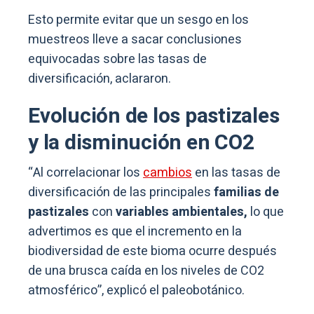
Esto permite evitar que un sesgo en los
muestreos lleve a sacar conclusiones
equivocadas sobre las tasas de
diversificación, aclararon.
Evolución de los pastizales
y la disminución en CO2
“Al correlacionar los
cambios
en las tasas de
diversificación de las principales
familias de
pastizales
con
variables ambientales,
lo que
advertimos es que el incremento en la
biodiversidad de este bioma ocurre después
de una brusca caída en los niveles de CO2
atmosférico”, explicó el paleobotánico.