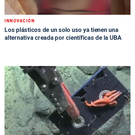
INNOVACIÓN
Los plásticos de un solo uso ya tienen una
alternativa creada por científicas de la UBA