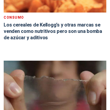
CONSUMO
Los cereales de Kellogg’s y otras marcas se
venden como nutritivos pero son una bomba
de azúcar y aditivos