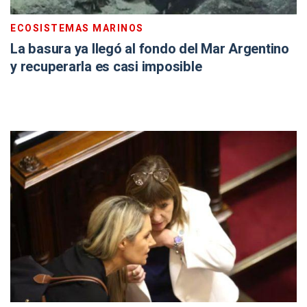
ECOSISTEMAS MARINOS
La basura ya llegó al fondo del Mar Argentino
y recuperarla es casi imposible