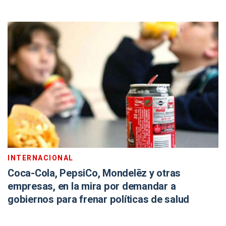
INTERNACIONAL
Coca-Cola, PepsiCo, Mondelēz y otras
empresas, en la mira por demandar a
gobiernos para frenar políticas de salud