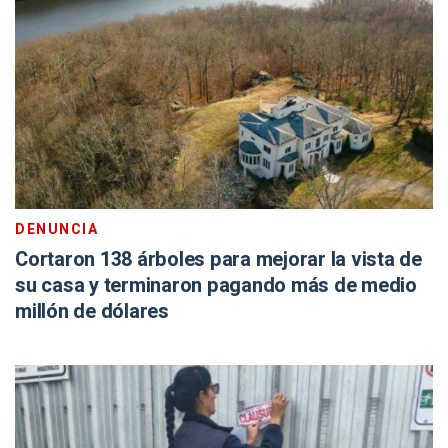
DENUNCIA
Cortaron 138 árboles para mejorar la vista de
su casa y terminaron pagando más de medio
millón de dólares