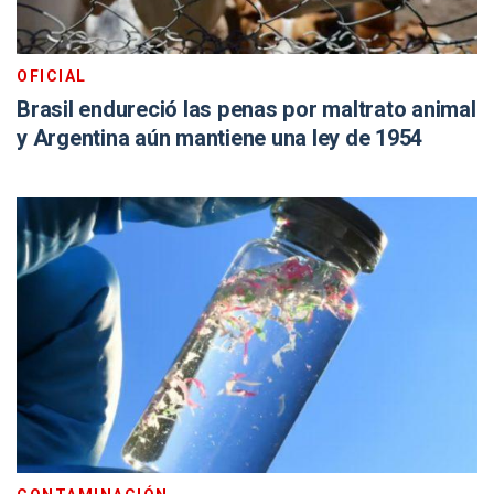
OFICIAL
Brasil endureció las penas por maltrato animal
y Argentina aún mantiene una ley de 1954