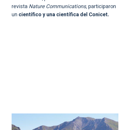
revista
Nature Communications,
participaron
un
científico y una científica del Conicet.