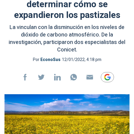
determinar cómo se
expandieron los pastizales
La vinculan con la disminución en los niveles de
dióxido de carbono atmosférico. De la
investigación, participaron dos especialistas del
Conicet.
Por
EconoSus
12/01/2022, 4:18 pm