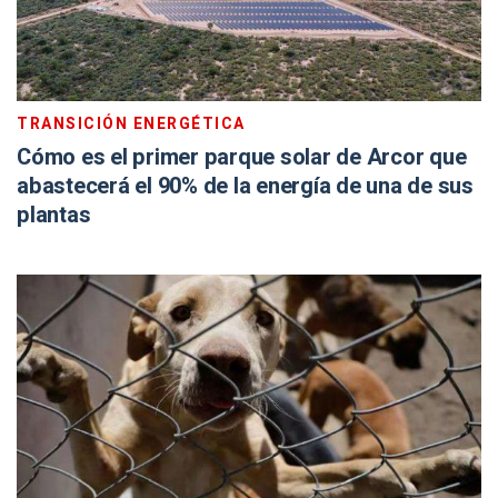
TRANSICIÓN ENERGÉTICA
Cómo es el primer parque solar de Arcor que
abastecerá el 90% de la energía de una de sus
plantas