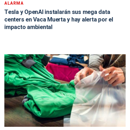
ALARMA
Tesla y OpenAI instalarán sus mega data
centers en Vaca Muerta y hay alerta por el
impacto ambiental