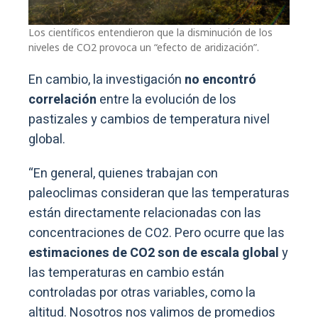
Los científicos entendieron que la disminución de los
niveles de CO2 provoca un “efecto de aridización”.
En cambio, la investigación
no encontró
correlación
entre la evolución de los
pastizales y cambios de temperatura nivel
global.
“En general, quienes trabajan con
paleoclimas consideran que las temperaturas
están directamente relacionadas con las
concentraciones de CO2. Pero ocurre que las
estimaciones de CO2 son de escala global
y
las temperaturas en cambio están
controladas por otras variables, como la
altitud. Nosotros nos valimos de promedios