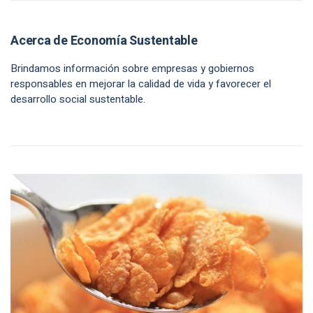
Acerca de Economía Sustentable
Brindamos información sobre empresas y gobiernos
responsables en mejorar la calidad de vida y favorecer el
desarrollo social sustentable.