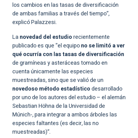
los cambios en las tasas de diversificación
de ambas familias a través del tiempo”,
explicó Palazzesi.
La
novedad del estudio
recientemente
publicado es que “el equipo
no se limitó a ver
qué ocurría con las tasas de diversificación
de gramíneas y asteráceas tomado en
cuenta únicamente las especies
muestreadas, sino que se valió de un
novedoso método estadístico
desarrollado
por uno de los autores del estudio – el alemán
Sebastian Höhna de la Universidad de
Múnich-, para integrar a ambos árboles las
especies faltantes (es decir, las no
muestreadas)”.