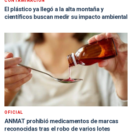
CONTAMINACIÓN
El plástico ya llegó a la alta montaña y
científicos buscan medir su impacto ambiental
OFICIAL
ANMAT prohibió medicamentos de marcas
reconocidas tras el robo de varios lotes