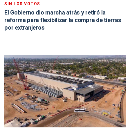
SIN LOS VOTOS
El Gobierno dio marcha atrás y retiró la
reforma para flexibilizar la compra de tierras
por extranjeros