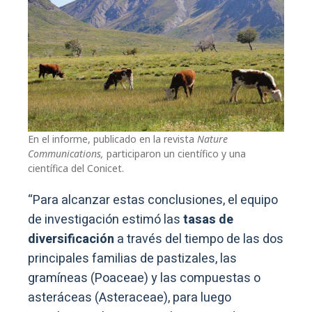
En el informe, publicado en la revista
Nature
Communications,
participaron un científico y una
científica del Conicet.
“Para alcanzar estas conclusiones, el equipo
de investigación estimó las
tasas de
diversificación
a través del tiempo de las dos
principales familias de pastizales, las
gramíneas (Poaceae) y las compuestas o
asteráceas (Asteraceae), para luego