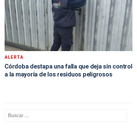
ALERTA
Córdoba destapa una falla que deja sin control
a la mayoría de los residuos peligrosos