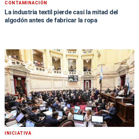
CONTAMINACIÓN
La industria textil pierde casi la mitad del
algodón antes de fabricar la ropa
INICIATIVA