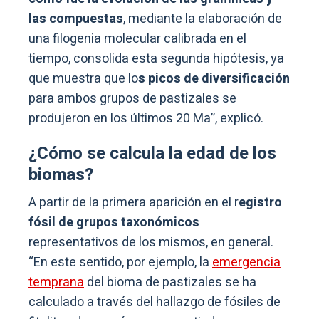
las compuestas
, mediante la elaboración de
una filogenia molecular calibrada en el
tiempo, consolida esta segunda hipótesis, ya
que muestra que lo
s picos de diversificación
para ambos grupos de pastizales se
produjeron en los últimos 20 Ma”, explicó.
¿Cómo se calcula la edad de los
biomas?
A partir de la primera aparición en el r
egistro
fósil de grupos taxonómicos
representativos de los mismos, en general.
“En este sentido, por ejemplo, la
emergencia
temprana
del bioma de pastizales se ha
calculado a través del hallazgo de fósiles de