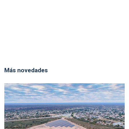
Más novedades