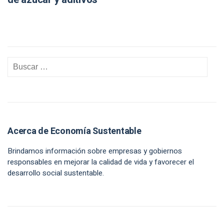
Acerca de Economía Sustentable
Brindamos información sobre empresas y gobiernos
responsables en mejorar la calidad de vida y favorecer el
desarrollo social sustentable.