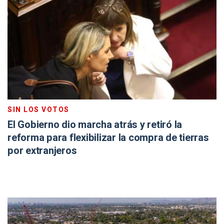
SIN LOS VOTOS
El Gobierno dio marcha atrás y retiró la
reforma para flexibilizar la compra de tierras
por extranjeros