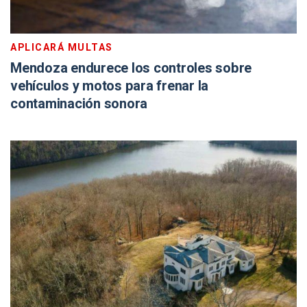
APLICARÁ MULTAS
Mendoza endurece los controles sobre
vehículos y motos para frenar la
contaminación sonora