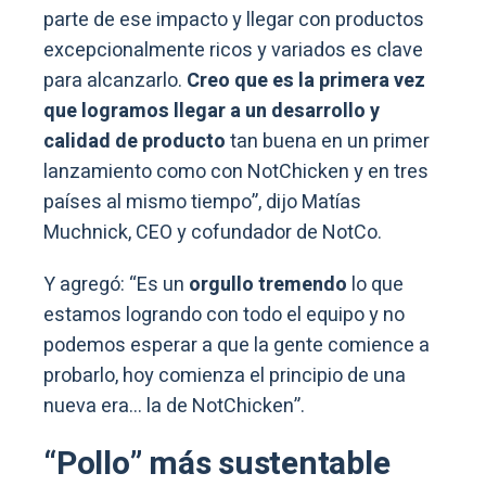
parte de ese impacto y llegar con productos
excepcionalmente ricos y variados es clave
para alcanzarlo.
Creo que es la primera vez
que logramos llegar a un desarrollo y
calidad de producto
tan buena en un primer
lanzamiento como con NotChicken y en tres
países al mismo tiempo”, dijo Matías
Muchnick, CEO y cofundador de NotCo.
Y agregó: “Es un
orgullo tremendo
lo que
estamos logrando con todo el equipo y no
podemos esperar a que la gente comience a
probarlo, hoy comienza el principio de una
nueva era… la de NotChicken”.
“Pollo” más sustentable