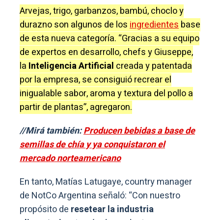
Arvejas, trigo, garbanzos, bambú, choclo y
durazno son algunos de los
ingredientes
base
de esta nueva categoría. “Gracias a su equipo
de expertos en desarrollo, chefs y Giuseppe,
la
Inteligencia Artificial
creada y patentada
por la empresa, se consiguió recrear el
inigualable sabor, aroma y textura del pollo a
partir de plantas”, agregaron.
//Mirá también:
Producen bebidas a base de
semillas de chía y ya conquistaron el
mercado norteamericano
En tanto, Matías Latugaye, country manager
de NotCo Argentina señaló: “Con nuestro
propósito de
resetear la industria