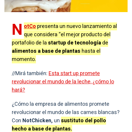
N
otCo
presenta un nuevo lanzamiento al
que considera “el mejor producto del
portafolio de la
startup de tecnología
de
alimentos a base de plantas
hasta el
momento.
//Mirá también:
Esta start up promete
revolucionar el mundo de la leche, ¿cómo lo
hará?
¿Cómo la empresa de alimentos promete
revolucionar el mundo de las carnes blancas?
Con
NotChicken,
un
sustituto del pollo
hecho a base de plantas.