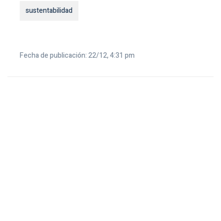
sustentabilidad
Fecha de publicación: 22/12, 4:31 pm