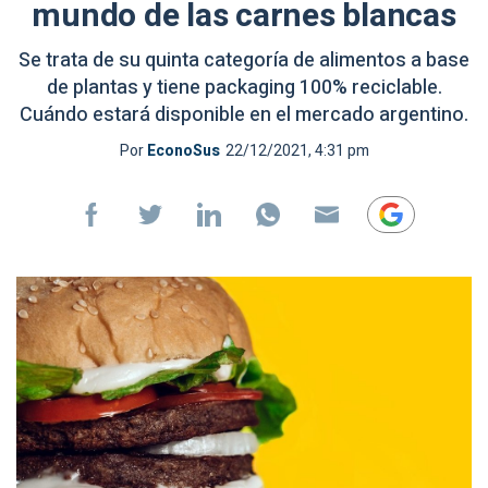
mundo de las carnes blancas
Se trata de su quinta categoría de alimentos a base
de plantas y tiene packaging 100% reciclable.
Cuándo estará disponible en el mercado argentino.
Por
EconoSus
22/12/2021, 4:31 pm