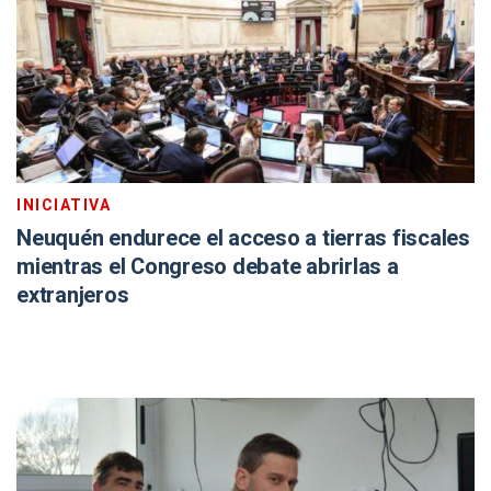
INICIATIVA
Neuquén endurece el acceso a tierras fiscales
mientras el Congreso debate abrirlas a
extranjeros