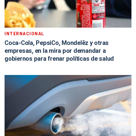
INTERNACIONAL
Coca-Cola, PepsiCo, Mondelēz y otras
empresas, en la mira por demandar a
gobiernos para frenar políticas de salud