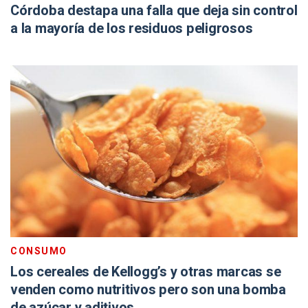
Córdoba destapa una falla que deja sin control
a la mayoría de los residuos peligrosos
CONSUMO
Los cereales de Kellogg’s y otras marcas se
venden como nutritivos pero son una bomba
de azúcar y aditivos