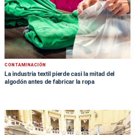
CONTAMINACIÓN
La industria textil pierde casi la mitad del
algodón antes de fabricar la ropa