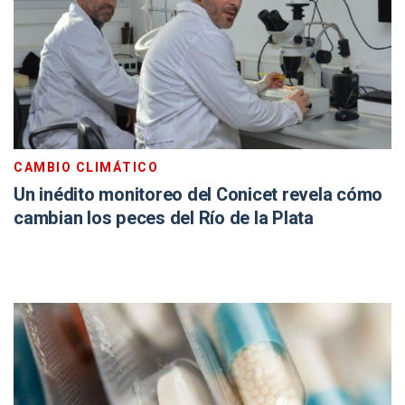
CAMBIO CLIMÁTICO
Un inédito monitoreo del Conicet revela cómo
cambian los peces del Río de la Plata