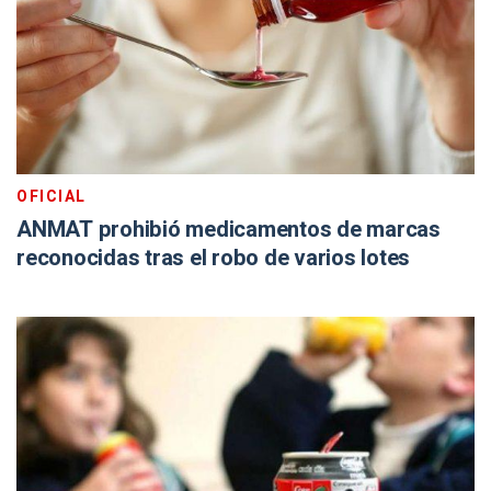
OFICIAL
ANMAT prohibió medicamentos de marcas
reconocidas tras el robo de varios lotes