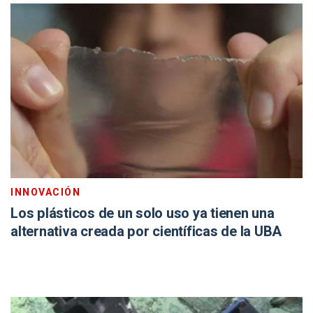
INNOVACIÓN
Los plásticos de un solo uso ya tienen una
alternativa creada por científicas de la UBA