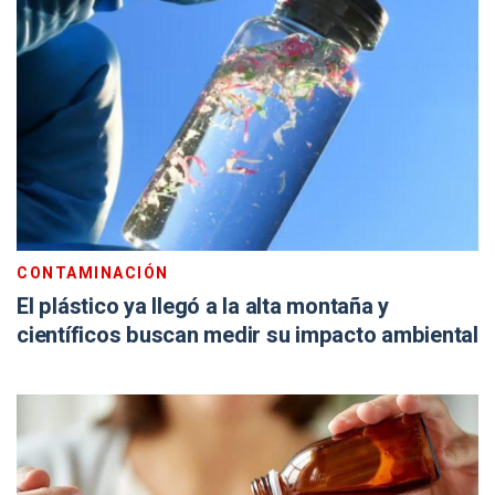
CONTAMINACIÓN
El plástico ya llegó a la alta montaña y
científicos buscan medir su impacto ambiental