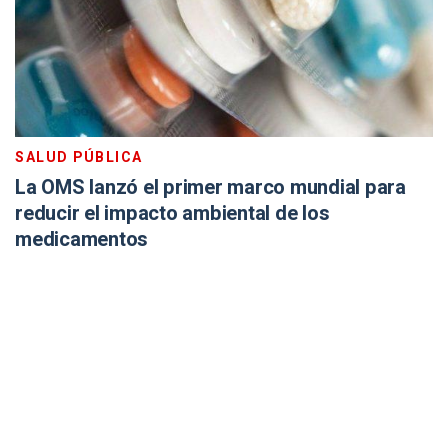
SALUD PÚBLICA
La OMS lanzó el primer marco mundial para
reducir el impacto ambiental de los
medicamentos