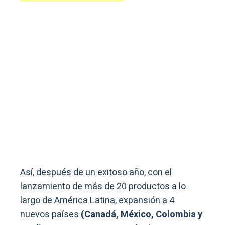
Así, después de un exitoso año, con el
lanzamiento de más de 20 productos a lo
largo de América Latina, expansión a 4
nuevos países
(Canadá, México, Colombia y