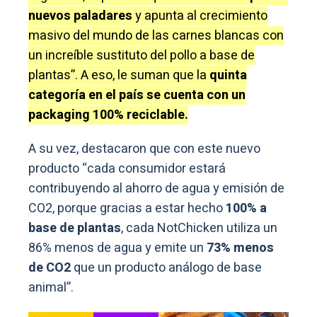
nuevos paladares
y apunta al crecimiento
masivo del mundo de las carnes blancas con
un increíble sustituto del pollo a base de
plantas”. A eso, le suman que la
quinta
categoría en el país se cuenta con un
packaging 100% reciclable.
A su vez, destacaron que con este nuevo
producto “cada consumidor estará
contribuyendo al ahorro de agua y emisión de
CO2, porque gracias a estar hecho
100% a
base de plantas
, cada NotChicken utiliza un
86% menos de agua y emite un
73% menos
de CO2
que un producto análogo de base
animal”.