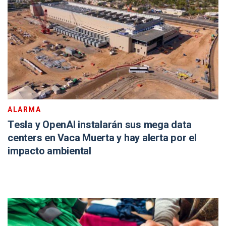
ALARMA
Tesla y OpenAI instalarán sus mega data
centers en Vaca Muerta y hay alerta por el
impacto ambiental