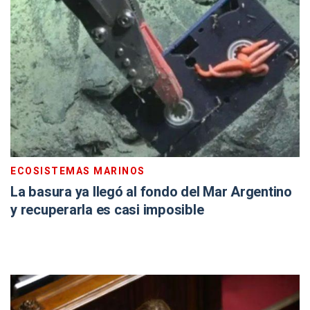
ECOSISTEMAS MARINOS
La basura ya llegó al fondo del Mar Argentino
y recuperarla es casi imposible