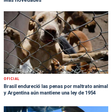
Más novedades
OFICIAL
Brasil endureció las penas por maltrato animal
y Argentina aún mantiene una ley de 1954