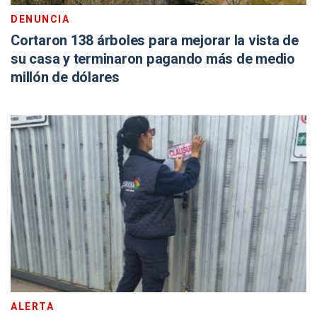
DENUNCIA
Cortaron 138 árboles para mejorar la vista de
su casa y terminaron pagando más de medio
millón de dólares
ALERTA