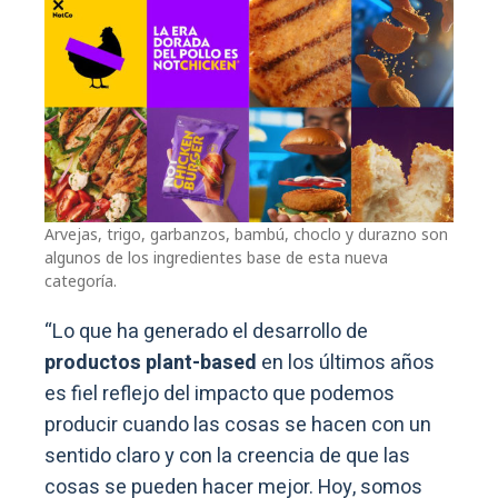
Arvejas, trigo, garbanzos, bambú, choclo y durazno son
algunos de los ingredientes base de esta nueva
categoría.
“Lo que ha generado el desarrollo de
productos plant-based
en los últimos años
es fiel reflejo del impacto que podemos
producir cuando las cosas se hacen con un
sentido claro y con la creencia de que las
cosas se pueden hacer mejor. Hoy, somos