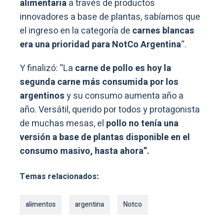
alimentaria
a través de productos
innovadores a base de plantas, sabíamos que
el ingreso en la categoría de
carnes blancas
era una prioridad para NotCo Argentina
“.
Y finalizó: “La
carne de pollo es hoy la
segunda carne más consumida por los
argentinos
y su consumo aumenta año a
año. Versátil, querido por todos y protagonista
de muchas mesas, el
pollo no tenía una
versión a base de plantas disponible en el
consumo masivo, hasta ahora”.
Temas relacionados:
alimentos
argentina
Notco