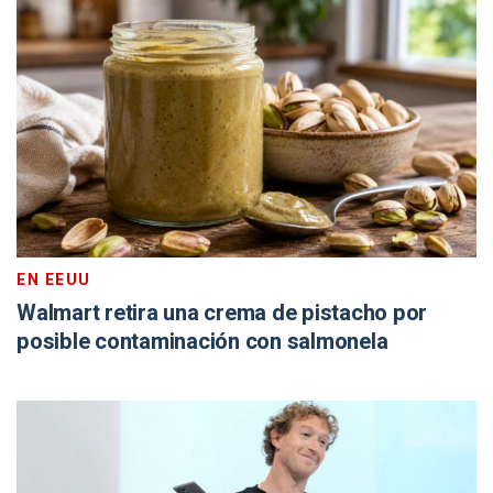
EN EEUU
Walmart retira una crema de pistacho por
posible contaminación con salmonela