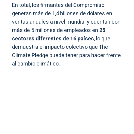
En total, los firmantes del Compromiso
generan más de 1,4 billones de dólares en
ventas anuales a nivel mundial y cuentan con
más de 5 millones de empleados en
25
sectores diferentes de 16 países
, lo que
demuestra el impacto colectivo que The
Climate Pledge puede tener para hacer frente
al cambio climático.