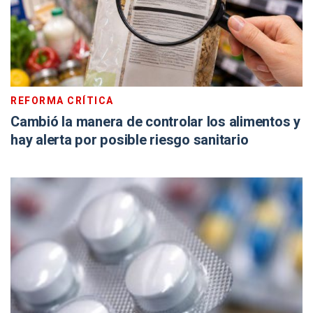
REFORMA CRÍTICA
Cambió la manera de controlar los alimentos y
hay alerta por posible riesgo sanitario