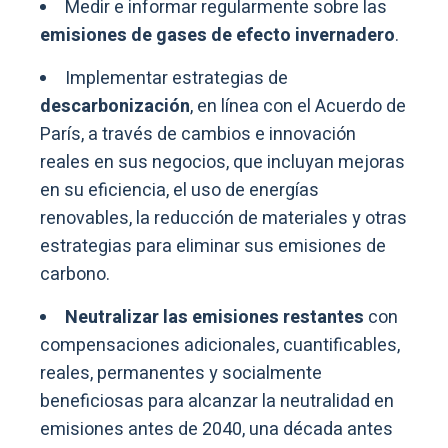
Medir e informar regularmente sobre las
emisiones de gases de efecto invernadero
.
Implementar estrategias de
descarbonización
, en línea con el Acuerdo de
París, a través de cambios e innovación
reales en sus negocios, que incluyan mejoras
en su eficiencia, el uso de energías
renovables, la reducción de materiales y otras
estrategias para eliminar sus emisiones de
carbono.
Neutralizar las emisiones restantes
con
compensaciones adicionales, cuantificables,
reales, permanentes y socialmente
beneficiosas para alcanzar la neutralidad en
emisiones antes de 2040, una década antes