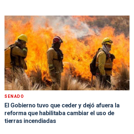
SENADO
El Gobierno tuvo que ceder y dejó afuera la
reforma que habilitaba cambiar el uso de
tierras incendiadas