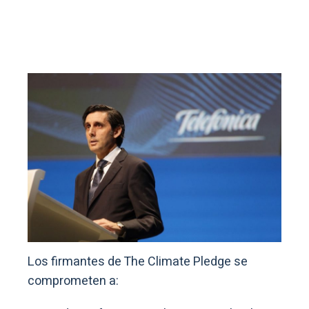
Los firmantes de The Climate Pledge se
comprometen a: