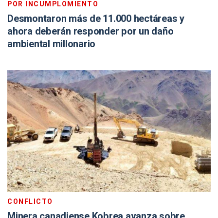
POR INCUMPLOMIENTO
Desmontaron más de 11.000 hectáreas y
ahora deberán responder por un daño
ambiental millonario
CONFLICTO
Minera canadiense Kobrea avanza sobre