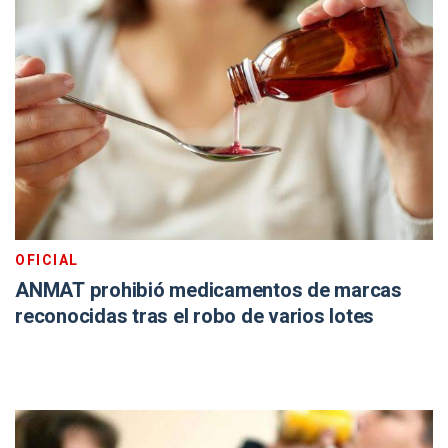
OFICIAL
ANMAT prohibió medicamentos de marcas
reconocidas tras el robo de varios lotes