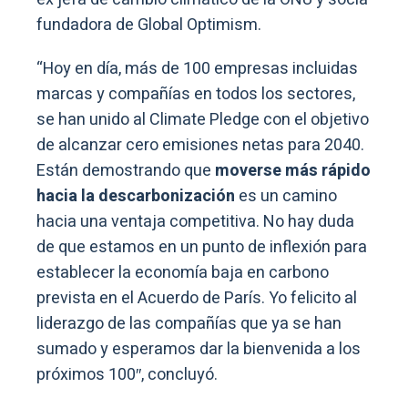
fundadora de Global Optimism.
“Hoy en día, más de 100 empresas incluidas
marcas y compañías en todos los sectores,
se han unido al Climate Pledge con el objetivo
de alcanzar cero emisiones netas para 2040.
Están demostrando que
moverse más rápido
hacia la descarbonización
es un camino
hacia una ventaja competitiva. No hay duda
de que estamos en un punto de inflexión para
establecer la economía baja en carbono
prevista en el Acuerdo de París. Yo felicito al
liderazgo de las compañías que ya se han
sumado y esperamos dar la bienvenida a los
próximos 100″, concluyó.