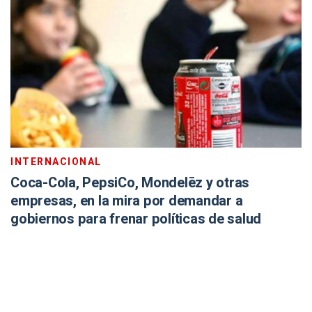
INTERNACIONAL
Coca-Cola, PepsiCo, Mondelēz y otras
empresas, en la mira por demandar a
gobiernos para frenar políticas de salud