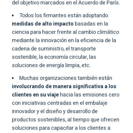
del objetivo marcados en el Acuerdo de París.
Todos los firmantes están adoptando
medidas de alto impacto
basadas en la
ciencia para hacer frente al cambio climático
mediante la innovación en la eficiencia de la
cadena de suministro, el transporte
sostenible, la economía circular, las
soluciones de energía limpia, etc.
Muchas organizaciones también están
involucrando de manera significativa a los
clientes en su viaje
hacia las emisiones cero
con iniciativas centradas en el embalaje
innovador y el diseño y desarrollo de
productos sostenibles, al tiempo que ofrecen
soluciones para capacitar a los clientes a