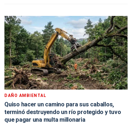
DAÑO AMBIENTAL
Quiso hacer un camino para sus caballos,
terminó destruyendo un río protegido y tuvo
que pagar una multa millonaria