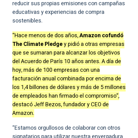
reducir sus propias emisiones con campañas
educativas y experiencias de compra
sostenibles.
“Hace menos de dos años,
Amazon cofundó
The Climate Pledge
y pidió a otras empresas
que se sumaran para alcanzar los objetivos
del Acuerdo de París 10 años antes. A día de
hoy, más de 100 empresas con una
facturación anual combinada por encima de
los 1,4 billones de dólares y más de 5 millones
de empleados han firmado el compromiso”,
destacó Jeff Bezos, fundador y CEO de
Amazon.
“Estamos orgullosos de colaborar con otros
signatarios para utilizar nuestra envergadura