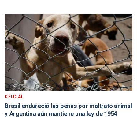
OFICIAL
Brasil endureció las penas por maltrato animal
y Argentina aún mantiene una ley de 1954