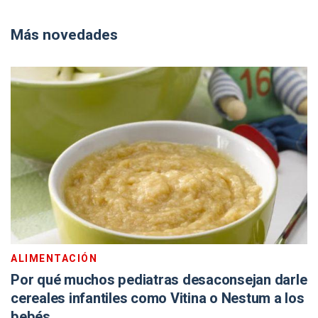
Más novedades
ALIMENTACIÓN
Por qué muchos pediatras desaconsejan darle
cereales infantiles como Vitina o Nestum a los
bebés