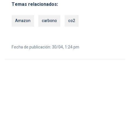
Temas relacionados:
Amazon
carbono
co2
Fecha de publicación: 30/04, 1:24 pm