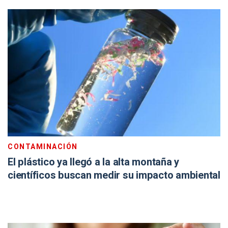
CONTAMINACIÓN
El plástico ya llegó a la alta montaña y
científicos buscan medir su impacto ambiental