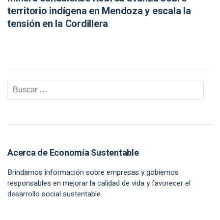
territorio indígena en Mendoza y escala la
tensión en la Cordillera
Acerca de Economía Sustentable
Brindamos información sobre empresas y gobiernos
responsables en mejorar la calidad de vida y favorecer el
desarrollo social sustentable.