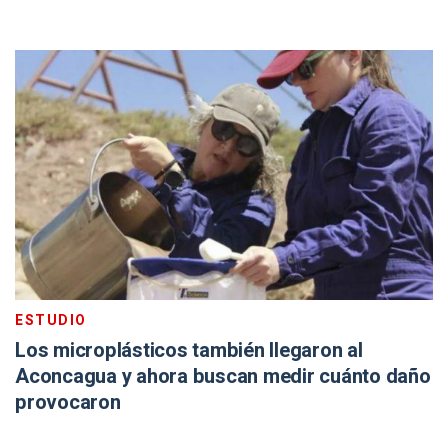
ESTUDIO
Los microplásticos también llegaron al
Aconcagua y ahora buscan medir cuánto daño
provocaron