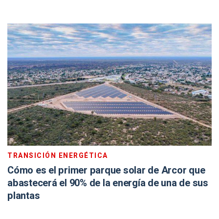
TRANSICIÓN ENERGÉTICA
Cómo es el primer parque solar de Arcor que
abastecerá el 90% de la energía de una de sus
plantas