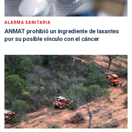
ALARMA SANITARIA
ANMAT prohibió un ingrediente de laxantes
por su posible vínculo con el cáncer