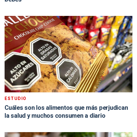
ESTUDIO
Cuáles son los alimentos que más perjudican
la salud y muchos consumen a diario