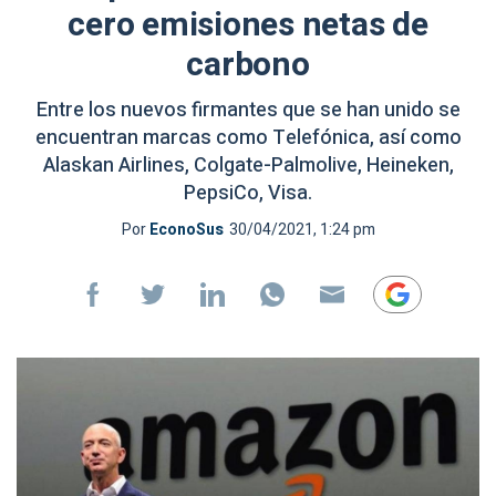
cero emisiones netas de
carbono
Entre los nuevos firmantes que se han unido se
encuentran marcas como Telefónica, así como
Alaskan Airlines, Colgate-Palmolive, Heineken,
PepsiCo, Visa.
Por
EconoSus
30/04/2021, 1:24 pm