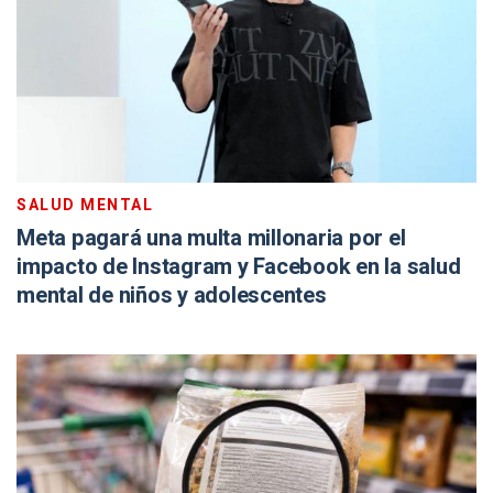
SALUD MENTAL
Meta pagará una multa millonaria por el
impacto de Instagram y Facebook en la salud
mental de niños y adolescentes