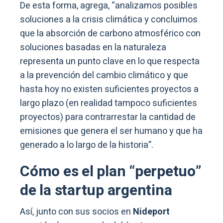
De esta forma, agrega, “analizamos posibles
soluciones a la crisis climática y concluimos
que la absorción de carbono atmosférico con
soluciones basadas en la naturaleza
representa un punto clave en lo que respecta
a la prevención del cambio climático y que
hasta hoy no existen suficientes proyectos a
largo plazo (en realidad tampoco suficientes
proyectos) para contrarrestar la cantidad de
emisiones que genera el ser humano y que ha
generado a lo largo de la historia”.
Cómo es el plan “perpetuo”
de la startup argentina
Así, junto con sus socios en
Nideport