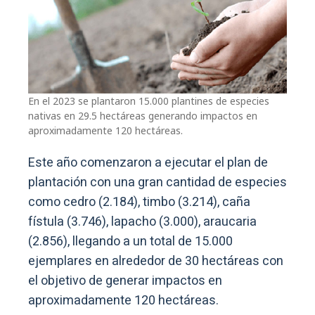
En el 2023 se plantaron 15.000 plantines de especies
nativas en 29.5 hectáreas generando impactos en
aproximadamente 120 hectáreas.
Este año comenzaron a ejecutar el plan de
plantación con una gran cantidad de especies
como cedro (2.184), timbo (3.214), caña
fístula (3.746), lapacho (3.000), araucaria
(2.856), llegando a un total de 15.000
ejemplares en alrededor de 30 hectáreas con
el objetivo de generar impactos en
aproximadamente 120 hectáreas.