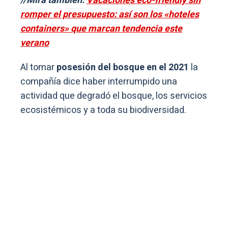
//Mirá también:
Vacaciones eco-friendly sin
romper el presupuesto: así son los «hoteles
containers» que marcan tendencia este
verano
Al tomar
posesión del bosque en el 2021
la
compañía dice haber interrumpido una
actividad que degradó el bosque, los servicios
ecosistémicos y a toda su biodiversidad.