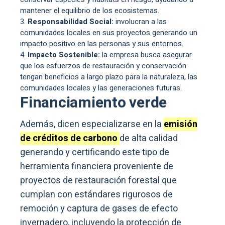
mantener el equilibrio de los ecosistemas.
Responsabilidad Social:
involucran a las
comunidades locales en sus proyectos generando un
impacto positivo en las personas y sus entornos.
Impacto Sostenible:
la empresa busca asegurar
que los esfuerzos de restauración y conservación
tengan beneficios a largo plazo para la naturaleza, las
comunidades locales y las generaciones futuras.
Financiamiento verde
Además, dicen especializarse en la
emisión
de créditos de carbono
de alta calidad
generando y certificando este tipo de
herramienta financiera proveniente de
proyectos de restauración forestal que
cumplan con estándares rigurosos de
remoción y captura de gases de efecto
invernadero, incluyendo la protección de