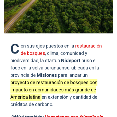
C
on sus ejes puestos en la
restauración
de bosques
, clima, comunidad y
biodiversidad, la startup
Nideport
puso el
foco en la selva paranaense, ubicada en la
provincia de
Misiones
para lanzar un
proyecto de restauración de bosques con
impacto en comunidades más grande de
América latina
en extensión y cantidad de
créditos de carbono.