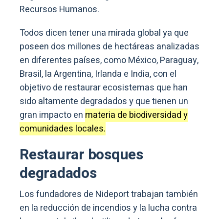
Recursos Humanos.
Todos dicen tener una mirada global ya que
poseen dos millones de hectáreas analizadas
en diferentes países, como México, Paraguay,
Brasil, la Argentina, Irlanda e India, con el
objetivo de restaurar ecosistemas que han
sido altamente degradados y que tienen un
gran impacto en
materia de biodiversidad y
comunidades locales.
Restaurar bosques
degradados
Los fundadores de Nideport trabajan también
en la reducción de incendios y la lucha contra