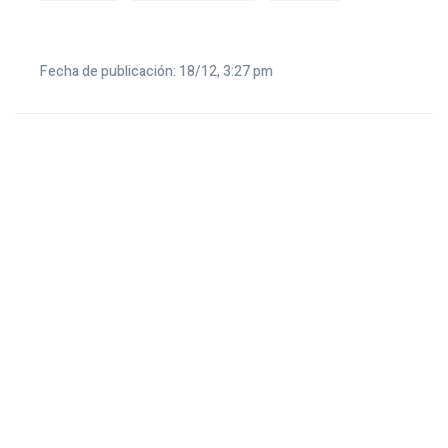
Fecha de publicación: 18/12, 3:27 pm