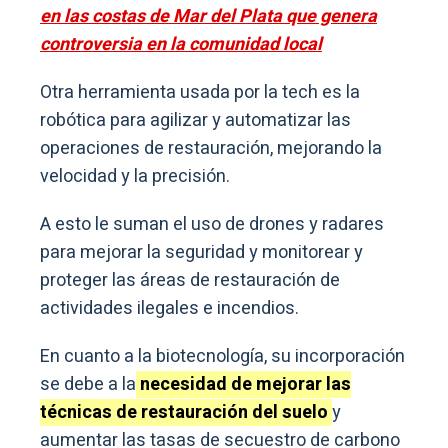
en las costas de Mar del Plata que genera
controversia en la comunidad local
Otra herramienta usada por la tech es la
robótica para agilizar y automatizar las
operaciones de restauración, mejorando la
velocidad y la precisión.
A esto le suman el uso de drones y radares
para mejorar la seguridad y monitorear y
proteger las áreas de restauración de
actividades ilegales e incendios.
En cuanto a la biotecnología, su incorporación
se debe a la
necesidad de mejorar las
técnicas de restauración del suelo
y
aumentar las tasas de secuestro de carbono