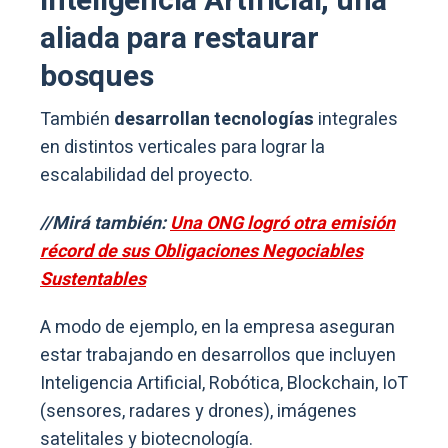
Inteligencia Artificial, una
aliada para restaurar
bosques
También
desarrollan tecnologías
integrales
en distintos verticales para lograr la
escalabilidad del proyecto.
//Mirá también:
Una ONG logró otra emisión
récord de sus Obligaciones Negociables
Sustentables
A modo de ejemplo, en la empresa aseguran
estar trabajando en desarrollos que incluyen
Inteligencia Artificial, Robótica, Blockchain, IoT
(sensores, radares y drones), imágenes
satelitales y biotecnología.