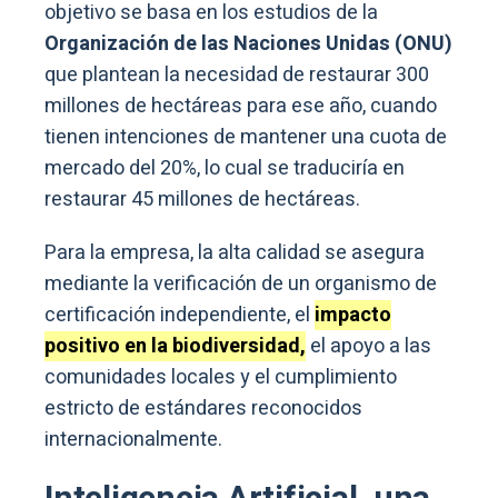
objetivo se basa en los estudios de la
Organización de las Naciones Unidas (ONU)
que plantean la necesidad de restaurar 300
millones de hectáreas para ese año, cuando
tienen intenciones de mantener una cuota de
mercado del 20%, lo cual se traduciría en
restaurar 45 millones de hectáreas.
Para la empresa, la alta calidad se asegura
mediante la verificación de un organismo de
certificación independiente, el
impacto
positivo en la biodiversidad,
el apoyo a las
comunidades locales y el cumplimiento
estricto de estándares reconocidos
internacionalmente.