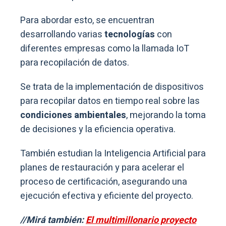
Para abordar esto, se encuentran
desarrollando varias
tecnologías
con
diferentes empresas como la llamada IoT
para recopilación de datos.
Se trata de la implementación de dispositivos
para recopilar datos en tiempo real sobre las
condiciones ambientales
, mejorando la toma
de decisiones y la eficiencia operativa.
También estudian la Inteligencia Artificial para
planes de restauración y para acelerar el
proceso de certificación, asegurando una
ejecución efectiva y eficiente del proyecto.
//Mirá también:
El multimillonario proyecto