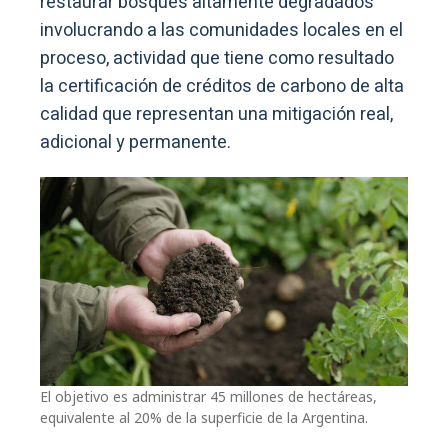
restaurar bosques altamente degradados
involucrando a las comunidades locales en el
proceso, actividad que tiene como resultado
la certificación de créditos de carbono de alta
calidad que representan una mitigación real,
adicional y permanente.
El objetivo es administrar 45 millones de hectáreas,
equivalente al 20% de la superficie de la Argentina.