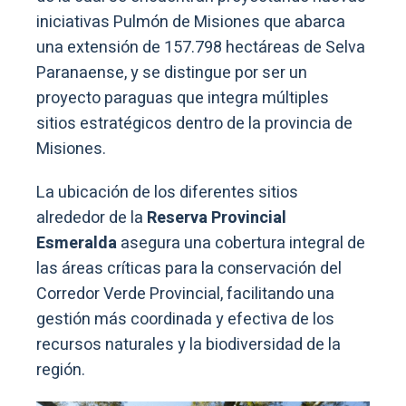
iniciativas Pulmón de Misiones que abarca
una extensión de 157.798 hectáreas de Selva
Paranaense, y se distingue por ser un
proyecto paraguas que integra múltiples
sitios estratégicos dentro de la provincia de
Misiones.
La ubicación de los diferentes sitios
alrededor de la
Reserva Provincial
Esmeralda
asegura una cobertura integral de
las áreas críticas para la conservación del
Corredor Verde Provincial, facilitando una
gestión más coordinada y efectiva de los
recursos naturales y la biodiversidad de la
región.