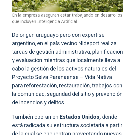
En la empresa aseguran estar trabajando en desarrollos
que incluyen Inteligencia Artificial
De origen uruguayo pero con expertise
argentino, en el país vecino Nideport realiza
tareas de gestión administrativa, planificación
y evaluación mientras que localmente lleva a
cabo la gestión de los activos naturales del
Proyecto Selva Paranaense – Vida Nativa
para reforestación, restauración, trabajos con
la comunidad, seguridad del sitio y prevención
de incendios y delitos.
También operan en
Estados Unidos,
donde
está radicada su estructura societaria a partir
de la cual se encuentran proyectando nuevas