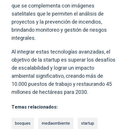
que se complementa con imágenes
satelitales que le permiten el análisis de
proyectos y la prevención de incendios,
brindando monitoreo y gestión de riesgos
integrales.
Al integrar estas tecnologías avanzadas, el
objetivo de la startup es superar los desafíos
de escalabilidad y lograr un impacto
ambiental significativo, creando más de
10.000 puestos de trabajo y restaurando 45
millones de hectáreas para 2030.
Temas relacionados:
bosques
mediaombiente
startup