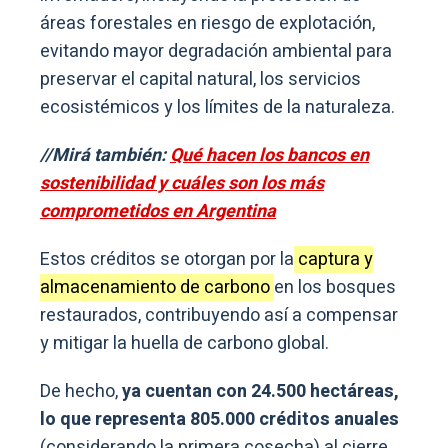
áreas forestales en riesgo de explotación,
evitando mayor degradación ambiental para
preservar el capital natural, los servicios
ecosistémicos y los límites de la naturaleza.
//Mirá también:
Qué hacen los bancos en
sostenibilidad y cuáles son los más
comprometidos en Argentina
Estos créditos se otorgan por la
captura y
almacenamiento de carbono
en los bosques
restaurados, contribuyendo así a compensar
y mitigar la huella de carbono global.
De hecho,
ya cuentan con 24.500 hectáreas,
lo que representa 805.000 créditos anuales
(considerando la primera cosecha) al cierre