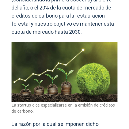
del año, o el 20% de la cuota de mercado de
créditos de carbono para la restauración
forestal y nuestro objetivo es mantener esta
cuota de mercado hasta 2030.
La startup dice especializarse en la emisión de créditos
de carbono.
La razón por la cual se imponen dicho