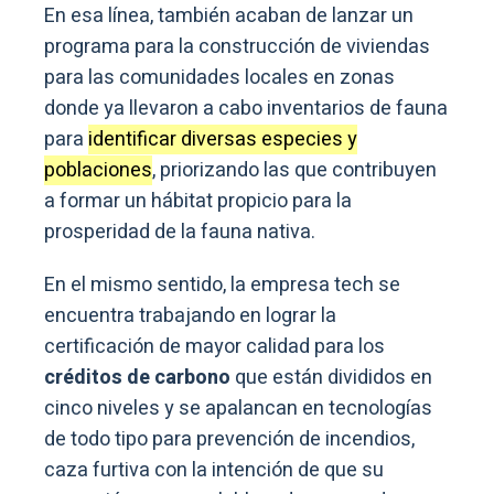
En esa línea, también acaban de lanzar un
programa para la construcción de viviendas
para las comunidades locales en zonas
donde ya llevaron a cabo inventarios de fauna
para
identificar diversas especies y
poblaciones
, priorizando las que contribuyen
a formar un hábitat propicio para la
prosperidad de la fauna nativa.
En el mismo sentido, la empresa tech se
encuentra trabajando en lograr la
certificación de mayor calidad para los
créditos de carbono
que están divididos en
cinco niveles y se apalancan en tecnologías
de todo tipo para prevención de incendios,
caza furtiva con la intención de que su