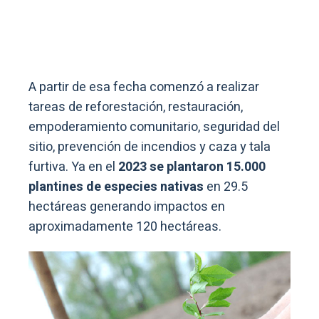
A partir de esa fecha comenzó a realizar
tareas de reforestación, restauración,
empoderamiento comunitario, seguridad del
sitio, prevención de incendios y caza y tala
furtiva. Ya en el
2023 se plantaron 15.000
plantines de especies nativas
en 29.5
hectáreas generando impactos en
aproximadamente 120 hectáreas.