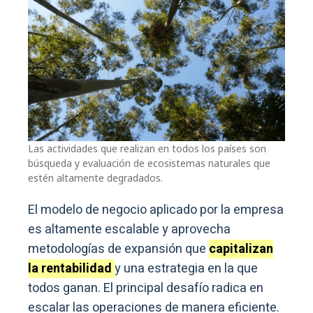
Las actividades que realizan en todos los países son
búsqueda y evaluación de ecosistemas naturales que
estén altamente degradados.
El modelo de negocio aplicado por la empresa
es altamente escalable y aprovecha
metodologías de expansión que
capitalizan
la rentabilidad
y una estrategia en la que
todos ganan. El principal desafío radica en
escalar las operaciones de manera eficiente.