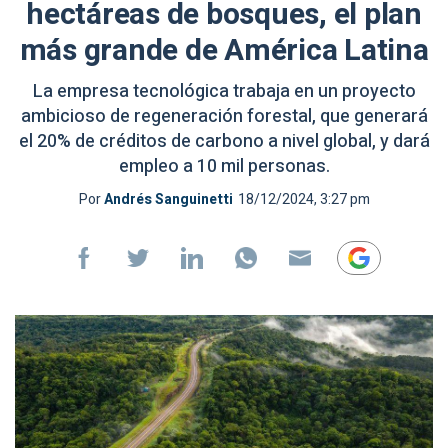
hectáreas de bosques, el plan
más grande de América Latina
La empresa tecnológica trabaja en un proyecto
ambicioso de regeneración forestal, que generará
el 20% de créditos de carbono a nivel global, y dará
empleo a 10 mil personas.
Por
Andrés Sanguinetti
18/12/2024, 3:27 pm