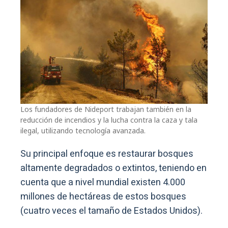
Los fundadores de Nideport trabajan también en la
reducción de incendios y la lucha contra la caza y tala
ilegal, utilizando tecnología avanzada.
Su principal enfoque es restaurar bosques
altamente degradados o extintos, teniendo en
cuenta que a nivel mundial existen 4.000
millones de hectáreas de estos bosques
(cuatro veces el tamaño de Estados Unidos).