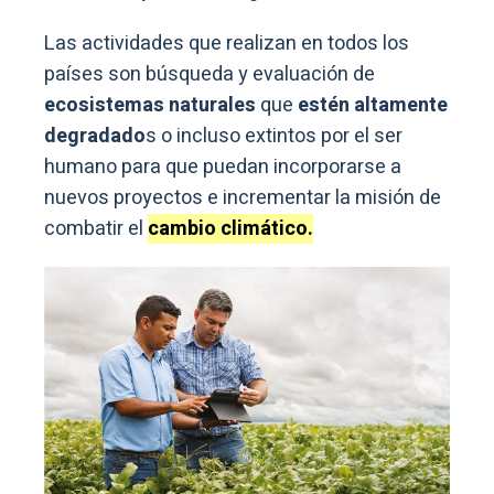
Las actividades que realizan en todos los
países son búsqueda y evaluación de
ecosistemas naturales
que
estén altamente
degradado
s o incluso extintos por el ser
humano para que puedan incorporarse a
nuevos proyectos e incrementar la misión de
combatir el
cambio climático.