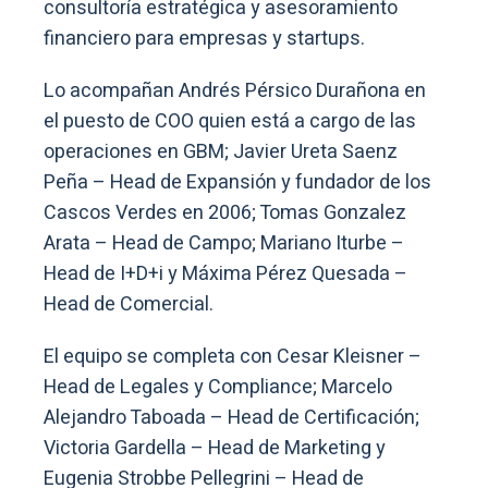
consultoría estratégica y asesoramiento
financiero para empresas y startups.
Lo acompañan Andrés Pérsico Durañona en
el puesto de COO quien está a cargo de las
operaciones en GBM; Javier Ureta Saenz
Peña – Head de Expansión y fundador de los
Cascos Verdes en 2006; Tomas Gonzalez
Arata – Head de Campo; Mariano Iturbe –
Head de I+D+i y Máxima Pérez Quesada –
Head de Comercial.
El equipo se completa con Cesar Kleisner –
Head de Legales y Compliance; Marcelo
Alejandro Taboada – Head de Certificación;
Victoria Gardella – Head de Marketing y
Eugenia Strobbe Pellegrini – Head de