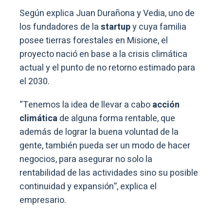
Según explica Juan Durañona y Vedia, uno de
los fundadores de la
startup
y cuya familia
posee tierras forestales en Misione, el
proyecto nació en base a la crisis climática
actual y el punto de no retorno estimado para
el 2030.
“Tenemos la idea de llevar a cabo
acción
climática
de alguna forma rentable, que
además de lograr la buena voluntad de la
gente, también pueda ser un modo de hacer
negocios, para asegurar no solo la
rentabilidad de las actividades sino su posible
continuidad y expansión”, explica el
empresario.