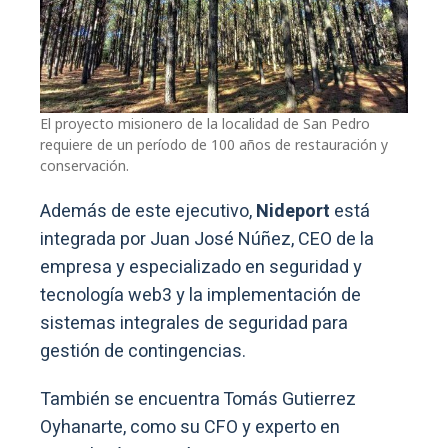
El proyecto misionero de la localidad de San Pedro
requiere de un período de 100 años de restauración y
conservación.
Además de este ejecutivo,
Nideport
está
integrada por Juan José Núñez, CEO de la
empresa y especializado en seguridad y
tecnología web3 y la implementación de
sistemas integrales de seguridad para
gestión de contingencias.
También se encuentra Tomás Gutierrez
Oyhanarte, como su CFO y experto en