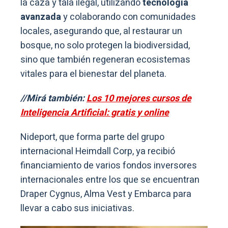
la caza y tala ilegal, utilizando
tecnología
avanzada
y colaborando con comunidades
locales, asegurando que, al restaurar un
bosque, no solo protegen la biodiversidad,
sino que también regeneran ecosistemas
vitales para el bienestar del planeta.
//Mirá también:
Los 10 mejores cursos de
Inteligencia Artificial: gratis y online
Nideport, que forma parte del grupo
internacional Heimdall Corp, ya recibió
financiamiento de varios fondos inversores
internacionales entre los que se encuentran
Draper Cygnus, Alma Vest y Embarca para
llevar a cabo sus iniciativas.