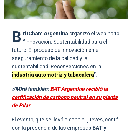
B
ritCham Argentina
organizó el webinario
“Innovación: Sustentabilidad para el
futuro. El proceso de innovación en el
aseguramiento de la calidad y la
sustentabilidad. Reconversiones en la
industria automotriz y tabacalera
”.
//Mirá también:
BAT Argentina recibió la
certificación de carbono neutral en su planta
de Pilar
El evento, que se llevó a cabo el jueves, contó
con la presencia de las empresas
BAT y