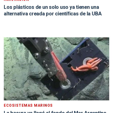
Los plásticos de un solo uso ya tienen una
alternativa creada por científicas de la UBA
ECOSISTEMAS MARINOS