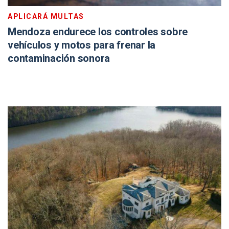
APLICARÁ MULTAS
Mendoza endurece los controles sobre
vehículos y motos para frenar la
contaminación sonora