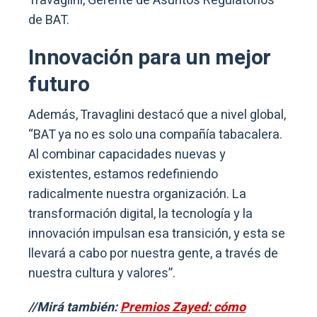
Travaglini, Gerente de Asuntos Regulatorios
de BAT.
Innovación para un mejor
futuro
Además, Travaglini destacó que a nivel global,
“BAT ya no es solo una compañía tabacalera.
Al combinar capacidades nuevas y
existentes, estamos redefiniendo
radicalmente nuestra organización. La
transformación digital, la tecnología y la
innovación impulsan esa transición, y esta se
llevará a cabo por nuestra gente, a través de
nuestra cultura y valores”.
//Mirá también:
Premios Zayed: cómo