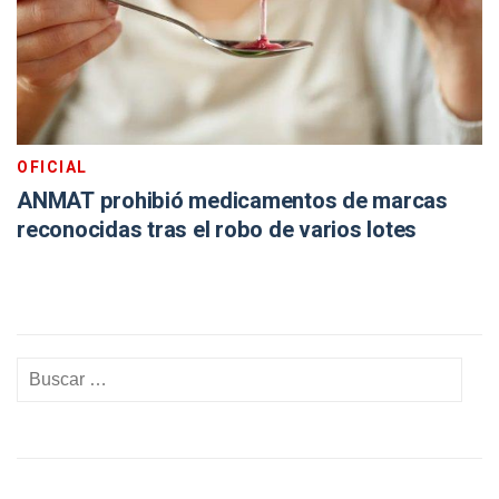
OFICIAL
ANMAT prohibió medicamentos de marcas
reconocidas tras el robo de varios lotes