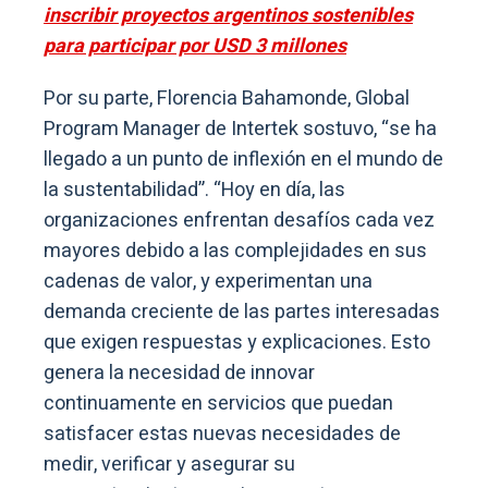
inscribir proyectos argentinos sostenibles
para participar por USD 3 millones
Por su parte, Florencia Bahamonde, Global
Program Manager de Intertek sostuvo, “se ha
llegado a un punto de inflexión en el mundo de
la sustentabilidad”. “Hoy en día, las
organizaciones enfrentan desafíos cada vez
mayores debido a las complejidades en sus
cadenas de valor, y experimentan una
demanda creciente de las partes interesadas
que exigen respuestas y explicaciones. Esto
genera la necesidad de innovar
continuamente en servicios que puedan
satisfacer estas nuevas necesidades de
medir, verificar y asegurar su