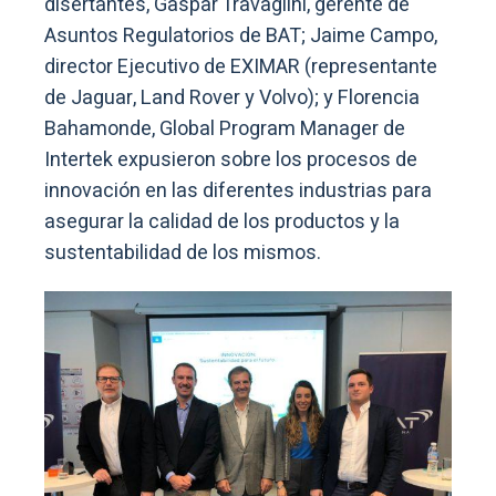
disertantes, Gaspar Travaglini, gerente de
Asuntos Regulatorios de BAT; Jaime Campo,
director Ejecutivo de EXIMAR (representante
de Jaguar, Land Rover y Volvo); y Florencia
Bahamonde, Global Program Manager de
Intertek expusieron sobre los procesos de
innovación en las diferentes industrias para
asegurar la calidad de los productos y la
sustentabilidad de los mismos.