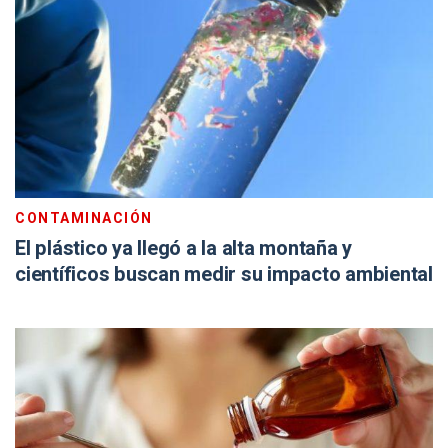
CONTAMINACIÓN
El plástico ya llegó a la alta montaña y
científicos buscan medir su impacto ambiental