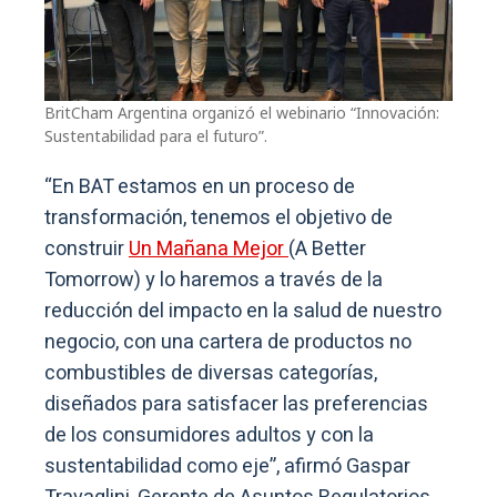
BritCham Argentina organizó el webinario “Innovación:
Sustentabilidad para el futuro”.
“En BAT estamos en un proceso de
transformación, tenemos el objetivo de
construir
Un Mañana Mejor
(A Better
Tomorrow) y lo haremos a través de la
reducción del impacto en la salud de nuestro
negocio, con una cartera de productos no
combustibles de diversas categorías,
diseñados para satisfacer las preferencias
de los consumidores adultos y con la
sustentabilidad como eje”, afirmó Gaspar