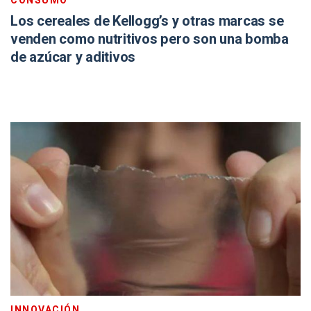
CONSUMO
Los cereales de Kellogg’s y otras marcas se
venden como nutritivos pero son una bomba
de azúcar y aditivos
INNOVACIÓN