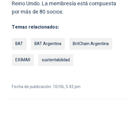
Reino Unido. La membresía está compuesta
por más de 80 socios.
Temas relacionados:
BAT
BAT Argentina
BritCham Argentina
EXIMAR
sustentabilidad
Fecha de publicación: 10/06, 5:42 pm