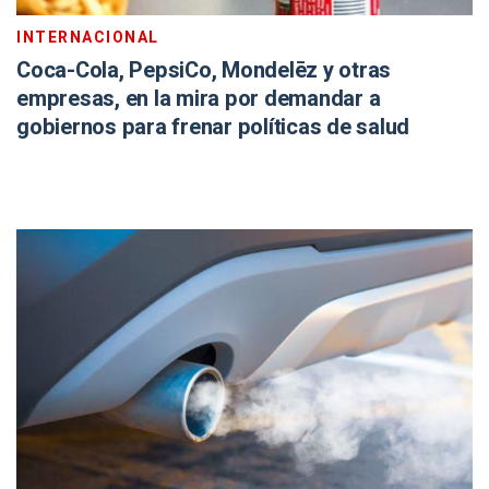
INTERNACIONAL
Coca-Cola, PepsiCo, Mondelēz y otras
empresas, en la mira por demandar a
gobiernos para frenar políticas de salud