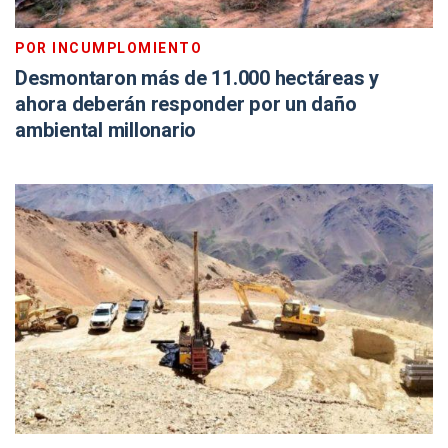
POR INCUMPLOMIENTO
Desmontaron más de 11.000 hectáreas y
ahora deberán responder por un daño
ambiental millonario