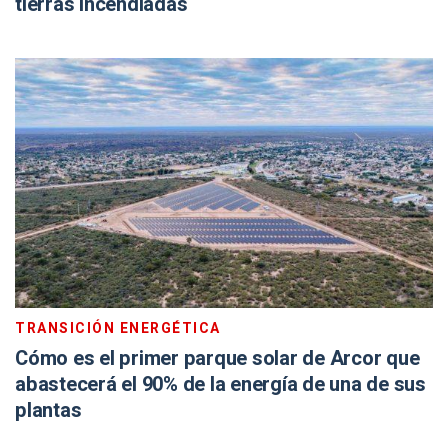
tierras incendiadas
TRANSICIÓN ENERGÉTICA
Cómo es el primer parque solar de Arcor que
abastecerá el 90% de la energía de una de sus
plantas