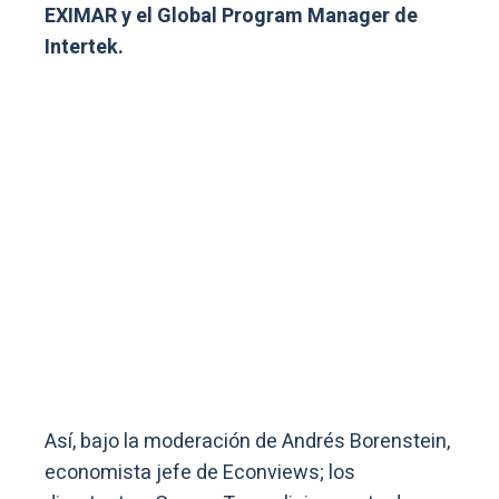
EXIMAR y el Global Program Manager de
Intertek.
Así, bajo la moderación de Andrés Borenstein,
economista jefe de Econviews; los