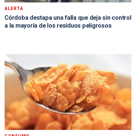
ALERTA
Córdoba destapa una falla que deja sin control
a la mayoría de los residuos peligrosos