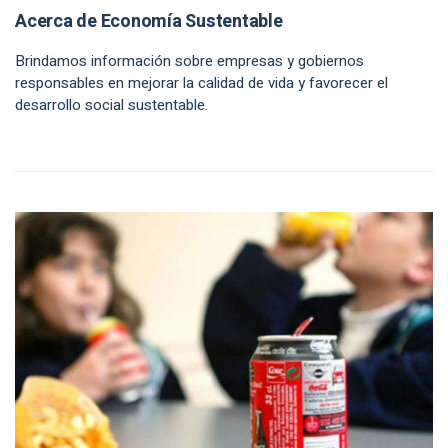
Acerca de Economía Sustentable
Brindamos información sobre empresas y gobiernos
responsables en mejorar la calidad de vida y favorecer el
desarrollo social sustentable.