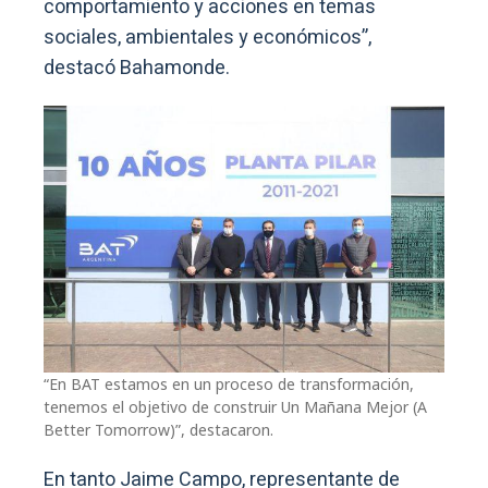
comportamiento y acciones en temas
sociales, ambientales y económicos”,
destacó Bahamonde.
“En BAT estamos en un proceso de transformación,
tenemos el objetivo de construir Un Mañana Mejor (A
Better Tomorrow)”, destacaron.
En tanto Jaime Campo, representante de