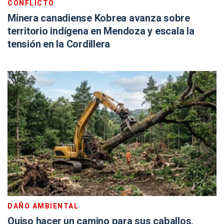
CONFLICTO
Minera canadiense Kobrea avanza sobre
territorio indígena en Mendoza y escala la
tensión en la Cordillera
DAÑO AMBIENTAL
Quiso hacer un camino para sus caballos,