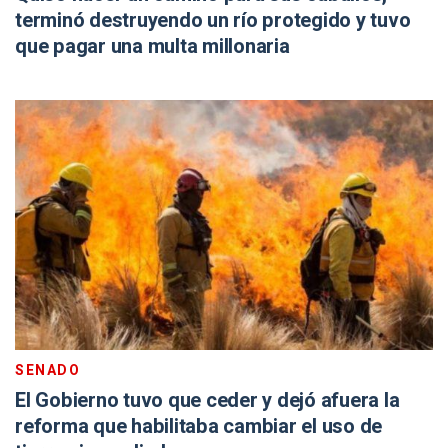
terminó destruyendo un río protegido y tuvo
que pagar una multa millonaria
SENADO
El Gobierno tuvo que ceder y dejó afuera la
reforma que habilitaba cambiar el uso de