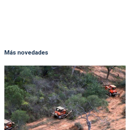
Más novedades