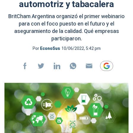
automotriz y tabacalera
BritCham Argentina organizó el primer webinario
para con el foco puesto en el futuro y el
aseguramiento de la calidad. Qué empresas
participaron.
Por
EconoSus
10/06/2022, 5:42 pm