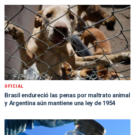
OFICIAL
Brasil endureció las penas por maltrato animal
y Argentina aún mantiene una ley de 1954