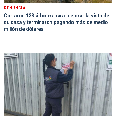
DENUNCIA
Cortaron 138 árboles para mejorar la vista de
su casa y terminaron pagando más de medio
millón de dólares