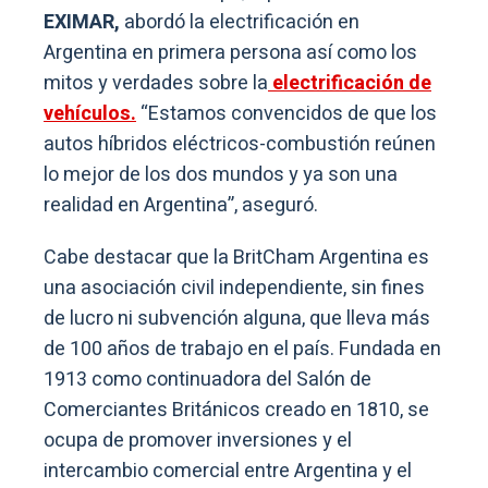
EXIMAR,
abordó la electrificación en
Argentina en primera persona así como los
mitos y verdades sobre la
electrificación de
vehículos.
“Estamos convencidos de que los
autos híbridos eléctricos-combustión reúnen
lo mejor de los dos mundos y ya son una
realidad en Argentina”, aseguró.
Cabe destacar que la BritCham Argentina es
una asociación civil independiente, sin fines
de lucro ni subvención alguna, que lleva más
de 100 años de trabajo en el país. Fundada en
1913 como continuadora del Salón de
Comerciantes Británicos creado en 1810, se
ocupa de promover inversiones y el
intercambio comercial entre Argentina y el