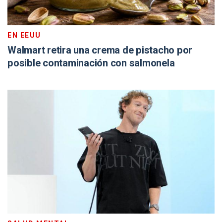
EN EEUU
Walmart retira una crema de pistacho por
posible contaminación con salmonela