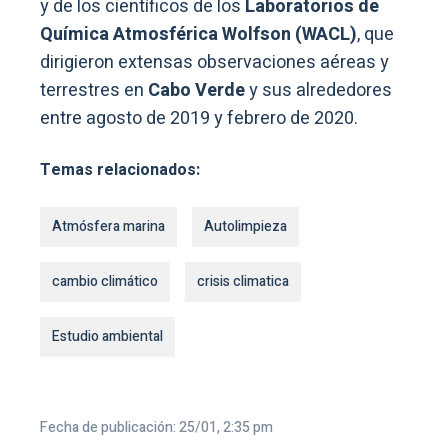
y de los científicos de los
Laboratorios de
Química Atmosférica Wolfson (WACL)
, que
dirigieron extensas observaciones aéreas y
terrestres en
Cabo Verde
y sus alrededores
entre agosto de 2019 y febrero de 2020.
Temas relacionados:
Atmósfera marina
Autolimpieza
cambio climático
crisis climatica
Estudio ambiental
Fecha de publicación: 25/01, 2:35 pm