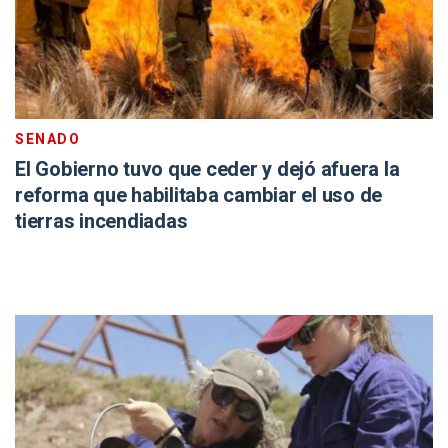
SENADO
El Gobierno tuvo que ceder y dejó afuera la
reforma que habilitaba cambiar el uso de
tierras incendiadas