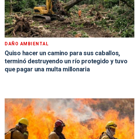
DAÑO AMBIENTAL
Quiso hacer un camino para sus caballos,
terminó destruyendo un río protegido y tuvo
que pagar una multa millonaria