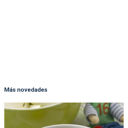
Más novedades