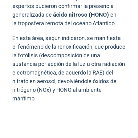
expertos pudieron confirmar la presencia
generalizada de
ácido nitroso (HONO)
en
la troposfera remota del océano Atlántico.
En esta área, según indicaron, se manifiesta
el fenómeno de la renoxificación, que produce
la fotólisis (descomposición de una
sustancia por acción de la luz u otra radiación
electromagnética, de acuerdo la RAE) del
nitrato en aerosol, devolviéndole óxidos de
nitrógeno (NOx) y HONO al ambiente
marítimo.