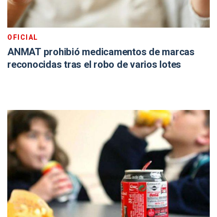
OFICIAL
ANMAT prohibió medicamentos de marcas
reconocidas tras el robo de varios lotes