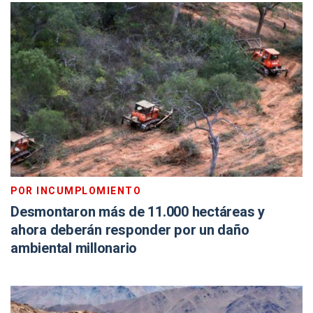
POR INCUMPLOMIENTO
Desmontaron más de 11.000 hectáreas y
ahora deberán responder por un daño
ambiental millonario