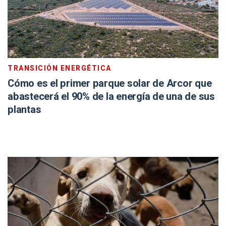
TRANSICIÓN ENERGÉTICA
Cómo es el primer parque solar de Arcor que
abastecerá el 90% de la energía de una de sus
plantas