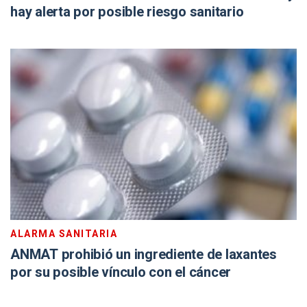
hay alerta por posible riesgo sanitario
ALARMA SANITARIA
ANMAT prohibió un ingrediente de laxantes
por su posible vínculo con el cáncer