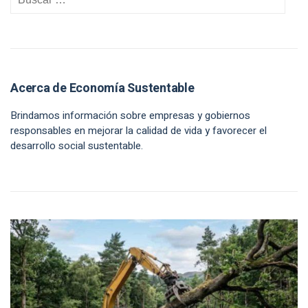
Acerca de Economía Sustentable
Brindamos información sobre empresas y gobiernos
responsables en mejorar la calidad de vida y favorecer el
desarrollo social sustentable.