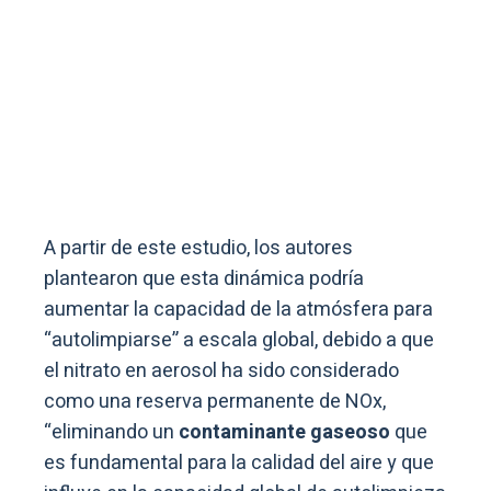
A partir de este estudio, los autores
plantearon que esta dinámica podría
aumentar la capacidad de la atmósfera para
“autolimpiarse” a escala global, debido a que
el nitrato en aerosol ha sido considerado
como una reserva permanente de NOx,
“eliminando un
contaminante gaseoso
que
es fundamental para la calidad del aire y que