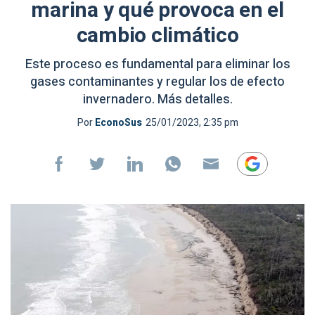
marina y qué provoca en el
cambio climático
Este proceso es fundamental para eliminar los
gases contaminantes y regular los de efecto
invernadero. Más detalles.
Por
EconoSus
25/01/2023, 2:35 pm