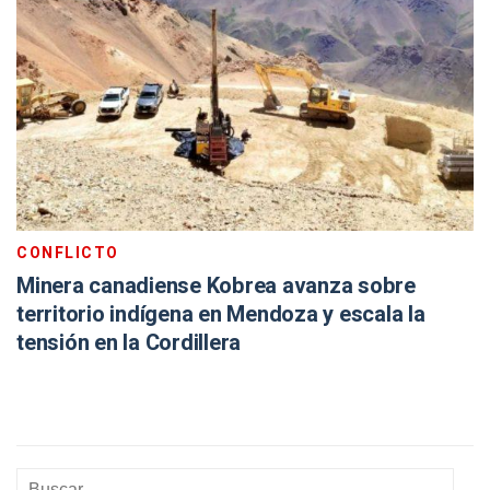
CONFLICTO
Minera canadiense Kobrea avanza sobre
territorio indígena en Mendoza y escala la
tensión en la Cordillera