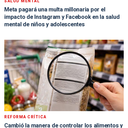
SALUD MENTAL
Meta pagará una multa millonaria por el
impacto de Instagram y Facebook en la salud
mental de niños y adolescentes
REFORMA CRÍTICA
Cambió la manera de controlar los alimentos y