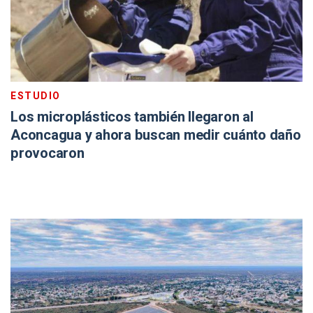
ESTUDIO
Los microplásticos también llegaron al
Aconcagua y ahora buscan medir cuánto daño
provocaron