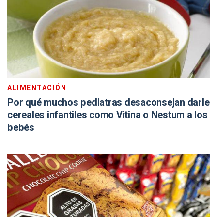
ALIMENTACIÓN
Por qué muchos pediatras desaconsejan darle
cereales infantiles como Vitina o Nestum a los
bebés