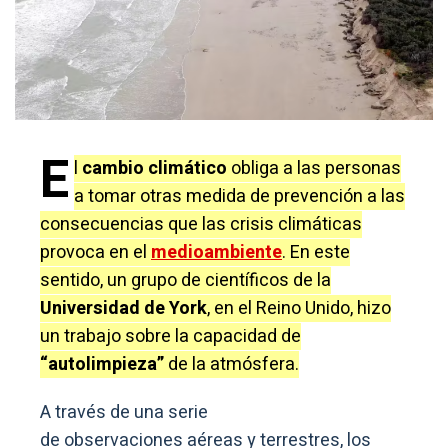
E
l
cambio climático
obliga a las personas
a tomar otras medida de prevención a las
consecuencias que las crisis climáticas
provoca en el
medioambiente
. En este
sentido, un grupo de científicos de la
Universidad de York
, en el Reino Unido, hizo
un trabajo sobre la capacidad de
“autolimpieza”
de la atmósfera.
A través de una serie
de observaciones aéreas y terrestres, los