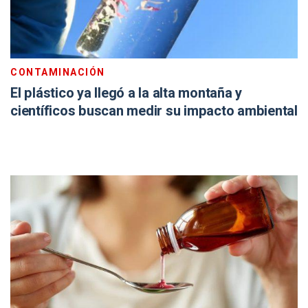
CONTAMINACIÓN
El plástico ya llegó a la alta montaña y
científicos buscan medir su impacto ambiental