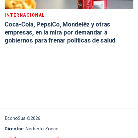
INTERNACIONAL
Coca-Cola, PepsiCo, Mondelēz y otras
empresas, en la mira por demandar a
gobiernos para frenar políticas de salud
EconoSus ©2026
Director:
Norberto Zocco