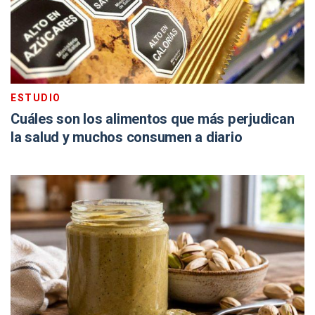
ESTUDIO
Cuáles son los alimentos que más perjudican
la salud y muchos consumen a diario