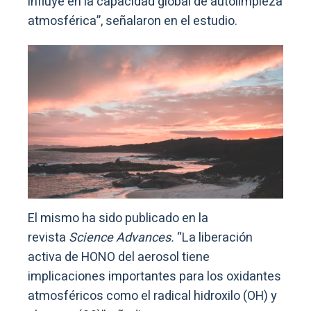
influye en la capacidad global de autolimpieza
atmosférica”, señalaron en el estudio.
El mismo ha sido publicado en la
revista
Science Advances.
“La liberación
activa de HONO del aerosol tiene
implicaciones importantes para los oxidantes
atmosféricos como el radical hidroxilo (OH) y