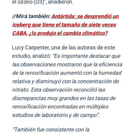
el ozono (O3)”, añadieron.
//Mirá también:
Antártida: se desprendió un
iceberg que tiene el tamaño de siete veces
CABA, ¿lo produjo el cambio climático?
Lucy Carpenter, una de las autoras de este
estudio, analizó:
“Es importante destacar que
las observaciones mostraron que la eficiencia
de la renoxificación aumentó con la humedad
relativa y disminuyó con la concentración de
nitrato. Esta observación reconcilió las
discrepancias muy grandes en las tasas de
renoxificación encontradas en múltiples
estudios de laboratorio y de campo”
.
“También fue consistente con la