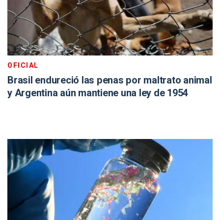
OFICIAL
Brasil endureció las penas por maltrato animal
y Argentina aún mantiene una ley de 1954