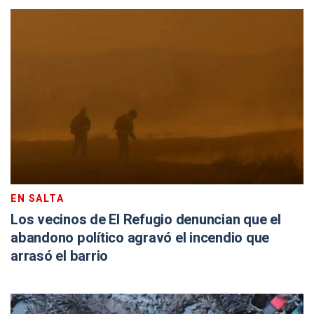
EN SALTA
Los vecinos de El Refugio denuncian que el
abandono político agravó el incendio que
arrasó el barrio