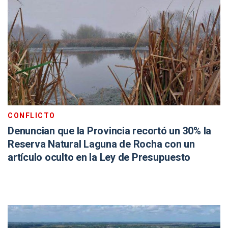
CONFLICTO
Denuncian que la Provincia recortó un 30% la
Reserva Natural Laguna de Rocha con un
artículo oculto en la Ley de Presupuesto