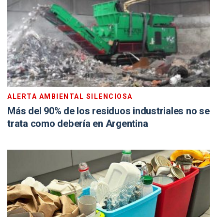
ALERTA AMBIENTAL SILENCIOSA
Más del 90% de los residuos industriales no se
trata como debería en Argentina