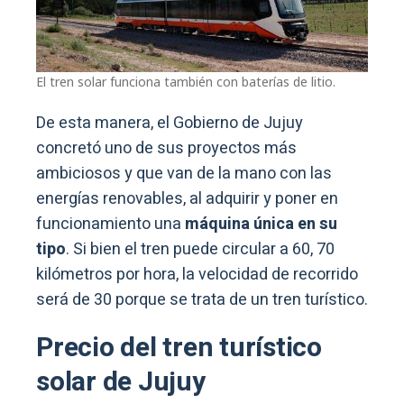
El tren solar funciona también con baterías de litio.
De esta manera, el Gobierno de Jujuy
concretó uno de sus proyectos más
ambiciosos y que van de la mano con las
energías renovables, al adquirir y poner en
funcionamiento una
máquina única en su
tipo
. Si bien el tren puede circular a 60, 70
kilómetros por hora, la velocidad de recorrido
será de 30 porque se trata de un tren turístico.
Precio del tren turístico
solar de Jujuy