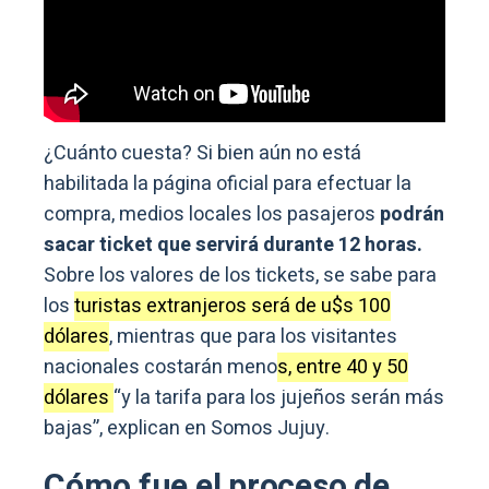
¿Cuánto cuesta? Si bien aún no está
habilitada la página oficial para efectuar la
compra, medios locales los pasajeros
podrán
sacar ticket que servirá durante 12 horas.
Sobre los valores de los tickets, se sabe para
los
turistas extranjeros será de u$s 100
dólares
, mientras que para los visitantes
nacionales costarán meno
s, entre 40 y 50
dólares
“y la tarifa para los jujeños serán más
bajas”, explican en Somos Jujuy.
Cómo fue el proceso de