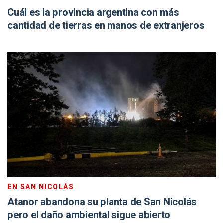
Cuál es la provincia argentina con más
cantidad de tierras en manos de extranjeros
EN SAN NICOLÁS
Atanor abandona su planta de San Nicolás
pero el daño ambiental sigue abierto