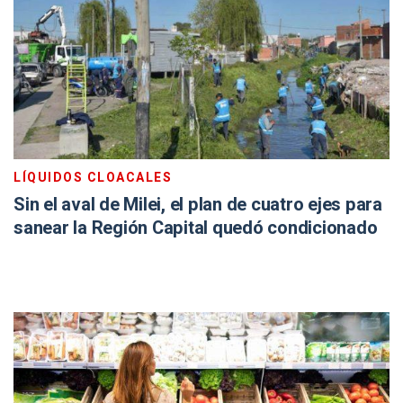
LÍQUIDOS CLOACALES
Sin el aval de Milei, el plan de cuatro ejes para
sanear la Región Capital quedó condicionado