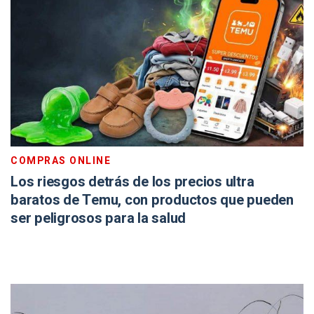
COMPRAS ONLINE
Los riesgos detrás de los precios ultra
baratos de Temu, con productos que pueden
ser peligrosos para la salud