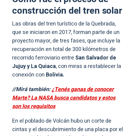
construcción del tren solar
Las obras del tren turístico de la Quebrada,
que se iniciaron en 2017, forman parte de un
proyecto mayor, de tres fases, que incluye la
recuperación en total de 300 kilómetros de
recorrido ferroviario entre
San Salvador de
Jujuy y La Quiaca
, con miras a restablecer la
conexión con
Bolivia.
//Mirá también:
¿Tenés ganas de conocer
Marte? La NASA busca candidatos y estos
son los requisitos
En el poblado de Volcán hubo un corte de
cintas y el descubrimiento de una placa por el