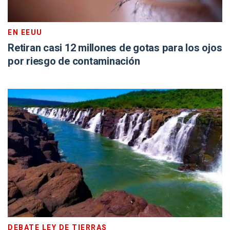
EN EEUU
Retiran casi 12 millones de gotas para los ojos
por riesgo de contaminación
DEBATE LEY DE TIERRAS