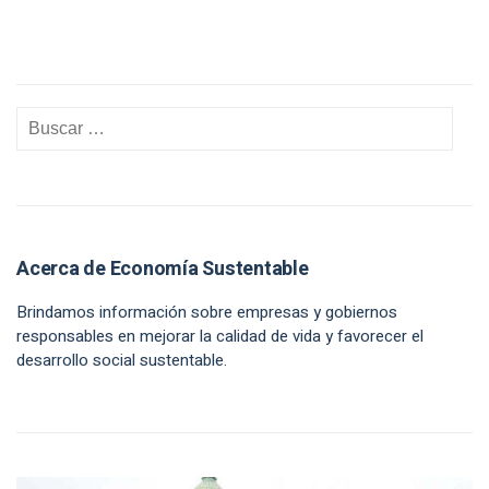
Acerca de Economía Sustentable
Brindamos información sobre empresas y gobiernos
responsables en mejorar la calidad de vida y favorecer el
desarrollo social sustentable.