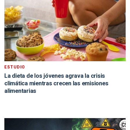
ESTUDIO
La dieta de los jóvenes agrava la crisis
climática mientras crecen las emisiones
alimentarias