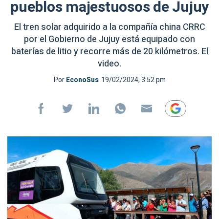
pueblos majestuosos de Jujuy
El tren solar adquirido a la compañía china CRRC
por el Gobierno de Jujuy está equipado con
baterías de litio y recorre más de 20 kilómetros. El
video.
Por
EconoSus
19/02/2024, 3:52 pm