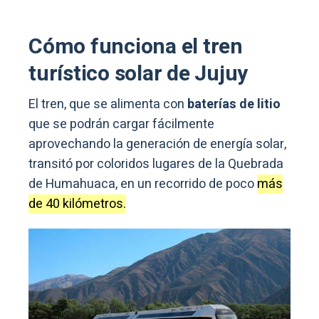
Cómo funciona el tren
turístico solar de Jujuy
El tren, que se alimenta con
baterías de litio
que se podrán cargar fácilmente
aprovechando la generación de energía solar,
transitó por coloridos lugares de la Quebrada
de Humahuaca, en un recorrido de poco
más
de 40 kilómetros.