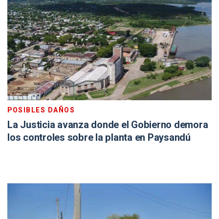
POSIBLES DAÑOS
La Justicia avanza donde el Gobierno demora
los controles sobre la planta en Paysandú