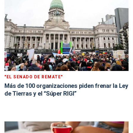
"EL SENADO DE REMATE"
Más de 100 organizaciones piden frenar la Ley
de Tierras y el “Súper RIGI”