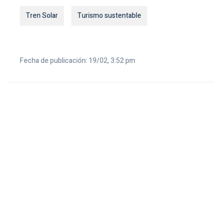
Tren Solar
Turismo sustentable
Fecha de publicación: 19/02, 3:52 pm