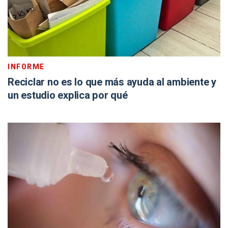
INFORME
Reciclar no es lo que más ayuda al ambiente y
un estudio explica por qué