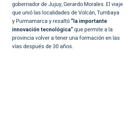
gobernador de Jujuy, Gerardo Morales. El viaje
que unió las localidades de Volcán, Tumbaya
y Purmamarca y resaltó
“la importante
innovación tecnológica”
que permite a la
provincia volver a tener una formación en las
vías después de 30 años.