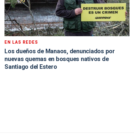
EN LAS REDES
Los dueños de Manaos, denunciados por
nuevas quemas en bosques nativos de
Santiago del Estero