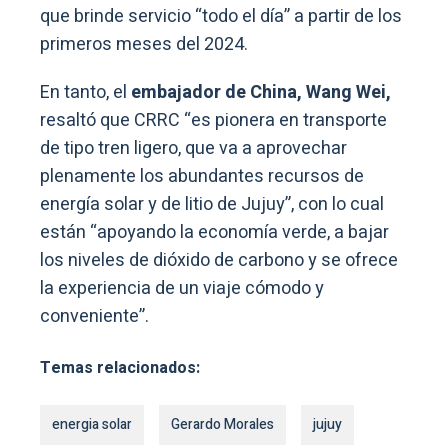
que brinde servicio “todo el día” a partir de los
primeros meses del 2024.
En tanto, el
embajador de China, Wang Wei,
resaltó que CRRC “es pionera en transporte
de tipo tren ligero, que va a aprovechar
plenamente los abundantes recursos de
energía solar y de litio de Jujuy”, con lo cual
están “apoyando la economía verde, a bajar
los niveles de dióxido de carbono y se ofrece
la experiencia de un viaje cómodo y
conveniente”.
Temas relacionados:
energia solar
Gerardo Morales
jujuy