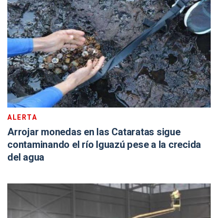
ALERTA
Arrojar monedas en las Cataratas sigue
contaminando el río Iguazú pese a la crecida
del agua