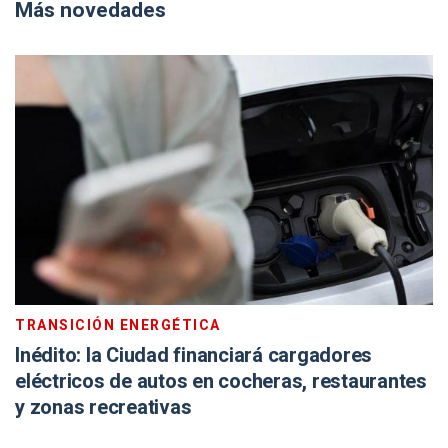
Más novedades
TRANSICIÓN ENERGÉTICA
Inédito: la Ciudad financiará cargadores
eléctricos de autos en cocheras, restaurantes
y zonas recreativas