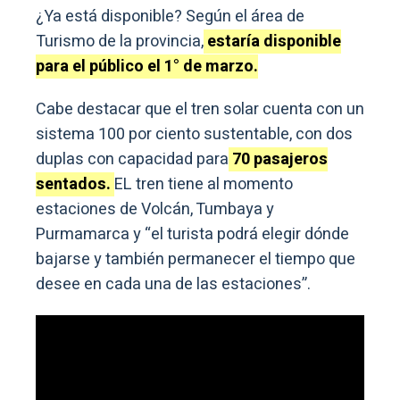
¿Ya está disponible? Según el área de
Turismo de la provincia,
estaría disponible
para el público el 1° de marzo.
Cabe destacar que el tren solar cuenta con un
sistema 100 por ciento sustentable, con dos
duplas con capacidad para
70 pasajeros
sentados.
EL tren tiene al momento
estaciones de Volcán, Tumbaya y
Purmamarca y “el turista podrá elegir dónde
bajarse y también permanecer el tiempo que
desee en cada una de las estaciones”.