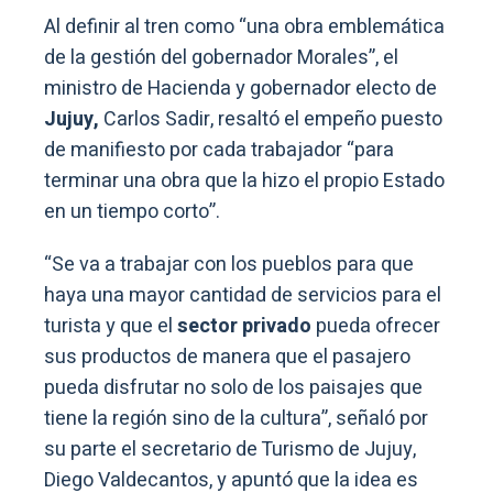
Al definir al tren como “una obra emblemática
de la gestión del gobernador Morales”, el
ministro de Hacienda y gobernador electo de
Jujuy,
Carlos Sadir, resaltó el empeño puesto
de manifiesto por cada trabajador “para
terminar una obra que la hizo el propio Estado
en un tiempo corto”.
“Se va a trabajar con los pueblos para que
haya una mayor cantidad de servicios para el
turista y que el
sector privado
pueda ofrecer
sus productos de manera que el pasajero
pueda disfrutar no solo de los paisajes que
tiene la región sino de la cultura”, señaló por
su parte el secretario de Turismo de Jujuy,
Diego Valdecantos, y apuntó que la idea es