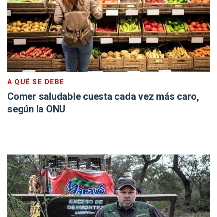
A QUÉ SE DEBE
Comer saludable cuesta cada vez más caro,
según la ONU