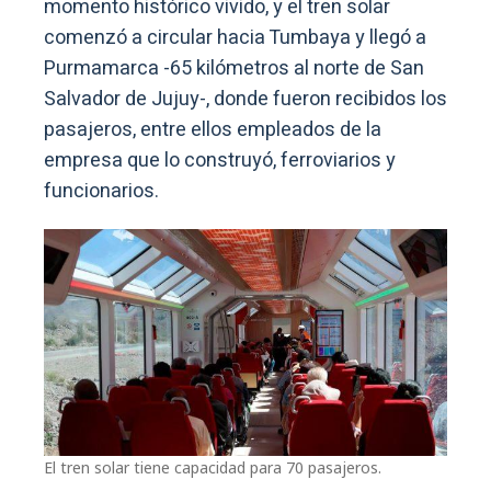
momento histórico vivido, y el tren solar
comenzó a circular hacia Tumbaya y llegó a
Purmamarca -65 kilómetros al norte de San
Salvador de Jujuy-, donde fueron recibidos los
pasajeros, entre ellos empleados de la
empresa que lo construyó, ferroviarios y
funcionarios.
El tren solar tiene capacidad para 70 pasajeros.