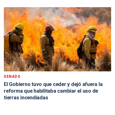
SENADO
El Gobierno tuvo que ceder y dejó afuera la
reforma que habilitaba cambiar el uso de
tierras incendiadas