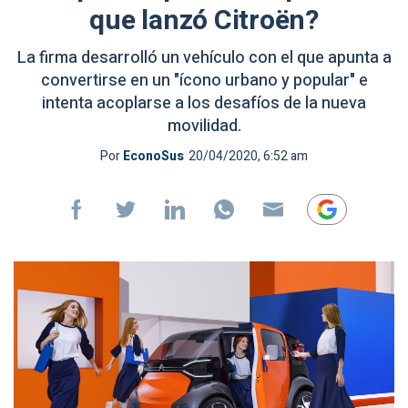
que lanzó Citroën?
La firma desarrolló un vehículo con el que apunta a
convertirse en un "ícono urbano y popular" e
intenta acoplarse a los desafíos de la nueva
movilidad.
Por
EconoSus
20/04/2020, 6:52 am