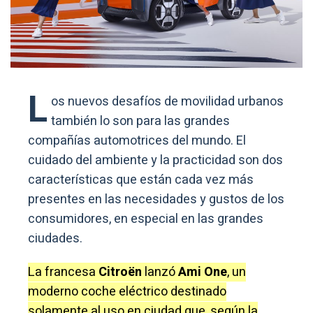
L
os nuevos desafíos de movilidad urbanos
también lo son para las grandes
compañías automotrices del mundo. El
cuidado del ambiente y la practicidad son dos
características que están cada vez más
presentes en las necesidades y gustos de los
consumidores, en especial en las grandes
ciudades.
La francesa
Citroën
lanzó
Ami One
, un
moderno coche eléctrico destinado
solamente al uso en ciudad que, según la