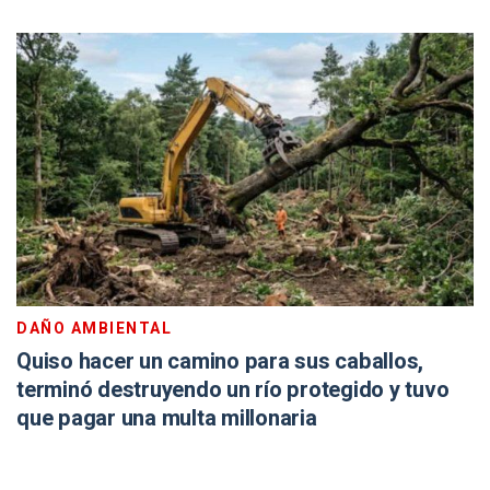
DAÑO AMBIENTAL
Quiso hacer un camino para sus caballos,
terminó destruyendo un río protegido y tuvo
que pagar una multa millonaria