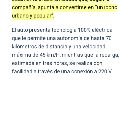
compañía, apunta a convertirse en “un ícono
urbano y popular”.
El auto presenta tecnología 100% eléctrica
que le permite una autonomía de hasta 70
kilómetros de distancia y una velocidad
máxima de 45 km/H, mientras que la recarga,
estimada en tres horas, se realiza con
facilidad a través de una conexión a 220 V.