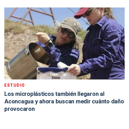
ESTUDIO
Los microplásticos también llegaron al
Aconcagua y ahora buscan medir cuánto daño
provocaron