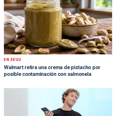
EN EEUU
Walmart retira una crema de pistacho por
posible contaminación con salmonela