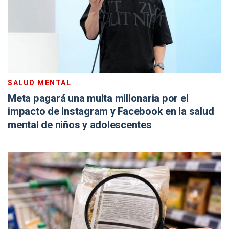
SALUD MENTAL
Meta pagará una multa millonaria por el
impacto de Instagram y Facebook en la salud
mental de niños y adolescentes