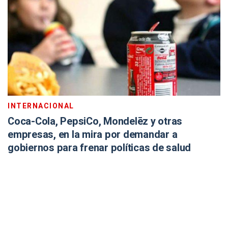
INTERNACIONAL
Coca-Cola, PepsiCo, Mondelēz y otras
empresas, en la mira por demandar a
gobiernos para frenar políticas de salud