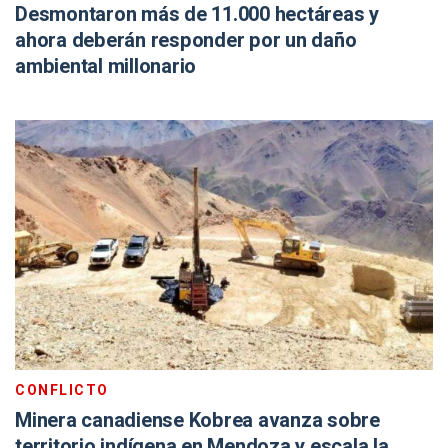
Desmontaron más de 11.000 hectáreas y
ahora deberán responder por un daño
ambiental millonario
CONFLICTO
Minera canadiense Kobrea avanza sobre
territorio indígena en Mendoza y escala la