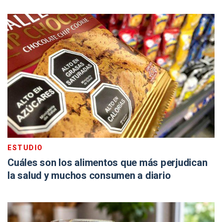
ESTUDIO
Cuáles son los alimentos que más perjudican
la salud y muchos consumen a diario