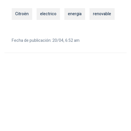
Citroën
electrico
energia
renovable
Fecha de publicación: 20/04, 6:52 am