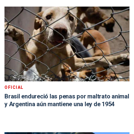
OFICIAL
Brasil endureció las penas por maltrato animal
y Argentina aún mantiene una ley de 1954