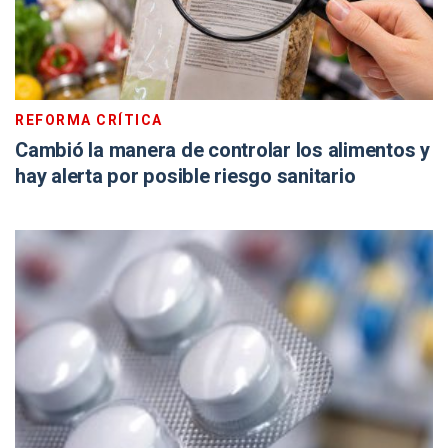
REFORMA CRÍTICA
Cambió la manera de controlar los alimentos y
hay alerta por posible riesgo sanitario