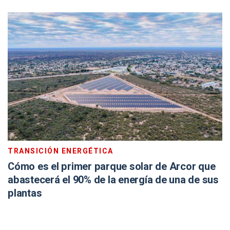
TRANSICIÓN ENERGÉTICA
Cómo es el primer parque solar de Arcor que
abastecerá el 90% de la energía de una de sus
plantas