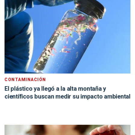
CONTAMINACIÓN
El plástico ya llegó a la alta montaña y
científicos buscan medir su impacto ambiental