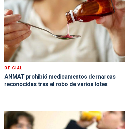
OFICIAL
ANMAT prohibió medicamentos de marcas
reconocidas tras el robo de varios lotes