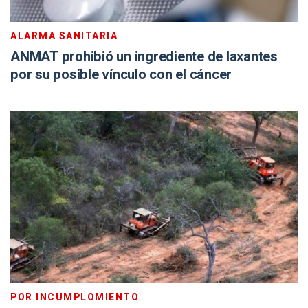
ALARMA SANITARIA
ANMAT prohibió un ingrediente de laxantes
por su posible vínculo con el cáncer
POR INCUMPLOMIENTO