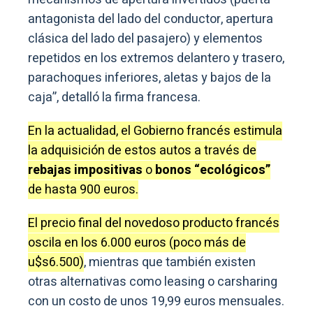
antagonista del lado del conductor, apertura
clásica del lado del pasajero) y elementos
repetidos en los extremos delantero y trasero,
parachoques inferiores, aletas y bajos de la
caja”, detalló la firma francesa.
En la actualidad, el Gobierno francés estimula
la adquisición de estos autos a través de
rebajas impositivas
o
bonos “ecológicos”
de hasta 900 euros.
El precio final del novedoso producto francés
oscila en los 6.000 euros (poco más de
u$s6.500)
, mientras que también existen
otras alternativas como leasing o carsharing
con un costo de unos 19,99 euros mensuales.