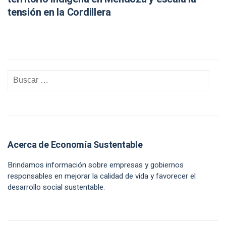
tensión en la Cordillera
Acerca de Economía Sustentable
Brindamos información sobre empresas y gobiernos
responsables en mejorar la calidad de vida y favorecer el
desarrollo social sustentable.