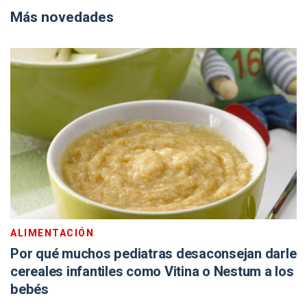
Más novedades
ALIMENTACIÓN
Por qué muchos pediatras desaconsejan darle
cereales infantiles como Vitina o Nestum a los
bebés