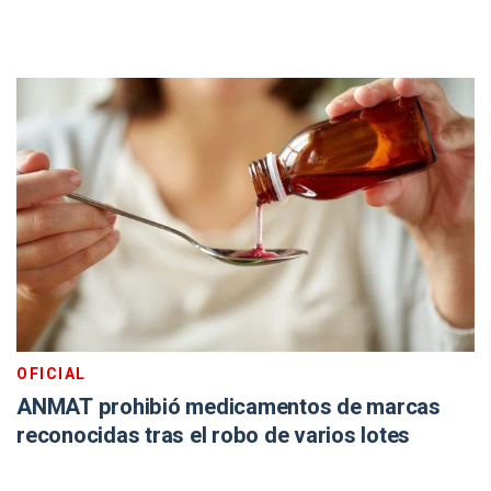
OFICIAL
ANMAT prohibió medicamentos de marcas
reconocidas tras el robo de varios lotes