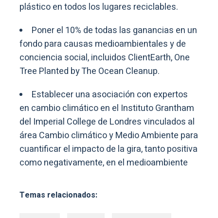
plástico en todos los lugares reciclables.
Poner el 10% de todas las ganancias en un
fondo para causas medioambientales y de
conciencia social, incluidos ClientEarth, One
Tree Planted by The Ocean Cleanup.
Establecer una asociación con expertos
en cambio climático en el Instituto Grantham
del Imperial College de Londres vinculados al
área Cambio climático y Medio Ambiente para
cuantificar el impacto de la gira, tanto positiva
como negativamente, en el medioambiente
Temas relacionados: