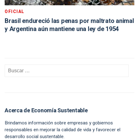
OFICIAL
Brasil endureció las penas por maltrato animal
y Argentina aún mantiene una ley de 1954
Acerca de Economía Sustentable
Brindamos información sobre empresas y gobiernos
responsables en mejorar la calidad de vida y favorecer el
desarrollo social sustentable.