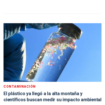
CONTAMINACIÓN
El plástico ya llegó a la alta montaña y
científicos buscan medir su impacto ambiental