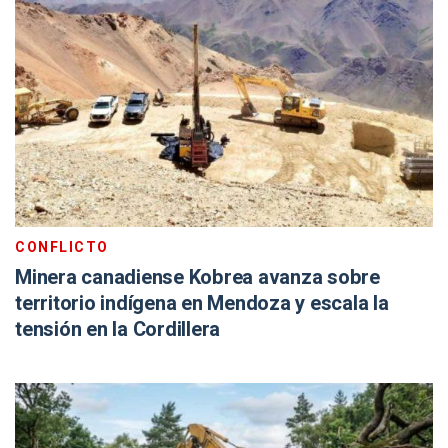
CONFLICTO
Minera canadiense Kobrea avanza sobre
territorio indígena en Mendoza y escala la
tensión en la Cordillera