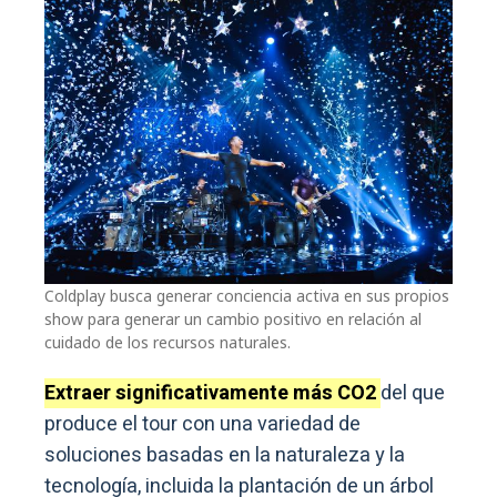
Coldplay busca generar conciencia activa en sus propios
show para generar un cambio positivo en relación al
cuidado de los recursos naturales.
Extraer significativamente más CO2
del que
produce el tour con una variedad de
soluciones basadas en la naturaleza y la
tecnología, incluida la plantación de un árbol