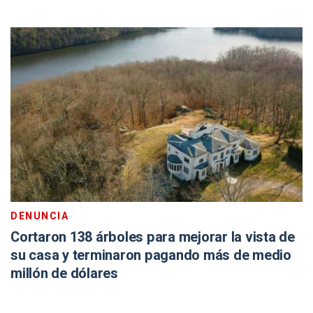
DENUNCIA
Cortaron 138 árboles para mejorar la vista de
su casa y terminaron pagando más de medio
millón de dólares