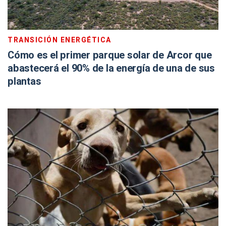
TRANSICIÓN ENERGÉTICA
Cómo es el primer parque solar de Arcor que
abastecerá el 90% de la energía de una de sus
plantas