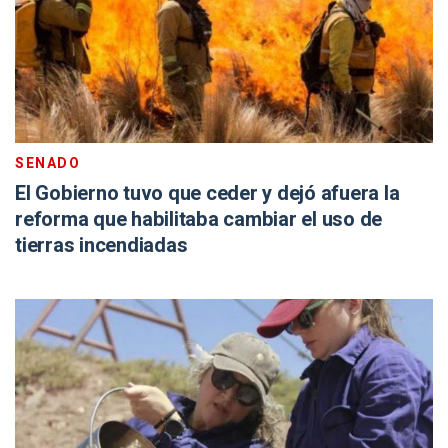
SENADO
El Gobierno tuvo que ceder y dejó afuera la
reforma que habilitaba cambiar el uso de
tierras incendiadas