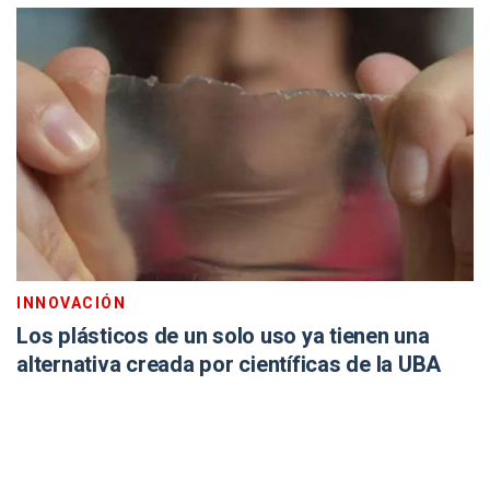
INNOVACIÓN
Los plásticos de un solo uso ya tienen una
alternativa creada por científicas de la UBA