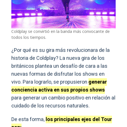
Coldplay se convirtió en la banda más convocante de
todos los tiempos.
¿Por qué es su gira más revolucionara de la
historia de Coldplay? La nueva gira de los
británicos plantea un desafío de cara a las
nuevas formas de disfrutar los shows en
vivo. Para lograrlo, se propusieron
generar
conciencia activa en sus propios show
s
para generar un cambio positivo en relación al
cuidado de los recursos naturales.
De esta forma,
los principales ejes del Tour