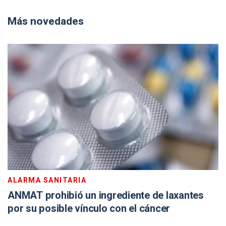
Más novedades
ALARMA SANITARIA
ANMAT prohibió un ingrediente de laxantes
por su posible vínculo con el cáncer