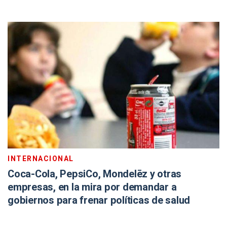
INTERNACIONAL
Coca-Cola, PepsiCo, Mondelēz y otras
empresas, en la mira por demandar a
gobiernos para frenar políticas de salud