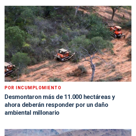
POR INCUMPLOMIENTO
Desmontaron más de 11.000 hectáreas y
ahora deberán responder por un daño
ambiental millonario