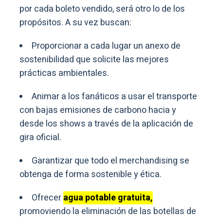
por cada boleto vendido, será otro lo de los
propósitos. A su vez buscan:
Proporcionar a cada lugar un anexo de
sostenibilidad que solicite las mejores
prácticas ambientales.
Animar a los fanáticos a usar el transporte
con bajas emisiones de carbono hacia y
desde los shows a través de la aplicación de
gira oficial.
Garantizar que todo el merchandising se
obtenga de forma sostenible y ética.
Ofrecer
agua potable gratuita,
promoviendo la eliminación de las botellas de