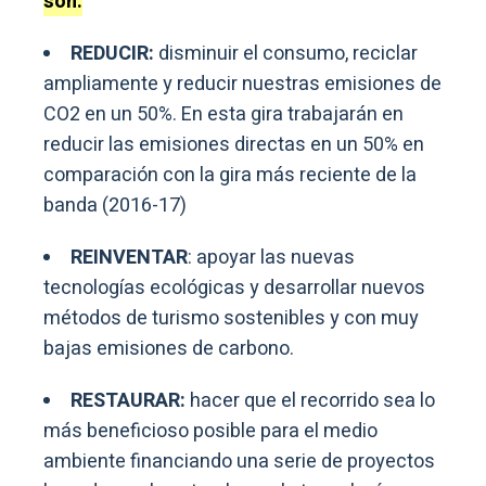
son:
REDUCIR:
disminuir el consumo, reciclar
ampliamente y reducir nuestras emisiones de
CO2 en un 50%. En esta gira trabajarán en
reducir las emisiones directas en un 50% en
comparación con la gira más reciente de la
banda (2016-17)
REINVENTAR
: apoyar las nuevas
tecnologías ecológicas y desarrollar nuevos
métodos de turismo sostenibles y con muy
bajas emisiones de carbono.
RESTAURAR:
hacer que el recorrido sea lo
más beneficioso posible para el medio
ambiente financiando una serie de proyectos