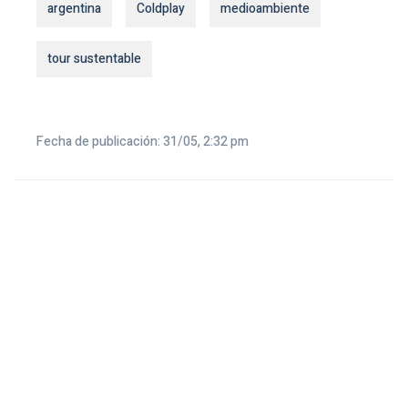
argentina
Coldplay
medioambiente
tour sustentable
Fecha de publicación: 31/05, 2:32 pm