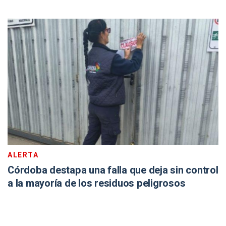
ALERTA
Córdoba destapa una falla que deja sin control
a la mayoría de los residuos peligrosos