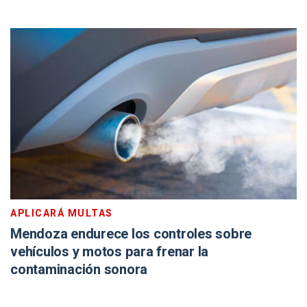
APLICARÁ MULTAS
Mendoza endurece los controles sobre
vehículos y motos para frenar la
contaminación sonora