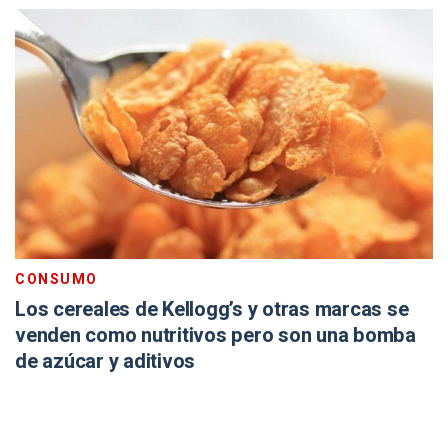
CONSUMO
Los cereales de Kellogg’s y otras marcas se
venden como nutritivos pero son una bomba
de azúcar y aditivos