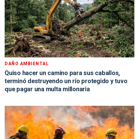
DAÑO AMBIENTAL
Quiso hacer un camino para sus caballos,
terminó destruyendo un río protegido y tuvo
que pagar una multa millonaria