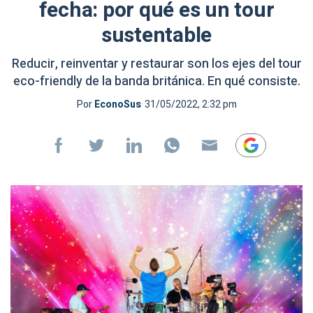
fecha: por qué es un tour
sustentable
Reducir, reinventar y restaurar son los ejes del tour
eco-friendly de la banda británica. En qué consiste.
Por
EconoSus
31/05/2022, 2:32 pm