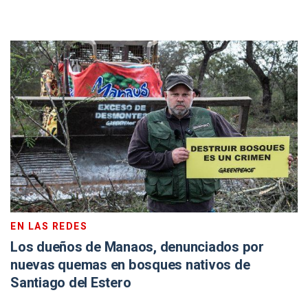
EN LAS REDES
Los dueños de Manaos, denunciados por
nuevas quemas en bosques nativos de
Santiago del Estero