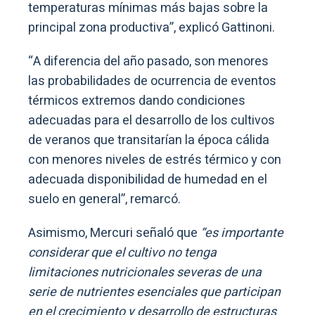
temperaturas mínimas más bajas sobre la
principal zona productiva”, explicó Gattinoni.
“A diferencia del año pasado, son menores
las probabilidades de ocurrencia de eventos
térmicos extremos dando condiciones
adecuadas para el desarrollo de los cultivos
de veranos que transitarían la época cálida
con menores niveles de estrés térmico y con
adecuada disponibilidad de humedad en el
suelo en general”, remarcó.
Asimismo, Mercuri señaló que
“es importante
considerar que el cultivo no tenga
limitaciones nutricionales severas de una
serie de nutrientes esenciales que participan
en el crecimiento y desarrollo de estructuras