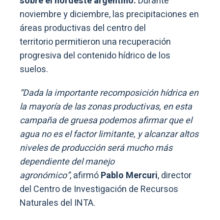
sobre el nordeste argentino.
Durante
noviembre y diciembre, las precipitaciones en
áreas productivas del centro del
territorio permitieron una recuperación
progresiva del contenido hídrico de los
suelos.
“Dada la importante recomposición hídrica en
la mayoría de las zonas productivas, en esta
campaña de gruesa podemos afirmar que el
agua no es el factor limitante, y alcanzar altos
niveles de producción será mucho más
dependiente del manejo
agronómico”
, afirmó
Pablo Mercuri
, director
del Centro de Investigación de Recursos
Naturales del INTA.