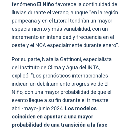
fenómeno
El Niño
favorece la continuidad de
lluvias durante el verano, aunque “en la región
pampeana y en el Litoral tendrían un mayor
espaciamiento y más variabilidad, con un
incremento en intensidad y frecuencia en el
oeste y el NOA especialmente durante enero”.
Por su parte, Natalia Gattinoni, especialista
del Instituto de Clima y Agua del INTA,
explicó: “Los pronósticos internacionales
indican un debilitamiento progresivo de El
Niño, con una mayor probabilidad de que el
evento llegue a su fin durante el trimestre
abril-mayo-junio 2024.
Los modelos
coinciden en apuntar a una mayor
probabilidad de una transición a la fase