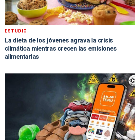
ESTUDIO
La dieta de los jóvenes agrava la crisis
climática mientras crecen las emisiones
alimentarias