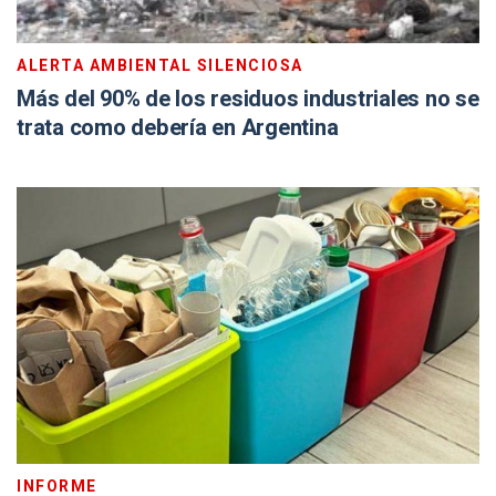
ALERTA AMBIENTAL SILENCIOSA
Más del 90% de los residuos industriales no se
trata como debería en Argentina
INFORME