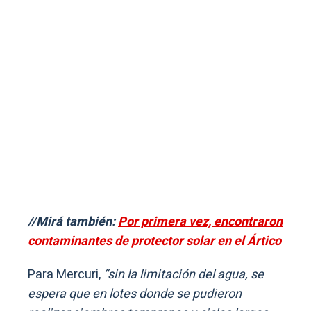
//Mirá también:
Por primera vez, encontraron
contaminantes de protector solar en el Ártico
Para Mercuri,
“sin la limitación del agua, se
espera que en lotes donde se pudieron