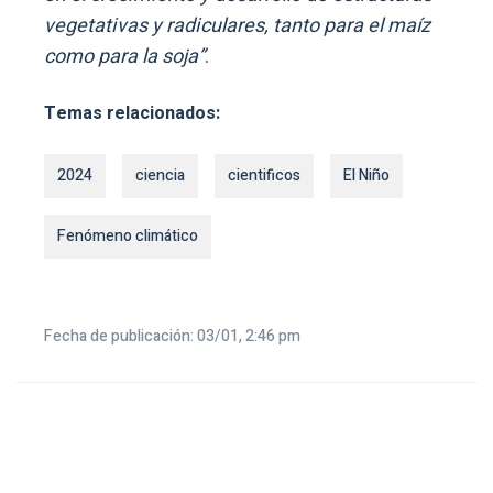
vegetativas y radiculares, tanto para el maíz
como para la soja”
.
Temas relacionados:
2024
ciencia
cientificos
El Niño
Fenómeno climático
Fecha de publicación: 03/01, 2:46 pm