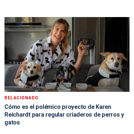
RELACIONADO
Cómo es el polémico proyecto de Karen
Reichardt para regular criaderos de perros y
gatos