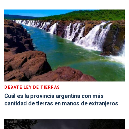
DEBATE LEY DE TIERRAS
Cuál es la provincia argentina con más
cantidad de tierras en manos de extranjeros