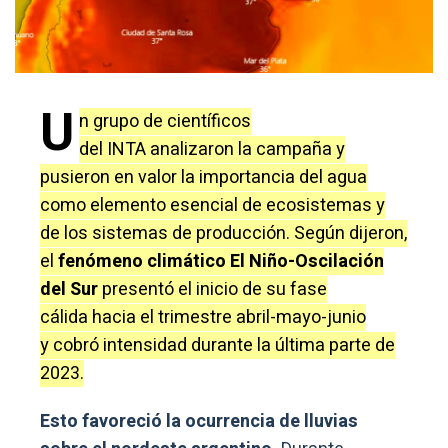
U
n grupo de científicos
del INTA analizaron la campaña y
pusieron en valor la importancia del agua
como elemento esencial de ecosistemas y
de los sistemas de producción. Según dijeron,
el
fenómeno climático El Niño-Oscilación
del Sur
presentó el inicio de su fase
cálida hacia el trimestre abril-mayo-junio
y cobró intensidad durante la última parte de
2023.
Esto favoreció la ocurrencia de lluvias