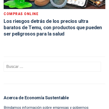
COMPRAS ONLINE
Los riesgos detrás de los precios ultra
baratos de Temu, con productos que pueden
ser peligrosos para la salud
Acerca de Economía Sustentable
Brindamos información sobre empresas y gobiernos