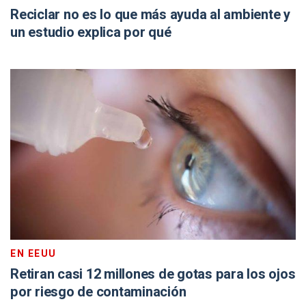
Reciclar no es lo que más ayuda al ambiente y
un estudio explica por qué
EN EEUU
Retiran casi 12 millones de gotas para los ojos
por riesgo de contaminación