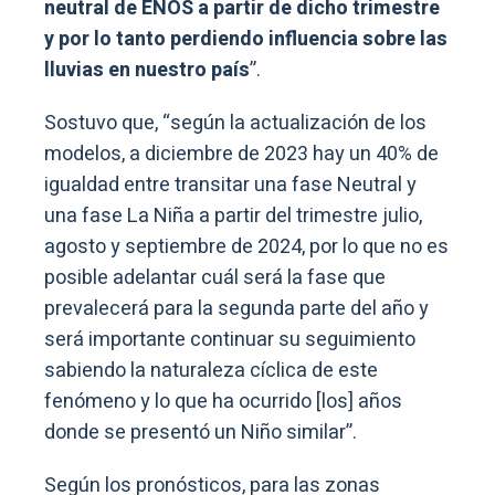
neutral de ENOS a partir de dicho trimestre
y por lo tanto perdiendo influencia sobre las
lluvias en nuestro país
”.
Sostuvo que, “según la actualización de los
modelos, a diciembre de 2023 hay un 40% de
igualdad entre transitar una fase Neutral y
una fase La Niña a partir del trimestre julio,
agosto y septiembre de 2024, por lo que no es
posible adelantar cuál será la fase que
prevalecerá para la segunda parte del año y
será importante continuar su seguimiento
sabiendo la naturaleza cíclica de este
fenómeno y lo que ha ocurrido [los] años
donde se presentó un Niño similar”.
Según los pronósticos, para las zonas