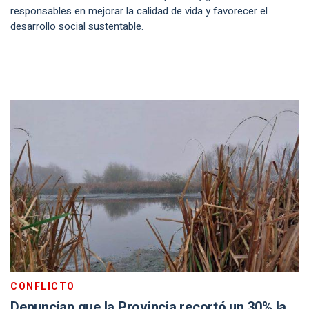
responsables en mejorar la calidad de vida y favorecer el
desarrollo social sustentable.
CONFLICTO
Denuncian que la Provincia recortó un 30% la