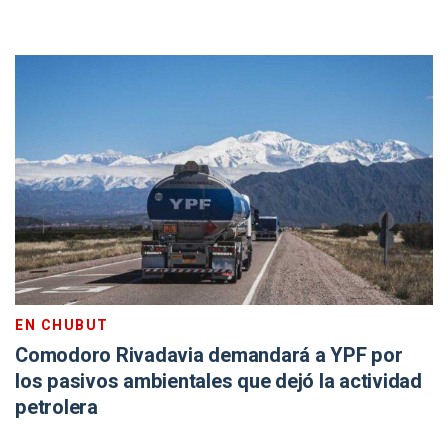
EN CHUBUT
Comodoro Rivadavia demandará a YPF por
los pasivos ambientales que dejó la actividad
petrolera