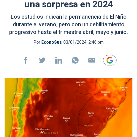
una sorpresa en 2024
Los estudios indican la permanencia de El Niño
durante el verano, pero con un debilitamiento
progresivo hasta el trimestre abril, mayo y junio.
Por
EconoSus
03/01/2024, 2:46 pm