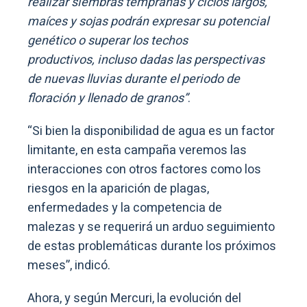
realizar siembras tempranas y ciclos largos,
maíces y sojas podrán expresar su potencial
genético o superar los techos
productivos, incluso dadas las perspectivas
de nuevas lluvias durante el periodo de
floración y llenado de granos”
.
“Si bien la disponibilidad de agua es un factor
limitante, en esta campaña veremos las
interacciones con otros factores como los
riesgos en la aparición de plagas,
enfermedades y la competencia de
malezas y se requerirá un arduo seguimiento
de estas problemáticas durante los próximos
meses”, indicó.
Ahora, y según Mercuri, la evolución del