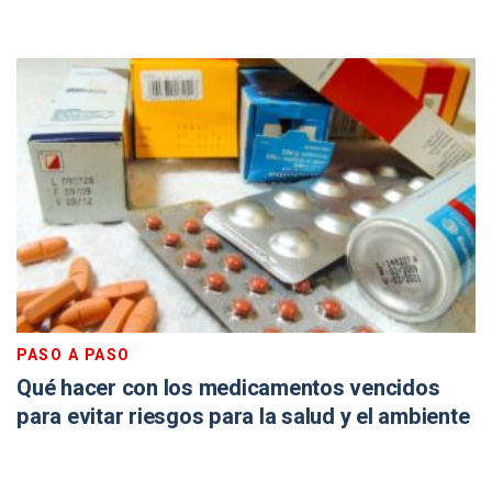
PASO A PASO
Qué hacer con los medicamentos vencidos
para evitar riesgos para la salud y el ambiente