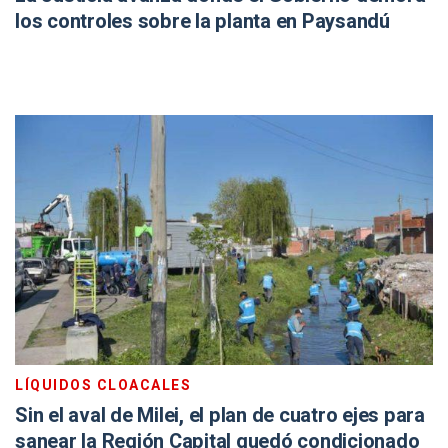
los controles sobre la planta en Paysandú
LÍQUIDOS CLOACALES
Sin el aval de Milei, el plan de cuatro ejes para
sanear la Región Capital quedó condicionado