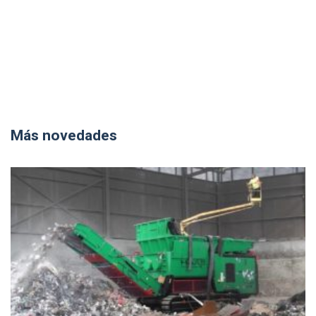
Más novedades