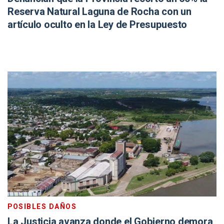
Reserva Natural Laguna de Rocha con un
artículo oculto en la Ley de Presupuesto
POSIBLES DAÑOS
La Justicia avanza donde el Gobierno demora