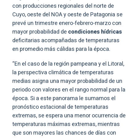
con producciones regionales del norte de
Cuyo, oeste del NOA y oeste de Patagonia se
prevé un trimestre enero-febrero-marzo con
mayor probabilidad de
condiciones hídricas
deficitarias acompañadas de temperaturas
en promedio más cálidas para la época.
“En el caso de la región pampeana y el Litoral,
la perspectiva climática de temperaturas
medias asigna una mayor probabilidad de un
periodo con valores en el rango normal para la
época. Si a este panorama le sumamos el
pronóstico estacional de temperaturas
extremas, se espera una menor ocurrencia de
temperaturas máximas extremas, mientras
que son mayores las chances de días con