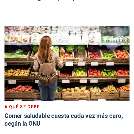
A QUÉ SE DEBE
Comer saludable cuesta cada vez más caro,
según la ONU