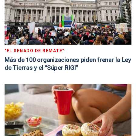
"EL SENADO DE REMATE"
Más de 100 organizaciones piden frenar la Ley
de Tierras y el “Súper RIGI”