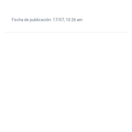
Fecha de publicación: 17/07, 10:26 am