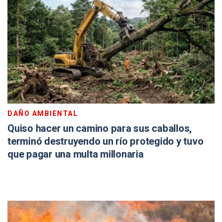
DAÑO AMBIENTAL
Quiso hacer un camino para sus caballos,
terminó destruyendo un río protegido y tuvo
que pagar una multa millonaria