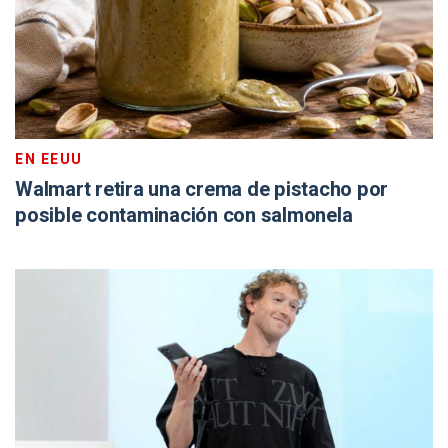
EN EEUU
Walmart retira una crema de pistacho por
posible contaminación con salmonela