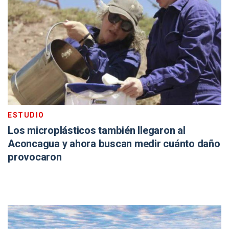
ESTUDIO
Los microplásticos también llegaron al
Aconcagua y ahora buscan medir cuánto daño
provocaron