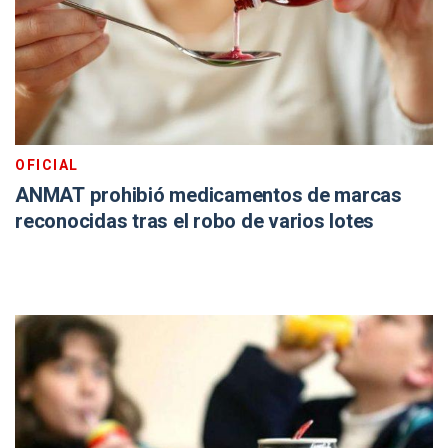
OFICIAL
ANMAT prohibió medicamentos de marcas
reconocidas tras el robo de varios lotes