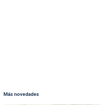
Más novedades