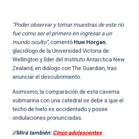
“Poder observar y tomar muestras de este río
fue como ser el primero en ingresar a un
mundo oculto”
, comentó
Huw Horgan
,
glaciólogo de la Universidad Victoria de
Wellington y líder del Instituto Antarctica New
Zealand, en diálogo con The Guardian, tras
anunciar el descubrimiento.
Asimismo, la comparación de esta caverna
submarina con una catedral se debe a que el
techo de hielo es accidentado y posee
ondulaciones pronunciadas.
//Mirá también:
Cinco adolescentes