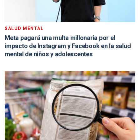
SALUD MENTAL
Meta pagará una multa millonaria por el
impacto de Instagram y Facebook en la salud
mental de niños y adolescentes