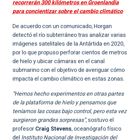
recorrerán 300 kilómetros en Groenlandia
para concientizar sobre el cambio climático
De acuerdo con un comunicado, Horgan
detectó el río subterráneo tras analizar varias
imágenes satelitales de la Antártida en 2020,
por lo que propuso perforar cientos de metros
de hielo y ubicar cámaras en el canal
submarino con el objetivo de averiguar cómo
impacta el cambio climático en estas zonas.
“Hemos hecho experimentos en otras partes
de la plataforma de hielo y pensamos que
teníamos las cosas bajo control, pero esta vez
surgieron grandes sorpresas”
, sostuvo el
profesor
Craig Stevens
, oceanógrafo físico
del
Instituto Nacional de Investigación del