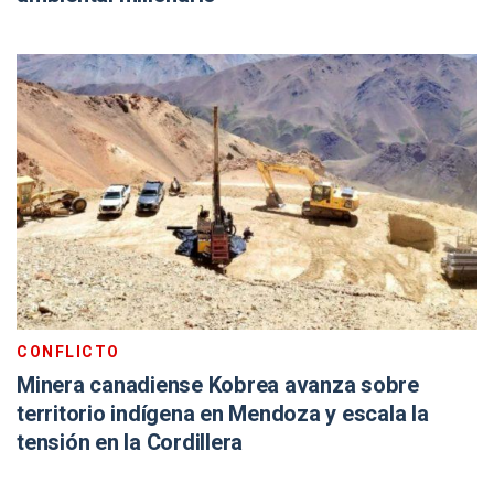
CONFLICTO
Minera canadiense Kobrea avanza sobre
territorio indígena en Mendoza y escala la
tensión en la Cordillera