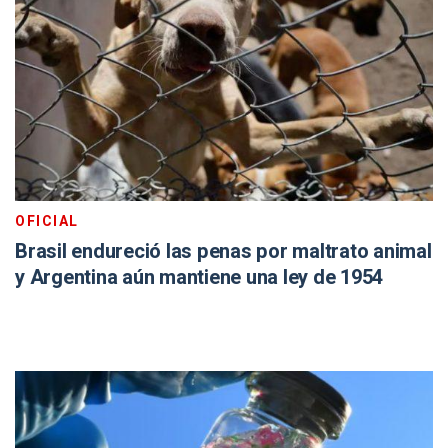
OFICIAL
Brasil endureció las penas por maltrato animal
y Argentina aún mantiene una ley de 1954