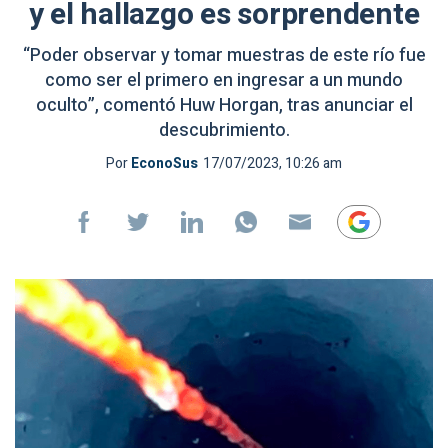
y el hallazgo es sorprendente
“Poder observar y tomar muestras de este río fue
como ser el primero en ingresar a un mundo
oculto”, comentó Huw Horgan, tras anunciar el
descubrimiento.
Por
EconoSus
17/07/2023, 10:26 am