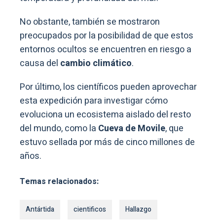
No obstante, también se mostraron
preocupados por la posibilidad de que estos
entornos ocultos se encuentren en riesgo a
causa del
cambio climático
.
Por último, los científicos pueden aprovechar
esta expedición para investigar cómo
evoluciona un ecosistema aislado del resto
del mundo, como la
Cueva de Movile
, que
estuvo sellada por más de cinco millones de
años.
Temas relacionados:
Antártida
cientificos
Hallazgo