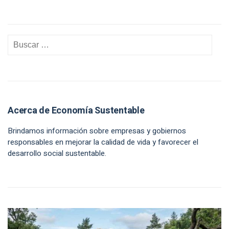
Acerca de Economía Sustentable
Brindamos información sobre empresas y gobiernos
responsables en mejorar la calidad de vida y favorecer el
desarrollo social sustentable.