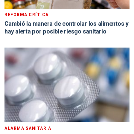
REFORMA CRÍTICA
Cambió la manera de controlar los alimentos y
hay alerta por posible riesgo sanitario
ALARMA SANITARIA