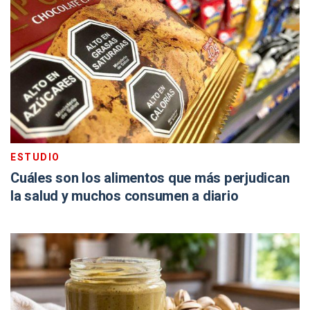
ESTUDIO
Cuáles son los alimentos que más perjudican
la salud y muchos consumen a diario