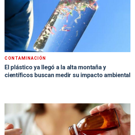
CONTAMINACIÓN
El plástico ya llegó a la alta montaña y
científicos buscan medir su impacto ambiental