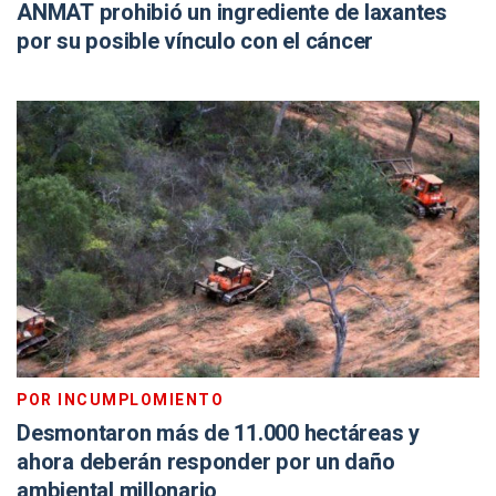
ANMAT prohibió un ingrediente de laxantes
por su posible vínculo con el cáncer
POR INCUMPLOMIENTO
Desmontaron más de 11.000 hectáreas y
ahora deberán responder por un daño
ambiental millonario