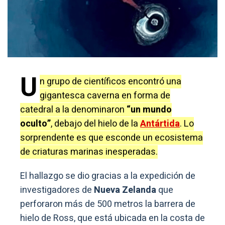
U
n grupo de científicos encontró una
gigantesca caverna en forma de
catedral a la denominaron
“un mundo
oculto”
, debajo del hielo de la
Antártida
. Lo
sorprendente es que esconde un ecosistema
de criaturas marinas inesperadas.
El hallazgo se dio gracias a la expedición de
investigadores de
Nueva Zelanda
que
perforaron más de 500 metros la barrera de
hielo de Ross, que está ubicada en la costa de