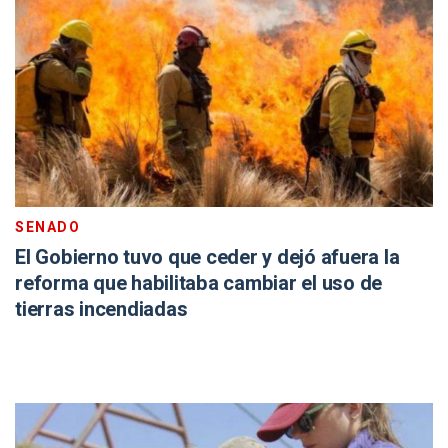
SENADO
El Gobierno tuvo que ceder y dejó afuera la
reforma que habilitaba cambiar el uso de
tierras incendiadas