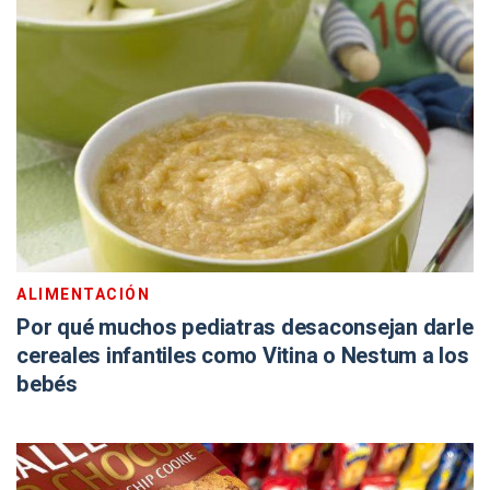
ALIMENTACIÓN
Por qué muchos pediatras desaconsejan darle
cereales infantiles como Vitina o Nestum a los
bebés