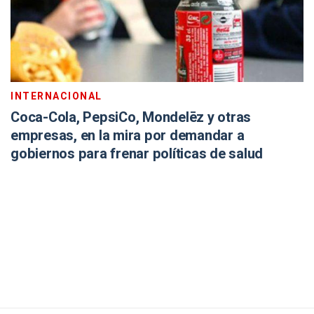
INTERNACIONAL
Coca-Cola, PepsiCo, Mondelēz y otras
empresas, en la mira por demandar a
gobiernos para frenar políticas de salud