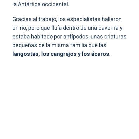
la Antártida occidental.
Gracias al trabajo, los especialistas hallaron
un río, pero que fluía dentro de una caverna y
estaba habitado por anfípodos, unas criaturas
pequeñas de la misma familia que las
langostas, los cangrejos y los ácaros
.