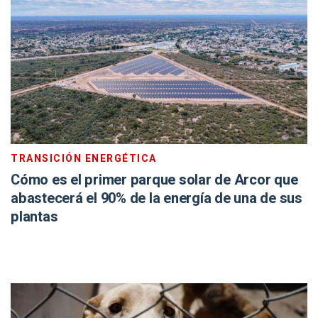
TRANSICIÓN ENERGÉTICA
Cómo es el primer parque solar de Arcor que
abastecerá el 90% de la energía de una de sus
plantas