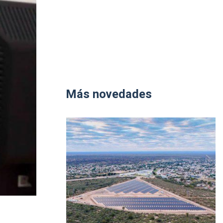
Más novedades