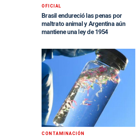
OFICIAL
Brasil endureció las penas por
maltrato animal y Argentina aún
mantiene una ley de 1954
CONTAMINACIÓN