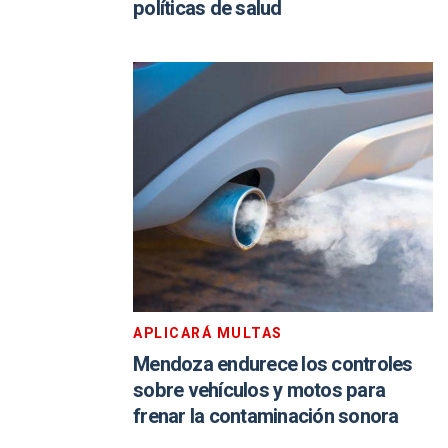
políticas de salud
APLICARÁ MULTAS
Mendoza endurece los controles
sobre vehículos y motos para
frenar la contaminación sonora