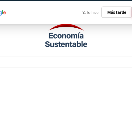
ECONOMÍA SUSTENTABLE
INTERNACIONAL
CONTACT
Ya lo hice
Más tarde