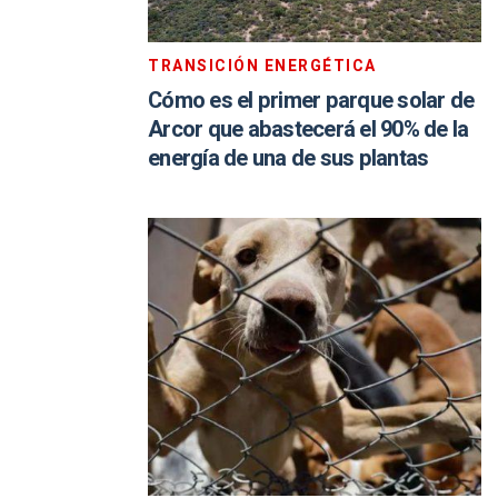
TRANSICIÓN ENERGÉTICA
Cómo es el primer parque solar de
Arcor que abastecerá el 90% de la
energía de una de sus plantas