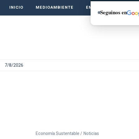
INICIO
MEDIOAMBIENTE
EMPRENDE VERDE
Seguinos en
7/8/2026
Economía Sustentable /
Noticias