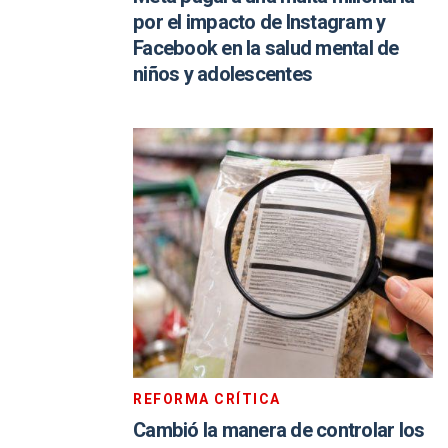
por el impacto de Instagram y
Facebook en la salud mental de
niños y adolescentes
REFORMA CRÍTICA
Cambió la manera de controlar los