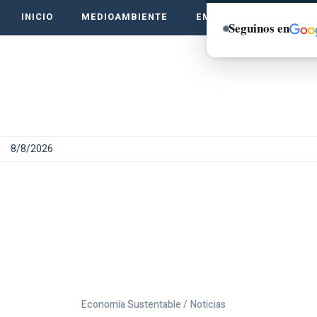
INICIO
MEDIOAMBIENTE
EMPRENDE VERDE
Seguinos en
8/8/2026
Economía Sustentable /
Noticias