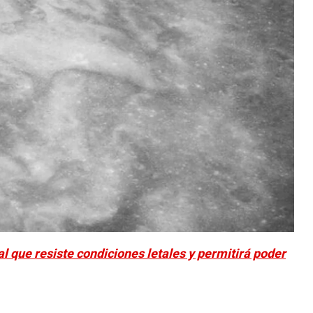
l que resiste condiciones letales y permitirá poder