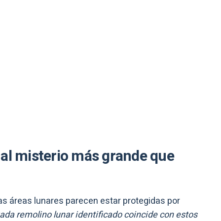
 al misterio más grande que
tas áreas lunares parecen estar protegidas por
ada remolino lunar identificado coincide con estos