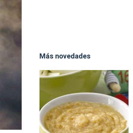
Más novedades