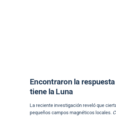
Encontraron la respuesta
tiene la Luna
La reciente investigación reveló que cier
pequeños campos magnéticos locales.
C