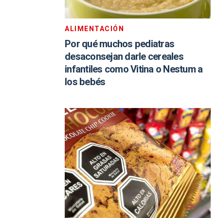
ALIMENTACIÓN
Por qué muchos pediatras
desaconsejan darle cereales
infantiles como Vitina o Nestum a
los bebés