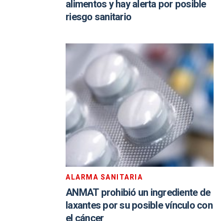
alimentos y hay alerta por posible
riesgo sanitario
ALARMA SANITARIA
ANMAT prohibió un ingrediente de
laxantes por su posible vínculo con
el cáncer