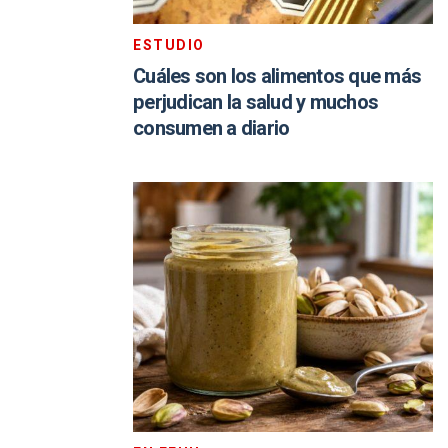
ESTUDIO
Cuáles son los alimentos que más
perjudican la salud y muchos
consumen a diario