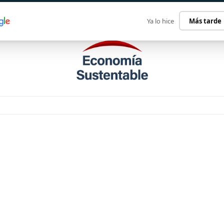
ECONOMÍA SUSTENTABLE
INTERNACIONAL
CONTACT
Ya lo hice
Más tarde