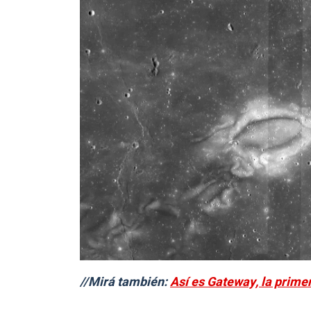
//Mirá también:
Así es Gateway, la prime