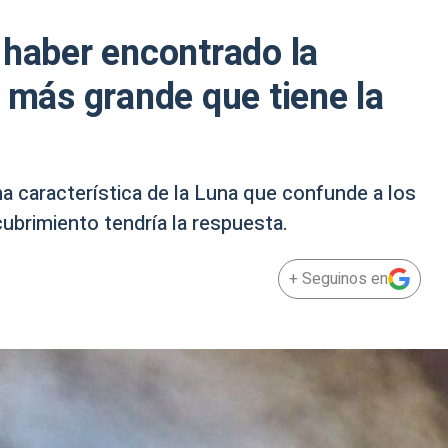
 haber encontrado la
o más grande que tiene la
 característica de la Luna que confunde a los
ubrimiento tendría la respuesta.
+ Seguinos en