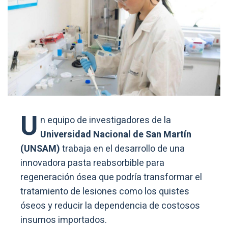
U
n equipo de investigadores de la
Universidad Nacional de San Martín
(UNSAM)
trabaja en el desarrollo de una
innovadora pasta reabsorbible para
regeneración ósea que podría transformar el
tratamiento de lesiones como los quistes
óseos y reducir la dependencia de costosos
insumos importados.