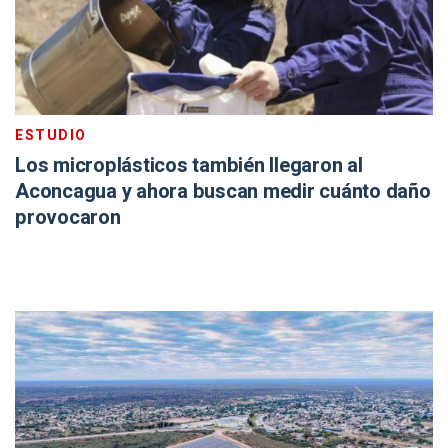
ESTUDIO
Los microplásticos también llegaron al
Aconcagua y ahora buscan medir cuánto daño
provocaron