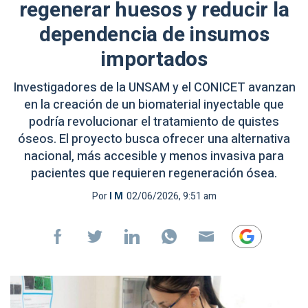
regenerar huesos y reducir la
dependencia de insumos
importados
Investigadores de la UNSAM y el CONICET avanzan
en la creación de un biomaterial inyectable que
podría revolucionar el tratamiento de quistes
óseos. El proyecto busca ofrecer una alternativa
nacional, más accesible y menos invasiva para
pacientes que requieren regeneración ósea.
Por
I M
02/06/2026, 9:51 am