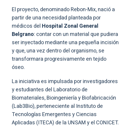
El proyecto, denominado Rebon-Mix, nació a
partir de una necesidad planteada por
médicos del
Hospital Zonal General
Belgrano
: contar con un material que pudiera
ser inyectado mediante una pequeña incisión
y que, una vez dentro del organismo, se
transformara progresivamente en tejido
óseo.
La iniciativa es impulsada por investigadores
y estudiantes del Laboratorio de
Biomateriales, Bioingeniería y Biofabricación
(Lab3Bio), perteneciente al Instituto de
Tecnologías Emergentes y Ciencias
Aplicadas (ITECA) de la UNSAM y el CONICET.