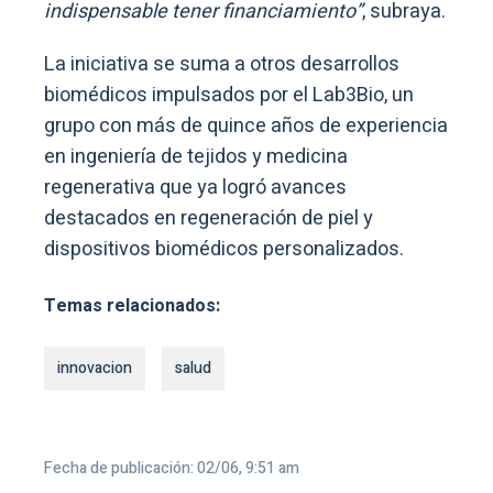
indispensable tener financiamiento”
, subraya.
La iniciativa se suma a otros desarrollos
biomédicos impulsados por el Lab3Bio, un
grupo con más de quince años de experiencia
en ingeniería de tejidos y medicina
regenerativa que ya logró avances
destacados en regeneración de piel y
dispositivos biomédicos personalizados.
Temas relacionados:
innovacion
salud
Fecha de publicación: 02/06, 9:51 am