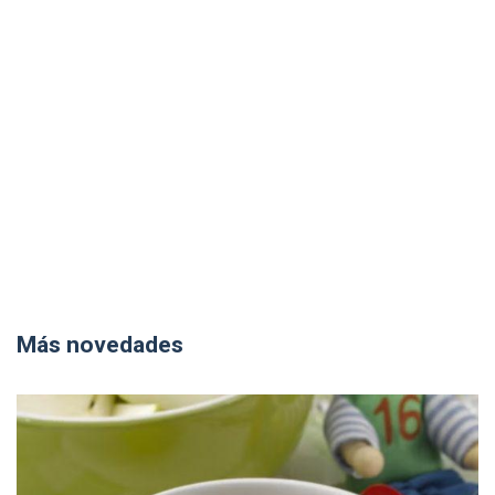
Más novedades