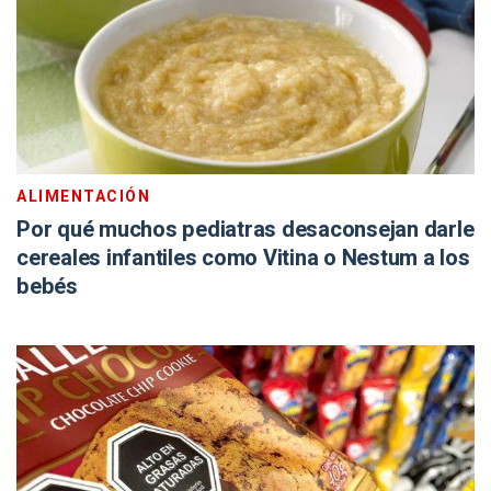
ALIMENTACIÓN
Por qué muchos pediatras desaconsejan darle
cereales infantiles como Vitina o Nestum a los
bebés