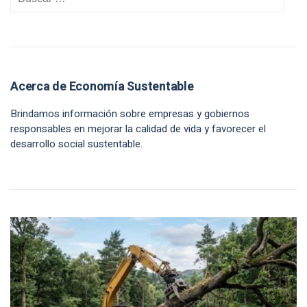
Acerca de Economía Sustentable
Brindamos información sobre empresas y gobiernos
responsables en mejorar la calidad de vida y favorecer el
desarrollo social sustentable.