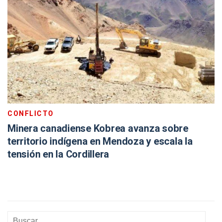
CONFLICTO
Minera canadiense Kobrea avanza sobre
territorio indígena en Mendoza y escala la
tensión en la Cordillera