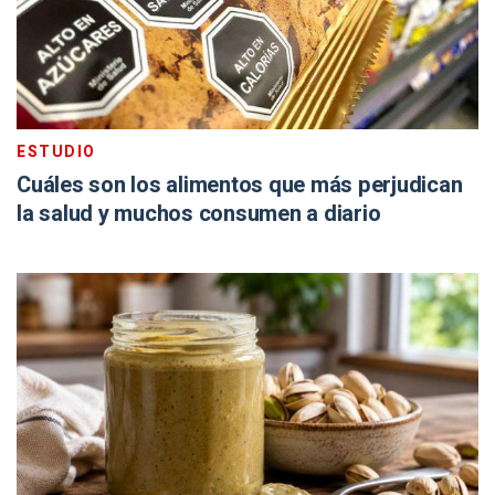
ESTUDIO
Cuáles son los alimentos que más perjudican
la salud y muchos consumen a diario