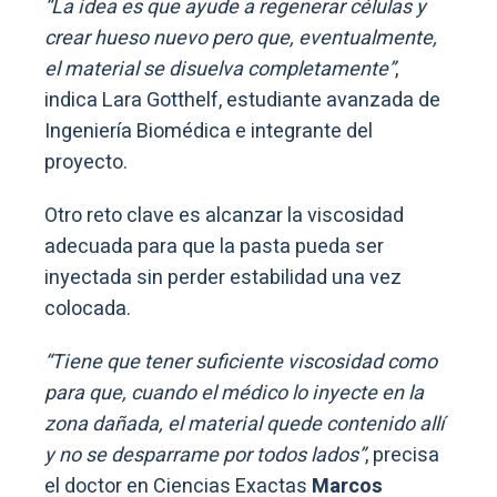
“La idea es que ayude a regenerar células y
crear hueso nuevo pero que, eventualmente,
el material se disuelva completamente”
,
indica Lara Gotthelf, estudiante avanzada de
Ingeniería Biomédica e integrante del
proyecto.
Otro reto clave es alcanzar la viscosidad
adecuada para que la pasta pueda ser
inyectada sin perder estabilidad una vez
colocada.
“Tiene que tener suficiente viscosidad como
para que, cuando el médico lo inyecte en la
zona dañada, el material quede contenido allí
y no se desparrame por todos lados”
, precisa
el doctor en Ciencias Exactas
Marcos