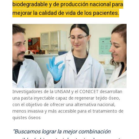
biodegradable y de producción nacional para
mejorar la calidad de vida de los pacientes.
Investigadores de la UNSAM y el CONICET desarrollan
una pasta inyectable capaz de regenerar tejido óseo,
con el objetivo de ofrecer una alternativa nacional,
menos invasiva y más accesible para el tratamiento de
quistes óseos
“Buscamos lograr la mejor combinación