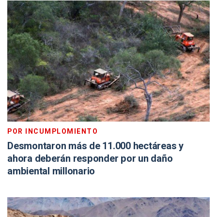
POR INCUMPLOMIENTO
Desmontaron más de 11.000 hectáreas y
ahora deberán responder por un daño
ambiental millonario