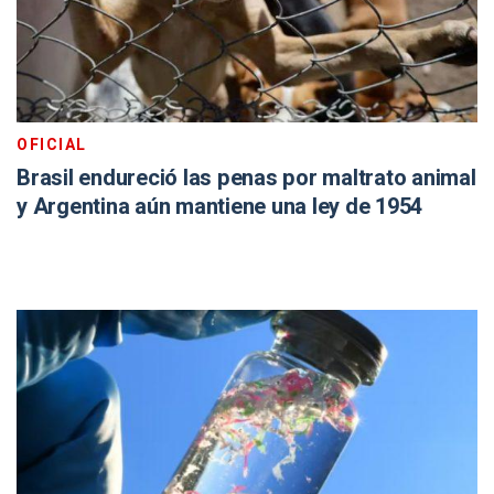
OFICIAL
Brasil endureció las penas por maltrato animal
y Argentina aún mantiene una ley de 1954