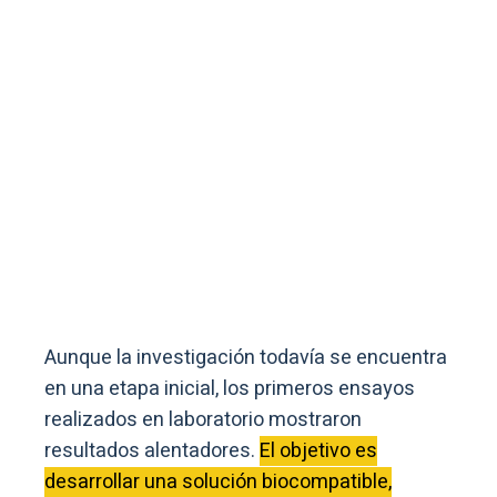
Aunque la investigación todavía se encuentra
en una etapa inicial, los primeros ensayos
realizados en laboratorio mostraron
resultados alentadores.
El objetivo es
desarrollar una solución biocompatible,