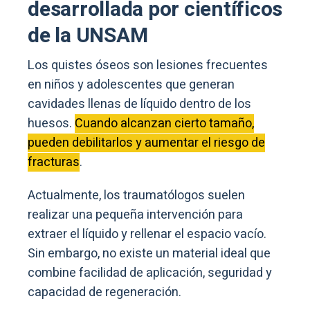
desarrollada por científicos
de la UNSAM
Los quistes óseos son lesiones frecuentes
en niños y adolescentes que generan
cavidades llenas de líquido dentro de los
huesos.
Cuando alcanzan cierto tamaño,
pueden debilitarlos y aumentar el riesgo de
fracturas
.
Actualmente, los traumatólogos suelen
realizar una pequeña intervención para
extraer el líquido y rellenar el espacio vacío.
Sin embargo, no existe un material ideal que
combine facilidad de aplicación, seguridad y
capacidad de regeneración.