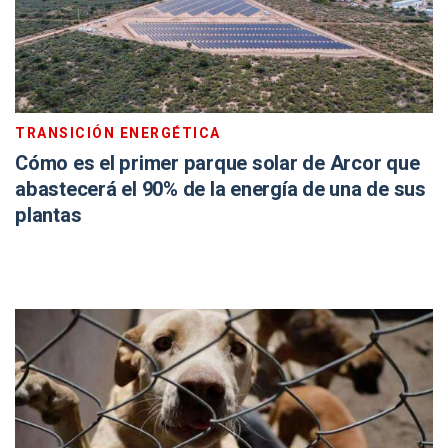
TRANSICIÓN ENERGÉTICA
Cómo es el primer parque solar de Arcor que
abastecerá el 90% de la energía de una de sus
plantas