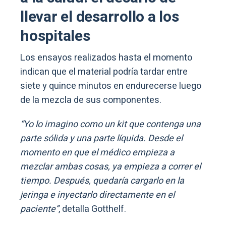
llevar el desarrollo a los
hospitales
Los ensayos realizados hasta el momento
indican que el material podría tardar entre
siete y quince minutos en endurecerse luego
de la mezcla de sus componentes.
“Yo lo imagino como un kit que contenga una
parte sólida y una parte líquida. Desde el
momento en que el médico empieza a
mezclar ambas cosas, ya empieza a correr el
tiempo. Después, quedaría cargarlo en la
jeringa e inyectarlo directamente en el
paciente”
, detalla Gotthelf.