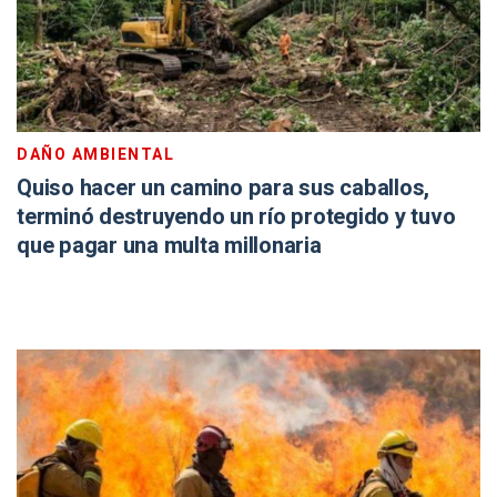
DAÑO AMBIENTAL
Quiso hacer un camino para sus caballos,
terminó destruyendo un río protegido y tuvo
que pagar una multa millonaria