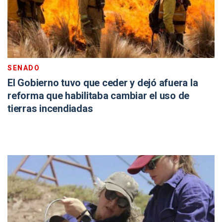
SENADO
El Gobierno tuvo que ceder y dejó afuera la
reforma que habilitaba cambiar el uso de
tierras incendiadas