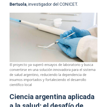
Bertuola
, investigador del CONICET.
El proyecto ya superó ensayos de laboratorio y busca
convertirse en una solución innovadora para el sistema
de salud argentino, reduciendo la dependencia de
insumos importados y fortaleciendo el desarrollo
científico local
Ciencia argentina aplicada
a la salud: el desafío de