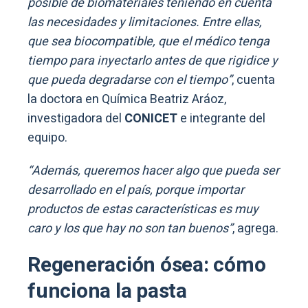
posible de biomateriales teniendo en cuenta
las necesidades y limitaciones. Entre ellas,
que sea biocompatible, que el médico tenga
tiempo para inyectarlo antes de que rigidice y
que pueda degradarse con el tiempo”
, cuenta
la doctora en Química Beatriz Aráoz,
investigadora del
CONICET
e integrante del
equipo.
“Además, queremos hacer algo que pueda ser
desarrollado en el país, porque importar
productos de estas características es muy
caro y los que hay no son tan buenos”
, agrega.
Regeneración ósea: cómo
funciona la pasta