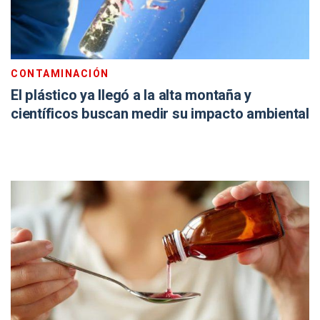
CONTAMINACIÓN
El plástico ya llegó a la alta montaña y
científicos buscan medir su impacto ambiental