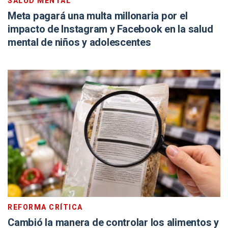
SALUD MENTAL
Meta pagará una multa millonaria por el
impacto de Instagram y Facebook en la salud
mental de niños y adolescentes
REFORMA CRÍTICA
Cambió la manera de controlar los alimentos y