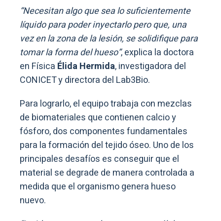
“Necesitan algo que sea lo suficientemente
líquido para poder inyectarlo pero que, una
vez en la zona de la lesión, se solidifique para
tomar la forma del hueso”
, explica la doctora
en Física
Élida Hermida
, investigadora del
CONICET y directora del Lab3Bio.
Para lograrlo, el equipo trabaja con mezclas
de biomateriales que contienen calcio y
fósforo, dos componentes fundamentales
para la formación del tejido óseo. Uno de los
principales desafíos es conseguir que el
material se degrade de manera controlada a
medida que el organismo genera hueso
nuevo.