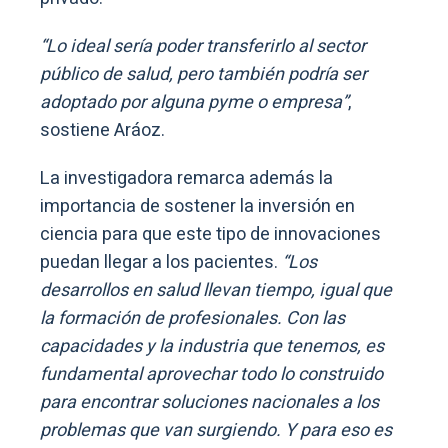
“Lo ideal sería poder transferirlo al sector
público de salud, pero también podría ser
adoptado por alguna pyme o empresa”
,
sostiene Aráoz.
La investigadora remarca además la
importancia de sostener la inversión en
ciencia para que este tipo de innovaciones
puedan llegar a los pacientes.
“Los
desarrollos en salud llevan tiempo, igual que
la formación de profesionales. Con las
capacidades y la industria que tenemos, es
fundamental aprovechar todo lo construido
para encontrar soluciones nacionales a los
problemas que van surgiendo. Y para eso es