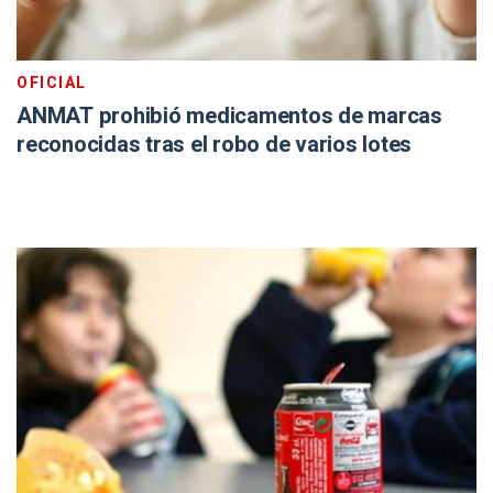
OFICIAL
ANMAT prohibió medicamentos de marcas
reconocidas tras el robo de varios lotes