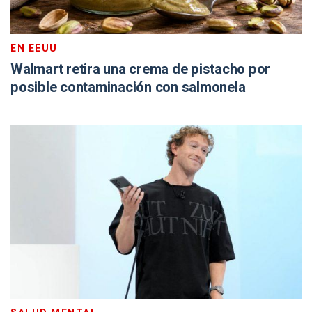
EN EEUU
Walmart retira una crema de pistacho por
posible contaminación con salmonela