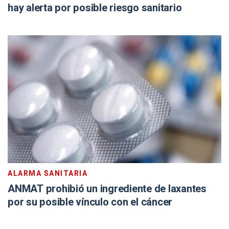
hay alerta por posible riesgo sanitario
ALARMA SANITARIA
ANMAT prohibió un ingrediente de laxantes
por su posible vínculo con el cáncer