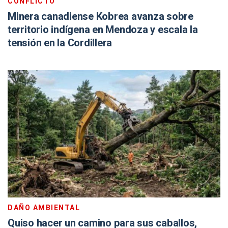
CONFLICTO
Minera canadiense Kobrea avanza sobre
territorio indígena en Mendoza y escala la
tensión en la Cordillera
DAÑO AMBIENTAL
Quiso hacer un camino para sus caballos,