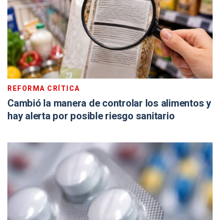
REFORMA CRÍTICA
Cambió la manera de controlar los alimentos y
hay alerta por posible riesgo sanitario