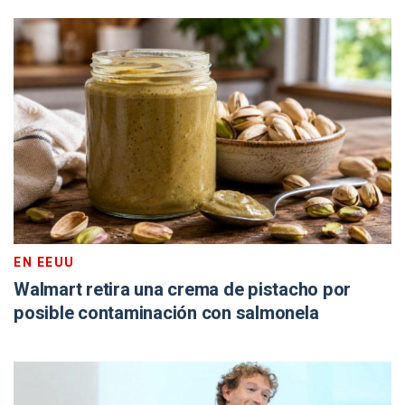
EN EEUU
Walmart retira una crema de pistacho por
posible contaminación con salmonela