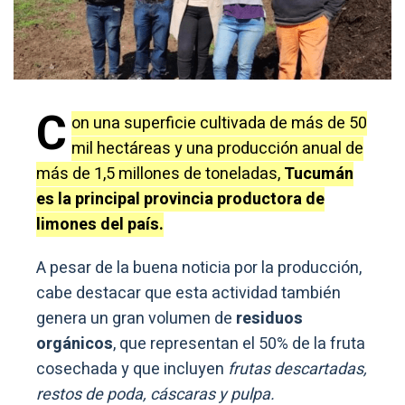
C
on una superficie cultivada de más de 50
mil hectáreas y una producción anual de
más de 1,5 millones de toneladas,
Tucumán
es la principal provincia productora de
limones del país.
A pesar de la buena noticia por la producción,
cabe destacar que esta actividad también
genera un gran volumen de
residuos
orgánicos
, que representan el 50% de la fruta
cosechada y que incluyen
frutas descartadas,
restos de poda, cáscaras y pulpa.