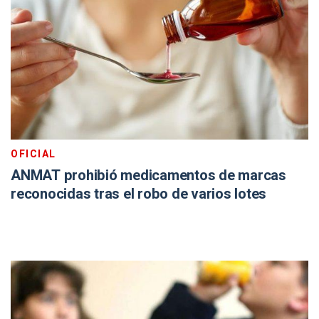
OFICIAL
ANMAT prohibió medicamentos de marcas
reconocidas tras el robo de varios lotes