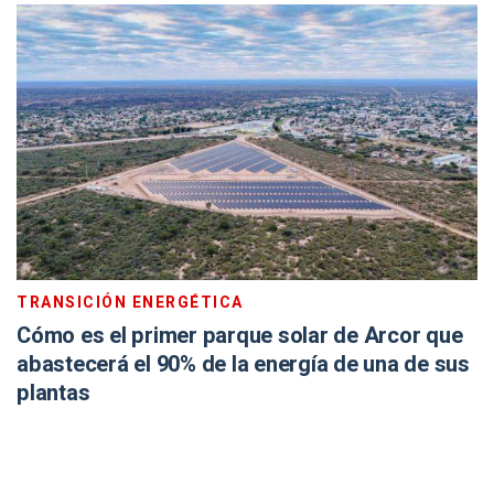
TRANSICIÓN ENERGÉTICA
Cómo es el primer parque solar de Arcor que
abastecerá el 90% de la energía de una de sus
plantas