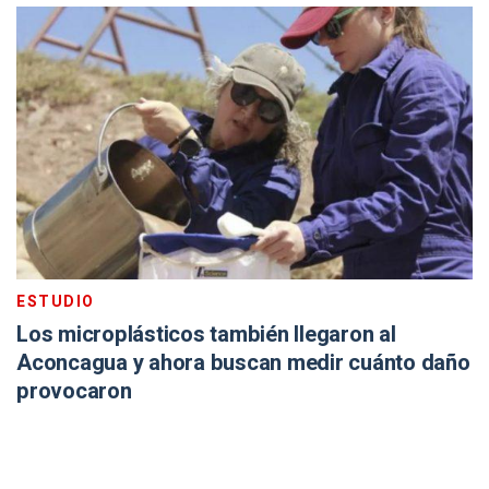
ESTUDIO
Los microplásticos también llegaron al
Aconcagua y ahora buscan medir cuánto daño
provocaron