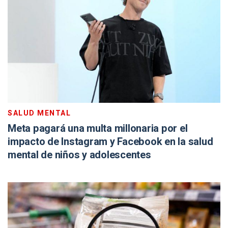
SALUD MENTAL
Meta pagará una multa millonaria por el
impacto de Instagram y Facebook en la salud
mental de niños y adolescentes