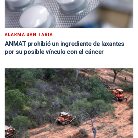
ALARMA SANITARIA
ANMAT prohibió un ingrediente de laxantes
por su posible vínculo con el cáncer