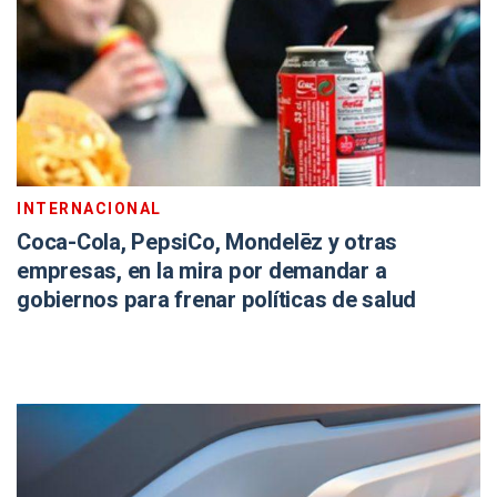
INTERNACIONAL
Coca-Cola, PepsiCo, Mondelēz y otras
empresas, en la mira por demandar a
gobiernos para frenar políticas de salud