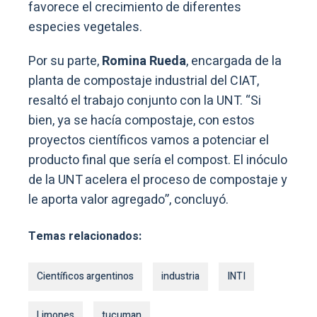
favorece el crecimiento de diferentes
especies vegetales.
Por su parte,
Romina Rueda
, encargada de la
planta de compostaje industrial del CIAT,
resaltó el trabajo conjunto con la UNT. “Si
bien, ya se hacía compostaje, con estos
proyectos científicos vamos a potenciar el
producto final que sería el compost. El inóculo
de la UNT acelera el proceso de compostaje y
le aporta valor agregado”, concluyó.
Temas relacionados:
Científicos argentinos
industria
INTI
Limones
tucuman