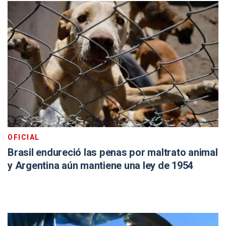
OFICIAL
Brasil endureció las penas por maltrato animal
y Argentina aún mantiene una ley de 1954