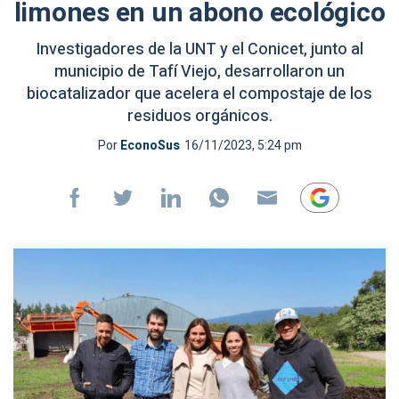
limones en un abono ecológico
Investigadores de la UNT y el Conicet, junto al
municipio de Tafí Viejo, desarrollaron un
biocatalizador que acelera el compostaje de los
residuos orgánicos.
Por
EconoSus
16/11/2023, 5:24 pm