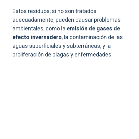
Estos residuos, si no son tratados
adecuadamente, pueden causar problemas
ambientales, como la
emisión de gases de
efecto invernadero
, la contaminación de las
aguas superficiales y subterráneas, y la
proliferación de plagas y enfermedades.