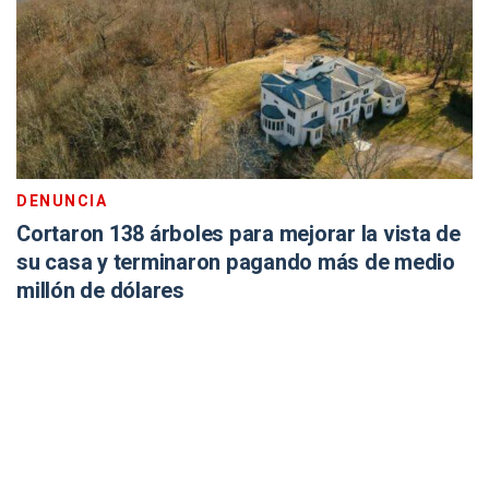
DENUNCIA
Cortaron 138 árboles para mejorar la vista de
su casa y terminaron pagando más de medio
millón de dólares