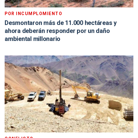
POR INCUMPLOMIENTO
Desmontaron más de 11.000 hectáreas y
ahora deberán responder por un daño
ambiental millonario