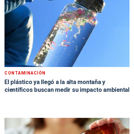
CONTAMINACIÓN
El plástico ya llegó a la alta montaña y
científicos buscan medir su impacto ambiental