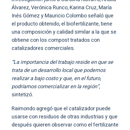
Álvarez, Verónica Runco, Karina Cruz, María
Inés Gómez y Mauricio Colombo señaló que
el producto obtenido, el biofertilizante, tiene
una composición y calidad similar a la que se
obtiene con los compost tratados con
catalizadores comerciales.
“La importancia del trabajo reside en que se
trata de un desarrollo local que podemos
realizar a bajo costo y que, en el futuro,
podríamos comercializar en la región”
,
sintetizó.
Raimondo agregó que el catalizador puede
usarse con residuos de otras industrias y que
después quieren observar como el fertilizante