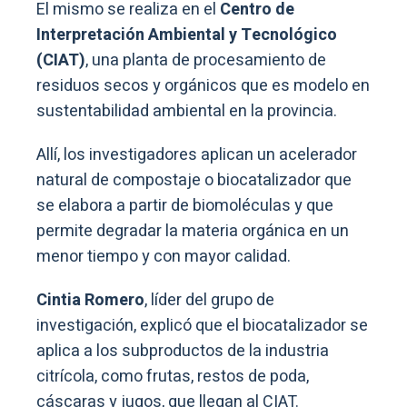
El mismo se realiza en el
Centro de
Interpretación Ambiental y Tecnológico
(CIAT)
, una planta de procesamiento de
residuos secos y orgánicos que es modelo en
sustentabilidad ambiental en la provincia.
Allí, los investigadores aplican un acelerador
natural de compostaje o biocatalizador que
se elabora a partir de biomoléculas y que
permite degradar la materia orgánica en un
menor tiempo y con mayor calidad.
Cintia Romero
, líder del grupo de
investigación, explicó que el biocatalizador se
aplica a los subproductos de la industria
citrícola, como frutas, restos de poda,
cáscaras y jugos, que llegan al CIAT.