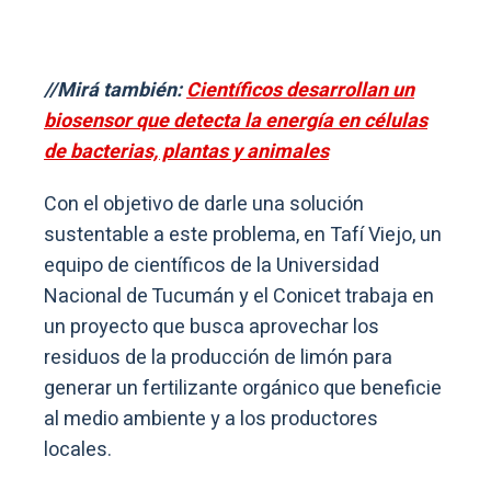
//Mirá también:
Científicos desarrollan un
biosensor que detecta la energía en células
de bacterias, plantas y animales
Con el objetivo de darle una solución
sustentable a este problema, en Tafí Viejo, un
equipo de científicos de la Universidad
Nacional de Tucumán y el Conicet trabaja en
un proyecto que busca aprovechar los
residuos de la producción de limón para
generar un fertilizante orgánico que beneficie
al medio ambiente y a los productores
locales.