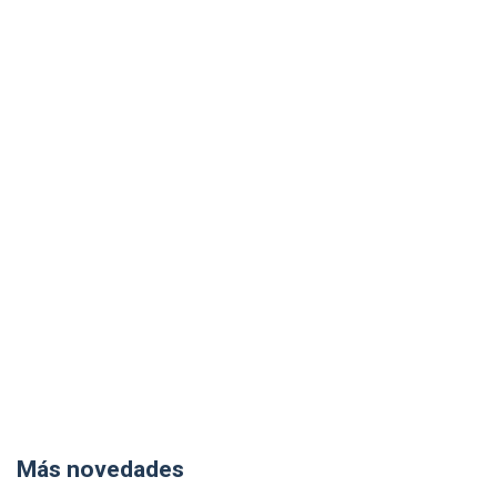
Más novedades