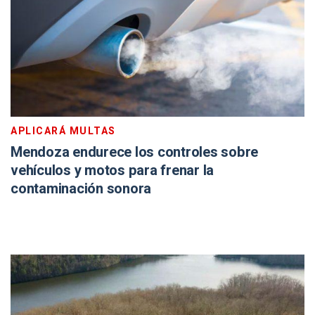
APLICARÁ MULTAS
Mendoza endurece los controles sobre
vehículos y motos para frenar la
contaminación sonora