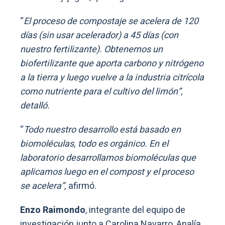
“
El proceso de compostaje se acelera de 120
días (sin usar acelerador) a 45 días (con
nuestro fertilizante). Obtenemos un
biofertilizante que aporta carbono y nitrógeno
a la tierra y luego vuelve a la industria citrícola
como nutriente para el cultivo del limón”,
detalló.
“
Todo nuestro desarrollo está basado en
biomoléculas, todo es orgánico. En el
laboratorio desarrollamos biomoléculas que
aplicamos luego en el compost y el proceso
se acelera”,
afirmó.
Enzo Raimondo
, integrante del equipo de
investigación junto a Carolina Navarro, Analía