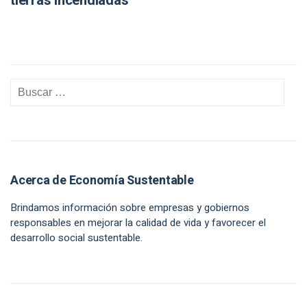
tierras incendiadas
Acerca de Economía Sustentable
Brindamos información sobre empresas y gobiernos
responsables en mejorar la calidad de vida y favorecer el
desarrollo social sustentable.