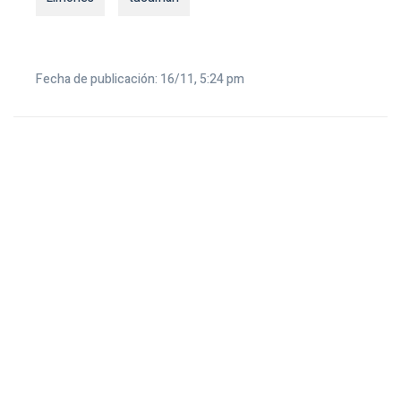
Fecha de publicación: 16/11, 5:24 pm