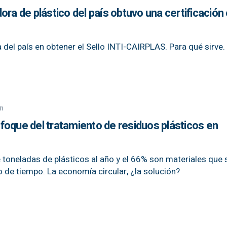
ora de plástico del país obtuvo una certificación 
 del país en obtener el Sello INTI-CAIRPLAS. Para qué sirve.
n
foque del tratamiento de residuos plásticos en
toneladas de plásticos al año y el 66% son materiales que s
 de tiempo. La economía circular, ¿la solución?