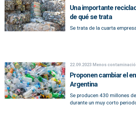
Una importante reciclad
de qué se trata
Se trata de la cuarta empresa
22.09.2023
Menos contaminació
Proponen cambiar el en
Argentina
Se producen 430 millones de 
durante un muy corto periodo