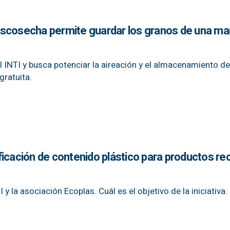
oscosecha permite guardar los granos de una ma
 el INTI y busca potenciar la aireación y el almacenamiento d
gratuita.
icación de contenido plástico para productos rec
y la asociación Ecoplas. Cuál es el objetivo de la iniciativa.