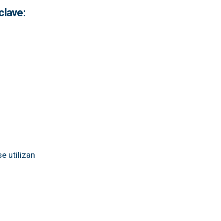
clave:
e utilizan