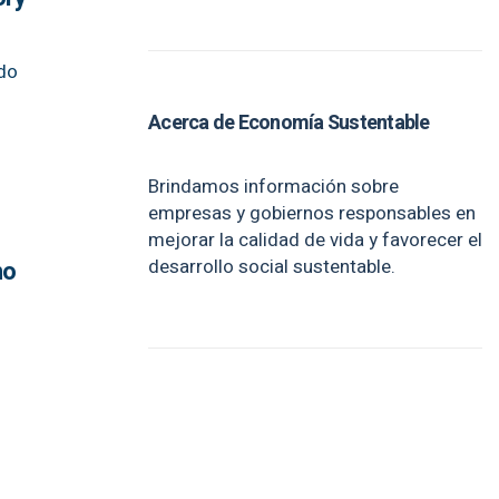
ado
Acerca de Economía Sustentable
Brindamos información sobre
empresas y gobiernos responsables en
mejorar la calidad de vida y favorecer el
desarrollo social sustentable.
no