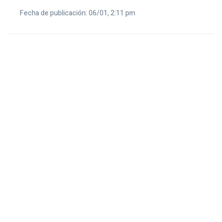
Fecha de publicación: 06/01, 2:11 pm