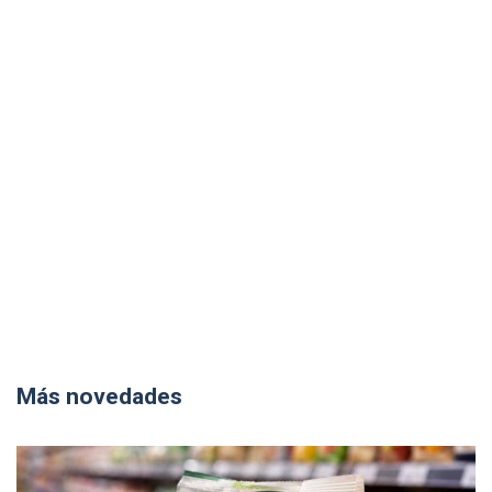
Más novedades