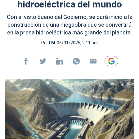
hidroeléctrica del mundo
Con el visto bueno del Gobierno, se dará inicio a la
construcción de una megaobra que se convertirá
en la presa hidroeléctrica más grande del planeta.
Por
I M
06/01/2025, 2:11 pm