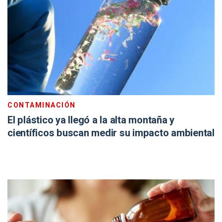
CONTAMINACIÓN
El plástico ya llegó a la alta montaña y
científicos buscan medir su impacto ambiental