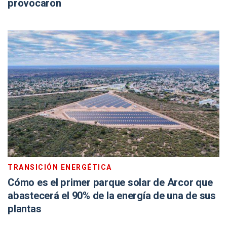
provocaron
TRANSICIÓN ENERGÉTICA
Cómo es el primer parque solar de Arcor que
abastecerá el 90% de la energía de una de sus
plantas