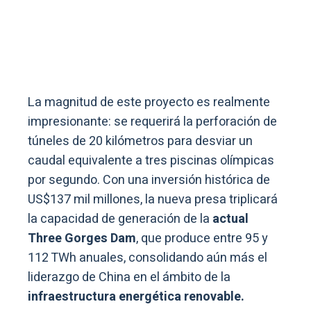
La magnitud de este proyecto es realmente
impresionante: se requerirá la perforación de
túneles de 20 kilómetros para desviar un
caudal equivalente a tres piscinas olímpicas
por segundo. Con una inversión histórica de
US$137 mil millones, la nueva presa triplicará
la capacidad de generación de la
actual
Three Gorges Dam
, que produce entre 95 y
112 TWh anuales, consolidando aún más el
liderazgo de China en el ámbito de la
infraestructura energética renovable.