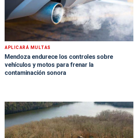
APLICARÁ MULTAS
Mendoza endurece los controles sobre
vehículos y motos para frenar la
contaminación sonora