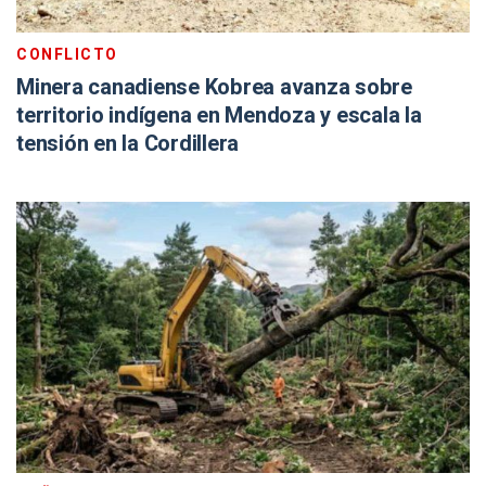
CONFLICTO
Minera canadiense Kobrea avanza sobre
territorio indígena en Mendoza y escala la
tensión en la Cordillera