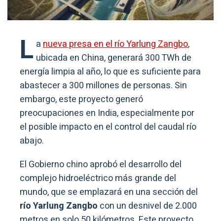
L
a
nueva presa en el río Yarlung Zangbo
,
ubicada en China, generará 300 TWh de
energía limpia al año, lo que es suficiente para
abastecer a 300 millones de personas. Sin
embargo, este proyecto generó
preocupaciones en India, especialmente por
el posible impacto en el control del caudal río
abajo.
El Gobierno chino aprobó el desarrollo del
complejo hidroeléctrico más grande del
mundo, que se emplazará en una sección del
río Yarlung Zangbo
con un desnivel de 2.000
metros en solo 50 kilómetros. Este proyecto,