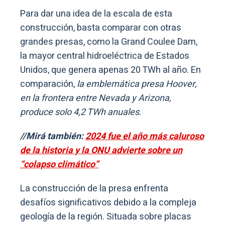
Para dar una idea de la escala de esta
construcción, basta comparar con otras
grandes presas, como la Grand Coulee Dam,
la mayor central hidroeléctrica de Estados
Unidos, que genera apenas 20 TWh al año. En
comparación,
la emblemática presa Hoover,
en la frontera entre Nevada y Arizona,
produce solo 4,2 TWh anuales
.
//Mirá también:
2024 fue el año más caluroso
de la historia y la ONU advierte sobre un
“colapso climático”
La construcción de la presa enfrenta
desafíos significativos debido a la compleja
geología de la región. Situada sobre placas