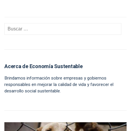
Acerca de Economía Sustentable
Brindamos información sobre empresas y gobiernos
responsables en mejorar la calidad de vida y favorecer el
desarrollo social sustentable.