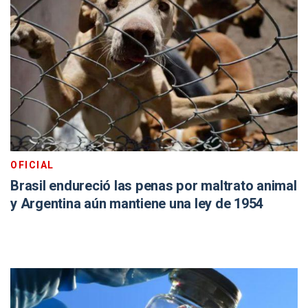
OFICIAL
Brasil endureció las penas por maltrato animal
y Argentina aún mantiene una ley de 1954