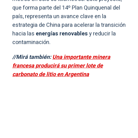
que forma parte del 14º Plan Quinquenal del
país, representa un avance clave en la
estrategia de China para acelerar la transición
hacia las
energías renovables
y reducir la
contaminación.
//Mirá también:
Una importante minera
francesa producirá su primer lote de
carbonato de litio en Argentina