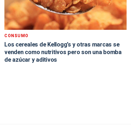
CONSUMO
Los cereales de Kellogg’s y otras marcas se
venden como nutritivos pero son una bomba
de azúcar y aditivos