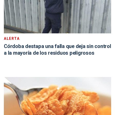
ALERTA
Córdoba destapa una falla que deja sin control
a la mayoría de los residuos peligrosos