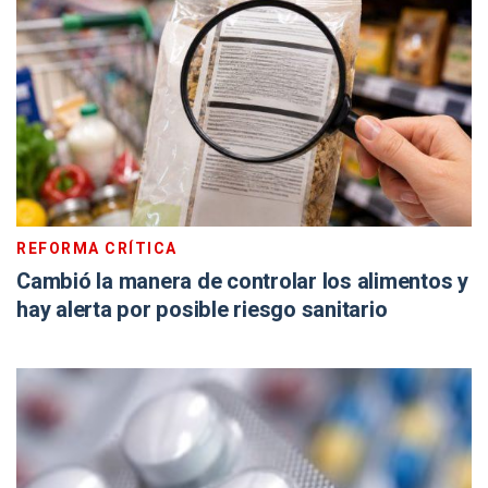
REFORMA CRÍTICA
Cambió la manera de controlar los alimentos y
hay alerta por posible riesgo sanitario