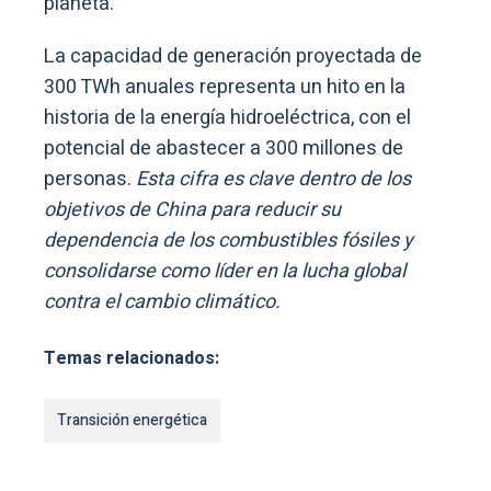
planeta.
La capacidad de generación proyectada de
300 TWh anuales representa un hito en la
historia de la energía hidroeléctrica, con el
potencial de abastecer a 300 millones de
personas.
Esta cifra es clave dentro de los
objetivos de China para reducir su
dependencia de los combustibles fósiles y
consolidarse como líder en la lucha global
contra el cambio climático.
Temas relacionados:
Transición energética