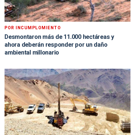
POR INCUMPLOMIENTO
Desmontaron más de 11.000 hectáreas y
ahora deberán responder por un daño
ambiental millonario