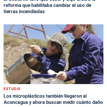
reforma que habilitaba cambiar el uso de
tierras incendiadas
ESTUDIO
Los microplásticos también llegaron al
Aconcagua y ahora buscan medir cuánto daño