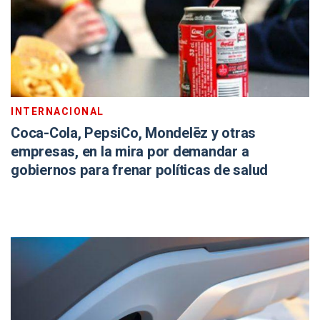
INTERNACIONAL
Coca-Cola, PepsiCo, Mondelēz y otras
empresas, en la mira por demandar a
gobiernos para frenar políticas de salud