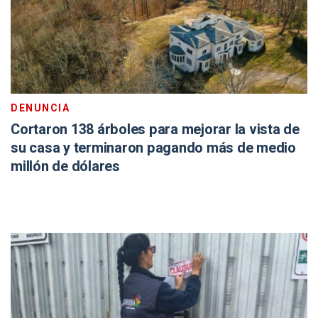
DENUNCIA
Cortaron 138 árboles para mejorar la vista de
su casa y terminaron pagando más de medio
millón de dólares