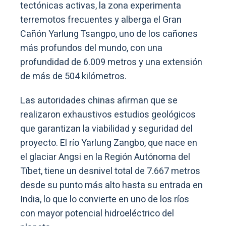
tectónicas activas, la zona experimenta
terremotos frecuentes y alberga el Gran
Cañón Yarlung Tsangpo, uno de los cañones
más profundos del mundo, con una
profundidad de 6.009 metros y una extensión
de más de 504 kilómetros.
Las autoridades chinas afirman que se
realizaron exhaustivos estudios geológicos
que garantizan la viabilidad y seguridad del
proyecto. El río Yarlung Zangbo, que nace en
el glaciar Angsi en la Región Autónoma del
Tíbet, tiene un desnivel total de 7.667 metros
desde su punto más alto hasta su entrada en
India, lo que lo convierte en uno de los ríos
con mayor potencial hidroeléctrico del