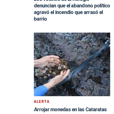
denuncian que el abandono político
agravó el incendio que arrasó el
barrio
ALERTA
Arrojar monedas en las Cataratas