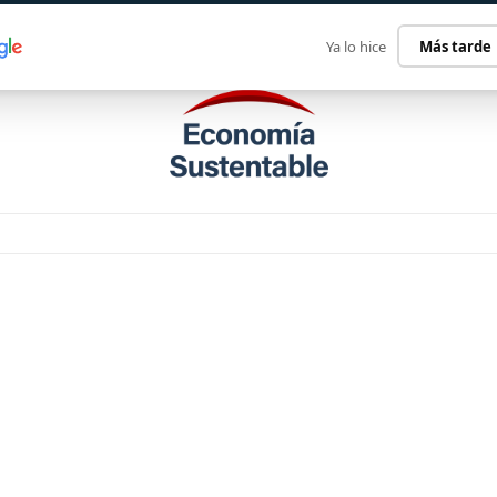
ECONOMÍA SUSTENTABLE
INTERNACIONAL
CONTACT
Ya lo hice
Más tarde