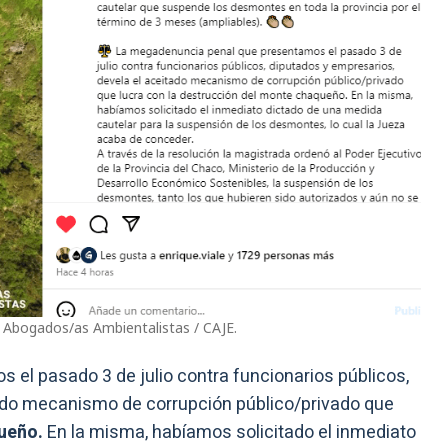
e Abogados/as Ambientalistas / CAJE.
 el pasado 3 de julio contra funcionarios públicos,
tado mecanismo de corrupción público/privado que
ueño.
En la misma, habíamos solicitado el inmediato