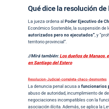
Qué dice la resolución de
La jueza ordena al
Poder Ejecutivo de C
Económico Sostenible, la suspensión de
autorizados pero no ejecutados”
, y “pr
territorio provincial”.
//Mirá también:
Los dueños de Manaos, 
en Santiago del Estero
Resolucion-Judicial-completa-chaco-desmontes
La denuncia penal acusa a
funcionarios 
abuso de autoridad, incumplimiento de deb
negociaciones incompatibles con la funci
asociación ilícita. Además, se aplica la 