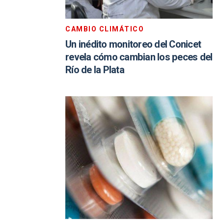
CAMBIO CLIMÁTICO
Un inédito monitoreo del Conicet
revela cómo cambian los peces del
Río de la Plata