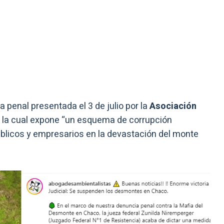
a penal presentada el 3 de julio por la
Asociación
la cual expone “un esquema de corrupción
úblicos y empresarios en la devastación del monte