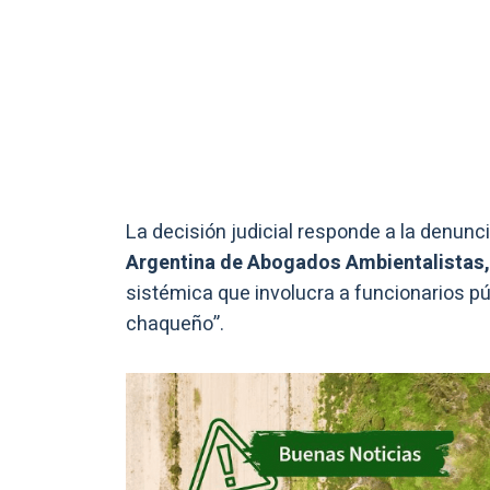
La decisión judicial responde a la denunci
Argentina de Abogados Ambientalistas,
sistémica que involucra a funcionarios p
chaqueño”.