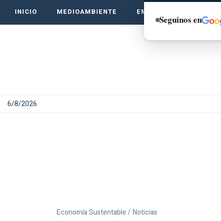
INICIO
MEDIOAMBIENTE
EMPRENDE VERDE
Seguinos en
6/8/2026
Economía Sustentable /
Noticias