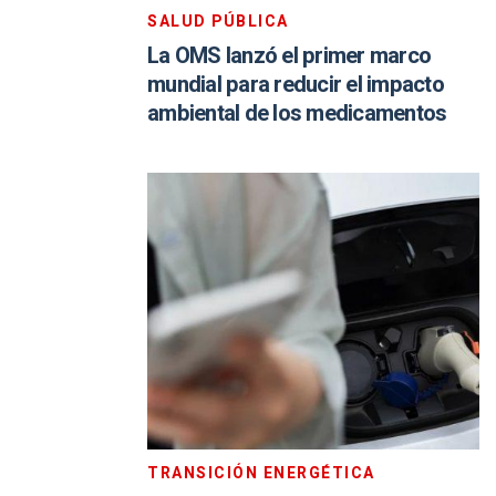
SALUD PÚBLICA
La OMS lanzó el primer marco
mundial para reducir el impacto
ambiental de los medicamentos
TRANSICIÓN ENERGÉTICA