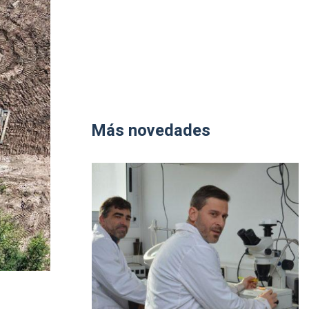
Más novedades