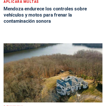
APLICARÁ MULTAS
Mendoza endurece los controles sobre
vehículos y motos para frenar la
contaminación sonora