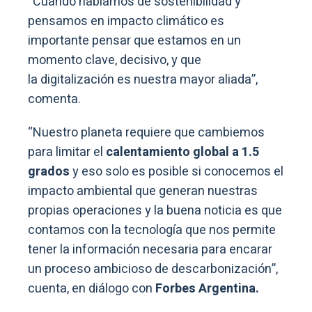
“Cuando hablamos de sostenibilidad y
pensamos en impacto climático es
importante pensar que estamos en un
momento clave, decisivo, y que
la digitalización es nuestra mayor aliada”,
comenta.
“Nuestro planeta requiere que cambiemos
para limitar el
calentamiento global a 1.5
grados
y eso solo es posible si conocemos el
impacto ambiental que generan nuestras
propias operaciones y la buena noticia es que
contamos con la tecnología que nos permite
tener la información necesaria para encarar
un proceso ambicioso de descarbonización”,
cuenta, en diálogo con
Forbes Argentina.