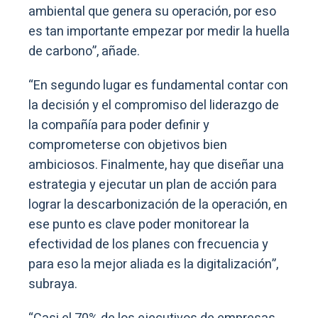
ambiental que genera su operación, por eso
es tan importante empezar por medir la huella
de carbono”, añade.
“En segundo lugar es fundamental contar con
la decisión y el compromiso del liderazgo de
la compañía para poder definir y
comprometerse con objetivos bien
ambiciosos. Finalmente, hay que diseñar una
estrategia y ejecutar un plan de acción para
lograr la descarbonización de la operación, en
ese punto es clave poder monitorear la
efectividad de los planes con frecuencia y
para eso la mejor aliada es la digitalización”,
subraya.