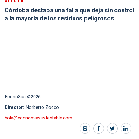
ALERTA
Córdoba destapa una falla que deja sin control
a la mayoría de los residuos peligrosos
EconoSus ©2026
Director:
Norberto Zocco
hola@economiasustentable.com