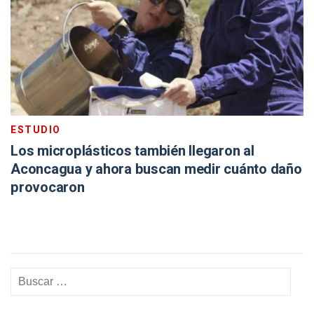
ESTUDIO
Los microplásticos también llegaron al
Aconcagua y ahora buscan medir cuánto daño
provocaron