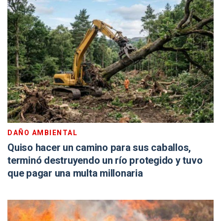
DAÑO AMBIENTAL
Quiso hacer un camino para sus caballos,
terminó destruyendo un río protegido y tuvo
que pagar una multa millonaria