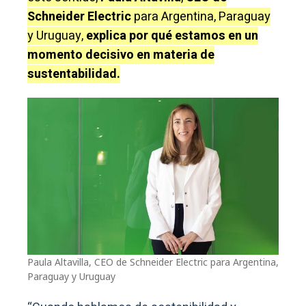
Schneider Electric
para Argentina, Paraguay
y Uruguay,
explica por qué estamos en un
momento decisivo en materia de
sustentabilidad.
Paula Altavilla, CEO de Schneider Electric para Argentina,
Paraguay y Uruguay