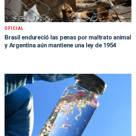
OFICIAL
Brasil endureció las penas por maltrato animal
y Argentina aún mantiene una ley de 1954