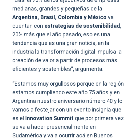
“Casi el 70% de los ejecutivos de empresas
medianas, grandes y pequeñas de la
Argentina, Brasil, Colombia y México
ya
cuentan con
estrategias de sostenibilidad
,
20% más que el año pasado, eso es una
tendencia que es una gran noticia, en la
industria la transformación digital impulsa la
creación de valor a partir de procesos más
eficientes y sostenibles”, argumenta.
“Estamos muy orgullosos porque en la región
estamos cumpliendo este año 75 años y en
Argentina nuestro aniversario número 40 y lo
vamos a festejar con un evento insignia que
es el
Innovation Summit
que por primera vez
se va a hacer presencialmente en
Sudamérica y va a ocurrir acá en Buenos