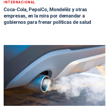
INTERNACIONAL
Coca-Cola, PepsiCo, Mondelēz y otras
empresas, en la mira por demandar a
gobiernos para frenar políticas de salud