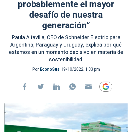
probablemente el mayor
desafío de nuestra
generación”
Paula Altavilla, CEO de Schneider Electric para
Argentina, Paraguay y Uruguay, explica por qué
estamos en un momento decisivo en materia de
sostenibilidad.
Por
EconoSus
19/10/2022, 1:33 pm