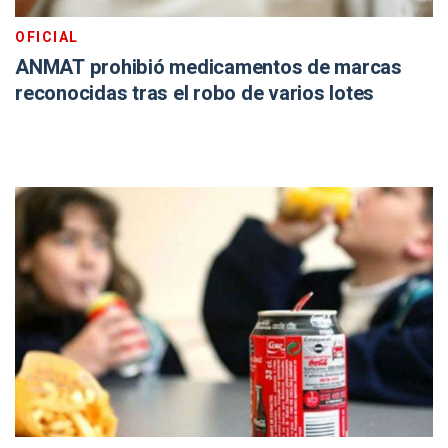
OFICIAL
ANMAT prohibió medicamentos de marcas
reconocidas tras el robo de varios lotes