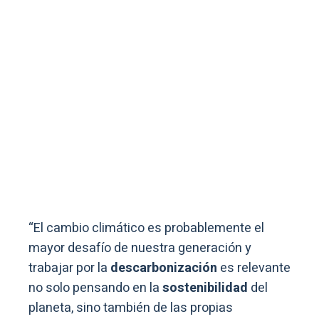
“El cambio climático es probablemente el
mayor desafío de nuestra generación y
trabajar por la
descarbonización
es relevante
no solo pensando en la
sostenibilidad
del
planeta, sino también de las propias