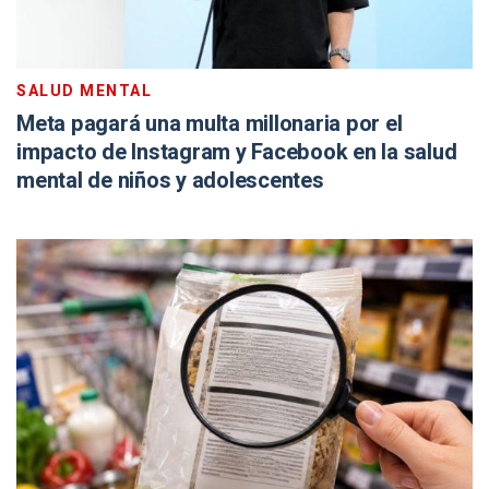
SALUD MENTAL
Meta pagará una multa millonaria por el
impacto de Instagram y Facebook en la salud
mental de niños y adolescentes