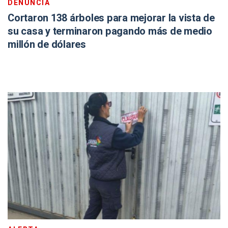
DENUNCIA
Cortaron 138 árboles para mejorar la vista de
su casa y terminaron pagando más de medio
millón de dólares