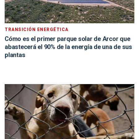
TRANSICIÓN ENERGÉTICA
Cómo es el primer parque solar de Arcor que
abastecerá el 90% de la energía de una de sus
plantas