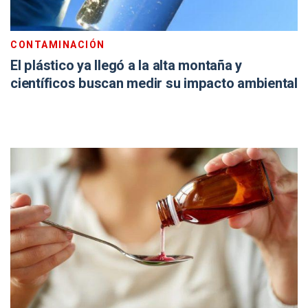
CONTAMINACIÓN
El plástico ya llegó a la alta montaña y
científicos buscan medir su impacto ambiental