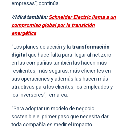
empresas”, continúa.
//Mirá también:
Schneider Electric llama a un
compromiso global por la transición
energética
“Los planes de acción y la
transformación
digital
que hace falta para llegar al net zero
en las compañías también las hacen más
resilientes, más seguras, más eficientes en
sus operaciones y además las hacen más
atractivas para los clientes, los empleados y
los inversores”, remarca.
“Para adoptar un modelo de negocio
sostenible el primer paso que necesita dar
toda compañía es medir el impacto