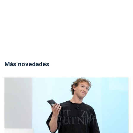
Más novedades