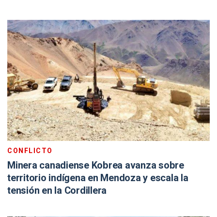
CONFLICTO
Minera canadiense Kobrea avanza sobre
territorio indígena en Mendoza y escala la
tensión en la Cordillera