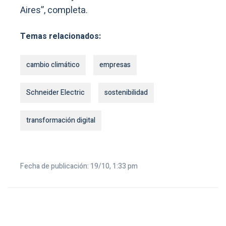
Aires”, completa.
Temas relacionados:
cambio climático
empresas
Schneider Electric
sostenibilidad
transformación digital
Fecha de publicación: 19/10, 1:33 pm