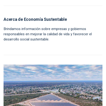
Acerca de Economía Sustentable
Brindamos información sobre empresas y gobiernos
responsables en mejorar la calidad de vida y favorecer el
desarrollo social sustentable.