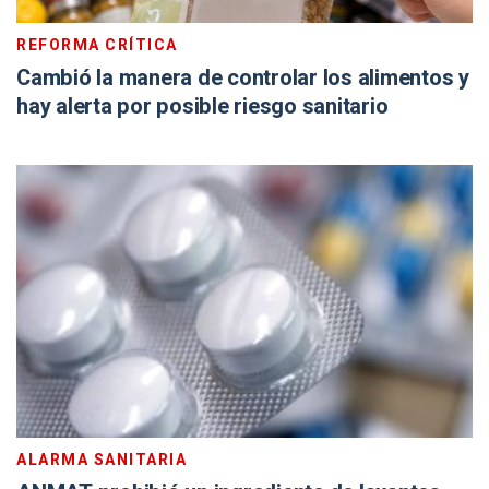
REFORMA CRÍTICA
Cambió la manera de controlar los alimentos y
hay alerta por posible riesgo sanitario
ALARMA SANITARIA