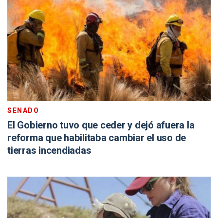
SENADO
El Gobierno tuvo que ceder y dejó afuera la
reforma que habilitaba cambiar el uso de
tierras incendiadas