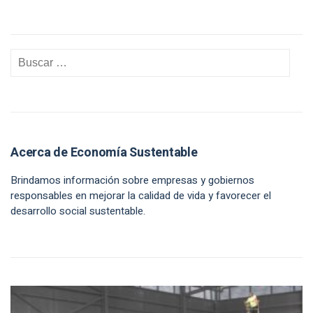
Acerca de Economía Sustentable
Brindamos información sobre empresas y gobiernos
responsables en mejorar la calidad de vida y favorecer el
desarrollo social sustentable.