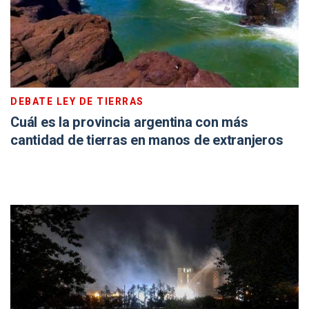
DEBATE LEY DE TIERRAS
Cuál es la provincia argentina con más
cantidad de tierras en manos de extranjeros