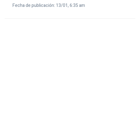
Fecha de publicación: 13/01, 6:35 am