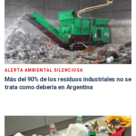
ALERTA AMBIENTAL SILENCIOSA
Más del 90% de los residuos industriales no se
trata como debería en Argentina