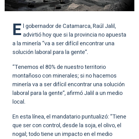
E
l gobernador de Catamarca, Raúl Jalil,
advirtió hoy que si la provincia no apuesta
a la minería “va a ser difícil encontrar una
solución laboral para la gente”.
“Tenemos el 80% de nuestro territorio
montañoso con minerales; si no hacemos
minería va a ser difícil encontrar una solución
laboral para la gente”, afirmó Jalil a un medio
local.
En esta línea, el mandatario puntualizó: “Tiene
que ser con control, desde la soja, el olivo, el
nogal; todo tiene un impacto en el medio