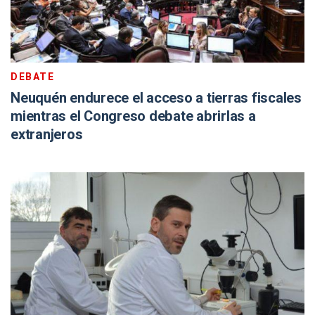
DEBATE
Neuquén endurece el acceso a tierras fiscales
mientras el Congreso debate abrirlas a
extranjeros