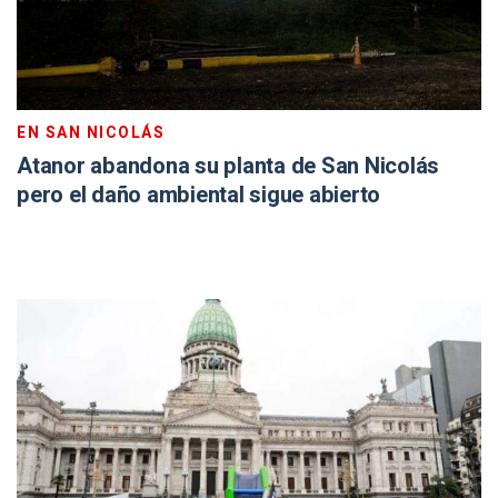
EN SAN NICOLÁS
Atanor abandona su planta de San Nicolás
pero el daño ambiental sigue abierto