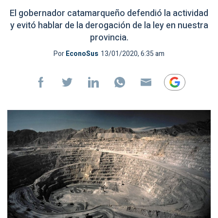
El gobernador catamarqueño defendió la actividad
y evitó hablar de la derogación de la ley en nuestra
provincia.
Por
EconoSus
13/01/2020, 6:35 am