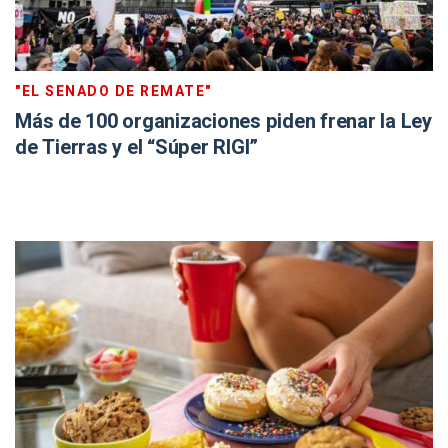
"EL SENADO DE REMATE"
Más de 100 organizaciones piden frenar la Ley
de Tierras y el “Súper RIGI”