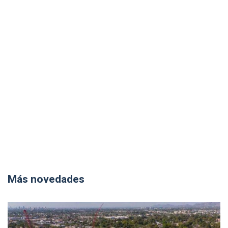
Más novedades