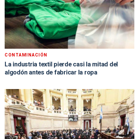
CONTAMINACIÓN
La industria textil pierde casi la mitad del
algodón antes de fabricar la ropa