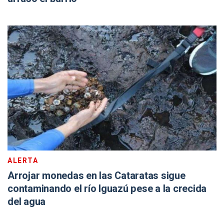
ALERTA
Arrojar monedas en las Cataratas sigue
contaminando el río Iguazú pese a la crecida
del agua