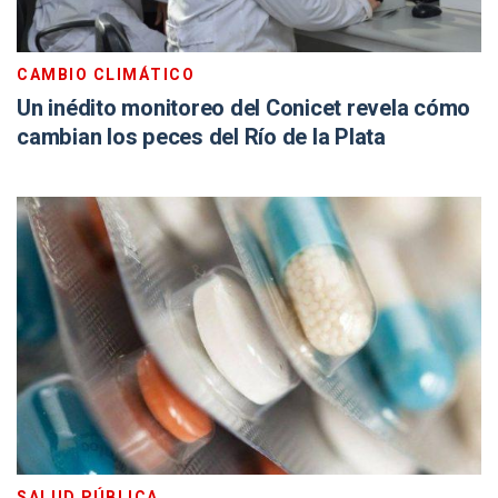
CAMBIO CLIMÁTICO
Un inédito monitoreo del Conicet revela cómo
cambian los peces del Río de la Plata
SALUD PÚBLICA