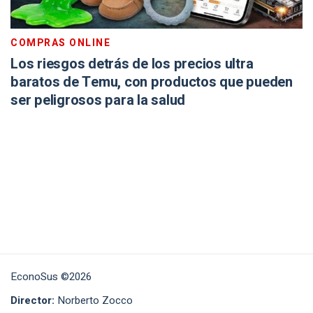
COMPRAS ONLINE
Los riesgos detrás de los precios ultra
baratos de Temu, con productos que pueden
ser peligrosos para la salud
EconoSus ©2026
Director:
Norberto Zocco