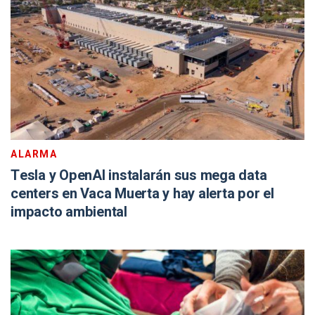
ALARMA
Tesla y OpenAI instalarán sus mega data
centers en Vaca Muerta y hay alerta por el
impacto ambiental