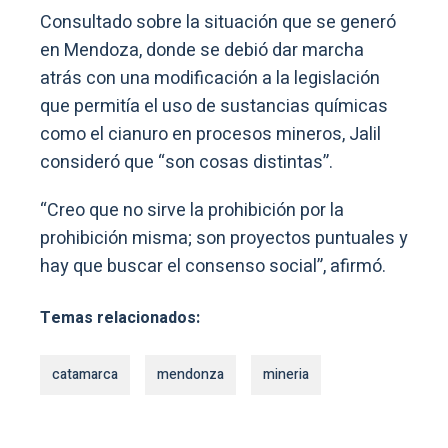
Consultado sobre la situación que se generó
en Mendoza, donde se debió dar marcha
atrás con una modificación a la legislación
que permitía el uso de sustancias químicas
como el cianuro en procesos mineros, Jalil
consideró que “son cosas distintas”.
“Creo que no sirve la prohibición por la
prohibición misma; son proyectos puntuales y
hay que buscar el consenso social”, afirmó.
Temas relacionados:
catamarca
mendonza
mineria