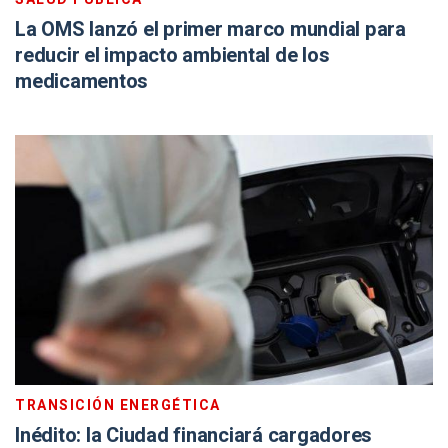
La OMS lanzó el primer marco mundial para
reducir el impacto ambiental de los
medicamentos
TRANSICIÓN ENERGÉTICA
Inédito: la Ciudad financiará cargadores