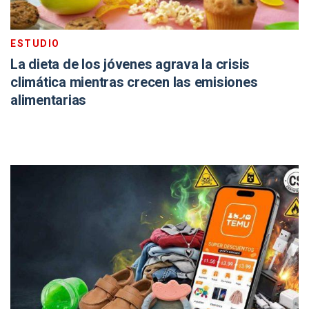
ESTUDIO
La dieta de los jóvenes agrava la crisis
climática mientras crecen las emisiones
alimentarias