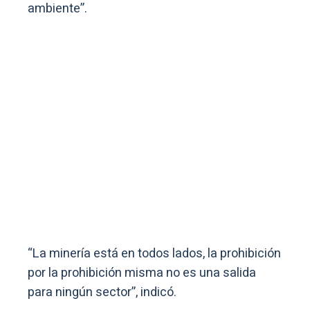
ambiente”.
“La minería está en todos lados, la prohibición
por la prohibición misma no es una salida
para ningún sector”, indicó.