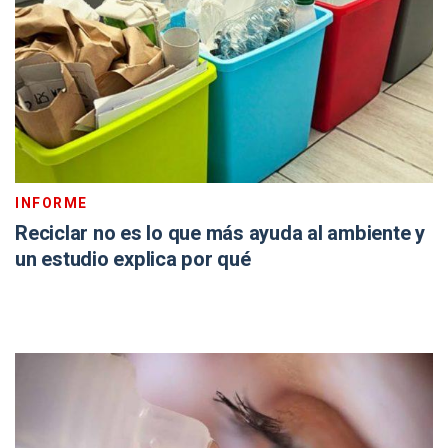
INFORME
Reciclar no es lo que más ayuda al ambiente y
un estudio explica por qué