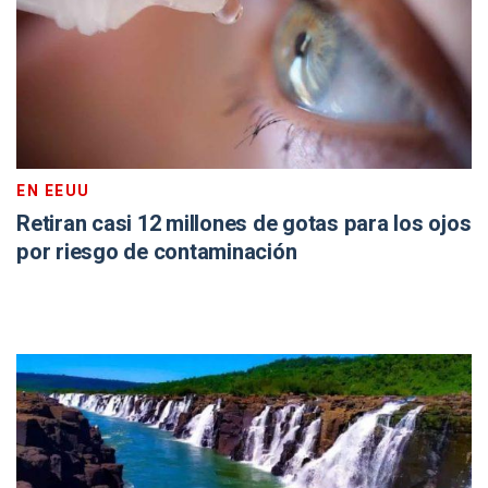
EN EEUU
Retiran casi 12 millones de gotas para los ojos
por riesgo de contaminación