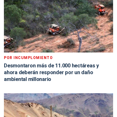
POR INCUMPLOMIENTO
Desmontaron más de 11.000 hectáreas y
ahora deberán responder por un daño
ambiental millonario