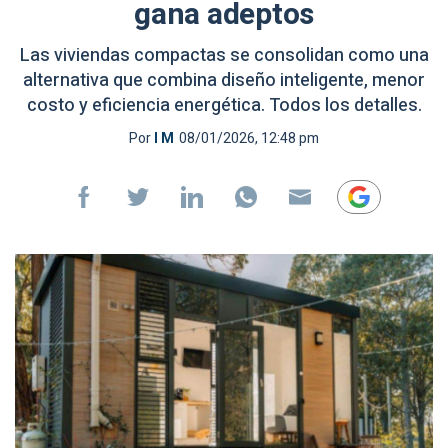
gana adeptos
Las viviendas compactas se consolidan como una
alternativa que combina diseño inteligente, menor
costo y eficiencia energética. Todos los detalles.
Por
I M
08/01/2026, 12:48 pm