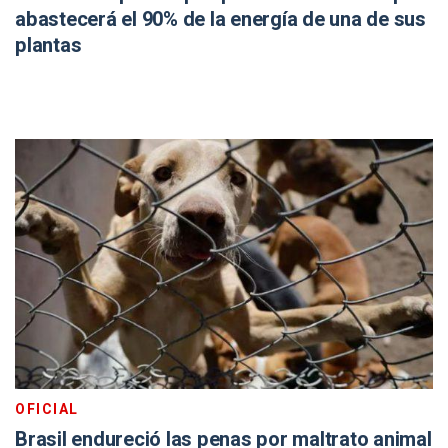
abastecerá el 90% de la energía de una de sus
plantas
OFICIAL
Brasil endureció las penas por maltrato animal