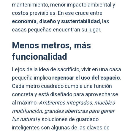
mantenimiento, menor impacto ambiental y
costos previsibles. En ese cruce entre
economía, diseño y sustentabilidad
, las
casas pequeñas encuentran su lugar.
Menos metros, más
funcionalidad
Lejos de la idea de sacrificio, vivir en una casa
pequeña implica
repensar el uso del espacio
.
Cada metro cuadrado cumple una función
concreta y está diseñado para aprovecharse
al máximo.
Ambientes integrados, muebles
multifunción, grandes aberturas para ganar
luz natural
y soluciones de guardado
inteligentes son algunas de las claves de