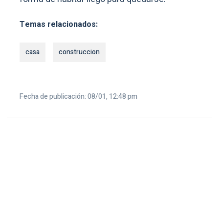
Temas relacionados:
casa
construccion
Fecha de publicación: 08/01, 12:48 pm