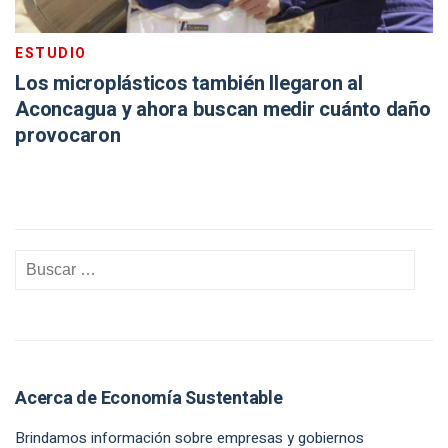
ESTUDIO
Los microplásticos también llegaron al
Aconcagua y ahora buscan medir cuánto daño
provocaron
Acerca de Economía Sustentable
Brindamos información sobre empresas y gobiernos