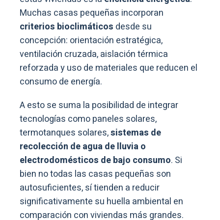
Muchas casas pequeñas incorporan
criterios bioclimáticos
desde su
concepción: orientación estratégica,
ventilación cruzada, aislación térmica
reforzada y uso de materiales que reducen el
consumo de energía.
A esto se suma la posibilidad de integrar
tecnologías como paneles solares,
termotanques solares,
sistemas de
recolección de
agua de lluvia o
electrodomésticos de bajo consumo
. Si
bien no todas las casas pequeñas son
autosuficientes, sí tienden a reducir
significativamente su huella ambiental en
comparación con viviendas más grandes.