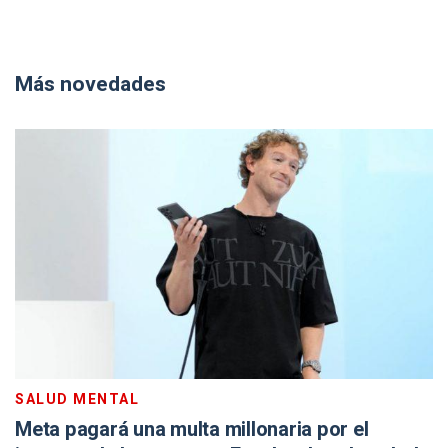
Más novedades
SALUD MENTAL
Meta pagará una multa millonaria por el