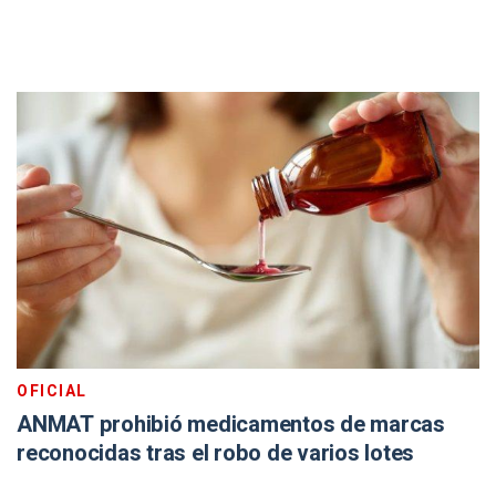
OFICIAL
ANMAT prohibió medicamentos de marcas
reconocidas tras el robo de varios lotes