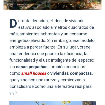
D
urante décadas, el ideal de vivienda
estuvo asociado a metros cuadrados de
más, ambientes sobrantes y un consumo
energético elevado. Sin embargo, ese modelo
empieza a perder fuerza. En su lugar, crece
una tendencia que prioriza la eficiencia, la
funcionalidad y el uso inteligente del espacio:
las
casas pequeñas
, también conocidas
como
small houses
o
viviendas compactas
,
que ya no son una rareza y comienzan a
consolidarse como una alternativa real para
vivir.