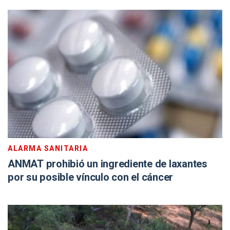
ALARMA SANITARIA
ANMAT prohibió un ingrediente de laxantes
por su posible vínculo con el cáncer