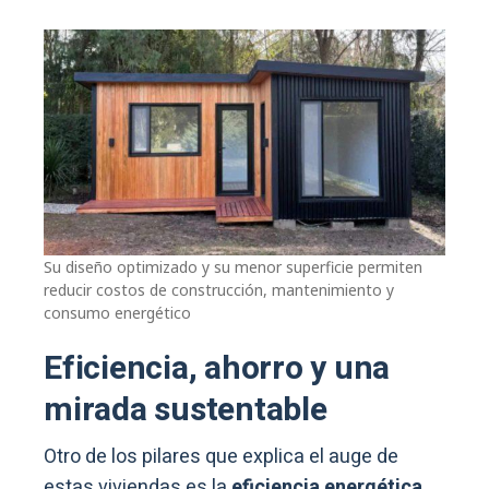
Su diseño optimizado y su menor superficie permiten
reducir costos de construcción, mantenimiento y
consumo energético
Eficiencia, ahorro y una
mirada sustentable
Otro de los pilares que explica el auge de
estas viviendas es la
eficiencia energética
.