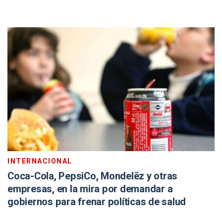
INTERNACIONAL
Coca-Cola, PepsiCo, Mondelēz y otras
empresas, en la mira por demandar a
gobiernos para frenar políticas de salud