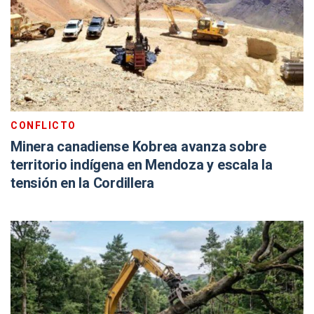
CONFLICTO
Minera canadiense Kobrea avanza sobre
territorio indígena en Mendoza y escala la
tensión en la Cordillera