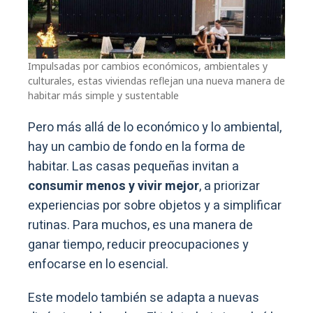
Impulsadas por cambios económicos, ambientales y
culturales, estas viviendas reflejan una nueva manera de
habitar más simple y sustentable
Pero más allá de lo económico y lo ambiental,
hay un cambio de fondo en la forma de
habitar. Las casas pequeñas invitan a
consumir menos y vivir mejor
, a priorizar
experiencias por sobre objetos y a simplificar
rutinas. Para muchos, es una manera de
ganar tiempo, reducir preocupaciones y
enfocarse en lo esencial.
Este modelo también se adapta a nuevas