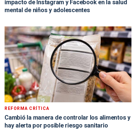
impacto de Instagram y Facebook en la salud
mental de niños y adolescentes
REFORMA CRÍTICA
Cambió la manera de controlar los alimentos y
hay alerta por posible riesgo sanitario