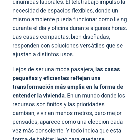
dinámicas laborales. El teletrabajo impulsó la
necesidad de espacios flexibles, donde un
mismo ambiente pueda funcionar como living
durante el día y oficina durante algunas horas.
Las casas compactas, bien diseñadas,
responden con soluciones versátiles que se
ajustan a distintos usos.
Lejos de ser una moda pasajera,
las casas
pequeñas y eficientes reflejan una
transformación más amplia en la forma de
entender la vivienda
. En un mundo donde los
recursos son finitos y las prioridades
cambian, vivir en menos metros, pero mejor
pensados, aparece como una elección cada
vez más consciente. Y todo indica que esta
forma de habitar llegó para quedarse.