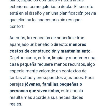
baño, espacios comunes y hasta áreas
exteriores como galerías o decks. El secreto
está en el diseño y en una planificación previa
que elimina lo innecesario sin resignar
confort.
Además, la reducción de superficie trae
aparejado un beneficio directo:
menores
costos de construcción y mantenimiento
.
Calefaccionar, enfriar, limpiar y mantener una
casa pequeña requiere menos recursos, algo
especialmente valorado en contextos de
tarifas altas y presupuestos ajustados. Para
parejas
jóvenes, familias pequeñas o
personas que viven solas
, esta escala
resulta más acorde a sus necesidades
reales.