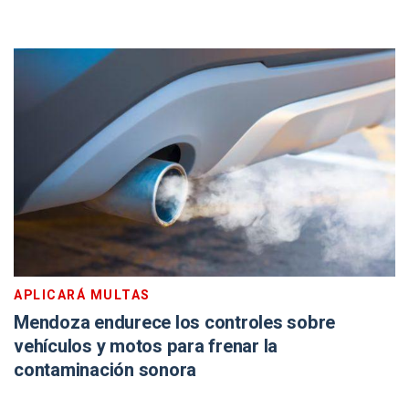
APLICARÁ MULTAS
Mendoza endurece los controles sobre
vehículos y motos para frenar la
contaminación sonora