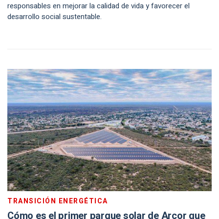
responsables en mejorar la calidad de vida y favorecer el
desarrollo social sustentable.
TRANSICIÓN ENERGÉTICA
Cómo es el primer parque solar de Arcor que