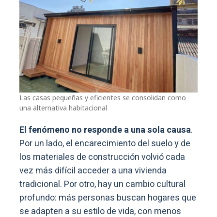
Las casas pequeñas y eficientes se consolidan como
una alternativa habitacional
El fenómeno no responde a una sola causa
.
Por un lado, el encarecimiento del suelo y de
los materiales de construcción volvió cada
vez más difícil acceder a una vivienda
tradicional. Por otro, hay un cambio cultural
profundo: más personas buscan hogares que
se adapten a su estilo de vida, con menos