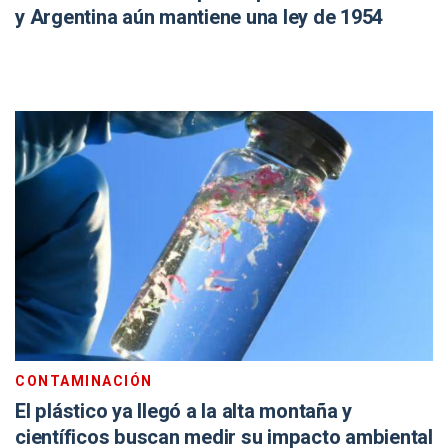
y Argentina aún mantiene una ley de 1954
CONTAMINACIÓN
El plástico ya llegó a la alta montaña y
científicos buscan medir su impacto ambiental