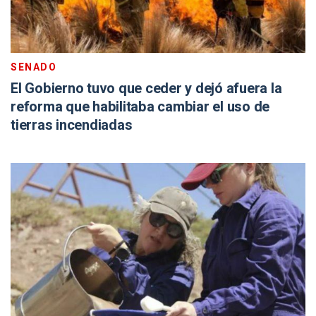
SENADO
El Gobierno tuvo que ceder y dejó afuera la
reforma que habilitaba cambiar el uso de
tierras incendiadas