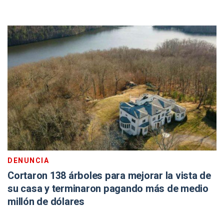
DENUNCIA
Cortaron 138 árboles para mejorar la vista de
su casa y terminaron pagando más de medio
millón de dólares