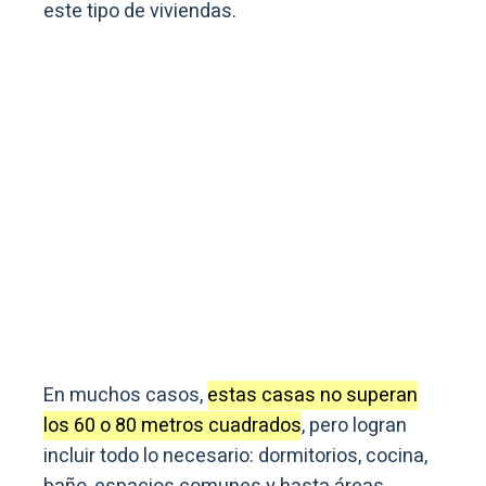
este tipo de viviendas.
En muchos casos,
estas casas no superan
los 60 o 80 metros cuadrados
, pero logran
incluir todo lo necesario: dormitorios, cocina,