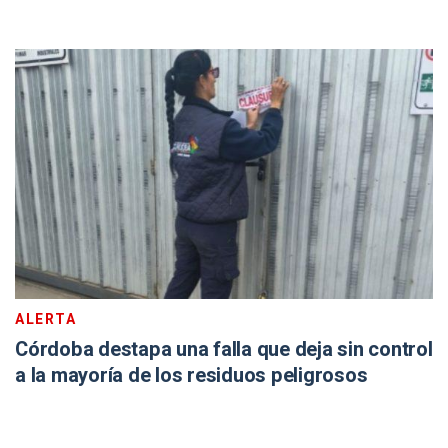
ALERTA
Córdoba destapa una falla que deja sin control
a la mayoría de los residuos peligrosos