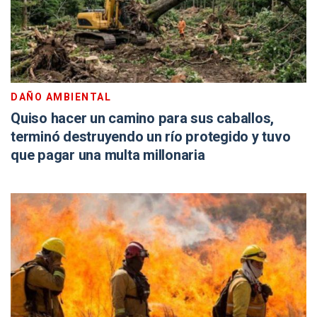
DAÑO AMBIENTAL
Quiso hacer un camino para sus caballos,
terminó destruyendo un río protegido y tuvo
que pagar una multa millonaria