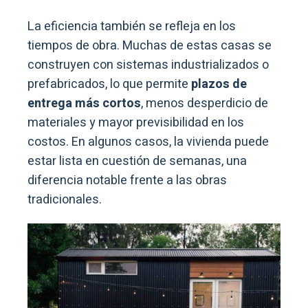
La eficiencia también se refleja en los
tiempos de obra. Muchas de estas casas se
construyen con sistemas industrializados o
prefabricados, lo que permite
plazos de
entrega más cortos
, menos desperdicio de
materiales y mayor previsibilidad en los
costos. En algunos casos, la vivienda puede
estar lista en cuestión de semanas, una
diferencia notable frente a las obras
tradicionales.