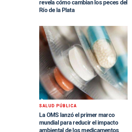
revela cómo cambian los peces del
Río de la Plata
SALUD PÚBLICA
La OMS lanzó el primer marco
mundial para reducir el impacto
ambiental de los medicamentos