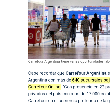
Carrefour Argentina tiene varias oportunidades lab
Cabe recordar que
Carrefour Argentina
e
Argentina con más de
640 sucursales baj
Carrefour Online.
“Con presencia en 22 pro
privados del país con más de 17.000 cola
Carrefour en el comercio preferido de la 