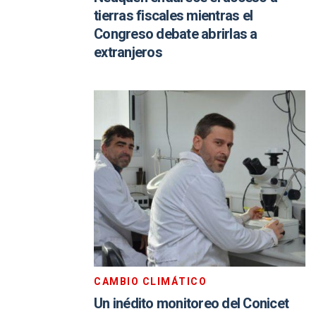
tierras fiscales mientras el
Congreso debate abrirlas a
extranjeros
CAMBIO CLIMÁTICO
Un inédito monitoreo del Conicet