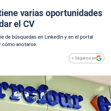
tiene varias oportunidades
dar el CV
ie de búsquedas en LinkedIn y en el portal
y cómo anotarse.
+ Seguinos en