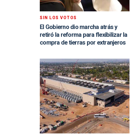
SIN LOS VOTOS
El Gobierno dio marcha atrás y
retiró la reforma para flexibilizar la
compra de tierras por extranjeros