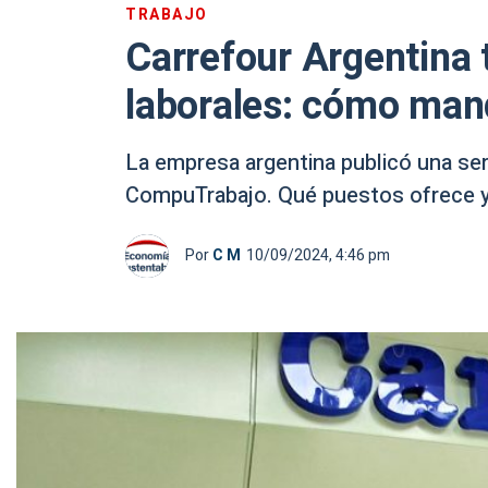
TRABAJO
Carrefour Argentina 
laborales: cómo man
La empresa argentina publicó una ser
CompuTrabajo. Qué puestos ofrece 
Por
C M
10/09/2024, 4:46 pm