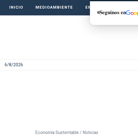
INICIO
MEDIOAMBIENTE
EMPRENDE VERDE
Seguinos en
6/8/2026
Economía Sustentable /
Noticias