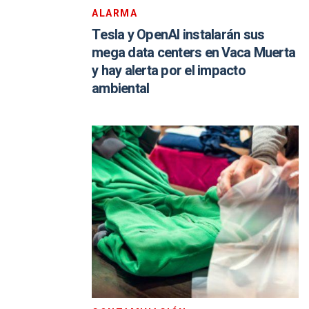
ALARMA
Tesla y OpenAI instalarán sus
mega data centers en Vaca Muerta
y hay alerta por el impacto
ambiental