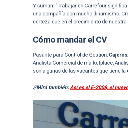
Y suman: “Trabajar en Carrefour significa 
una compañía con mucho dinamismo. Cre
certeza que en el crecimiento de nuestra g
Cómo mandar el CV
Pasante para Control de Gestión,
Cajeros
Analista Comercial de marketplace, Anali
son algunas de las vacantes que tiene la
//Mirá también:
Así es el E-2008, el nuev