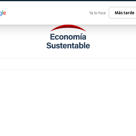
ECONOMÍA SUSTENTABLE
INTERNACIONAL
CONTACT
Ya lo hice
Más tarde