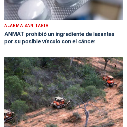
ALARMA SANITARIA
ANMAT prohibió un ingrediente de laxantes
por su posible vínculo con el cáncer