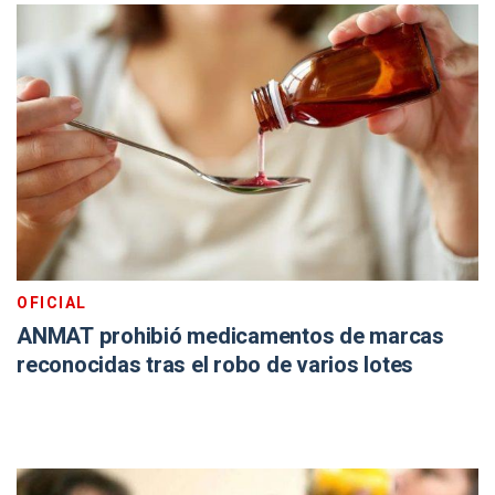
OFICIAL
ANMAT prohibió medicamentos de marcas
reconocidas tras el robo de varios lotes