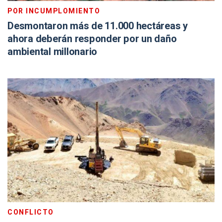
POR INCUMPLOMIENTO
Desmontaron más de 11.000 hectáreas y
ahora deberán responder por un daño
ambiental millonario
CONFLICTO