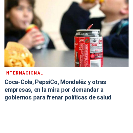
INTERNACIONAL
Coca-Cola, PepsiCo, Mondelēz y otras
empresas, en la mira por demandar a
gobiernos para frenar políticas de salud