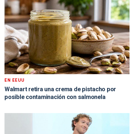
EN EEUU
Walmart retira una crema de pistacho por
posible contaminación con salmonela