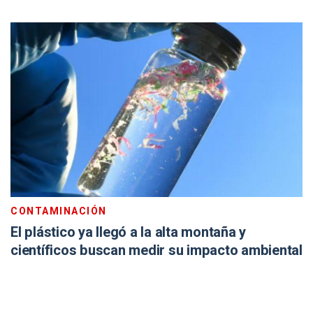
CONTAMINACIÓN
El plástico ya llegó a la alta montaña y
científicos buscan medir su impacto ambiental