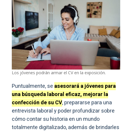
Los jóvenes podrán armar el CV en la exposición.
Puntualmente, se
asesorará a jóvenes para
una búsqueda laboral eficaz, mejorar la
confección de su CV
, prepararse para una
entrevista laboral y poder profundizar sobre
cómo contar su historia en un mundo
totalmente digitalizado, además de brindarles