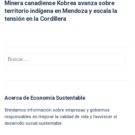
Minera canadiense Kobrea avanza sobre
territorio indígena en Mendoza y escala la
tensión en la Cordillera
Acerca de Economía Sustentable
Brindamos información sobre empresas y gobiernos
responsables en mejorar la calidad de vida y favorecer el
desarrollo social sustentable.