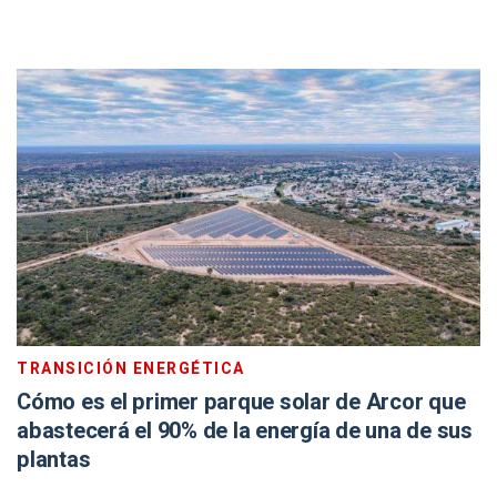
TRANSICIÓN ENERGÉTICA
Cómo es el primer parque solar de Arcor que
abastecerá el 90% de la energía de una de sus
plantas