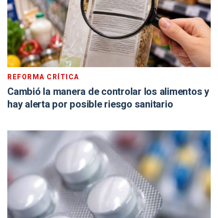
REFORMA CRÍTICA
Cambió la manera de controlar los alimentos y
hay alerta por posible riesgo sanitario