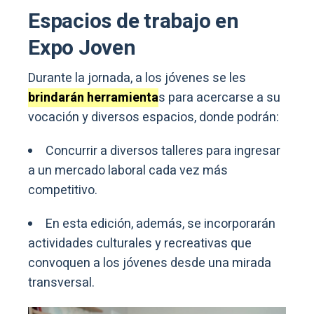
Espacios de trabajo en
Expo Joven
Durante la jornada, a los jóvenes se les
brindarán herramienta
s para acercarse a su
vocación y diversos espacios, donde podrán:
Concurrir a diversos talleres para ingresar
a un mercado laboral cada vez más
competitivo.
En esta edición, además, se incorporarán
actividades culturales y recreativas que
convoquen a los jóvenes desde una mirada
transversal.