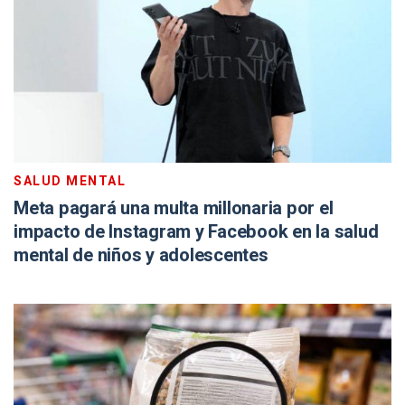
SALUD MENTAL
Meta pagará una multa millonaria por el
impacto de Instagram y Facebook en la salud
mental de niños y adolescentes