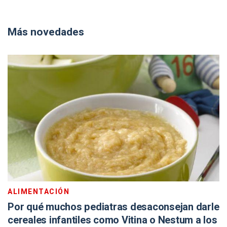
Más novedades
ALIMENTACIÓN
Por qué muchos pediatras desaconsejan darle
cereales infantiles como Vitina o Nestum a los