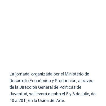
La jornada, organizada por el Ministerio de
Desarrollo Económico y Producción, a través
de la Dirección General de Políticas de
Juventud, se llevará a cabo el 5 y 6 de julio, de
10 a 20 h, en la Usina del Arte.