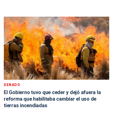
SENADO
El Gobierno tuvo que ceder y dejó afuera la
reforma que habilitaba cambiar el uso de
tierras incendiadas