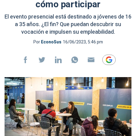
cómo participar
El evento presencial está destinado a jóvenes de 16
a 35 años. ¿El fin? Que puedan descubrir su
vocación e impulsen su empleabilidad.
Por
EconoSus
16/06/2023, 5:46 pm