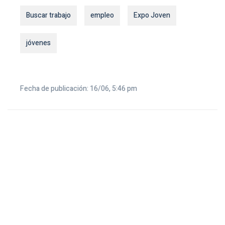
Buscar trabajo
empleo
Expo Joven
jóvenes
Fecha de publicación: 16/06, 5:46 pm