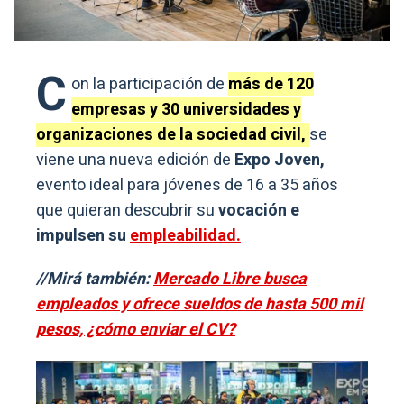
C
on la participación de
más de 120
empresas y 30 universidades y
organizaciones de la sociedad civil,
se
viene una nueva edición de
Expo Joven,
evento ideal para jóvenes de 16 a 35 años
que quieran descubrir su
vocación e
impulsen su
empleabilidad.
//Mirá también:
Mercado Libre busca
empleados y ofrece sueldos de hasta 500 mil
pesos, ¿cómo enviar el CV?