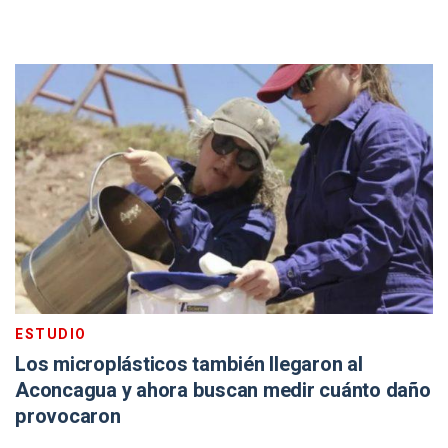
ESTUDIO
Los microplásticos también llegaron al
Aconcagua y ahora buscan medir cuánto daño
provocaron