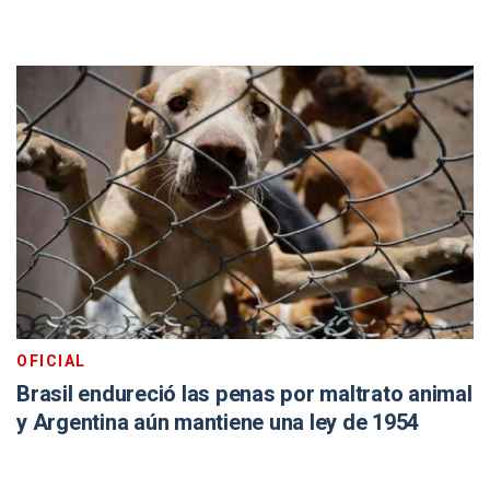
OFICIAL
Brasil endureció las penas por maltrato animal
y Argentina aún mantiene una ley de 1954