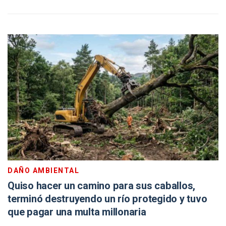
DAÑO AMBIENTAL
Quiso hacer un camino para sus caballos,
terminó destruyendo un río protegido y tuvo
que pagar una multa millonaria