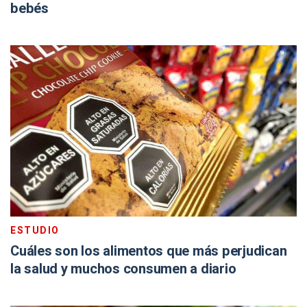
bebés
ESTUDIO
Cuáles son los alimentos que más perjudican
la salud y muchos consumen a diario