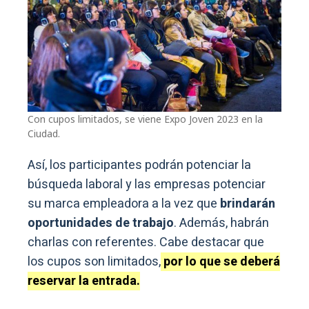
Con cupos limitados, se viene Expo Joven 2023 en la
Ciudad.
Así, los participantes podrán potenciar la
búsqueda laboral y las empresas potenciar
su marca empleadora a la vez que
brindarán
oportunidades de trabajo
. Además, habrán
charlas con referentes. Cabe destacar que
los cupos son limitados,
por lo que se deberá
reservar la entrada.