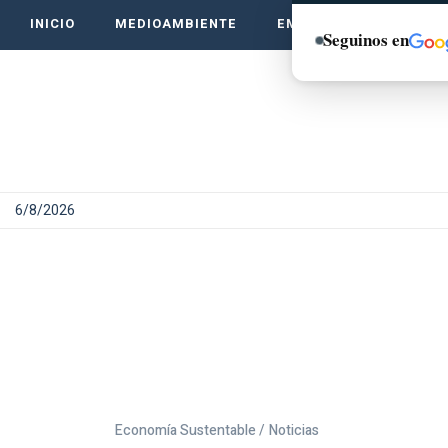
INICIO
MEDIOAMBIENTE
EMPRENDE VERDE
Seguinos en
6/8/2026
Economía Sustentable /
Noticias