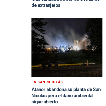
de extranjeros
EN SAN NICOLÁS
Atanor abandona su planta de San
Nicolás pero el daño ambiental
sigue abierto