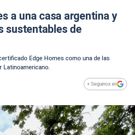
s a una casa argentina y
ás sustentables de
 certificado Edge Homes como una de las
r Latinoamericano.
+ Seguinos en