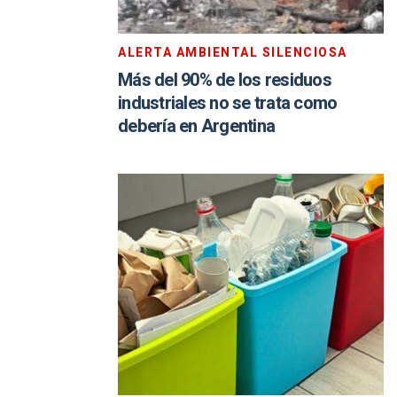
ALERTA AMBIENTAL SILENCIOSA
Más del 90% de los residuos
industriales no se trata como
debería en Argentina