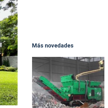
Más novedades