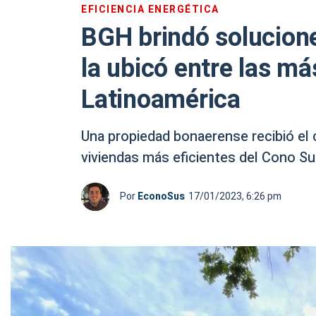
EFICIENCIA ENERGÉTICA
BGH brindó solucione
la ubicó entre las m
Latinoamérica
Una propiedad bonaerense recibió el
viviendas más eficientes del Cono Su
Por
EconoSus
17/01/2023, 6:26 pm