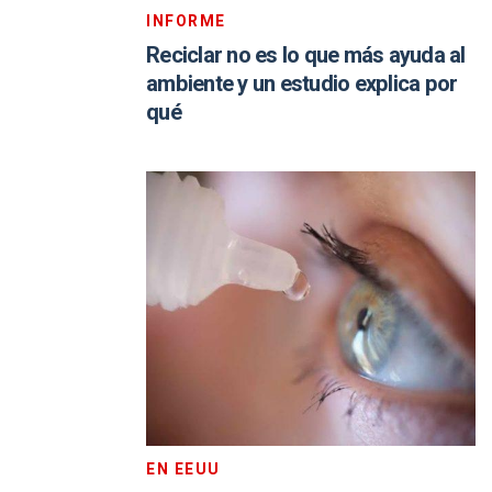
INFORME
Reciclar no es lo que más ayuda al
ambiente y un estudio explica por
qué
EN EEUU