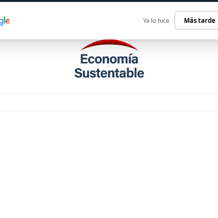
ECONOMÍA SUSTENTABLE
INTERNACIONAL
CONTACT
Ya lo hice
Más tarde