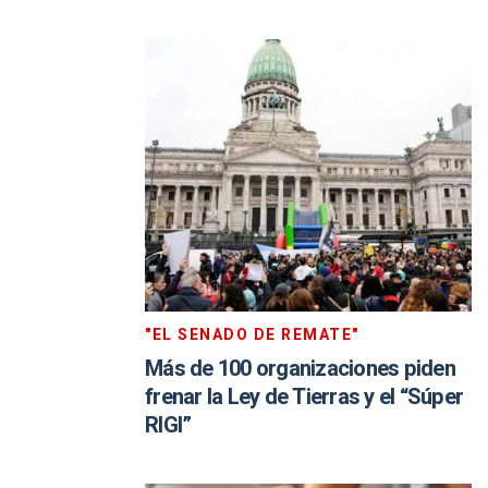
"EL SENADO DE REMATE"
Más de 100 organizaciones piden
frenar la Ley de Tierras y el “Súper
RIGI”