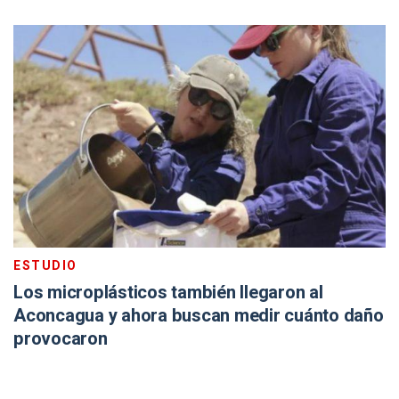
ESTUDIO
Los microplásticos también llegaron al
Aconcagua y ahora buscan medir cuánto daño
provocaron