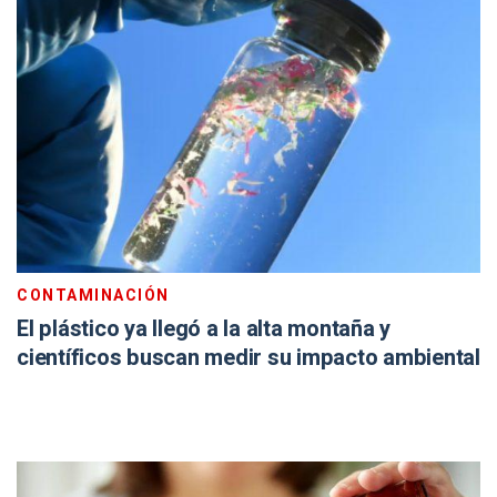
CONTAMINACIÓN
El plástico ya llegó a la alta montaña y
científicos buscan medir su impacto ambiental