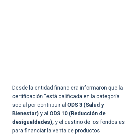
Desde la entidad financiera informaron que la
certificación “está calificada en la categoría
social por contribuir al
ODS 3 (Salud y
Bienestar)
y al
ODS 10 (Reducción de
desigualdades),
y el destino de los fondos es
para financiar la venta de productos