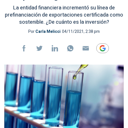
La entidad financiera incrementó su línea de
prefinanciación de exportaciones certificada como
sostenible. ¿De cuánto es la inversión?
Por
Carla Melicci
04/11/2021, 2:38 pm