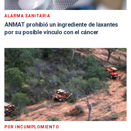
ALARMA SANITARIA
ANMAT prohibió un ingrediente de laxantes
por su posible vínculo con el cáncer
POR INCUMPLOMIENTO