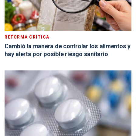
REFORMA CRÍTICA
Cambió la manera de controlar los alimentos y
hay alerta por posible riesgo sanitario