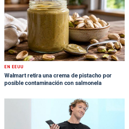
EN EEUU
Walmart retira una crema de pistacho por
posible contaminación con salmonela