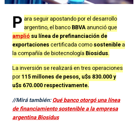
P
ara seguir apostando por el desarrollo
argentino, el banco
BBVA
anunció que
amplió
su línea de prefinanciación de
exportaciones
certificada como
sostenible
a
la compañía de biotecnología
Biosidus
.
La inversión se realizará en tres operaciones
por
115 millones de pesos, u$s 830.000 y
u$s 670.000 respectivamente.
//Mirá también:
Qué banco otorgó una línea
de financiamiento sostenible a la empresa
argentina Biosidus