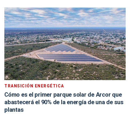
TRANSICIÓN ENERGÉTICA
Cómo es el primer parque solar de Arcor que
abastecerá el 90% de la energía de una de sus
plantas