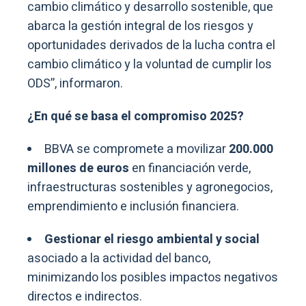
cambio climático y desarrollo sostenible, que
abarca la gestión integral de los riesgos y
oportunidades derivados de la lucha contra el
cambio climático y la voluntad de cumplir los
ODS”, informaron.
¿En qué se basa el compromiso 2025?
BBVA se compromete a movilizar
200.000
millones de euros
en financiación verde,
infraestructuras sostenibles y agronegocios,
emprendimiento e inclusión financiera.
Gestionar el riesgo ambiental y social
asociado a la actividad del banco,
minimizando los posibles impactos negativos
directos e indirectos.