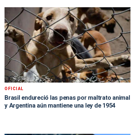
OFICIAL
Brasil endureció las penas por maltrato animal
y Argentina aún mantiene una ley de 1954