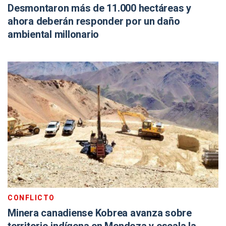
Desmontaron más de 11.000 hectáreas y
ahora deberán responder por un daño
ambiental millonario
CONFLICTO
Minera canadiense Kobrea avanza sobre