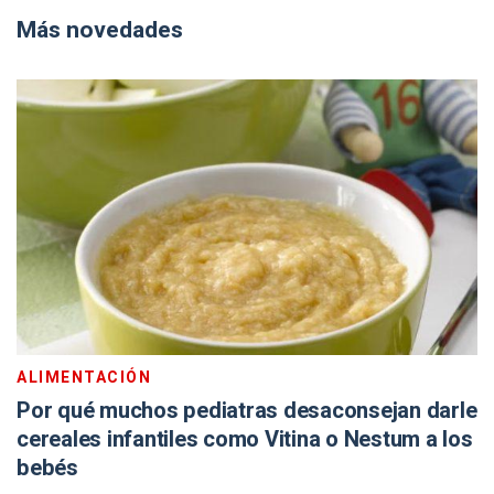
Más novedades
ALIMENTACIÓN
Por qué muchos pediatras desaconsejan darle
cereales infantiles como Vitina o Nestum a los
bebés