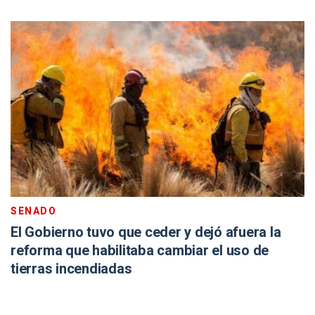
SENADO
El Gobierno tuvo que ceder y dejó afuera la
reforma que habilitaba cambiar el uso de
tierras incendiadas