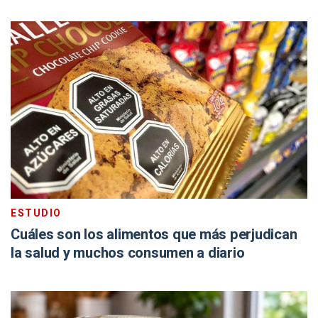
ESTUDIO
Cuáles son los alimentos que más perjudican
la salud y muchos consumen a diario