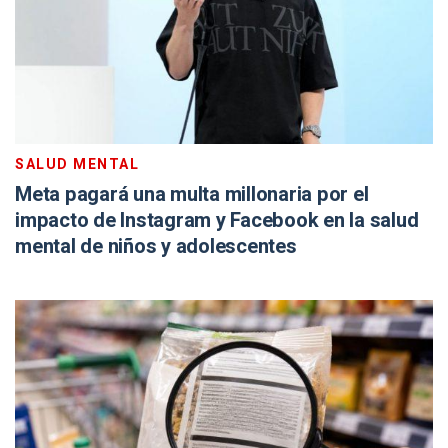
SALUD MENTAL
Meta pagará una multa millonaria por el
impacto de Instagram y Facebook en la salud
mental de niños y adolescentes