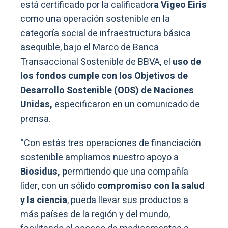
está certificado por la calificador
a Vigeo Eiris
como una operación sostenible en la
categoría social de infraestructura básica
asequible, bajo el Marco de Banca
Transaccional Sostenible de BBVA, el
uso de
los fondos cumple con los Objetivos de
Desarrollo Sostenible (ODS) de Naciones
Unidas,
especificaron en un comunicado de
prensa.
“Con estás tres operaciones de financiación
sostenible ampliamos nuestro apoyo a
Biosidus, p
ermitiendo que una compañía
líder, con un sólido
compromiso con la salud
y la ciencia
, pueda llevar sus productos a
más países de la región y del mundo,