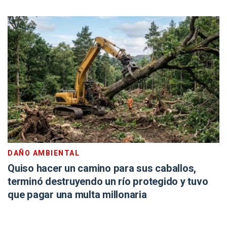
DAÑO AMBIENTAL
Quiso hacer un camino para sus caballos,
terminó destruyendo un río protegido y tuvo
que pagar una multa millonaria