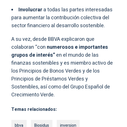
Involucrar
a todas las partes interesadas
para aumentar la contribución colectiva del
sector financiero al desarrollo sostenible.
A su vez, desde BBVA explicaron que
colaboran “con
numerosos e importantes
grupos de interés”
en el mundo de las
finanzas sostenibles y es miembro activo de
los Principios de Bonos Verdes y de los
Principios de Préstamos Verdes y
Sostenibles, así como del Grupo Español de
Crecimiento Verde.
Temas relacionados:
bbva
Biosidus
inversion