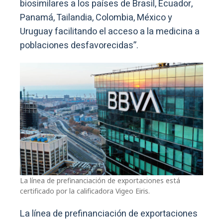
biosimilares a los países de Brasil, Ecuador,
Panamá, Tailandia, Colombia, México y
Uruguay facilitando el acceso a la medicina a
poblaciones desfavorecidas”.
La línea de prefinanciación de exportaciones está
certificado por la calificadora Vigeo Eiris.
La línea de prefinanciación de exportaciones