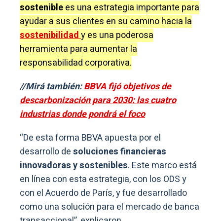
sostenible
es una estrategia importante para
ayudar a sus clientes en su camino hacia la
sostenibilidad
y es una poderosa
herramienta para aumentar la
responsabilidad corporativa.
//Mirá también:
BBVA fijó objetivos de
descarbonización para 2030: las cuatro
industrias donde pondrá el foco
“De esta forma BBVA apuesta por el
desarrollo de
soluciones financieras
innovadoras y sostenibles
. Este marco está
en línea con esta estrategia, con los ODS y
con el Acuerdo de París, y fue desarrollado
como una solución para el mercado de banca
transaccional”, explicaron.