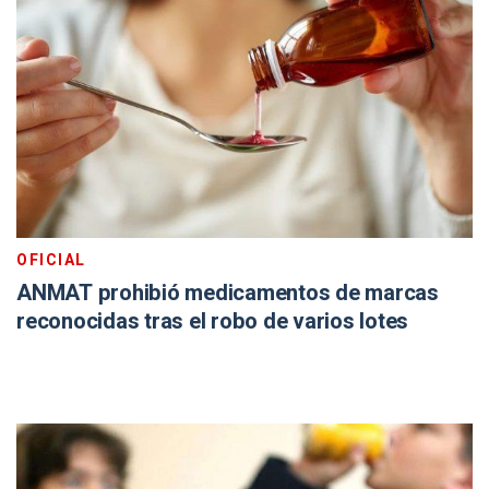
OFICIAL
ANMAT prohibió medicamentos de marcas
reconocidas tras el robo de varios lotes