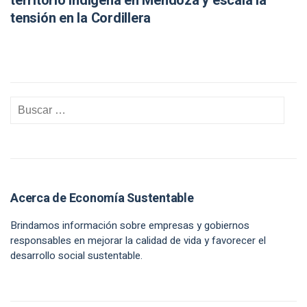
territorio indígena en Mendoza y escala la
tensión en la Cordillera
Acerca de Economía Sustentable
Brindamos información sobre empresas y gobiernos
responsables en mejorar la calidad de vida y favorecer el
desarrollo social sustentable.