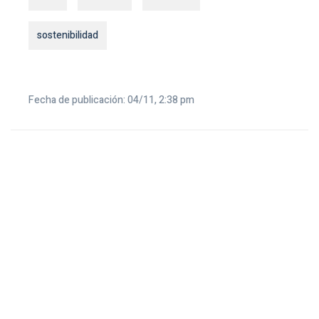
sostenibilidad
Fecha de publicación: 04/11, 2:38 pm