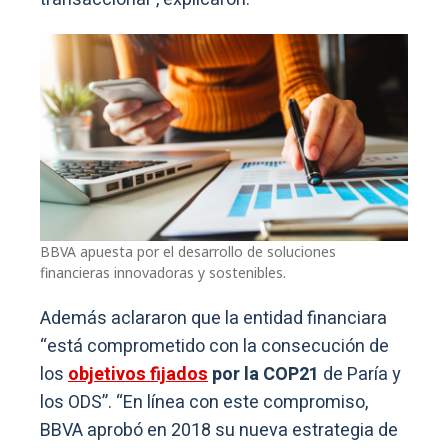
BBVA apuesta por el desarrollo de soluciones
financieras innovadoras y sostenibles.
Además aclararon que la entidad financiara
“está comprometido con la consecución de
los
objetivos fijados
por la COP21
de Paría y
los ODS”. “En línea con este compromiso,
BBVA aprobó en 2018 su nueva estrategia de