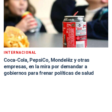
INTERNACIONAL
Coca-Cola, PepsiCo, Mondelēz y otras
empresas, en la mira por demandar a
gobiernos para frenar políticas de salud