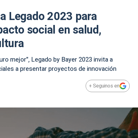
a Legado 2023 para
acto social en salud,
ltura
uro mejor", Legado by Bayer 2023 invita a
ales a presentar proyectos de innovación
+ Seguinos en