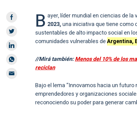
B
ayer, líder mundial en ciencias de l
2023,
una iniciativa que tiene como 
sustentables de alto impacto social en los
comunidades vulnerables de
Argentina, 
//Mirá también:
Menos del 10% de los mat
reciclan
Bajo el lema “Innovamos hacia un futuro 
emprendedores y organizaciones sociales
reconociendo su poder para generar cambi