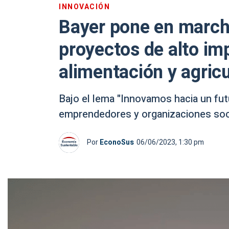
INNOVACIÓN
Bayer pone en march
proyectos de alto imp
alimentación y agricu
Bajo el lema "Innovamos hacia un fut
emprendedores y organizaciones soci
Por
EconoSus
06/06/2023, 1:30 pm