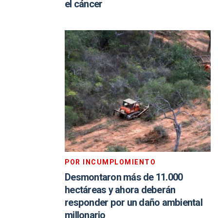
el cáncer
POR INCUMPLOMIENTO
Desmontaron más de 11.000
hectáreas y ahora deberán
responder por un daño ambiental
millonario