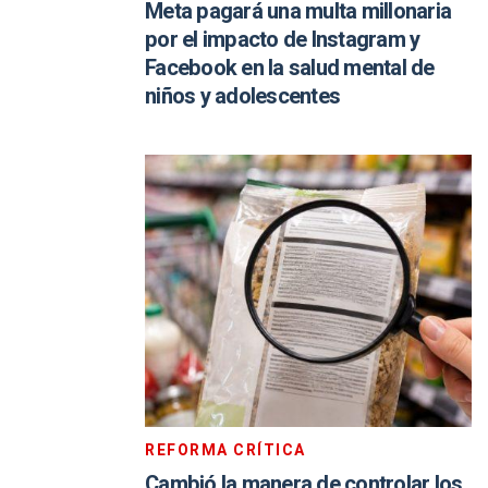
Meta pagará una multa millonaria
por el impacto de Instagram y
Facebook en la salud mental de
niños y adolescentes
REFORMA CRÍTICA
Cambió la manera de controlar los