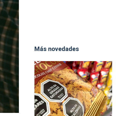
Más novedades