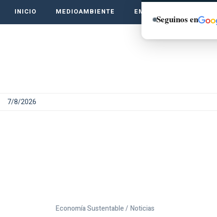
INICIO
MEDIOAMBIENTE
EMPRENDE VERDE
Seguinos en
7/8/2026
Economía Sustentable /
Noticias