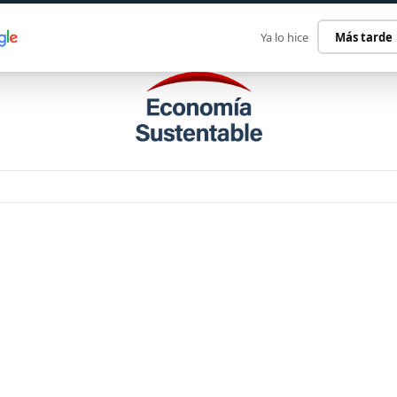
ECONOMÍA SUSTENTABLE
INTERNACIONAL
CONTACT
Ya lo hice
Más tarde