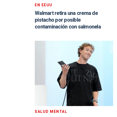
EN EEUU
Walmart retira una crema de
pistacho por posible
contaminación con salmonela
SALUD MENTAL