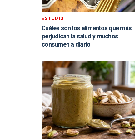
ESTUDIO
Cuáles son los alimentos que más
perjudican la salud y muchos
consumen a diario