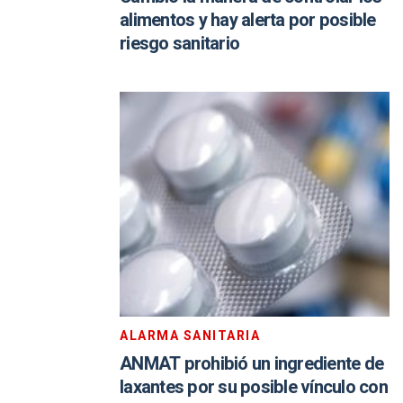
alimentos y hay alerta por posible
riesgo sanitario
ALARMA SANITARIA
ANMAT prohibió un ingrediente de
laxantes por su posible vínculo con