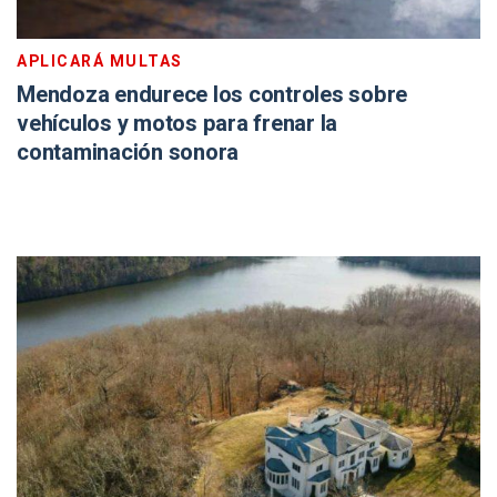
APLICARÁ MULTAS
Mendoza endurece los controles sobre
vehículos y motos para frenar la
contaminación sonora