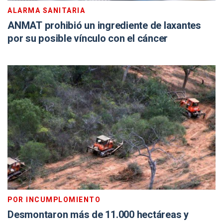
ALARMA SANITARIA
ANMAT prohibió un ingrediente de laxantes
por su posible vínculo con el cáncer
POR INCUMPLOMIENTO
Desmontaron más de 11.000 hectáreas y