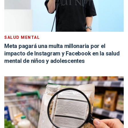
SALUD MENTAL
Meta pagará una multa millonaria por el
impacto de Instagram y Facebook en la salud
mental de niños y adolescentes