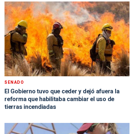
SENADO
El Gobierno tuvo que ceder y dejó afuera la
reforma que habilitaba cambiar el uso de
tierras incendiadas