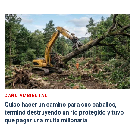
DAÑO AMBIENTAL
Quiso hacer un camino para sus caballos,
terminó destruyendo un río protegido y tuvo
que pagar una multa millonaria