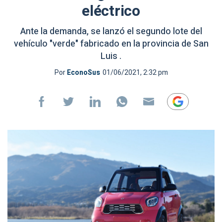
eléctrico
Ante la demanda, se lanzó el segundo lote del
vehículo "verde" fabricado en la provincia de San
Luis .
Por
EconoSus
01/06/2021, 2:32 pm