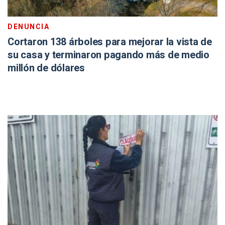
DENUNCIA
Cortaron 138 árboles para mejorar la vista de
su casa y terminaron pagando más de medio
millón de dólares