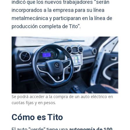
indicó que los nuevos trabajadores “serán
incorporados a la empresa para su línea
metalmecánica y participaran en la línea de
producción completa de Tito”.
Se podrá acceder a la compra de un auto eléctrico en
cuotas fijas y en pesos.
Cómo es Tito
El auto “verde” tiene una
autonomía de 100