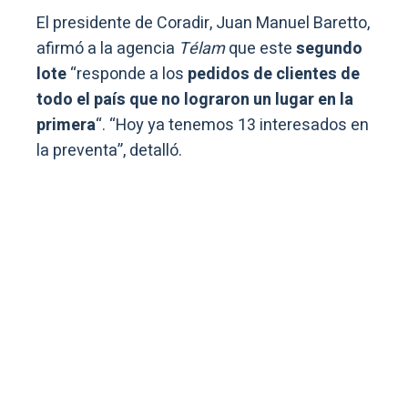
El presidente de Coradir, Juan Manuel Baretto,
afirmó a la agencia
Télam
que este
segundo
lote
“responde a los
pedidos de clientes de
todo el país que no lograron un lugar en la
primera
“. “Hoy ya tenemos 13 interesados en
la preventa”, detalló.