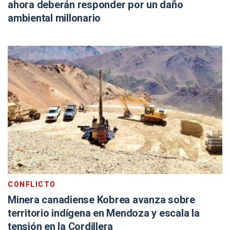
ahora deberán responder por un daño
ambiental millonario
CONFLICTO
Minera canadiense Kobrea avanza sobre
territorio indígena en Mendoza y escala la
tensión en la Cordillera