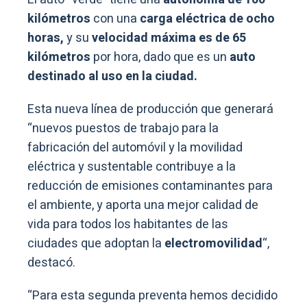
kilómetros
con una
carga eléctrica de ocho
horas,
y su
velocidad máxima es de 65
kilómetros
por hora, dado que es un
auto
destinado al uso en la ciudad.
Esta nueva línea de producción que generará
“nuevos puestos de trabajo para la
fabricación del automóvil y la movilidad
eléctrica y sustentable contribuye a la
reducción de emisiones contaminantes para
el ambiente, y aporta una mejor calidad de
vida para todos los habitantes de las
ciudades que adoptan la
electromovilidad
“,
destacó.
“Para esta segunda preventa hemos decidido