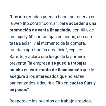
“Los interesados pueden hacer su reserva en
la web tito.coradir.com.ar., para
acceder a una
promoción de venta financiada,
con 40% de
anticipo y 50 cuotas fijas en pesos, con una
tasa Badlar+7 al momento de la compra,
sujeto a aprobación crediticia”, explicó
Baretto, y aclaró que luego de la primera
preventa “la empresa
se puso a trabajar
mucho en este modo de financiación
que le
asegura a los interesados que no estén
bancarizados, adquirir a Tito en
cuotas fijas y
en pesos
“.
Respeto de los puestos de trabajo creados,