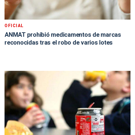
OFICIAL
ANMAT prohibió medicamentos de marcas
reconocidas tras el robo de varios lotes