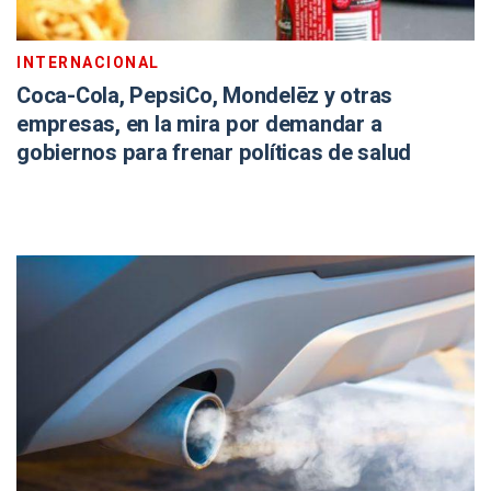
INTERNACIONAL
Coca-Cola, PepsiCo, Mondelēz y otras
empresas, en la mira por demandar a
gobiernos para frenar políticas de salud