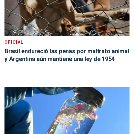
OFICIAL
Brasil endureció las penas por maltrato animal
y Argentina aún mantiene una ley de 1954