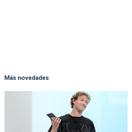
Más novedades