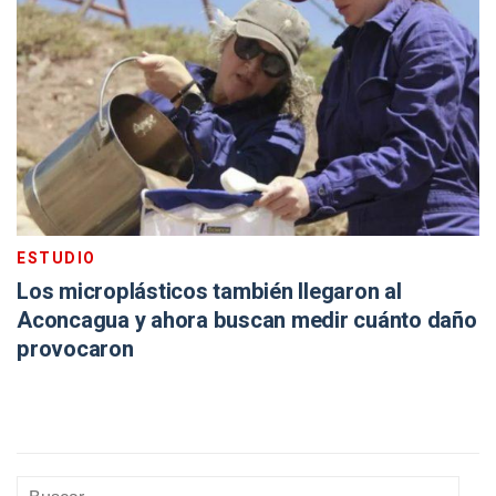
ESTUDIO
Los microplásticos también llegaron al
Aconcagua y ahora buscan medir cuánto daño
provocaron