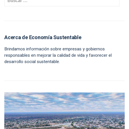
Acerca de Economía Sustentable
Brindamos información sobre empresas y gobiernos
responsables en mejorar la calidad de vida y favorecer el
desarrollo social sustentable.