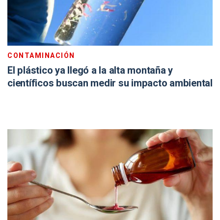
CONTAMINACIÓN
El plástico ya llegó a la alta montaña y
científicos buscan medir su impacto ambiental