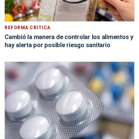
REFORMA CRÍTICA
Cambió la manera de controlar los alimentos y
hay alerta por posible riesgo sanitario