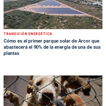
TRANSICIÓN ENERGÉTICA
Cómo es el primer parque solar de Arcor que
abastecerá el 90% de la energía de una de sus
plantas