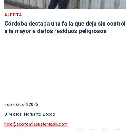
ALERTA
Córdoba destapa una falla que deja sin control
a la mayoría de los residuos peligrosos
EconoSus ©2026
Director:
Norberto Zocco
hola@economiasustentable.com