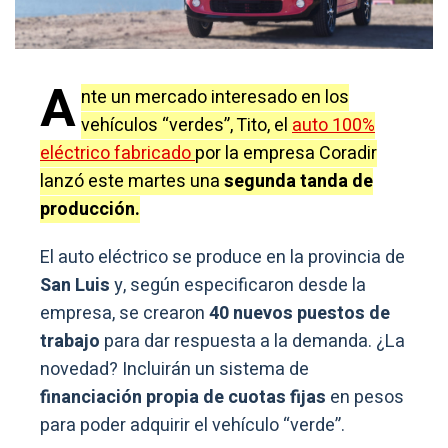
A
nte un mercado interesado en los
vehículos “verdes”, Tito, el
auto 100%
eléctrico fabricado
por la empresa Coradir
lanzó este martes una
segunda tanda de
producción.
El auto eléctrico se produce en la provincia de
San Luis
y, según especificaron desde la
empresa, se crearon
40 nuevos puestos de
trabajo
para dar respuesta a la demanda. ¿La
novedad? Incluirán un sistema de
financiación propia de cuotas fijas
en pesos
para poder adquirir el vehículo “verde”.