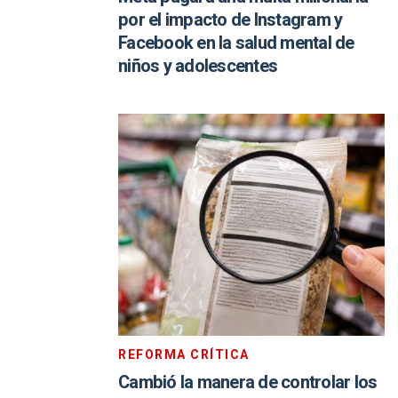
por el impacto de Instagram y
Facebook en la salud mental de
niños y adolescentes
REFORMA CRÍTICA
Cambió la manera de controlar los