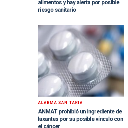
alimentos y hay alerta por posible
riesgo sanitario
ALARMA SANITARIA
ANMAT prohibió un ingrediente de
laxantes por su posible vínculo con
el cáncer