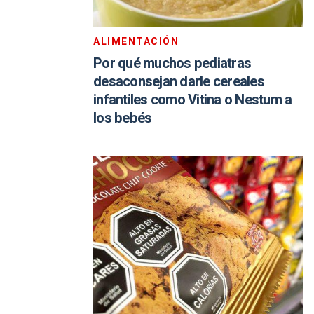
ALIMENTACIÓN
Por qué muchos pediatras
desaconsejan darle cereales
infantiles como Vitina o Nestum a
los bebés