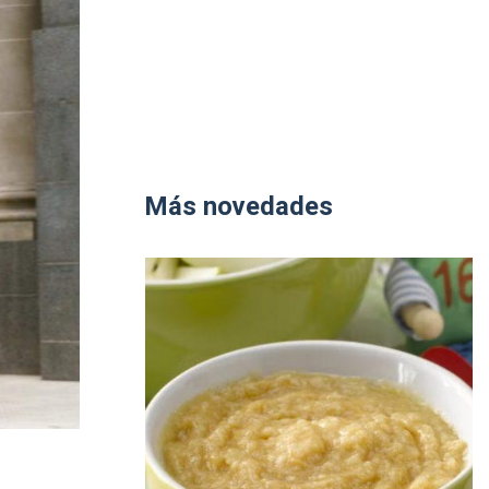
Más novedades