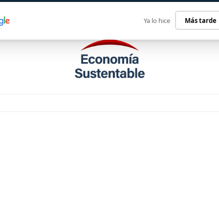
ECONOMÍA SUSTENTABLE
INTERNACIONAL
CONTACT
Ya lo hice
Más tarde