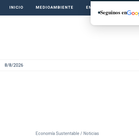
INICIO
MEDIOAMBIENTE
EMPRENDE VERDE
Seguinos en
8/8/2026
Economía Sustentable /
Noticias