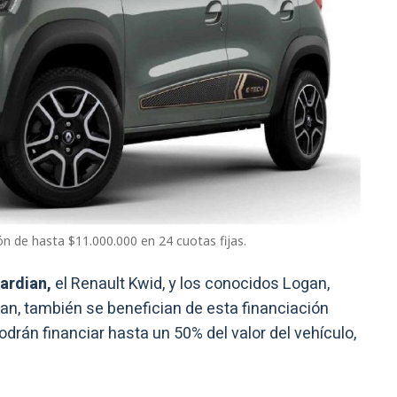
ón de hasta $11.000.000 en 24 cuotas fijas.
ardian,
el Renault Kwid, y los conocidos Logan,
an, también se benefician de esta financiación
odrán financiar hasta un 50% del valor del vehículo,