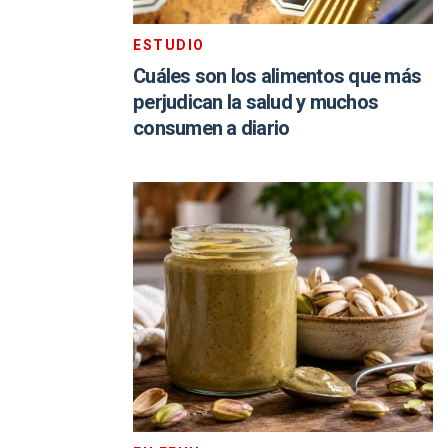
ESTUDIO
Cuáles son los alimentos que más
perjudican la salud y muchos
consumen a diario