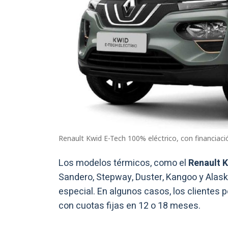
Renault Kwid E-Tech 100% eléctrico, con financiaci
Los modelos térmicos, como el
Renault K
Sandero, Stepway, Duster, Kangoo y Alask
especial. En algunos casos, los clientes p
con cuotas fijas en 12 o 18 meses.