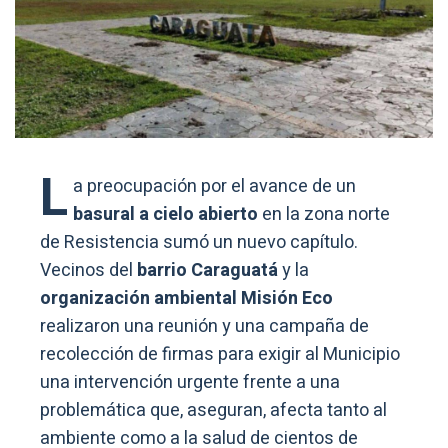
L
a preocupación por el avance de un
basural a cielo abierto
en la zona norte
de Resistencia sumó un nuevo capítulo.
Vecinos del
barrio Caraguatá
y la
organización ambiental Misión Eco
realizaron una reunión y una campaña de
recolección de firmas para exigir al Municipio
una intervención urgente frente a una
problemática que, aseguran, afecta tanto al
ambiente como a la salud de cientos de