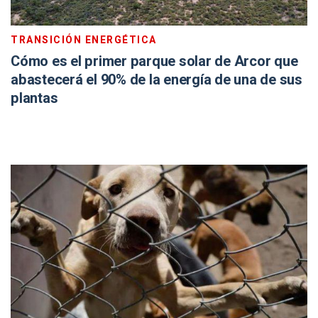
TRANSICIÓN ENERGÉTICA
Cómo es el primer parque solar de Arcor que
abastecerá el 90% de la energía de una de sus
plantas