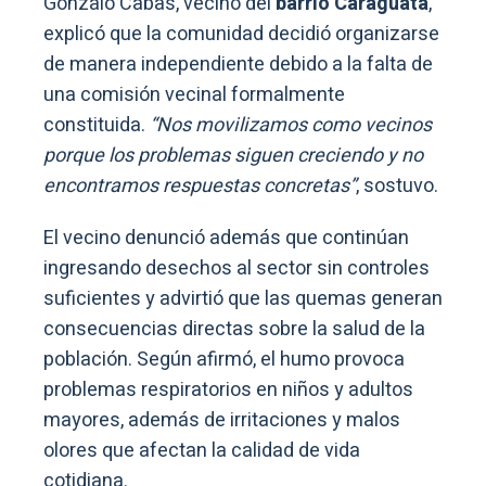
Gonzalo Cabas, vecino del
barrio Caraguatá
,
explicó que la comunidad decidió organizarse
de manera independiente debido a la falta de
una comisión vecinal formalmente
constituida.
“Nos movilizamos como vecinos
porque los problemas siguen creciendo y no
encontramos respuestas concretas”
, sostuvo.
El vecino denunció además que continúan
ingresando desechos al sector sin controles
suficientes y advirtió que las quemas generan
consecuencias directas sobre la salud de la
población. Según afirmó, el humo provoca
problemas respiratorios en niños y adultos
mayores, además de irritaciones y malos
olores que afectan la calidad de vida
cotidiana.