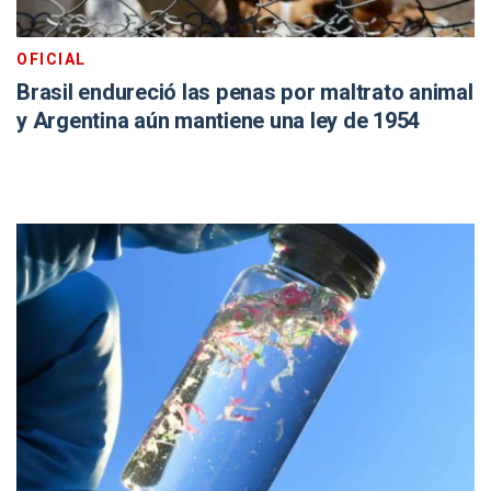
OFICIAL
Brasil endureció las penas por maltrato animal
y Argentina aún mantiene una ley de 1954