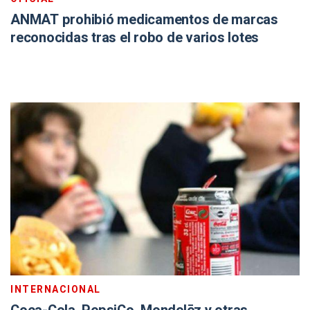
ANMAT prohibió medicamentos de marcas
reconocidas tras el robo de varios lotes
INTERNACIONAL