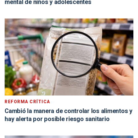
mental de niños y adolescentes
REFORMA CRÍTICA
Cambió la manera de controlar los alimentos y
hay alerta por posible riesgo sanitario