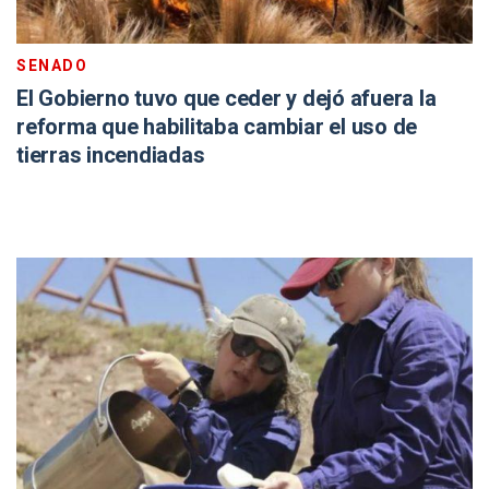
SENADO
El Gobierno tuvo que ceder y dejó afuera la
reforma que habilitaba cambiar el uso de
tierras incendiadas