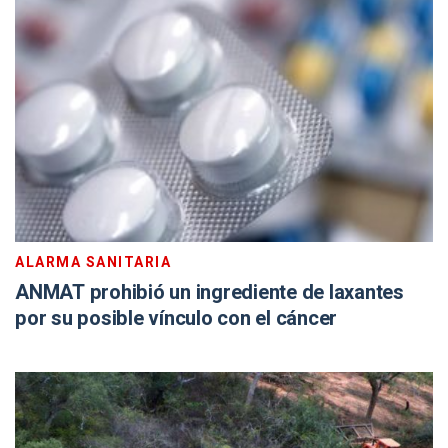
ALARMA SANITARIA
ANMAT prohibió un ingrediente de laxantes
por su posible vínculo con el cáncer