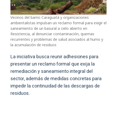
Vecinos del barrio Caraguatá y organizaciones
ambientalistas impulsan un reclamo formal para exigir el
saneamiento de un basural a cielo abierto en
Resistencia, al denunciar contaminación, quemas
recurrentes y problemas de salud asociados al humo y
la acumulación de residuos
La iniciativa busca reunir adhesiones para
presentar un reclamo formal que exija la
remediación y saneamiento integral del
sector, además de medidas concretas para
impedir la continuidad de las descargas de
residuos.