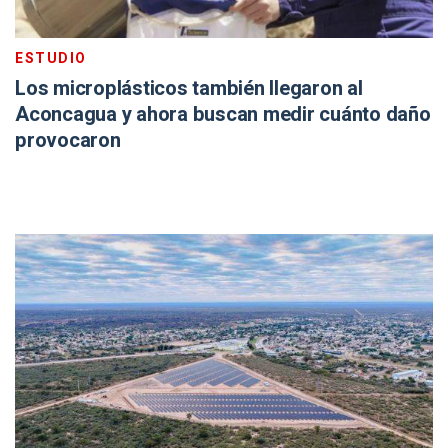
ESTUDIO
Los microplásticos también llegaron al
Aconcagua y ahora buscan medir cuánto daño
provocaron