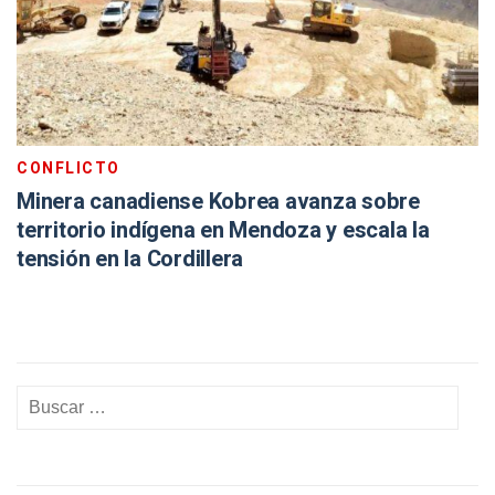
CONFLICTO
Minera canadiense Kobrea avanza sobre
territorio indígena en Mendoza y escala la
tensión en la Cordillera