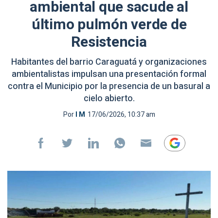
ambiental que sacude al
último pulmón verde de
Resistencia
Habitantes del barrio Caraguatá y organizaciones
ambientalistas impulsan una presentación formal
contra el Municipio por la presencia de un basural a
cielo abierto.
Por
I M
17/06/2026, 10:37 am