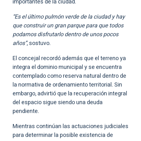
importantes de la ciudad.
“Es el último pulmón verde de la ciudad y hay
que construir un gran parque para que todos
podamos disfrutarlo dentro de unos pocos
años”
, sostuvo.
El concejal recordó además que el terreno ya
integra el dominio municipal y se encuentra
contemplado como reserva natural dentro de
la normativa de ordenamiento territorial. Sin
embargo, advirtió que la recuperación integral
del espacio sigue siendo una deuda
pendiente.
Mientras continúan las actuaciones judiciales
para determinar la posible existencia de