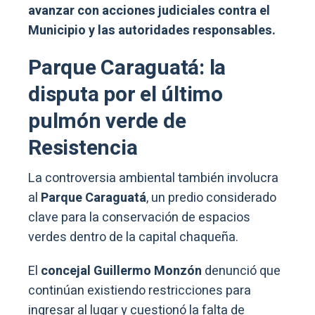
avanzar con acciones judiciales contra el
Municipio y las autoridades responsables.
Parque Caraguatá: la
disputa por el último
pulmón verde de
Resistencia
La controversia ambiental también involucra
al
Parque Caraguatá
, un predio considerado
clave para la conservación de espacios
verdes dentro de la capital chaqueña.
El
concejal Guillermo Monzón
denunció que
continúan existiendo restricciones para
ingresar al lugar y cuestionó la falta de