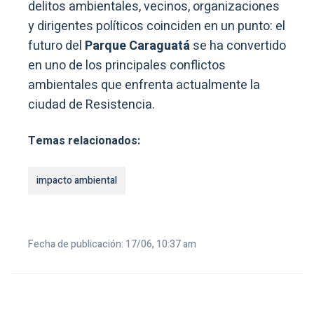
delitos ambientales, vecinos, organizaciones
y dirigentes políticos coinciden en un punto: el
futuro del
Parque Caraguatá
se ha convertido
en uno de los principales conflictos
ambientales que enfrenta actualmente la
ciudad de Resistencia.
Temas relacionados:
impacto ambiental
Fecha de publicación: 17/06, 10:37 am