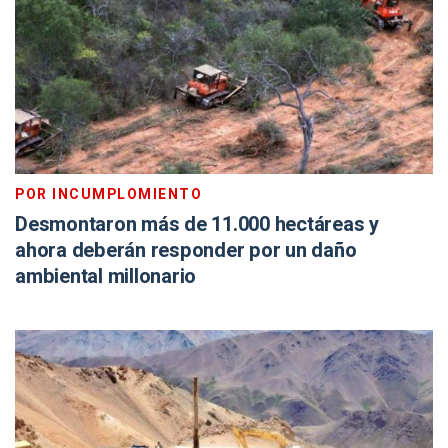
POR INCUMPLOMIENTO
Desmontaron más de 11.000 hectáreas y
ahora deberán responder por un daño
ambiental millonario