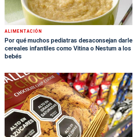
ALIMENTACIÓN
Por qué muchos pediatras desaconsejan darle
cereales infantiles como Vitina o Nestum a los
bebés