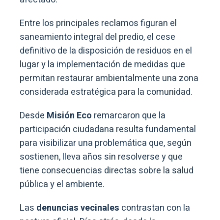
Entre los principales reclamos figuran el
saneamiento integral del predio, el cese
definitivo de la disposición de residuos en el
lugar y la implementación de medidas que
permitan restaurar ambientalmente una zona
considerada estratégica para la comunidad.
Desde
Misión Eco
remarcaron que la
participación ciudadana resulta fundamental
para visibilizar una problemática que, según
sostienen, lleva años sin resolverse y que
tiene consecuencias directas sobre la salud
pública y el ambiente.
Las
denuncias vecinales
contrastan con la