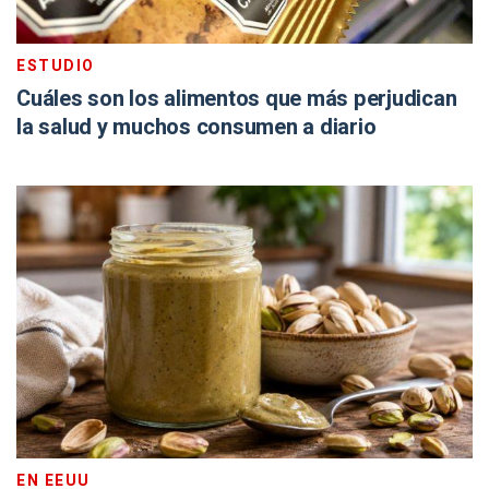
ESTUDIO
Cuáles son los alimentos que más perjudican
la salud y muchos consumen a diario
EN EEUU