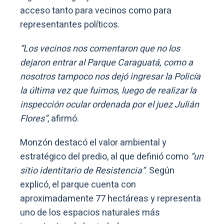
acceso tanto para vecinos como para
representantes políticos.
“Los vecinos nos comentaron que no los
dejaron entrar al Parque Caraguatá, como a
nosotros tampoco nos dejó ingresar la Policía
la última vez que fuimos, luego de realizar la
inspección ocular ordenada por el juez Julián
Flores”
, afirmó.
Monzón destacó el valor ambiental y
estratégico del predio, al que definió como
“un
sitio identitario de Resistencia”
. Según
explicó, el parque cuenta con
aproximadamente 77 hectáreas y representa
uno de los espacios naturales más