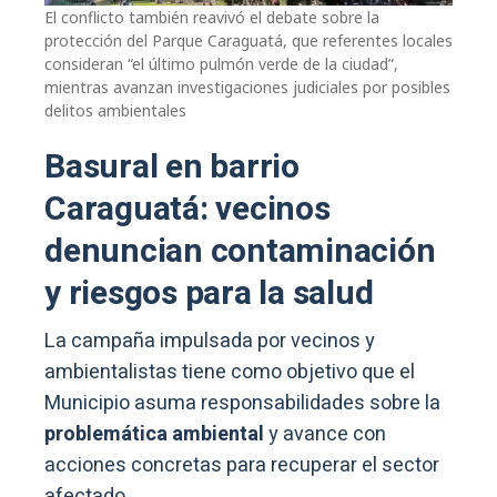
El conflicto también reavivó el debate sobre la
protección del Parque Caraguatá, que referentes locales
consideran “el último pulmón verde de la ciudad”,
mientras avanzan investigaciones judiciales por posibles
delitos ambientales
Basural en barrio
Caraguatá: vecinos
denuncian contaminación
y riesgos para la salud
La campaña impulsada por vecinos y
ambientalistas tiene como objetivo que el
Municipio asuma responsabilidades sobre la
problemática ambiental
y avance con
acciones concretas para recuperar el sector
afectado.