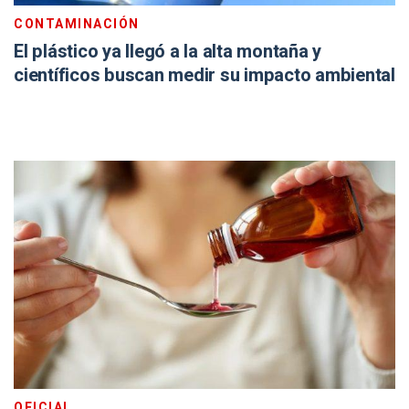
CONTAMINACIÓN
El plástico ya llegó a la alta montaña y
científicos buscan medir su impacto ambiental
OFICIAL