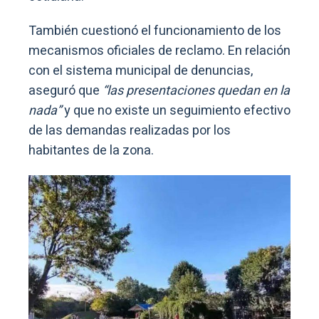
También cuestionó el funcionamiento de los
mecanismos oficiales de reclamo. En relación
con el sistema municipal de denuncias,
aseguró que
“las presentaciones quedan en la
nada”
y que no existe un seguimiento efectivo
de las demandas realizadas por los
habitantes de la zona.