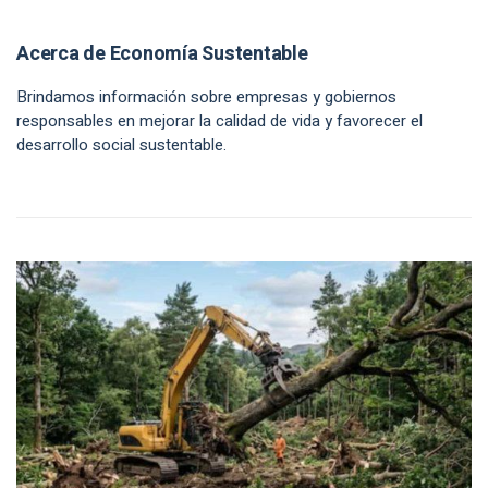
Acerca de Economía Sustentable
Brindamos información sobre empresas y gobiernos
responsables en mejorar la calidad de vida y favorecer el
desarrollo social sustentable.