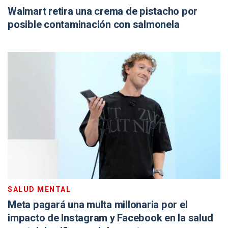
Walmart retira una crema de pistacho por
posible contaminación con salmonela
SALUD MENTAL
Meta pagará una multa millonaria por el
impacto de Instagram y Facebook en la salud