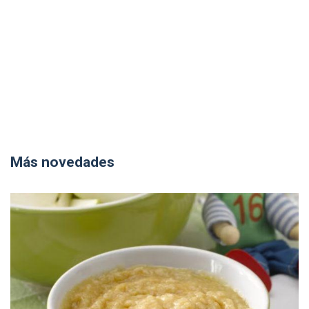
Más novedades