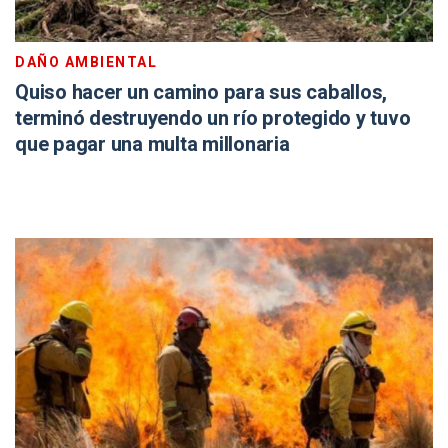
DAÑO AMBIENTAL
Quiso hacer un camino para sus caballos,
terminó destruyendo un río protegido y tuvo
que pagar una multa millonaria