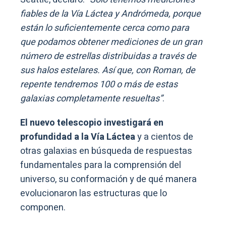
fiables de la Vía Láctea y Andrómeda, porque
están lo suficientemente cerca como para
que podamos obtener mediciones de un gran
número de estrellas distribuidas a través de
sus halos estelares. Así que, con Roman, de
repente tendremos 100 o más de estas
galaxias completamente resueltas”
.
El nuevo telescopio investigará en
profundidad a la Vía Láctea
y a cientos de
otras galaxias en búsqueda de respuestas
fundamentales para la comprensión del
universo, su conformación y de qué manera
evolucionaron las estructuras que lo
componen.