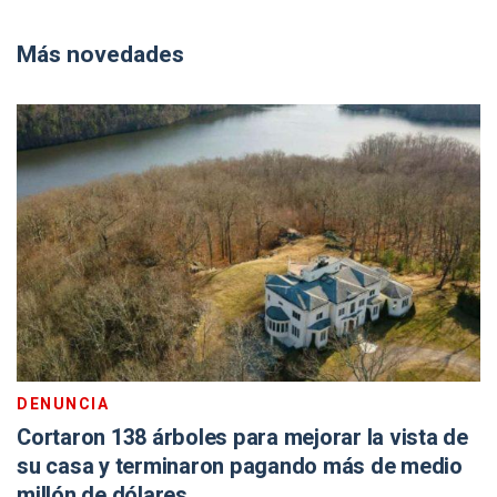
Más novedades
DENUNCIA
Cortaron 138 árboles para mejorar la vista de
su casa y terminaron pagando más de medio
millón de dólares