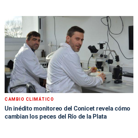
CAMBIO CLIMÁTICO
Un inédito monitoreo del Conicet revela cómo
cambian los peces del Río de la Plata