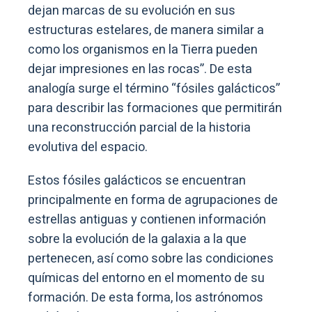
dejan marcas de su evolución en sus
estructuras estelares, de manera similar a
como los organismos en la Tierra pueden
dejar impresiones en las rocas”. De esta
analogía surge el término “fósiles galácticos”
para describir las formaciones que permitirán
una reconstrucción parcial de la historia
evolutiva del espacio.
Estos fósiles galácticos se encuentran
principalmente en forma de agrupaciones de
estrellas antiguas y contienen información
sobre la evolución de la galaxia a la que
pertenecen, así como sobre las condiciones
químicas del entorno en el momento de su
formación. De esta forma, los astrónomos