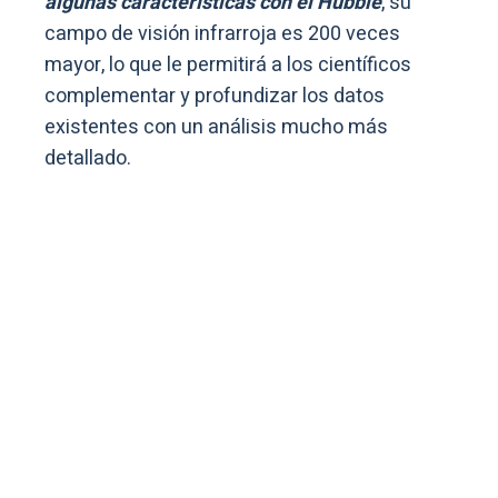
algunas características con el Hubble
, su
campo de visión infrarroja es 200 veces
mayor, lo que le permitirá a los científicos
complementar y profundizar los datos
existentes con un análisis mucho más
detallado.