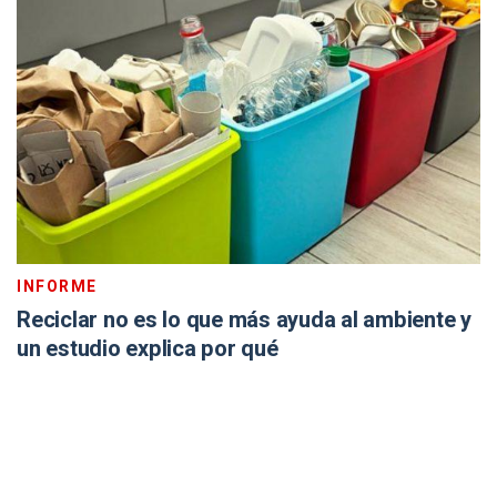
INFORME
Reciclar no es lo que más ayuda al ambiente y
un estudio explica por qué