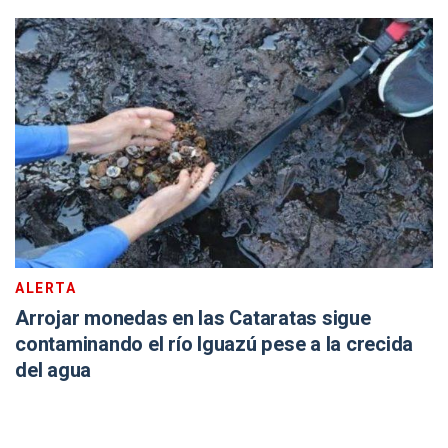
ALERTA
Arrojar monedas en las Cataratas sigue
contaminando el río Iguazú pese a la crecida
del agua