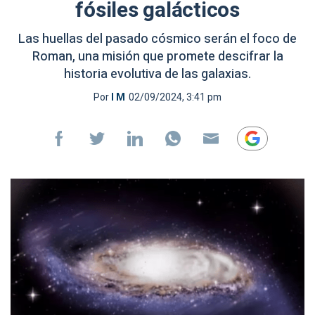
fósiles galácticos
Las huellas del pasado cósmico serán el foco de
Roman, una misión que promete descifrar la
historia evolutiva de las galaxias.
Por
I M
02/09/2024, 3:41 pm