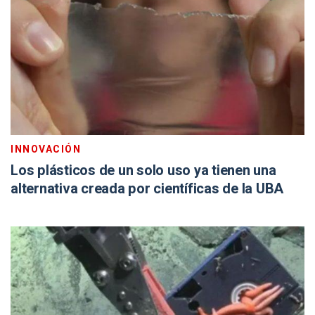
INNOVACIÓN
Los plásticos de un solo uso ya tienen una
alternativa creada por científicas de la UBA