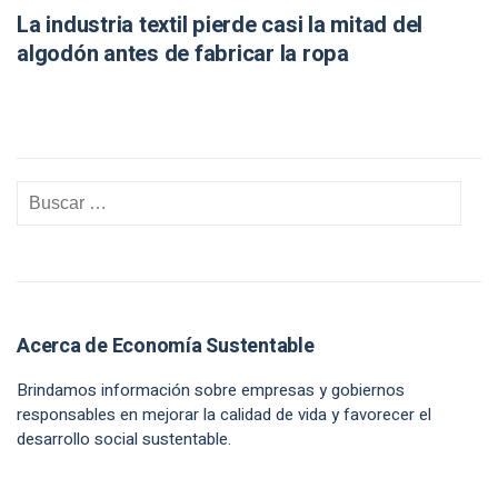
La industria textil pierde casi la mitad del
algodón antes de fabricar la ropa
Acerca de Economía Sustentable
Brindamos información sobre empresas y gobiernos
responsables en mejorar la calidad de vida y favorecer el
desarrollo social sustentable.