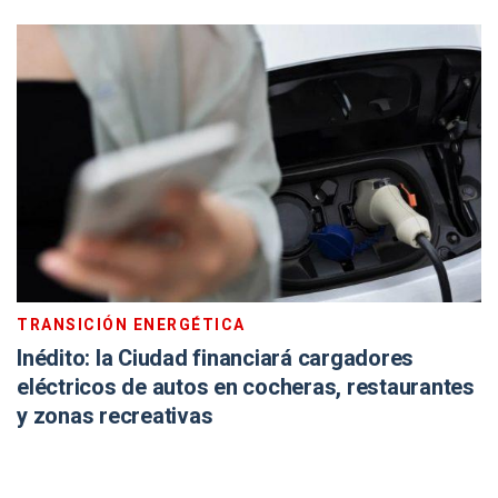
TRANSICIÓN ENERGÉTICA
Inédito: la Ciudad financiará cargadores
eléctricos de autos en cocheras, restaurantes
y zonas recreativas