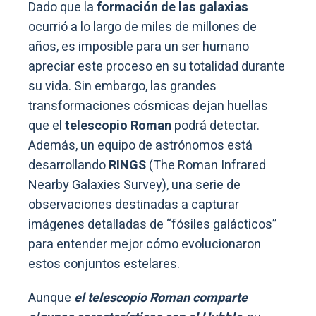
Dado que la
formación de las galaxias
ocurrió a lo largo de miles de millones de
años, es imposible para un ser humano
apreciar este proceso en su totalidad durante
su vida. Sin embargo, las grandes
transformaciones cósmicas dejan huellas
que el
telescopio Roman
podrá detectar.
Además, un equipo de astrónomos está
desarrollando
RINGS
(The Roman Infrared
Nearby Galaxies Survey), una serie de
observaciones destinadas a capturar
imágenes detalladas de “fósiles galácticos”
para entender mejor cómo evolucionaron
estos conjuntos estelares.
Aunque
el telescopio Roman comparte