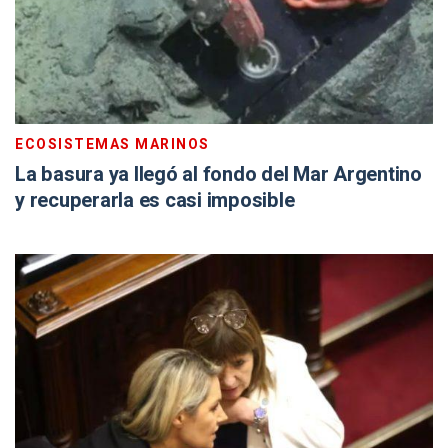
ECOSISTEMAS MARINOS
La basura ya llegó al fondo del Mar Argentino
y recuperarla es casi imposible