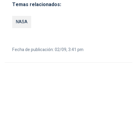
Temas relacionados:
NASA
Fecha de publicación: 02/09, 3:41 pm