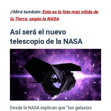
//Mirá también:
Esta es la foto más nítida de
la Tierra, según la NASA
Así será el nuevo
telescopio de la NASA
Desde la NASA explican que “las galaxias