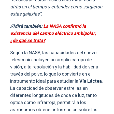
atrás en el tiempo y entender cómo surgieron
estas galaxias”.
//Mirá también:
La NASA confirmó la
existencia del campo eléctrico ambipolar,
¿de qué se trata?
Según la NASA, las capacidades del nuevo
telescopio incluyen un amplio campo de
visión, alta resolución y la habilidad de ver a
través del polvo, lo que lo convierte en el
instrumento ideal para estudiar la
Vía Láctea
.
La capacidad de observar estrellas en
diferentes longitudes de onda de luz, tanto
óptica como infrarroja, permitirá a los
astrónomos obtener información sobre las