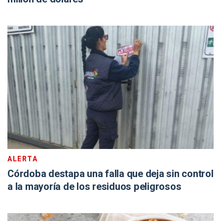
ALERTA
Córdoba destapa una falla que deja sin control
a la mayoría de los residuos peligrosos