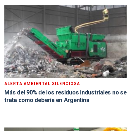
ALERTA AMBIENTAL SILENCIOSA
Más del 90% de los residuos industriales no se
trata como debería en Argentina