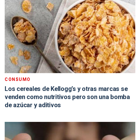
CONSUMO
Los cereales de Kellogg’s y otras marcas se
venden como nutritivos pero son una bomba
de azúcar y aditivos