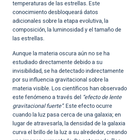
temperaturas de las estrellas. Este
conocimiento desbloqueará datos
adicionales sobre la etapa evolutiva, la
composición, la luminosidad y el tamaño de
las estrellas.
Aunque la materia oscura aún no se ha
estudiado directamente debido a su
invisibilidad, se ha detectado indirectamente
por su influencia gravitacional sobre la
materia visible. Los científicos han observado
este fenómeno a través del
“efecto de lente
gravitacional fuerte”
. Este efecto ocurre
cuando la luz pasa cerca de una galaxia; en
lugar de atravesarla, la densidad de la galaxia
curva el brillo de la luz a su alrededor, creando