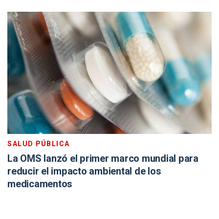
SALUD PÚBLICA
La OMS lanzó el primer marco mundial para
reducir el impacto ambiental de los
medicamentos