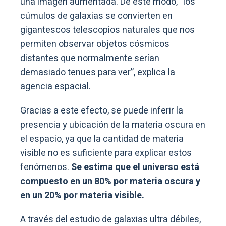
una imagen aumentada. De este modo, “los
cúmulos de galaxias se convierten en
gigantescos telescopios naturales que nos
permiten observar objetos cósmicos
distantes que normalmente serían
demasiado tenues para ver”, explica la
agencia espacial.
Gracias a este efecto, se puede inferir la
presencia y ubicación de la materia oscura en
el espacio, ya que la cantidad de materia
visible no es suficiente para explicar estos
fenómenos.
Se estima que el universo está
compuesto en un 80% por materia oscura y
en un 20% por materia visible.
A través del estudio de galaxias ultra débiles,