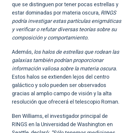
que se distinguen por tener pocas estrellas y
estar dominadas por materia oscura,
RINGS
podría investigar estas partículas enigmáticas
y verificar o refutar diversas teorías sobre su
composición y comportamiento.
Además,
los halos de estrellas que rodean las
galaxias también podrían proporcionar
información valiosa sobre la materia oscura.
Estos halos se extienden lejos del centro
galáctico y solo pueden ser observados
gracias al amplio campo de visión y la alta
resolución que ofrecerá el telescopio Roman.
Ben Williams, el investigador principal de
RINGS en la Universidad de Washington en
Seattle, declaró:
“Sólo tenemos mediciones