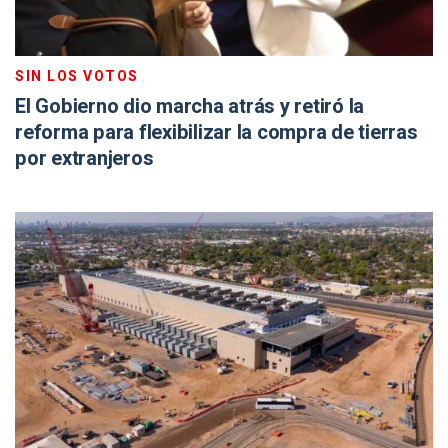
SIN LOS VOTOS
El Gobierno dio marcha atrás y retiró la
reforma para flexibilizar la compra de tierras
por extranjeros