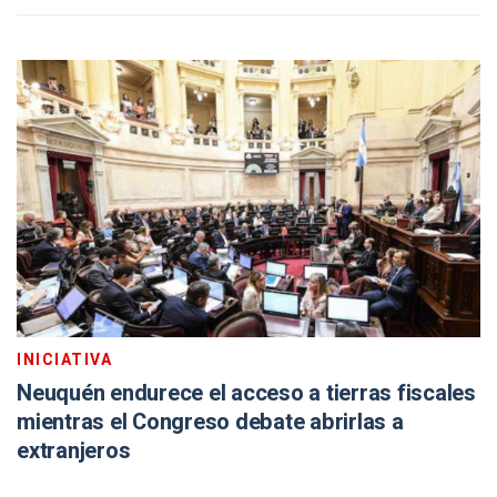
INICIATIVA
Neuquén endurece el acceso a tierras fiscales
mientras el Congreso debate abrirlas a
extranjeros