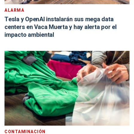
ALARMA
Tesla y OpenAI instalarán sus mega data
centers en Vaca Muerta y hay alerta por el
impacto ambiental
CONTAMINACIÓN