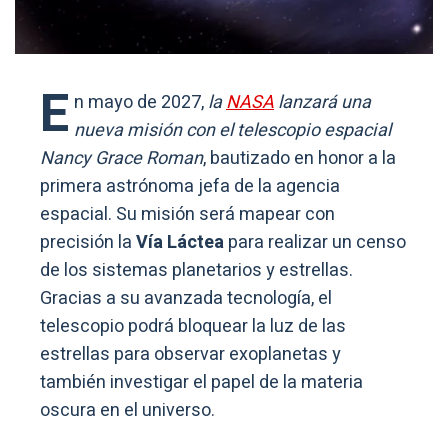
E
n mayo de 2027,
la
NASA
lanzará una
nueva misión con el telescopio espacial
Nancy Grace Roman
, bautizado en honor a la
primera astrónoma jefa de la agencia
espacial. Su misión será mapear con
precisión la
Vía Láctea
para realizar un censo
de los sistemas planetarios y estrellas.
Gracias a su avanzada tecnología, el
telescopio podrá bloquear la luz de las
estrellas para observar exoplanetas y
también investigar el papel de la materia
oscura en el universo.