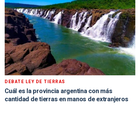
DEBATE LEY DE TIERRAS
Cuál es la provincia argentina con más
cantidad de tierras en manos de extranjeros