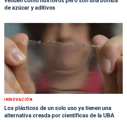
venden como nutritivos pero son una bomba
de azúcar y aditivos
INNOVACIÓN
Los plásticos de un solo uso ya tienen una
alternativa creada por científicas de la UBA