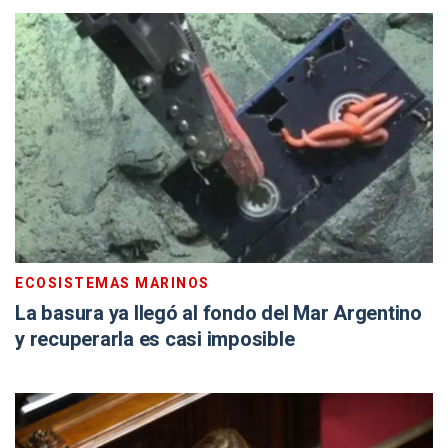
ECOSISTEMAS MARINOS
La basura ya llegó al fondo del Mar Argentino
y recuperarla es casi imposible