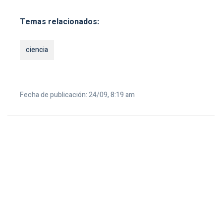
Temas relacionados:
ciencia
Fecha de publicación: 24/09, 8:19 am