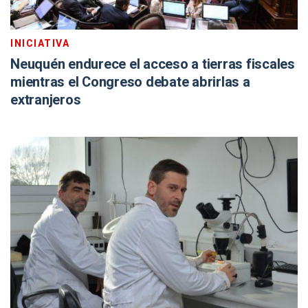
INICIATIVA
Neuquén endurece el acceso a tierras fiscales
mientras el Congreso debate abrirlas a
extranjeros