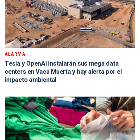
ALARMA
Tesla y OpenAI instalarán sus mega data
centers en Vaca Muerta y hay alerta por el
impacto ambiental