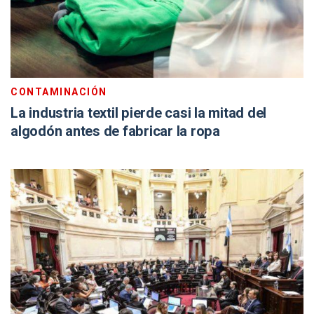
CONTAMINACIÓN
La industria textil pierde casi la mitad del
algodón antes de fabricar la ropa