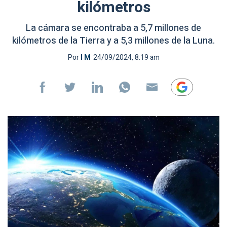
kilómetros
La cámara se encontraba a 5,7 millones de
kilómetros de la Tierra y a 5,3 millones de la Luna.
Por
I M
24/09/2024, 8:19 am