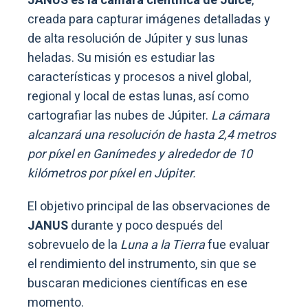
JANUS es la cámara científica de Juice
,
creada para capturar imágenes detalladas y
de alta resolución de Júpiter y sus lunas
heladas. Su misión es estudiar las
características y procesos a nivel global,
regional y local de estas lunas, así como
cartografiar las nubes de Júpiter.
La cámara
alcanzará una resolución de hasta 2,4 metros
por píxel en Ganímedes y alrededor de 10
kilómetros por píxel en Júpiter.
El objetivo principal de las observaciones de
JANUS
durante y poco después del
sobrevuelo de la
Luna a la Tierra
fue evaluar
el rendimiento del instrumento, sin que se
buscaran mediciones científicas en ese
momento.