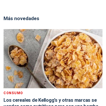
Más novedades
CONSUMO
Los cereales de Kellogg’s y otras marcas se