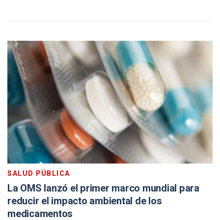
SALUD PÚBLICA
La OMS lanzó el primer marco mundial para
reducir el impacto ambiental de los
medicamentos