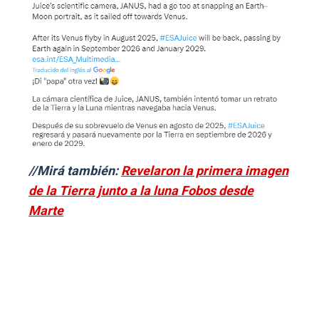
//Mirá también:
Revelaron la primera imagen
de la Tierra junto a la luna Fobos desde
Marte