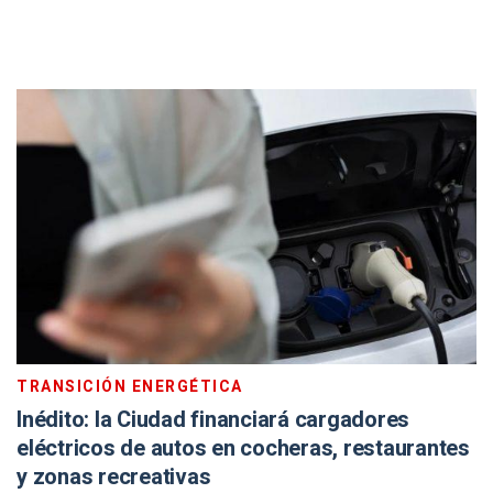
TRANSICIÓN ENERGÉTICA
Inédito: la Ciudad financiará cargadores
eléctricos de autos en cocheras, restaurantes
y zonas recreativas