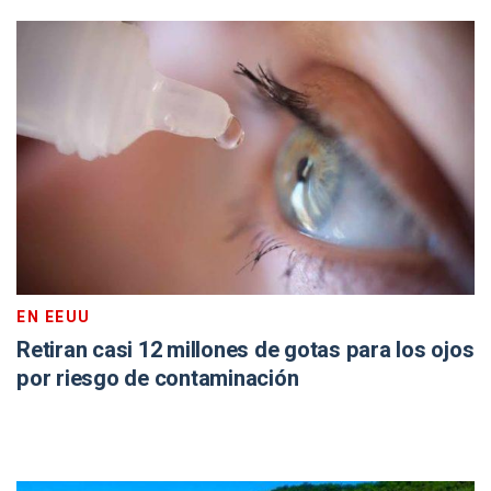
EN EEUU
Retiran casi 12 millones de gotas para los ojos
por riesgo de contaminación