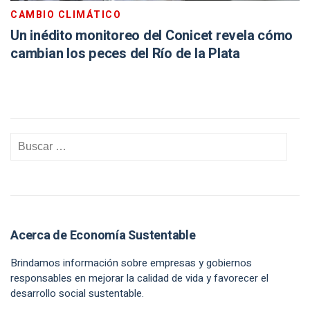
CAMBIO CLIMÁTICO
Un inédito monitoreo del Conicet revela cómo
cambian los peces del Río de la Plata
Acerca de Economía Sustentable
Brindamos información sobre empresas y gobiernos
responsables en mejorar la calidad de vida y favorecer el
desarrollo social sustentable.