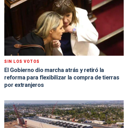
SIN LOS VOTOS
El Gobierno dio marcha atrás y retiró la
reforma para flexibilizar la compra de tierras
por extranjeros