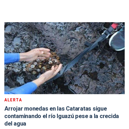
ALERTA
Arrojar monedas en las Cataratas sigue
contaminando el río Iguazú pese a la crecida
del agua