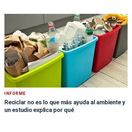
INFORME
Reciclar no es lo que más ayuda al ambiente y
un estudio explica por qué