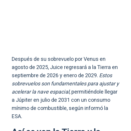
Después de su sobrevuelo por Venus en
agosto de 2025, Juice regresará a la Tierra en
septiembre de 2026 y enero de 2029.
Estos
sobrevuelos son fundamentales para ajustar y
acelerar la nave espacial
, permitiéndole llegar
a Júpiter en julio de 2031 con un consumo
mínimo de combustible, según informó la
ESA.