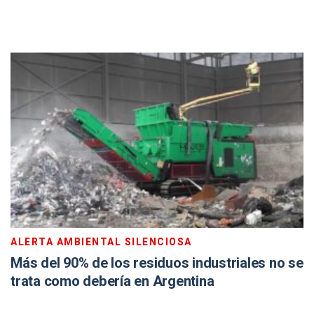
ALERTA AMBIENTAL SILENCIOSA
Más del 90% de los residuos industriales no se
trata como debería en Argentina