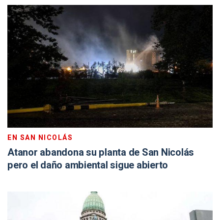
EN SAN NICOLÁS
Atanor abandona su planta de San Nicolás
pero el daño ambiental sigue abierto