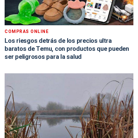
COMPRAS ONLINE
Los riesgos detrás de los precios ultra
baratos de Temu, con productos que pueden
ser peligrosos para la salud