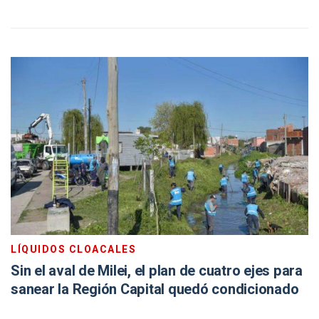
LÍQUIDOS CLOACALES
Sin el aval de Milei, el plan de cuatro ejes para
sanear la Región Capital quedó condicionado