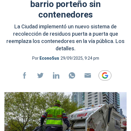
barrio porteño sin
contenedores
La Ciudad implementó un nuevo sistema de
recolección de residuos puerta a puerta que
reemplaza los contenedores en la vía pública. Los
detalles.
Por
EconoSus
29/09/2025, 9:24 pm