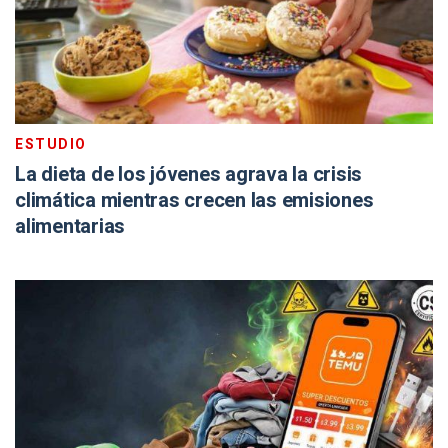
ESTUDIO
La dieta de los jóvenes agrava la crisis
climática mientras crecen las emisiones
alimentarias