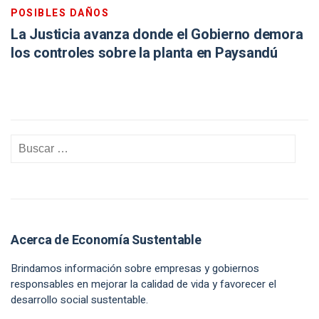
POSIBLES DAÑOS
La Justicia avanza donde el Gobierno demora
los controles sobre la planta en Paysandú
Acerca de Economía Sustentable
Brindamos información sobre empresas y gobiernos
responsables en mejorar la calidad de vida y favorecer el
desarrollo social sustentable.