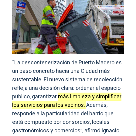
“La descontenerización de Puerto Madero es
un paso concreto hacia una Ciudad más
sustentable. El nuevo sistema de recolección
refleja una decisión clara: ordenar el espacio
público, garantizar
más limpieza y simplificar
los servicios para los vecinos.
Además,
responde a la particularidad del barrio que
está compuesto por consorcios, locales
gastronómicos y comercios”, afirmó Ignacio