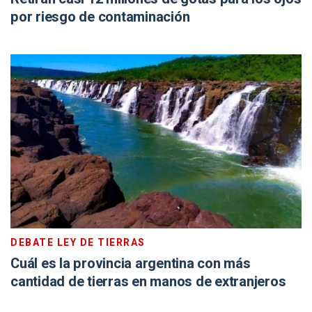
por riesgo de contaminación
DEBATE LEY DE TIERRAS
Cuál es la provincia argentina con más
cantidad de tierras en manos de extranjeros