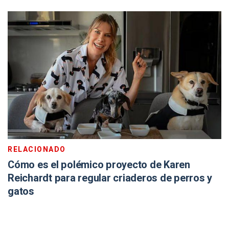
RELACIONADO
Cómo es el polémico proyecto de Karen
Reichardt para regular criaderos de perros y
gatos