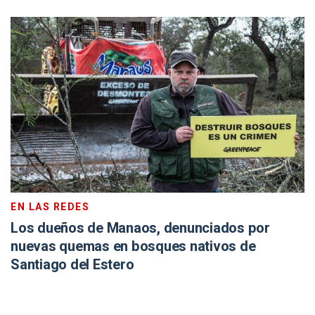
EN LAS REDES
Los dueños de Manaos, denunciados por
nuevas quemas en bosques nativos de
Santiago del Estero