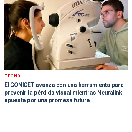
TECNO
El CONICET avanza con una herramienta para
prevenir la pérdida visual mientras Neuralink
apuesta por una promesa futura