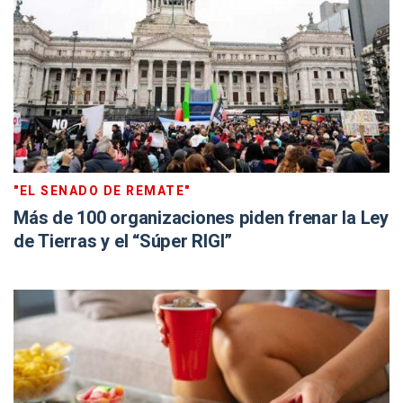
"EL SENADO DE REMATE"
Más de 100 organizaciones piden frenar la Ley
de Tierras y el “Súper RIGI”