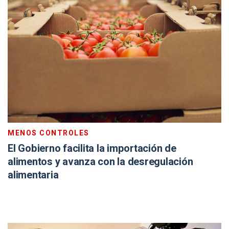
MENOS CONTROLES
El Gobierno facilita la importación de
alimentos y avanza con la desregulación
alimentaria