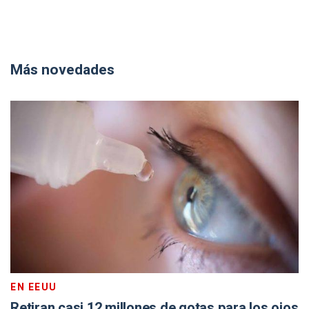
Más novedades
EN EEUU
Retiran casi 12 millones de gotas para los ojos