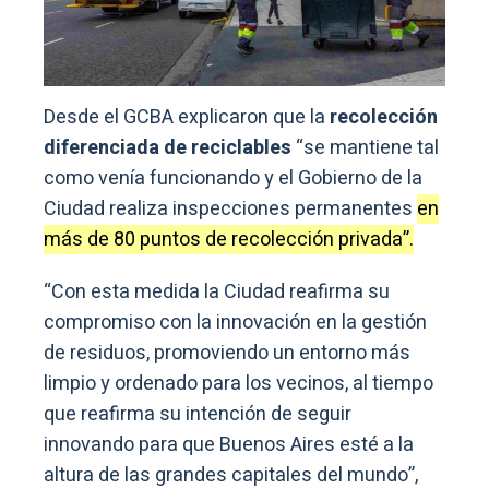
Desde el GCBA explicaron que la
recolección
diferenciada de reciclables
“se mantiene tal
como venía funcionando y el Gobierno de la
Ciudad realiza inspecciones permanentes
en
más de 80 puntos de recolección privada”.
“Con esta medida la Ciudad reafirma su
compromiso con la innovación en la gestión
de residuos, promoviendo un entorno más
limpio y ordenado para los vecinos, al tiempo
que reafirma su intención de seguir
innovando para que Buenos Aires esté a la
altura de las grandes capitales del mundo”,