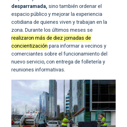
desparramada,
sino también ordenar el
espacio público y mejorar la experiencia
cotidiana de quienes viven y trabajan en la
zona. Durante los últimos meses se
realizaron más de diez jornadas de
concientización
para informar a vecinos y
comerciantes sobre el funcionamiento del
nuevo servicio, con entrega de folletería y
reuniones informativas.