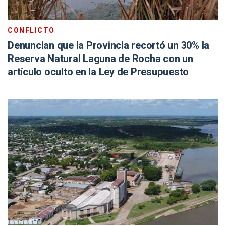
CONFLICTO
Denuncian que la Provincia recortó un 30% la
Reserva Natural Laguna de Rocha con un
artículo oculto en la Ley de Presupuesto