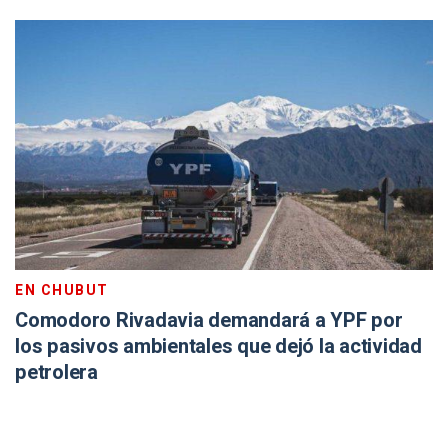
EN CHUBUT
Comodoro Rivadavia demandará a YPF por
los pasivos ambientales que dejó la actividad
petrolera