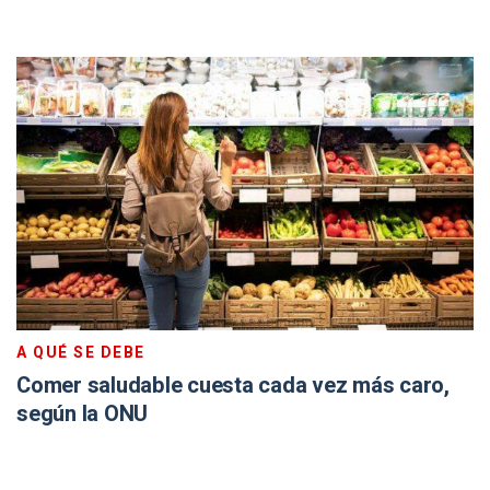
A QUÉ SE DEBE
Comer saludable cuesta cada vez más caro,
según la ONU