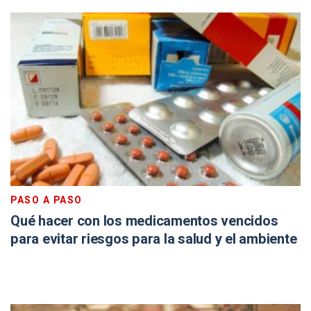
PASO A PASO
Qué hacer con los medicamentos vencidos
para evitar riesgos para la salud y el ambiente