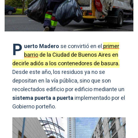
P
uerto Madero
se convirtió en el
primer
barrio
de la Ciudad de Buenos Aires en
decirle adiós a los contenedores de basura.
Desde este año, los residuos ya no se
depositan en la vía pública, sino que son
recolectados edificio por edificio mediante un
sistema puerta a puerta
implementado por el
Gobierno porteño.