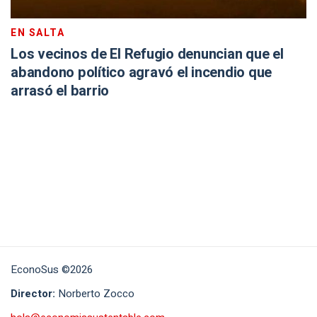
EN SALTA
Los vecinos de El Refugio denuncian que el
abandono político agravó el incendio que
arrasó el barrio
EconoSus ©2026
Director:
Norberto Zocco