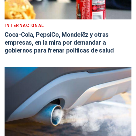
INTERNACIONAL
Coca-Cola, PepsiCo, Mondelēz y otras
empresas, en la mira por demandar a
gobiernos para frenar políticas de salud