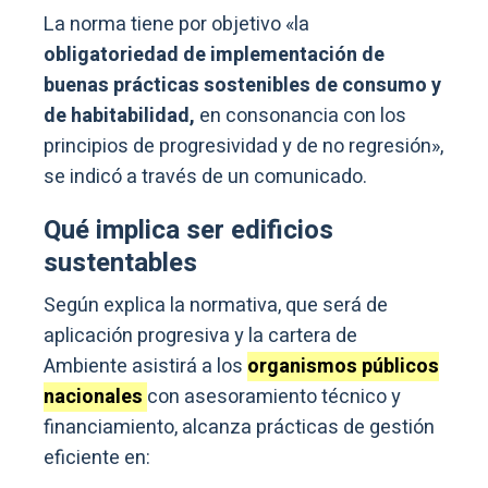
La norma tiene por objetivo «la
obligatoriedad de implementación de
buenas prácticas sostenibles de consumo y
de habitabilidad,
en consonancia con los
principios de progresividad y de no regresión»,
se indicó a través de un comunicado.
Qué implica ser edificios
sustentables
Según explica la normativa, que será de
aplicación progresiva y la cartera de
Ambiente asistirá a los
organismos públicos
nacionales
con asesoramiento técnico y
financiamiento, alcanza prácticas de gestión
eficiente en: