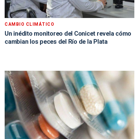
CAMBIO CLIMÁTICO
Un inédito monitoreo del Conicet revela cómo
cambian los peces del Río de la Plata