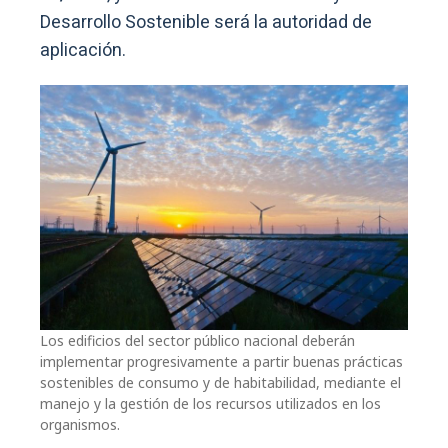
Desarrollo Sostenible será la autoridad de
aplicación.
Los edificios del sector público nacional deberán
implementar progresivamente a partir buenas prácticas
sostenibles de consumo y de habitabilidad, mediante el
manejo y la gestión de los recursos utilizados en los
organismos.