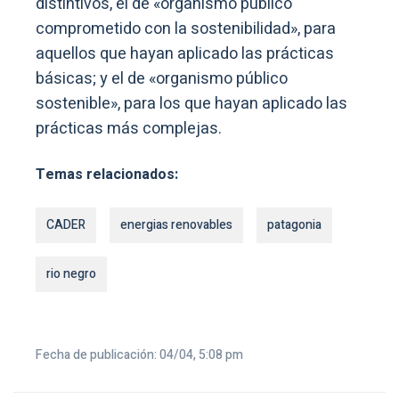
distintivos, el de «organismo público
comprometido con la sostenibilidad», para
aquellos que hayan aplicado las prácticas
básicas; y el de «organismo público
sostenible», para los que hayan aplicado las
prácticas más complejas.
Temas relacionados:
CADER
energias renovables
patagonia
rio negro
Fecha de publicación: 04/04, 5:08 pm