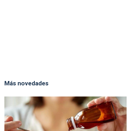
Más novedades