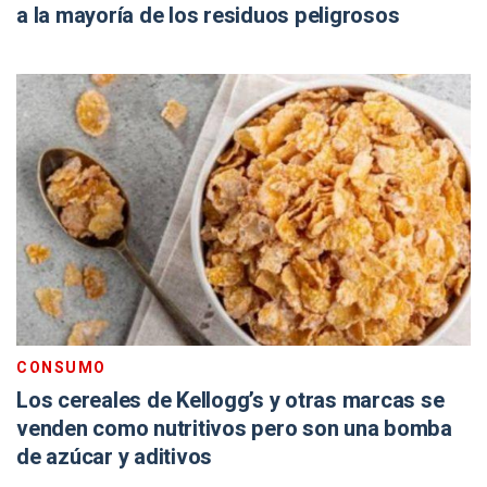
a la mayoría de los residuos peligrosos
CONSUMO
Los cereales de Kellogg’s y otras marcas se
venden como nutritivos pero son una bomba
de azúcar y aditivos