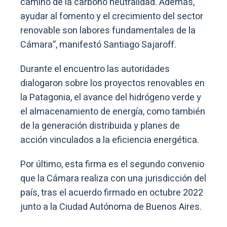
camino de la carbono neutralidad. Además,
ayudar al fomento y el crecimiento del sector
renovable son labores fundamentales de la
Cámara”, manifestó Santiago Sajaroff.
Durante el encuentro las autoridades
dialogaron sobre los proyectos renovables en
la Patagonia, el avance del hidrógeno verde y
el almacenamiento de energía, como también
de la generación distribuida y planes de
acción vinculados a la eficiencia energética.
Por último, esta firma es el segundo convenio
que la Cámara realiza con una jurisdicción del
país, tras el acuerdo firmado en octubre 2022
junto a la Ciudad Autónoma de Buenos Aires.