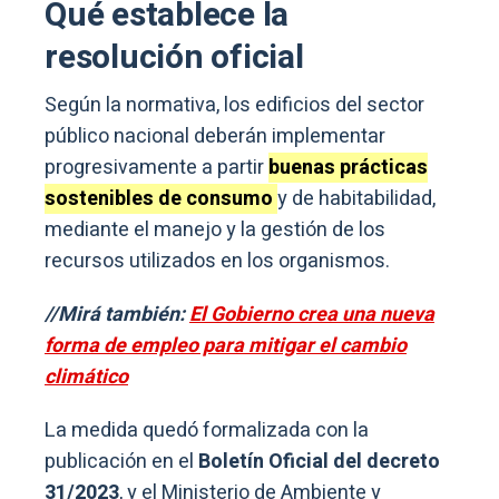
Qué establece la
resolución oficial
Según la normativa, los edificios del sector
público nacional deberán implementar
progresivamente a partir
buenas prácticas
sostenibles de consumo
y de habitabilidad,
mediante el manejo y la gestión de los
recursos utilizados en los organismos.
//Mirá también:
El Gobierno crea una nueva
forma de empleo para mitigar el cambio
climático
La medida quedó formalizada con la
publicación en el
Boletín Oficial del decreto
31/2023
, y el Ministerio de Ambiente y