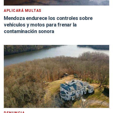
APLICARÁ MULTAS
Mendoza endurece los controles sobre
vehículos y motos para frenar la
contaminación sonora