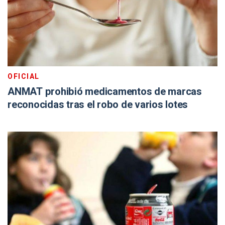
OFICIAL
ANMAT prohibió medicamentos de marcas
reconocidas tras el robo de varios lotes