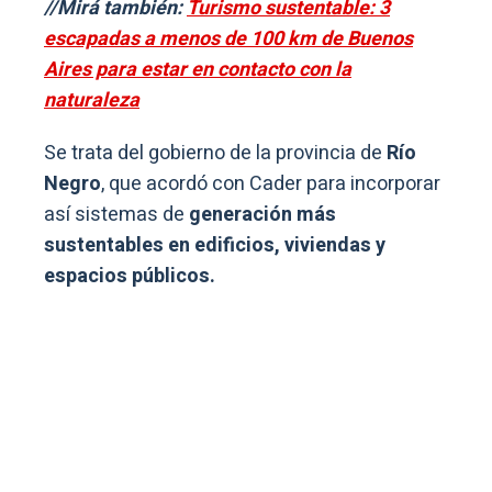
//Mirá también:
Turismo sustentable: 3
escapadas a menos de 100 km de Buenos
Aires para estar en contacto con la
naturaleza
Se trata del gobierno de la provincia de
Río
Negro
, que acordó con Cader para incorporar
así sistemas de
generación más
sustentables en edificios, viviendas y
espacios públicos.