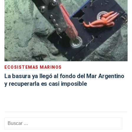
ECOSISTEMAS MARINOS
La basura ya llegó al fondo del Mar Argentino
y recuperarla es casi imposible