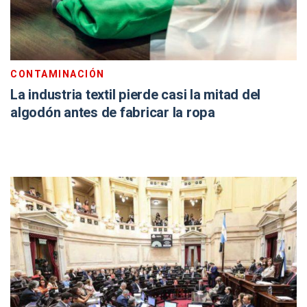
CONTAMINACIÓN
La industria textil pierde casi la mitad del
algodón antes de fabricar la ropa