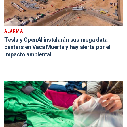
ALARMA
Tesla y OpenAI instalarán sus mega data
centers en Vaca Muerta y hay alerta por el
impacto ambiental