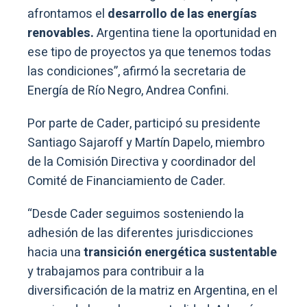
afrontamos el
desarrollo de las energías
renovables.
Argentina tiene la oportunidad en
ese tipo de proyectos ya que tenemos todas
las condiciones”, afirmó la secretaria de
Energía de Río Negro, Andrea Confini.
Por parte de Cader, participó su presidente
Santiago Sajaroff y Martín Dapelo, miembro
de la Comisión Directiva y coordinador del
Comité de Financiamiento de Cader.
“Desde Cader seguimos sosteniendo la
adhesión de las diferentes jurisdicciones
hacia una
transición energética sustentable
y trabajamos para contribuir a la
diversificación de la matriz en Argentina, en el