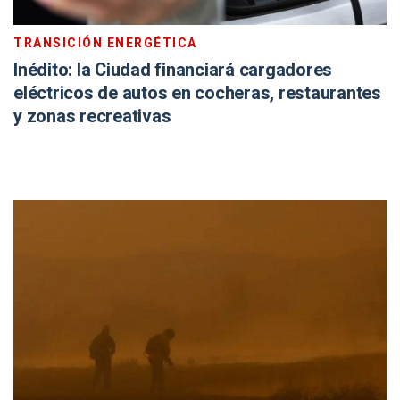
TRANSICIÓN ENERGÉTICA
Inédito: la Ciudad financiará cargadores
eléctricos de autos en cocheras, restaurantes
y zonas recreativas