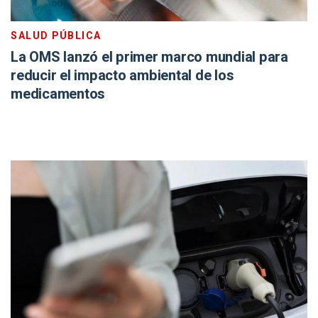
SALUD PÚBLICA
La OMS lanzó el primer marco mundial para
reducir el impacto ambiental de los
medicamentos