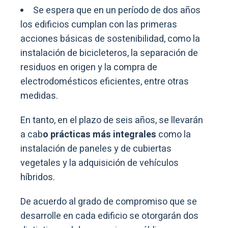
Se espera que en un período de dos años
los edificios cumplan con las primeras
acciones básicas de sostenibilidad, como la
instalación de bicicleteros, la separación de
residuos en origen y la compra de
electrodomésticos eficientes, entre otras
medidas.
En tanto, en el plazo de seis años, se llevarán
a cab
o prácticas más integrales
como la
instalación de paneles y de cubiertas
vegetales y la adquisición de vehículos
híbridos.
De acuerdo al grado de compromiso que se
desarrolle en cada edificio se otorgarán dos