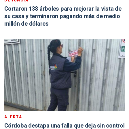
DENUNCIA
Cortaron 138 árboles para mejorar la vista de
su casa y terminaron pagando más de medio
millón de dólares
ALERTA
Córdoba destapa una falla que deja sin control