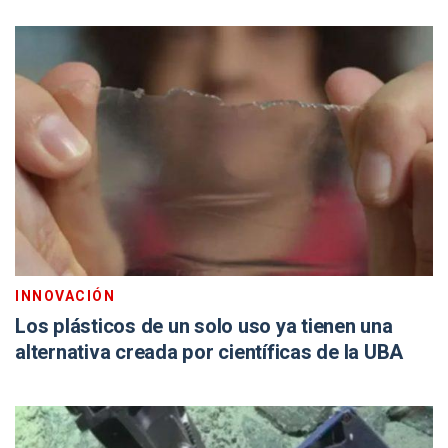
INNOVACIÓN
Los plásticos de un solo uso ya tienen una
alternativa creada por científicas de la UBA