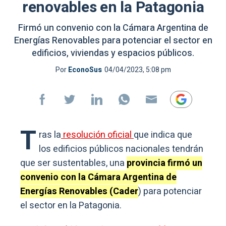
renovables en la Patagonia
Firmó un convenio con la Cámara Argentina de
Energías Renovables para potenciar el sector en
edificios, viviendas y espacios públicos.
Por
EconoSus
04/04/2023, 5:08 pm
T
ras la
resolución oficial
que indica que
los edificios públicos nacionales tendrán
que ser sustentables, una
provincia firmó un
convenio con la Cámara Argentina de
Energías Renovables (Cader
) para potenciar
el sector en la Patagonia.