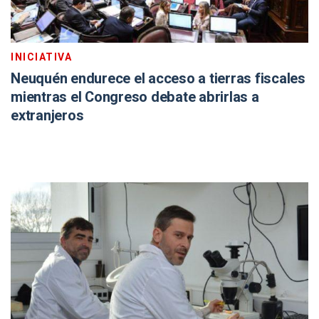
INICIATIVA
Neuquén endurece el acceso a tierras fiscales
mientras el Congreso debate abrirlas a
extranjeros