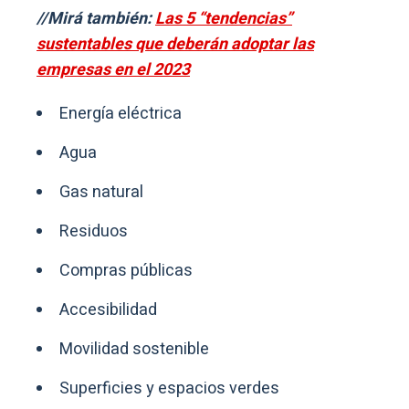
//Mirá también:
Las 5 “tendencias”
sustentables que deberán adoptar las
empresas en el 2023
Energía eléctrica
Agua
Gas natural
Residuos
Compras públicas
Accesibilidad
Movilidad sostenible
Superficies y espacios verdes