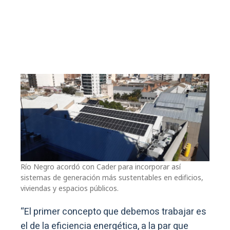
Río Negro acordó con Cader para incorporar así
sistemas de generación más sustentables en edificios,
viviendas y espacios públicos.
“El primer concepto que debemos trabajar es
el de la eficiencia energética, a la par que