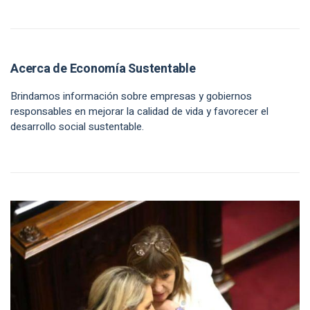
Acerca de Economía Sustentable
Brindamos información sobre empresas y gobiernos
responsables en mejorar la calidad de vida y favorecer el
desarrollo social sustentable.