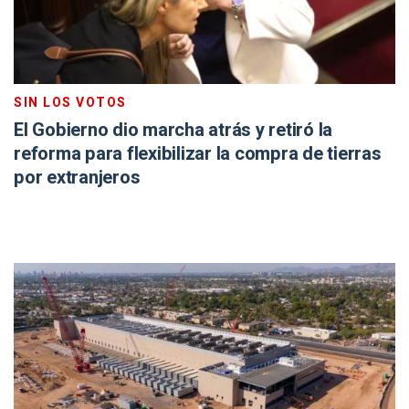
SIN LOS VOTOS
El Gobierno dio marcha atrás y retiró la
reforma para flexibilizar la compra de tierras
por extranjeros