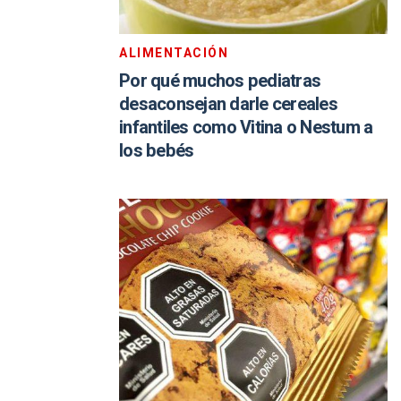
ALIMENTACIÓN
Por qué muchos pediatras
desaconsejan darle cereales
infantiles como Vitina o Nestum a
los bebés