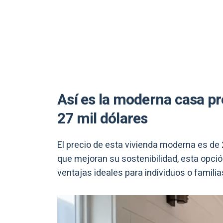
Así es la moderna casa p
27 mil dólares
El precio de esta vivienda moderna es de
que mejoran su sostenibilidad, esta opció
ventajas ideales para individuos o famili