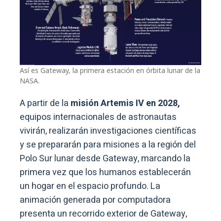
Así es Gateway, la primera estación en órbita lunar de la
NASA.
A partir de la
misión Artemis IV en 2028,
equipos internacionales de astronautas
vivirán, realizarán investigaciones científicas
y se prepararán para misiones a la región del
Polo Sur lunar desde Gateway, marcando la
primera vez que los humanos establecerán
un hogar en el espacio profundo. La
animación generada por computadora
presenta un recorrido exterior de Gateway,