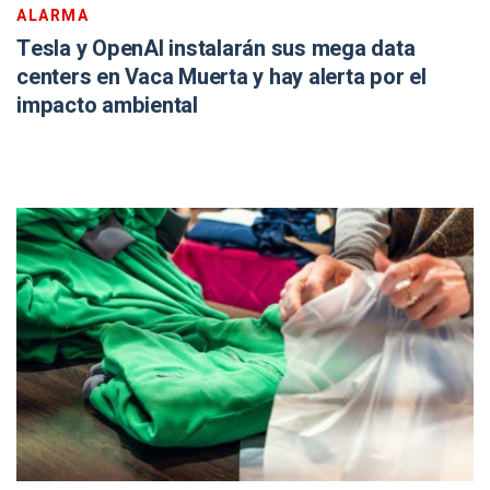
ALARMA
Tesla y OpenAI instalarán sus mega data
centers en Vaca Muerta y hay alerta por el
impacto ambiental