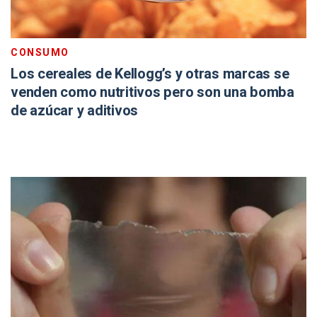
CONSUMO
Los cereales de Kellogg’s y otras marcas se
venden como nutritivos pero son una bomba
de azúcar y aditivos