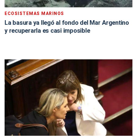
ECOSISTEMAS MARINOS
La basura ya llegó al fondo del Mar Argentino
y recuperarla es casi imposible