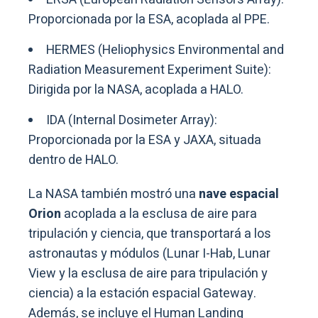
Proporcionada por la ESA, acoplada al PPE.
HERMES (Heliophysics Environmental and
Radiation Measurement Experiment Suite):
Dirigida por la NASA, acoplada a HALO.
IDA (Internal Dosimeter Array):
Proporcionada por la ESA y JAXA, situada
dentro de HALO.
La NASA también mostró una
nave espacial
Orion
acoplada a la esclusa de aire para
tripulación y ciencia, que transportará a los
astronautas y módulos (Lunar I-Hab, Lunar
View y la esclusa de aire para tripulación y
ciencia) a la estación espacial Gateway.
Además, se incluye el Human Landing