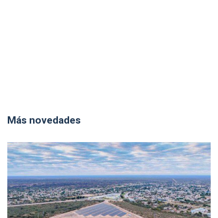
Más novedades