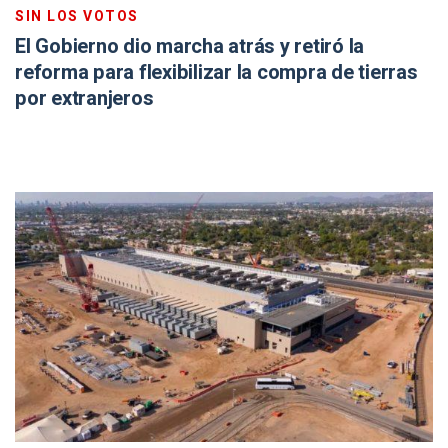
SIN LOS VOTOS
El Gobierno dio marcha atrás y retiró la
reforma para flexibilizar la compra de tierras
por extranjeros