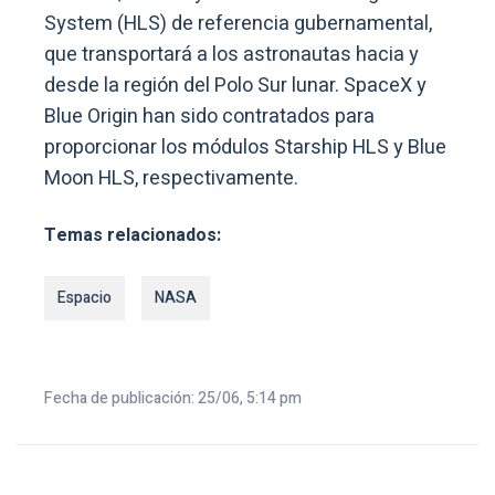
System (HLS) de referencia gubernamental,
que transportará a los astronautas hacia y
desde la región del Polo Sur lunar. SpaceX y
Blue Origin han sido contratados para
proporcionar los módulos Starship HLS y Blue
Moon HLS, respectivamente.
Temas relacionados:
Espacio
NASA
Fecha de publicación: 25/06, 5:14 pm