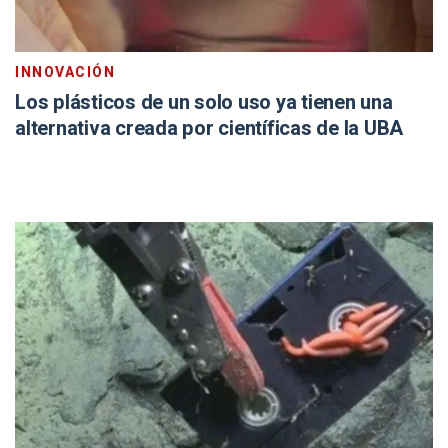
INNOVACIÓN
Los plásticos de un solo uso ya tienen una
alternativa creada por científicas de la UBA