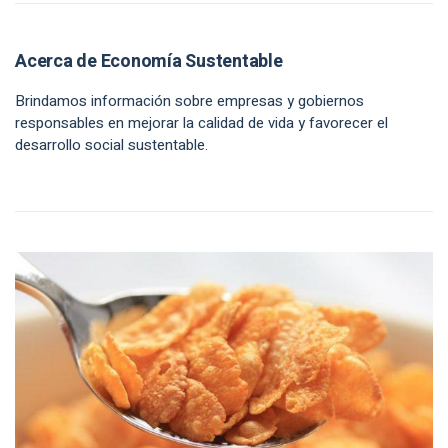
Acerca de Economía Sustentable
Brindamos información sobre empresas y gobiernos
responsables en mejorar la calidad de vida y favorecer el
desarrollo social sustentable.