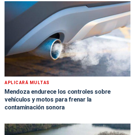
APLICARÁ MULTAS
Mendoza endurece los controles sobre
vehículos y motos para frenar la
contaminación sonora