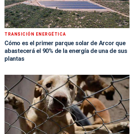
TRANSICIÓN ENERGÉTICA
Cómo es el primer parque solar de Arcor que
abastecerá el 90% de la energía de una de sus
plantas