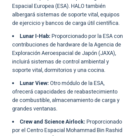
Espacial Europea (ESA). HALO también
albergará sistemas de soporte vital, equipos
de ejercicio y bancos de carga útil científica.
Lunar I-Hab:
Proporcionado por la ESA con
contribuciones de hardware de la Agencia de
Exploración Aeroespacial de Japón (JAXA),
incluirá sistemas de control ambiental y
soporte vital, dormitorios y una cocina.
Lunar View:
Otro módulo de la ESA,
ofrecerá capacidades de reabastecimiento
de combustible, almacenamiento de carga y
grandes ventanas.
Crew and Science Airlock:
Proporcionado
por el Centro Espacial Mohammad Bin Rashid