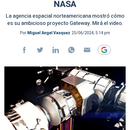
NASA
La agencia espacial norteamericana mostró cómo
es su ambicioso proyecto Gateway. Mirá el video.
Por
Miguel Angel Vasquez
25/06/2024, 5:14 pm