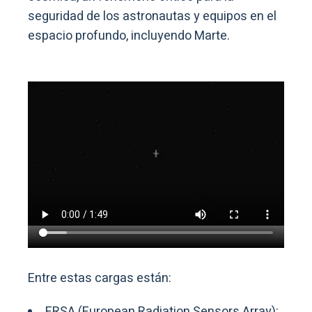
seguridad de los astronautas y equipos en el
espacio profundo, incluyendo Marte.
Entre estas cargas están:
ERSA (European Radiation Sensors Array):