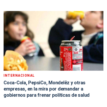
INTERNACIONAL
Coca-Cola, PepsiCo, Mondelēz y otras
empresas, en la mira por demandar a
gobiernos para frenar políticas de salud