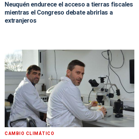
Neuquén endurece el acceso a tierras fiscales
mientras el Congreso debate abrirlas a
extranjeros
CAMBIO CLIMÁTICO