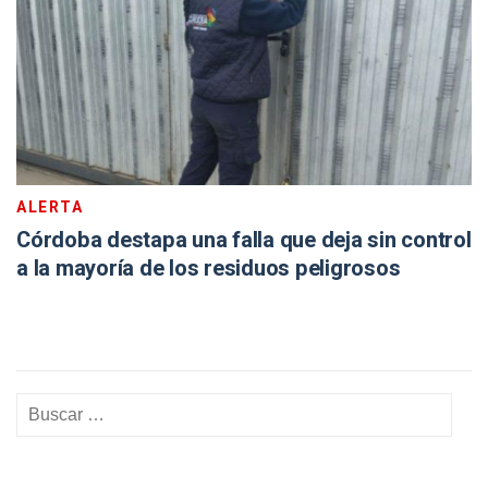
ALERTA
Córdoba destapa una falla que deja sin control
a la mayoría de los residuos peligrosos