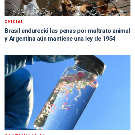
OFICIAL
Brasil endureció las penas por maltrato animal
y Argentina aún mantiene una ley de 1954