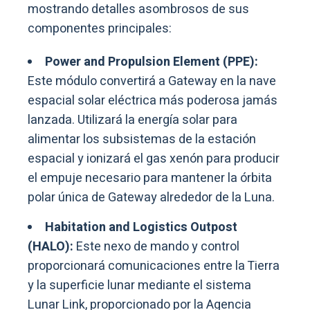
mostrando detalles asombrosos de sus
componentes principales:
Power and Propulsion Element (PPE):
Este módulo convertirá a Gateway en la nave
espacial solar eléctrica más poderosa jamás
lanzada. Utilizará la energía solar para
alimentar los subsistemas de la estación
espacial y ionizará el gas xenón para producir
el empuje necesario para mantener la órbita
polar única de Gateway alrededor de la Luna.
Habitation and Logistics Outpost
(HALO):
Este nexo de mando y control
proporcionará comunicaciones entre la Tierra
y la superficie lunar mediante el sistema
Lunar Link, proporcionado por la Agencia