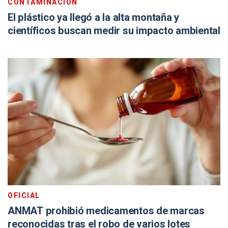
CONTAMINACIÓN
El plástico ya llegó a la alta montaña y
científicos buscan medir su impacto ambiental
OFICIAL
ANMAT prohibió medicamentos de marcas
reconocidas tras el robo de varios lotes