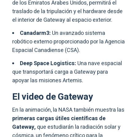
de los Emiratos Árabes Unidos, permitirá el
traslado de la tripulación y el hardware desde
el interior de Gateway al espacio exterior.
Canadarm3:
Un avanzado sistema
robótico externo proporcionado por la Agencia
Espacial Canadiense (CSA).
Deep Space Logistics:
Una nave espacial
que transportará carga a Gateway para
apoyar las misiones Artemis.
El video de Gateway
En la animación, la NASA también muestra las
primeras cargas útiles científicas de
Gateway,
que estudiarán la radiación solar y
cósmica, un fenómeno crítico para la