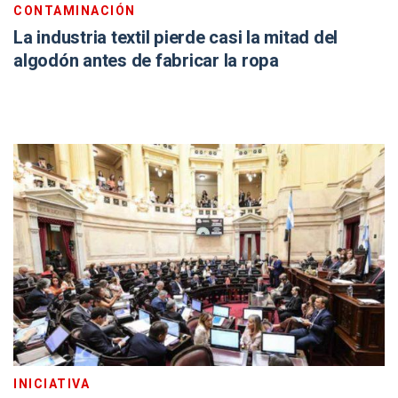
CONTAMINACIÓN
La industria textil pierde casi la mitad del
algodón antes de fabricar la ropa
INICIATIVA