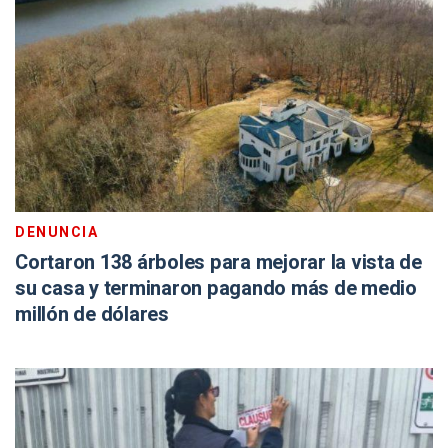
DENUNCIA
Cortaron 138 árboles para mejorar la vista de
su casa y terminaron pagando más de medio
millón de dólares