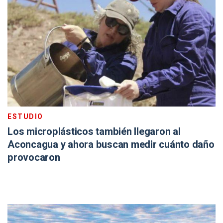
ESTUDIO
Los microplásticos también llegaron al
Aconcagua y ahora buscan medir cuánto daño
provocaron