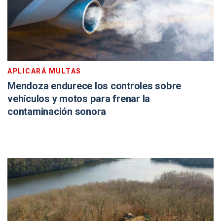
APLICARÁ MULTAS
Mendoza endurece los controles sobre
vehículos y motos para frenar la
contaminación sonora