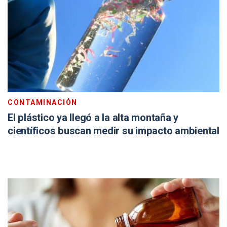
CONTAMINACIÓN
El plástico ya llegó a la alta montaña y
científicos buscan medir su impacto ambiental