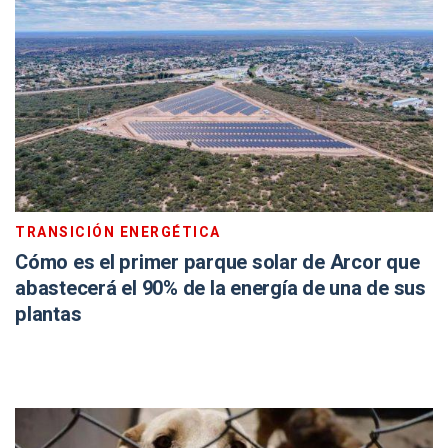
TRANSICIÓN ENERGÉTICA
Cómo es el primer parque solar de Arcor que
abastecerá el 90% de la energía de una de sus
plantas