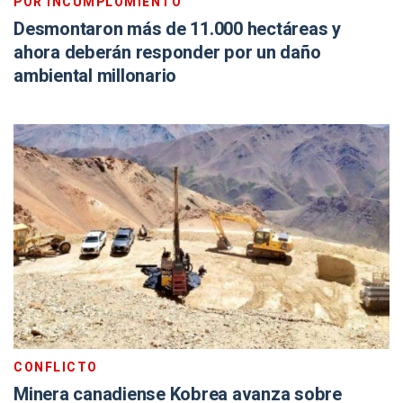
POR INCUMPLOMIENTO
Desmontaron más de 11.000 hectáreas y
ahora deberán responder por un daño
ambiental millonario
CONFLICTO
Minera canadiense Kobrea avanza sobre