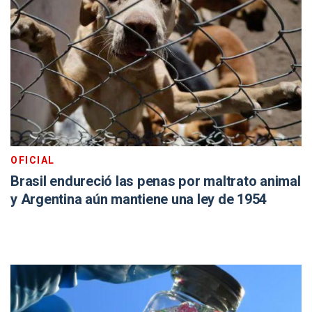
OFICIAL
Brasil endureció las penas por maltrato animal
y Argentina aún mantiene una ley de 1954