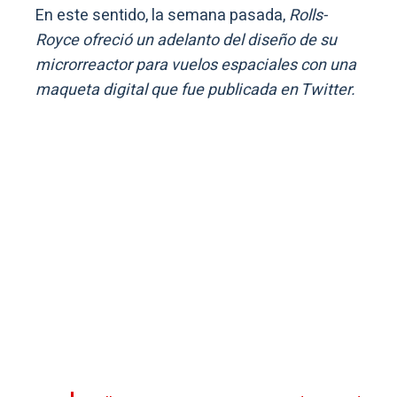
En este sentido, la semana pasada,
Rolls-
Royce ofreció un adelanto del diseño de su
microrreactor para vuelos espaciales con una
maqueta digital que fue publicada en Twitter.