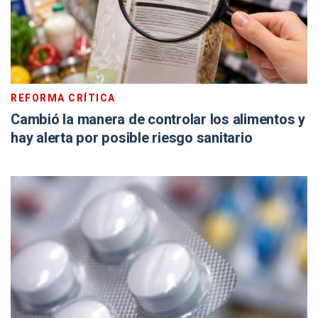
REFORMA CRÍTICA
Cambió la manera de controlar los alimentos y
hay alerta por posible riesgo sanitario