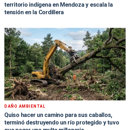
territorio indígena en Mendoza y escala la
tensión en la Cordillera
DAÑO AMBIENTAL
Quiso hacer un camino para sus caballos,
terminó destruyendo un río protegido y tuvo