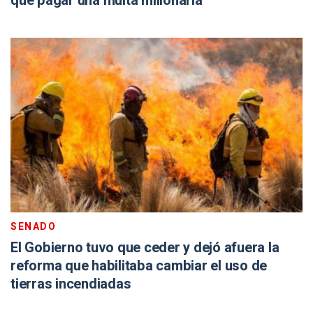
que pagar una multa millonaria
SENADO
El Gobierno tuvo que ceder y dejó afuera la
reforma que habilitaba cambiar el uso de
tierras incendiadas