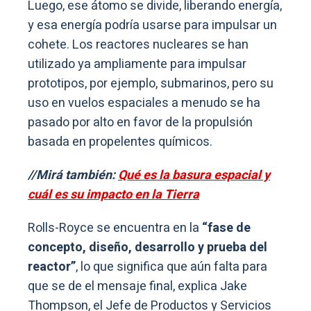
Luego, ese átomo se divide, liberando energía,
y esa energía podría usarse para impulsar un
cohete. Los reactores nucleares se han
utilizado ya ampliamente para impulsar
prototipos, por ejemplo, submarinos, pero su
uso en vuelos espaciales a menudo se ha
pasado por alto en favor de la propulsión
basada en propelentes químicos.
//Mirá también:
Qué es la basura espacial y
cuál es su impacto en la Tierra
Rolls-Royce se encuentra en la
“fase de
concepto, diseño, desarrollo y prueba del
reactor”
, lo que significa que aún falta para
que se de el mensaje final, explica Jake
Thompson, el Jefe de Productos y Servicios