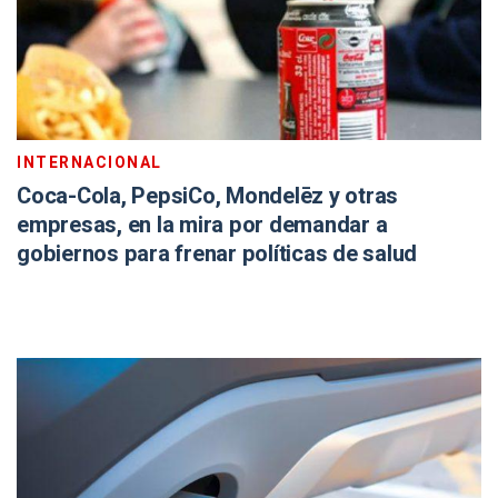
INTERNACIONAL
Coca-Cola, PepsiCo, Mondelēz y otras
empresas, en la mira por demandar a
gobiernos para frenar políticas de salud