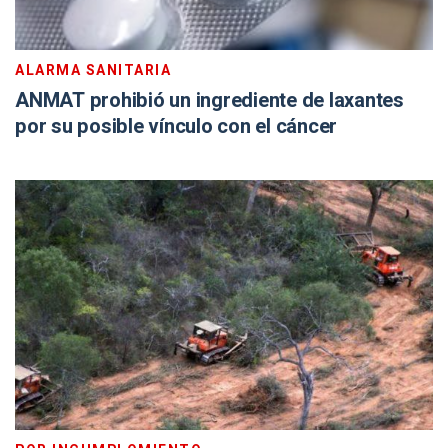
ALARMA SANITARIA
ANMAT prohibió un ingrediente de laxantes
por su posible vínculo con el cáncer