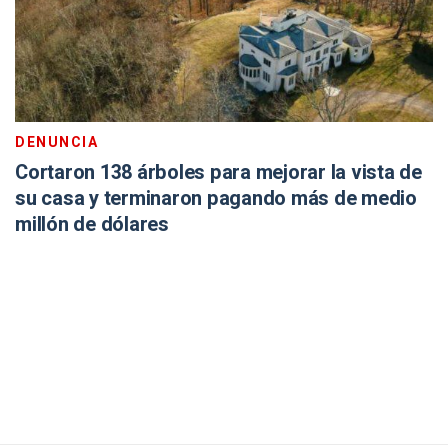
DENUNCIA
Cortaron 138 árboles para mejorar la vista de
su casa y terminaron pagando más de medio
millón de dólares