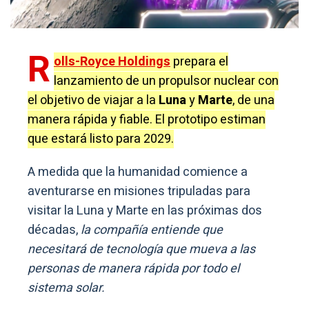
R
olls-Royce Holdings
prepara el
lanzamiento de un propulsor nuclear con
el objetivo de viajar a la
Luna
y
Marte
, de una
manera rápida y fiable. El prototipo estiman
que estará listo para 2029.
A medida que la humanidad comience a
aventurarse en misiones tripuladas para
visitar la Luna y Marte en las próximas dos
décadas,
la compañía entiende que
necesitará de tecnología que mueva a las
personas de manera rápida por todo el
sistema solar.