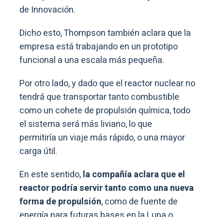
de Innovación.
Dicho esto, Thompson también aclara que la
empresa está trabajando en un prototipo
funcional a una escala más pequeña.
Por otro lado, y dado que el reactor nuclear no
tendrá que transportar tanto combustible
como un cohete de propulsión química, todo
el sistema será más liviano, lo que
permitiría un viaje más rápido, o una mayor
carga útil.
En este sentido,
la compañía aclara que el
reactor podría servir tanto como una nueva
forma de propulsión
, como de fuente de
energía para futuras bases en la Luna o