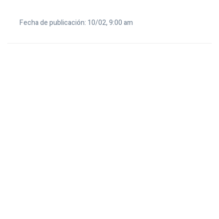
Fecha de publicación: 10/02, 9:00 am