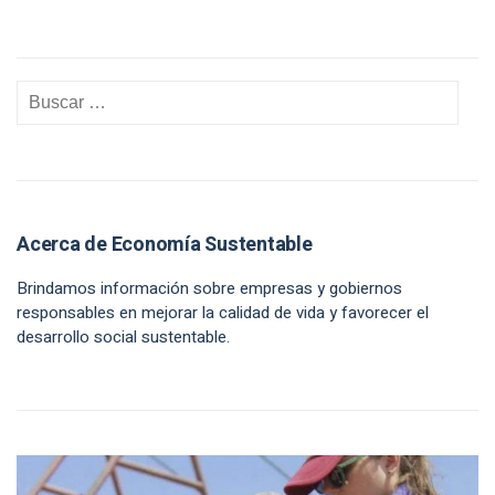
Acerca de Economía Sustentable
Brindamos información sobre empresas y gobiernos
responsables en mejorar la calidad de vida y favorecer el
desarrollo social sustentable.