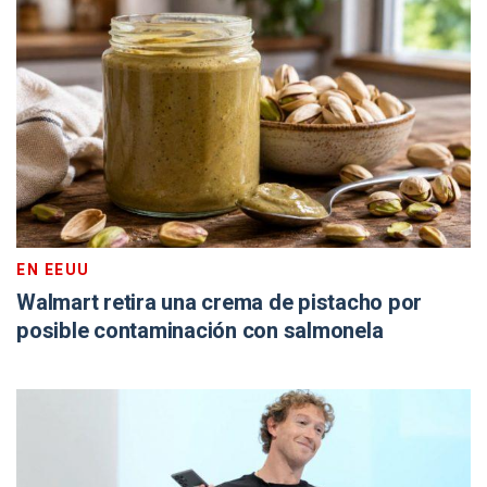
EN EEUU
Walmart retira una crema de pistacho por
posible contaminación con salmonela