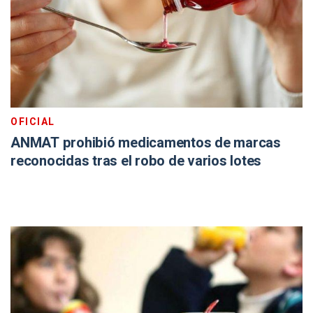
OFICIAL
ANMAT prohibió medicamentos de marcas
reconocidas tras el robo de varios lotes