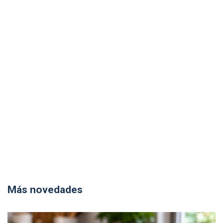
Más novedades