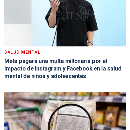
SALUD MENTAL
Meta pagará una multa millonaria por el
impacto de Instagram y Facebook en la salud
mental de niños y adolescentes