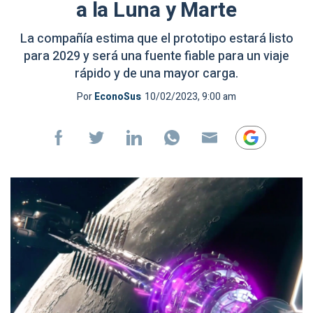
a la Luna y Marte
La compañía estima que el prototipo estará listo
para 2029 y será una fuente fiable para un viaje
rápido y de una mayor carga.
Por
EconoSus
10/02/2023, 9:00 am