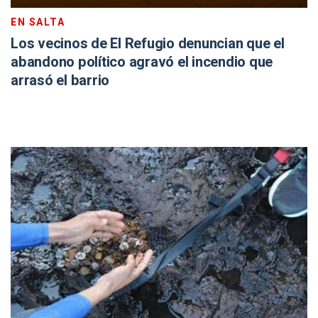
EN SALTA
Los vecinos de El Refugio denuncian que el
abandono político agravó el incendio que
arrasó el barrio