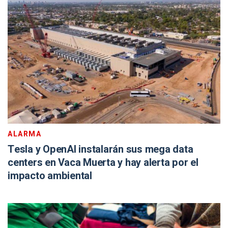
ALARMA
Tesla y OpenAI instalarán sus mega data
centers en Vaca Muerta y hay alerta por el
impacto ambiental