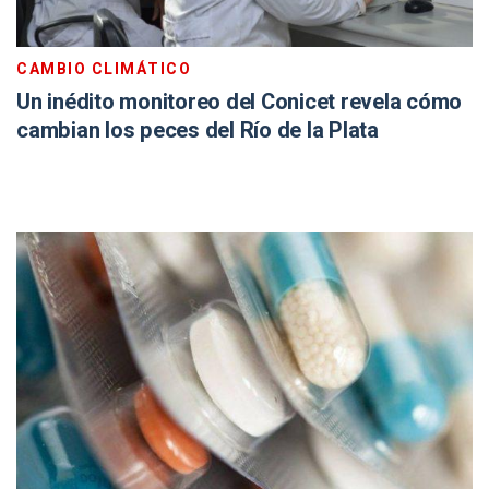
CAMBIO CLIMÁTICO
Un inédito monitoreo del Conicet revela cómo
cambian los peces del Río de la Plata