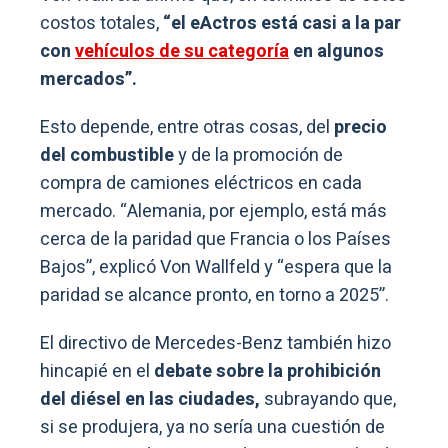
costos totales,
“el eActros está casi a la par
con
vehículos de su categoría
en algunos
mercados”.
Esto depende, entre otras cosas, del
precio
del combustible
y de la promoción de
compra de camiones eléctricos en cada
mercado. “Alemania, por ejemplo, está más
cerca de la paridad que Francia o los Países
Bajos”, explicó Von Wallfeld y “espera que la
paridad se alcance pronto, en torno a 2025”.
El directivo de Mercedes-Benz también hizo
hincapié en el
debate sobre la prohibición
del diésel en las ciudades,
subrayando que,
si se produjera, ya no sería una cuestión de