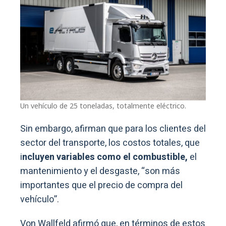
Un vehículo de 25 toneladas, totalmente eléctrico.
Sin embargo, afirman que para los clientes del
sector del transporte, los costos totales, que
i
ncluyen variables como el combustible,
el
mantenimiento y el desgaste, “son más
importantes que el precio de compra del
vehículo”.
Von Wallfeld afirmó que, en términos de estos