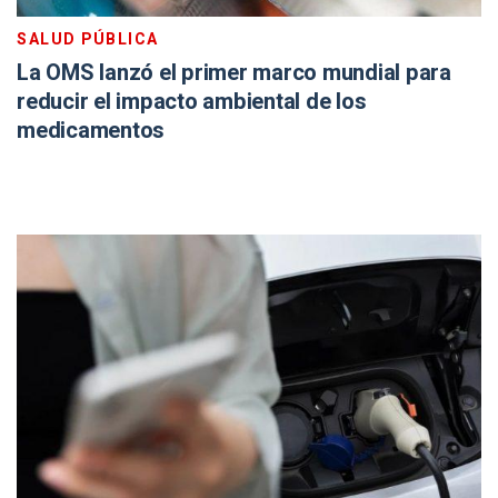
SALUD PÚBLICA
La OMS lanzó el primer marco mundial para
reducir el impacto ambiental de los
medicamentos