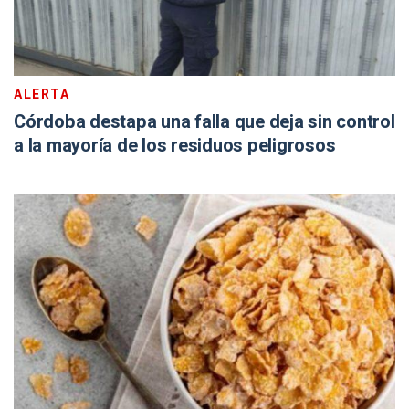
ALERTA
Córdoba destapa una falla que deja sin control
a la mayoría de los residuos peligrosos