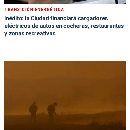
TRANSICIÓN ENERGÉTICA
Inédito: la Ciudad financiará cargadores
eléctricos de autos en cocheras, restaurantes
y zonas recreativas