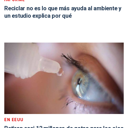
Reciclar no es lo que más ayuda al ambiente y
un estudio explica por qué
EN EEUU