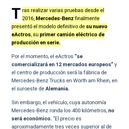
T
ras realizar varias pruebas desde el
2016,
Mercedes-Benz
finalmente
presentó el modelo definitivo de
su nuevo
eActros
, su
primer camión eléctrico de
producción en serie.
Por el momento, el eActros
“se
comercializará en 12 mercados europeos”
y
el centro de producción será la fábrica de
Mercedes-Benz Trucks en Wörth am Rhein, en
el suroeste de
Alemania.
Sin embargo, el vehículo, cuya autonomía
Mercedes-Benz ronda los 400 kilómetros,
no
será económico.
“El precio es
aproximadamente tres veces superior al de