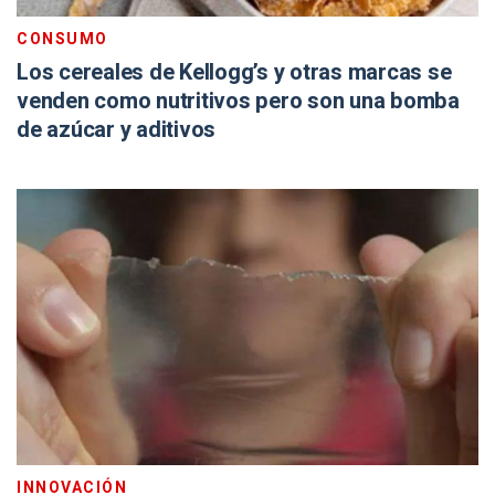
CONSUMO
Los cereales de Kellogg’s y otras marcas se
venden como nutritivos pero son una bomba
de azúcar y aditivos
INNOVACIÓN