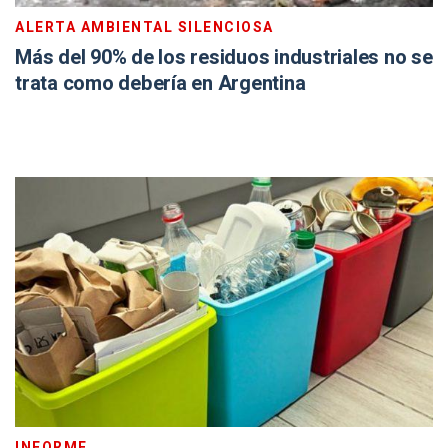
ALERTA AMBIENTAL SILENCIOSA
Más del 90% de los residuos industriales no se
trata como debería en Argentina
INFORME