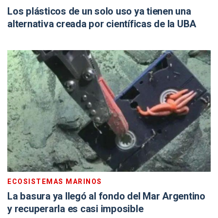
Los plásticos de un solo uso ya tienen una
alternativa creada por científicas de la UBA
ECOSISTEMAS MARINOS
La basura ya llegó al fondo del Mar Argentino
y recuperarla es casi imposible