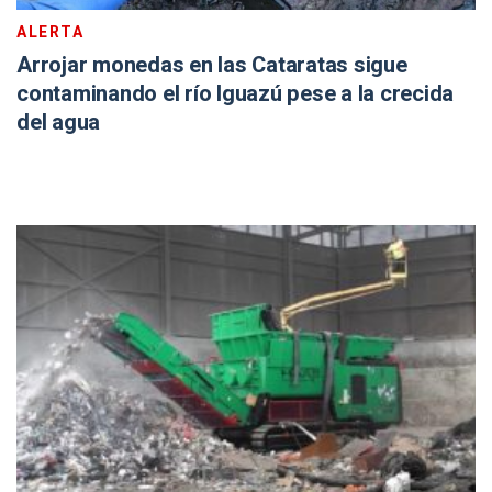
ALERTA
Arrojar monedas en las Cataratas sigue
contaminando el río Iguazú pese a la crecida
del agua