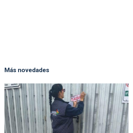
Más novedades