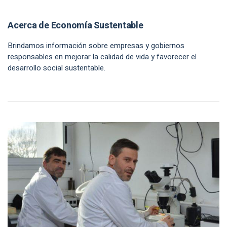
Acerca de Economía Sustentable
Brindamos información sobre empresas y gobiernos
responsables en mejorar la calidad de vida y favorecer el
desarrollo social sustentable.