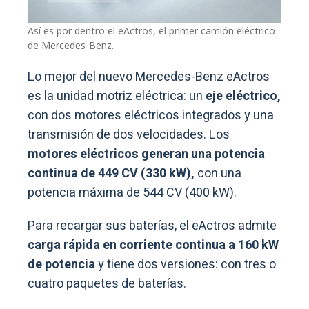
Así es por dentro el eActros, el primer camión eléctrico
de Mercedes-Benz.
Lo mejor del nuevo Mercedes-Benz eActros
es la unidad motriz eléctrica: un
eje eléctrico,
con dos motores eléctricos integrados y una
transmisión de dos velocidades. Los
motores eléctricos generan una potencia
continua de 449 CV (330 kW),
con una
potencia máxima de 544 CV (400 kW).
Para recargar sus baterías, el eActros admite
carga rápida en corriente continua a 160 kW
de potencia
y tiene dos versiones: con tres o
cuatro paquetes de baterías.