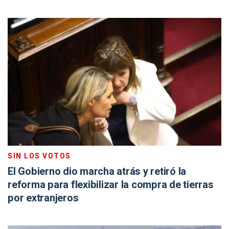
SIN LOS VOTOS
El Gobierno dio marcha atrás y retiró la
reforma para flexibilizar la compra de tierras
por extranjeros