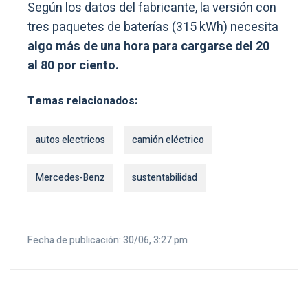
Según los datos del fabricante, la versión con
tres paquetes de baterías (315 kWh) necesita
algo más de una hora para cargarse del 20
al 80 por ciento.
Temas relacionados:
autos electricos
camión eléctrico
Mercedes-Benz
sustentabilidad
Fecha de publicación: 30/06, 3:27 pm