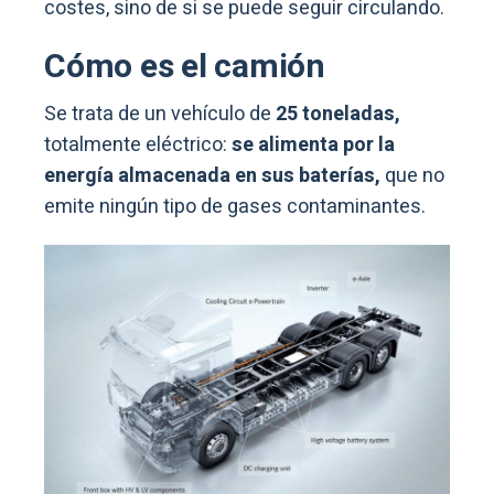
costes, sino de si se puede seguir circulando.
Cómo es el camión
Se trata de un vehículo de
25 toneladas,
totalmente eléctrico:
se alimenta por la
energía almacenada en sus baterías,
que no
emite ningún tipo de gases contaminantes.