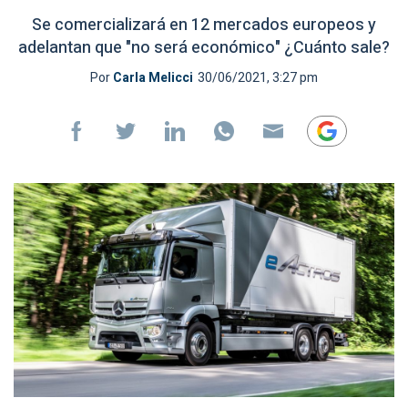
Se comercializará en 12 mercados europeos y
adelantan que "no será económico" ¿Cuánto sale?
Por
Carla Melicci
30/06/2021, 3:27 pm