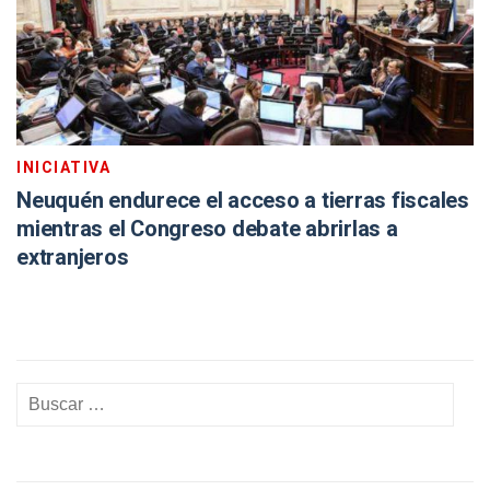
INICIATIVA
Neuquén endurece el acceso a tierras fiscales
mientras el Congreso debate abrirlas a
extranjeros