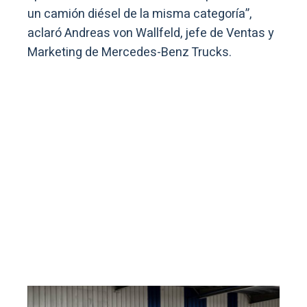
un camión diésel de la misma categoría”,
aclaró Andreas von Wallfeld, jefe de Ventas y
Marketing de Mercedes-Benz Trucks.