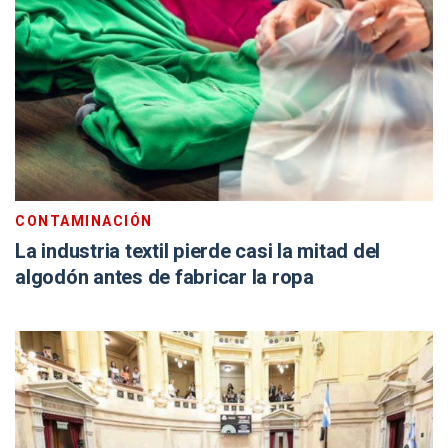
CONTAMINACIÓN
La industria textil pierde casi la mitad del
algodón antes de fabricar la ropa