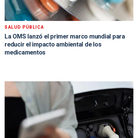
SALUD PÚBLICA
La OMS lanzó el primer marco mundial para
reducir el impacto ambiental de los
medicamentos