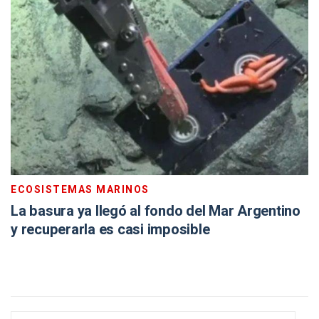
ECOSISTEMAS MARINOS
La basura ya llegó al fondo del Mar Argentino
y recuperarla es casi imposible