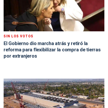
SIN LOS VOTOS
El Gobierno dio marcha atrás y retiró la
reforma para flexibilizar la compra de tierras
por extranjeros