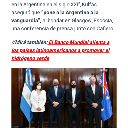
en la Argentina en el siglo XXI”, Kulfas
aseguró que
“pone a la Argentina a la
vanguardia”,
al brindar en Glasgow, Escocia,
una conferencia de prensa junto con Cafiero.
//Mirá también:
El Banco Mundial alienta a
los países latinoamericanos a promover el
hidrógeno verde