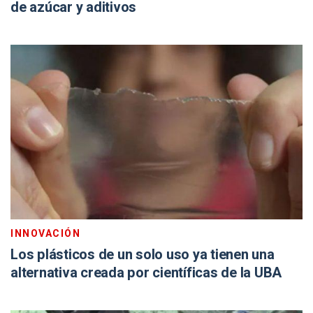
de azúcar y aditivos
INNOVACIÓN
Los plásticos de un solo uso ya tienen una
alternativa creada por científicas de la UBA