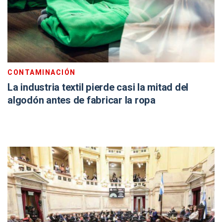
CONTAMINACIÓN
La industria textil pierde casi la mitad del
algodón antes de fabricar la ropa