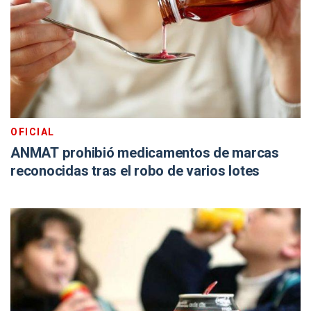
OFICIAL
ANMAT prohibió medicamentos de marcas
reconocidas tras el robo de varios lotes