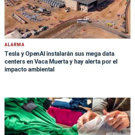
ALARMA
Tesla y OpenAI instalarán sus mega data
centers en Vaca Muerta y hay alerta por el
impacto ambiental