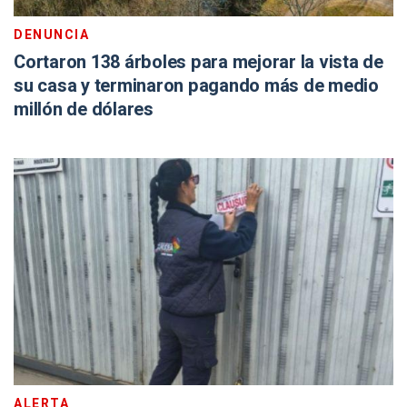
DENUNCIA
Cortaron 138 árboles para mejorar la vista de
su casa y terminaron pagando más de medio
millón de dólares
ALERTA