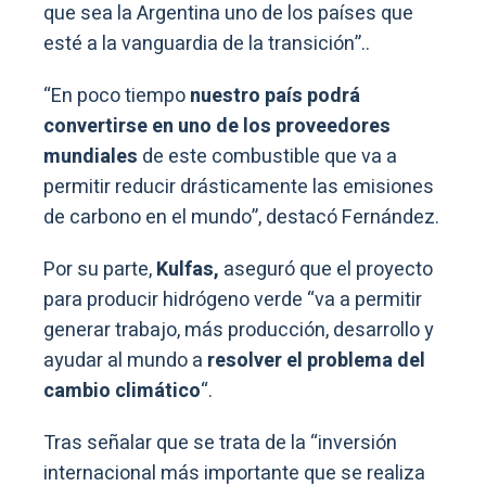
que sea la Argentina uno de los países que
esté a la vanguardia de la transición”..
“En poco tiempo
nuestro país podrá
convertirse en uno de los proveedores
mundiales
de este combustible que va a
permitir reducir drásticamente las emisiones
de carbono en el mundo”, destacó Fernández.
Por su parte,
Kulfas,
aseguró que el proyecto
para producir hidrógeno verde “va a permitir
generar trabajo, más producción, desarrollo y
ayudar al mundo a
resolver el problema del
cambio climático
“.
Tras señalar que se trata de la “inversión
internacional más importante que se realiza