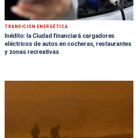
TRANSICIÓN ENERGÉTICA
Inédito: la Ciudad financiará cargadores
eléctricos de autos en cocheras, restaurantes
y zonas recreativas