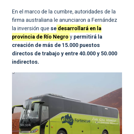
En el marco de la cumbre, autoridades de la
firma australiana le anunciaron a Fernández
la inversión que
se
desarrollará en la
provincia de Río Negro
y
permitirá la
creación de más de 15.000 puestos
directos de trabajo y entre 40.000 y 50.000
indirectos.