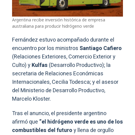
Argentina recibe inversión histórica de empresa
australiana para producir hidrógeno verde
Fernández estuvo acompañado durante el
encuentro por los ministros
Santiago Cafiero
(Relaciones Exteriores, Comercio Exterior y
Culto) y
Kulfas
(Desarrollo Productivo); la
secretaria de Relaciones Económicas
Internacionales, Cecilia Todesca; y el asesor
del Ministerio de Desarrollo Productivo,
Marcelo Kloster.
Tras el anuncio, el presidente argentino
afirmó que
“el hidrógeno verde es uno de los
combustibles del futuro
y llena de orgullo