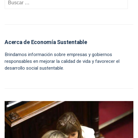
Acerca de Economía Sustentable
Brindamos información sobre empresas y gobiernos
responsables en mejorar la calidad de vida y favorecer el
desarrollo social sustentable.