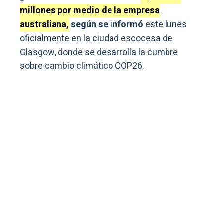
millones por medio de la empresa
australiana,
según se informó
este lunes
oficialmente en la ciudad escocesa de
Glasgow, donde se desarrolla la cumbre
sobre cambio climático COP26.