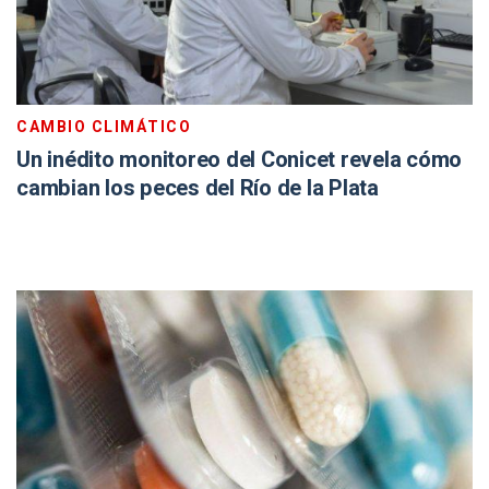
CAMBIO CLIMÁTICO
Un inédito monitoreo del Conicet revela cómo
cambian los peces del Río de la Plata