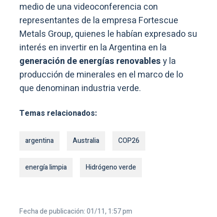
medio de una videoconferencia con
representantes de la empresa Fortescue
Metals Group, quienes le habían expresado su
interés en invertir en la Argentina en la
generación de energías renovables
y la
producción de minerales en el marco de lo
que denominan industria verde.
Temas relacionados:
argentina
Australia
COP26
energía limpia
Hidrógeno verde
Fecha de publicación: 01/11, 1:57 pm