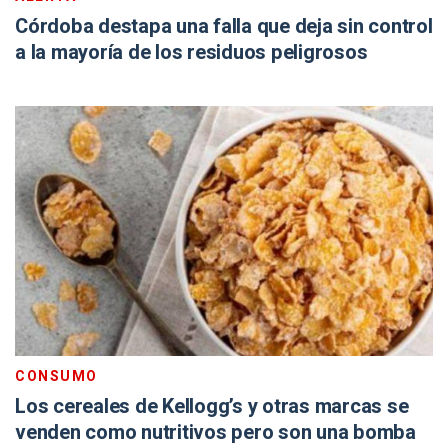
Córdoba destapa una falla que deja sin control
a la mayoría de los residuos peligrosos
CONSUMO
Los cereales de Kellogg’s y otras marcas se
venden como nutritivos pero son una bomba