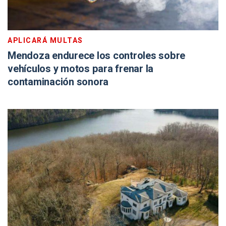
APLICARÁ MULTAS
Mendoza endurece los controles sobre
vehículos y motos para frenar la
contaminación sonora