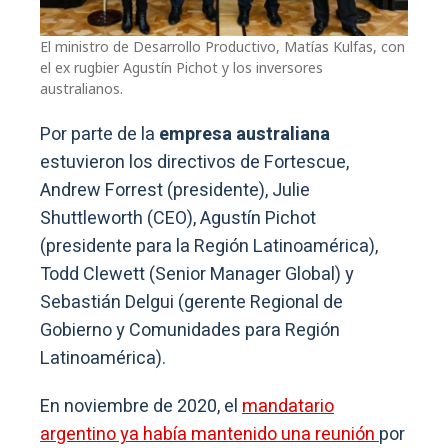
El ministro de Desarrollo Productivo, Matías Kulfas, con
el ex rugbier Agustín Pichot y los inversores
australianos.
Por parte de la
empresa australiana
estuvieron los directivos de Fortescue,
Andrew Forrest (presidente), Julie
Shuttleworth (CEO), Agustín Pichot
(presidente para la Región Latinoamérica),
Todd Clewett (Senior Manager Global) y
Sebastián Delgui (gerente Regional de
Gobierno y Comunidades para Región
Latinoamérica).
En noviembre de 2020, el
mandatario
argentino ya había mantenido una reunión
por