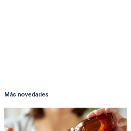
Más novedades