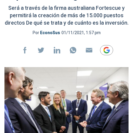
Será a través de la firma australiana Fortescue y
permitirá la creación de más de 15.000 puestos
directos De qué se trata y de cuánto es la inversión.
Por
EconoSus
01/11/2021, 1:57 pm