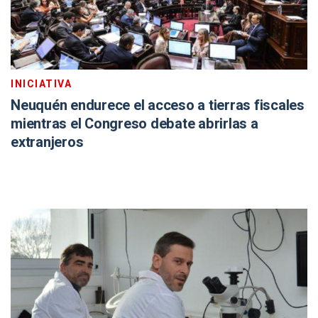
INICIATIVA
Neuquén endurece el acceso a tierras fiscales
mientras el Congreso debate abrirlas a
extranjeros