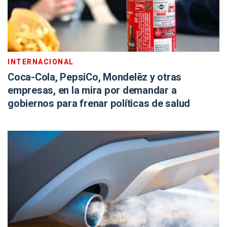
INTERNACIONAL
Coca-Cola, PepsiCo, Mondelēz y otras
empresas, en la mira por demandar a
gobiernos para frenar políticas de salud